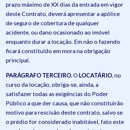
prazo máximo de XX dias da entrada em vigor
deste Contrato, deverá apresentar a apólice
de seguro de cobertura de qualquer
acidente, ou dano ocasionado ao imóvel
enquanto durar a locação. Em não o fazendo
ficará constituído em mora na obrigação
principal.
PARÁGRAFO TERCEIRO.
O
LOCATÁRIO
, no
curso da locação, obriga-se, ainda, a
satisfazer todas as exigências do Poder
Público a que der causa, que não constituirão
motivo para rescisão deste contrato, salvo se
o prédio for considerado inabitável, fato este