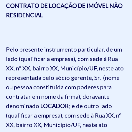
CONTRATO DE LOCAÇÃO DE IMÓVEL NÃO
RESIDENCIAL
Pelo presente instrumento particular, de um
lado (qualificar a empresa), com sede à Rua
XX, nº XX, bairro XX, Município/UF, neste ato
representada pelo sócio gerente, Sr. (nome
ou pessoa constituída com poderes para
contratar em nome da firma), doravante
denominado
LOCADOR
; e de outro lado
(qualificar a empresa), com sede à Rua XX, nº
XX, bairro XX, Município/UF, neste ato