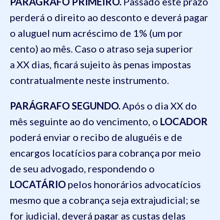
PARÁGRAFO PRIMEIRO.
Passado este prazo
perderá o direito ao desconto e deverá pagar
o aluguel num acréscimo de 1% (um por
cento) ao mês. Caso o atraso seja superior
a XX dias, ficará sujeito às penas impostas
contratualmente neste instrumento.
PARÁGRAFO SEGUNDO.
Após o dia XX do
mês seguinte ao do vencimento, o
LOCADOR
poderá enviar o recibo de aluguéis e de
encargos locatícios para cobrança por meio
de seu advogado, respondendo o
LOCATÁRIO
pelos honorários advocatícios
mesmo que a cobrança seja extrajudicial; se
for judicial, deverá pagar as custas delas