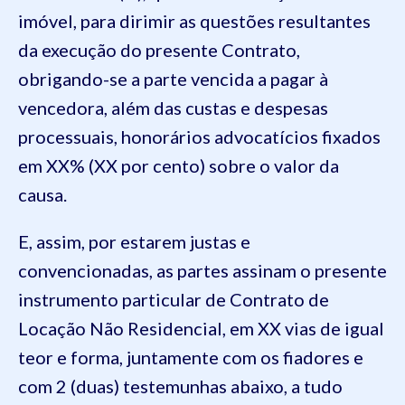
imóvel, para dirimir as questões resultantes
da execução do presente Contrato,
obrigando-se a parte vencida a pagar à
vencedora, além das custas e despesas
processuais, honorários advocatícios fixados
em XX% (XX por cento) sobre o valor da
causa.
E, assim, por estarem justas e
convencionadas, as partes assinam o presente
instrumento particular de Contrato de
Locação Não Residencial, em XX vias de igual
teor e forma, juntamente com os fiadores e
com 2 (duas) testemunhas abaixo, a tudo