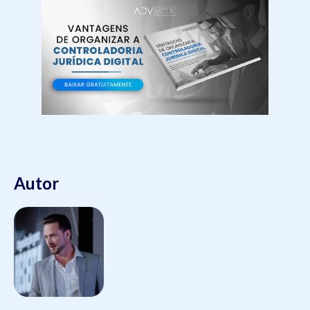
Autor