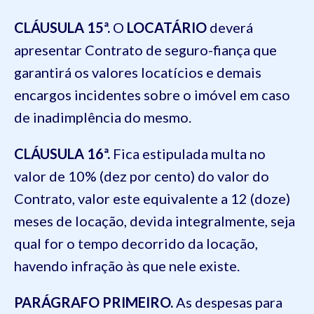
CLÁUSULA 15ª.
O
LOCATÁRIO
deverá
apresentar Contrato de seguro-fiança que
garantirá os valores locatícios e demais
encargos incidentes sobre o imóvel em caso
de inadimplência do mesmo.
CLÁUSULA 16ª.
Fica estipulada multa no
valor de 10% (dez por cento) do valor do
Contrato, valor este equivalente a 12 (doze)
meses de locação, devida integralmente, seja
qual for o tempo decorrido da locação,
havendo infração às que nele existe.
PARÁGRAFO PRIMEIRO.
As despesas para