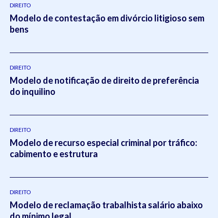
DIREITO
Modelo de contestação em divórcio litigioso sem
bens
DIREITO
Modelo de notificação de direito de preferência
do inquilino
DIREITO
Modelo de recurso especial criminal por tráfico:
cabimento e estrutura
DIREITO
Modelo de reclamação trabalhista salário abaixo
do mínimo legal