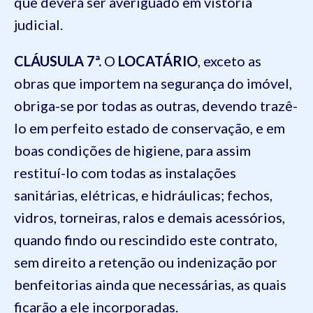
que deverá ser averiguado em vistoria
judicial.
CLÁUSULA 7ª.
O
LOCATÁRIO
, exceto as
obras que importem na segurança do imóvel,
obriga-se por todas as outras, devendo trazê-
lo em perfeito estado de conservação, e em
boas condições de higiene, para assim
restituí-lo com todas as instalações
sanitárias, elétricas, e hidráulicas; fechos,
vidros, torneiras, ralos e demais acessórios,
quando findo ou rescindido este contrato,
sem direito a retenção ou indenização por
benfeitorias ainda que necessárias, as quais
ficarão a ele incorporadas.