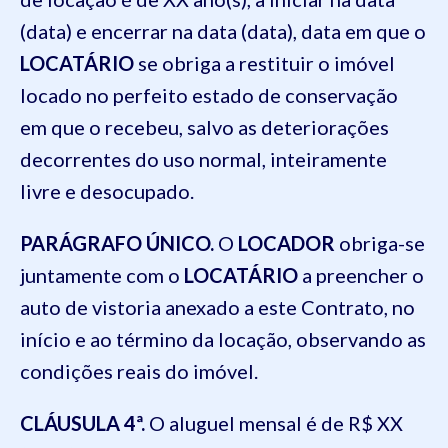
(data) e encerrar na data (data), data em que o
LOCATÁRIO
se obriga a restituir o imóvel
locado no perfeito estado de conservação
em que o recebeu, salvo as deteriorações
decorrentes do uso normal, inteiramente
livre e desocupado.
PARÁGRAFO ÚNICO.
O
LOCADOR
obriga-se
juntamente com o
LOCATÁRIO
a preencher o
auto de vistoria anexado a este Contrato, no
início e ao término da locação, observando as
condições reais do imóvel.
CLÁUSULA 4ª.
O aluguel mensal é de R$ XX