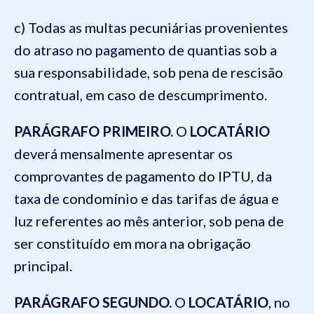
c) Todas as multas pecuniárias provenientes
do atraso no pagamento de quantias sob a
sua responsabilidade, sob pena de rescisão
contratual, em caso de descumprimento.
PARÁGRAFO PRIMEIRO.
O
LOCATÁRIO
deverá mensalmente apresentar os
comprovantes de pagamento do IPTU, da
taxa de condomínio e das tarifas de água e
luz referentes ao mês anterior, sob pena de
ser constituído em mora na obrigação
principal.
PARÁGRAFO SEGUNDO.
O
LOCATÁRIO
, no