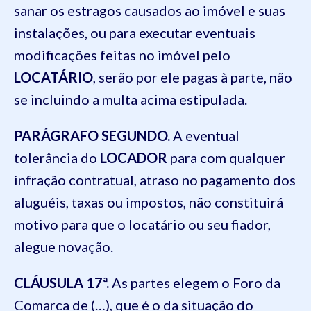
sanar os estragos causados ao imóvel e suas
instalações, ou para executar eventuais
modificações feitas no imóvel pelo
LOCATÁRIO
, serão por ele pagas à parte, não
se incluindo a multa acima estipulada.
PARÁGRAFO SEGUNDO.
A eventual
tolerância do
LOCADOR
para com qualquer
infração contratual, atraso no pagamento dos
aluguéis, taxas ou impostos, não constituirá
motivo para que o locatário ou seu fiador,
alegue novação.
CLÁUSULA 17ª.
As partes elegem o Foro da
Comarca de (…), que é o da situação do