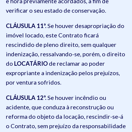
e hora previamente acordados, a fim de
verificar o seu estado de conservação.
CLÁUSULA 11ª.
Se houver desapropriação do
imóvel locado, este Contrato ficará
rescindido de pleno direito, sem qualquer
indenização, ressalvando-se, porém, o direito
do
LOCATÁRIO
de reclamar ao poder
expropriante a indenização pelos prejuízos,
por ventura sofridos.
CLÁUSULA 12ª.
Se houver incêndio ou
acidente, que conduza à reconstrução ou
reforma do objeto da locação, rescindir-se-á
o Contrato, sem prejuízo da responsabilidade