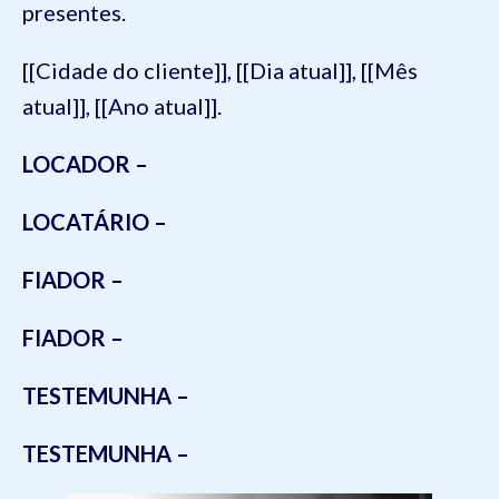
presentes.
[[Cidade do cliente]], [[Dia atual]], [[Mês
atual]], [[Ano atual]].
LOCADOR –
LOCATÁRIO –
FIADOR –
FIADOR –
TESTEMUNHA –
TESTEMUNHA –