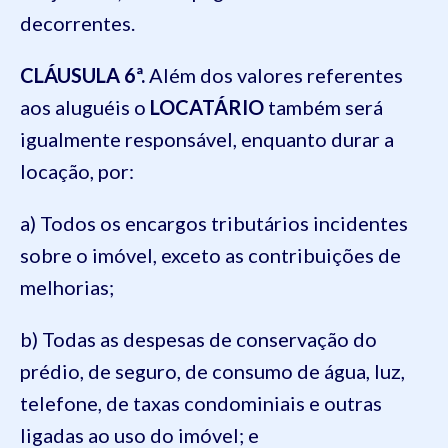
decorrentes.
CLÁUSULA 6ª.
Além dos valores referentes
aos aluguéis o
LOCATÁRIO
também será
igualmente responsável, enquanto durar a
locação, por:
a) Todos os encargos tributários incidentes
sobre o imóvel, exceto as contribuições de
melhorias;
b) Todas as despesas de conservação do
prédio, de seguro, de consumo de água, luz,
telefone, de taxas condominiais e outras
ligadas ao uso do imóvel; e