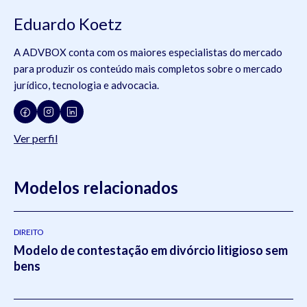
Eduardo Koetz
A ADVBOX conta com os maiores especialistas do mercado
para produzir os conteúdo mais completos sobre o mercado
jurídico, tecnologia e advocacia.
Ver perfil
Modelos relacionados
DIREITO
Modelo de contestação em divórcio litigioso sem
bens