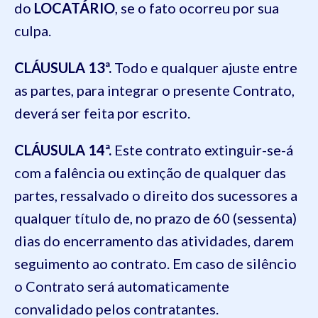
do
LOCATÁRIO
, se o fato ocorreu por sua
culpa.
CLÁUSULA 13ª.
Todo e qualquer ajuste entre
as partes, para integrar o presente Contrato,
deverá ser feita por escrito.
CLÁUSULA 14ª.
Este contrato extinguir-se-á
com a falência ou extinção de qualquer das
partes, ressalvado o direito dos sucessores a
qualquer título de, no prazo de 60 (sessenta)
dias do encerramento das atividades, darem
seguimento ao contrato. Em caso de silêncio
o Contrato será automaticamente
convalidado pelos contratantes.