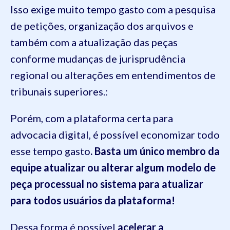
Isso exige muito tempo gasto com a pesquisa
de petições, organização dos arquivos e
também com a atualização das peças
conforme mudanças de jurisprudência
regional ou alterações em entendimentos de
tribunais superiores.:
Porém, com a plataforma certa para
advocacia digital, é possível economizar todo
esse tempo gasto
. Basta um único membro da
equipe atualizar ou alterar algum modelo de
peça processual no sistema para atualizar
para todos usuários da plataforma!
Dessa forma é possível
acelerar a