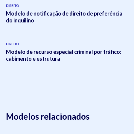
DIREITO
Modelo de notificação de direito de preferência
do inquilino
DIREITO
Modelo de recurso especial criminal por tráfico:
cabimento e estrutura
Modelos relacionados