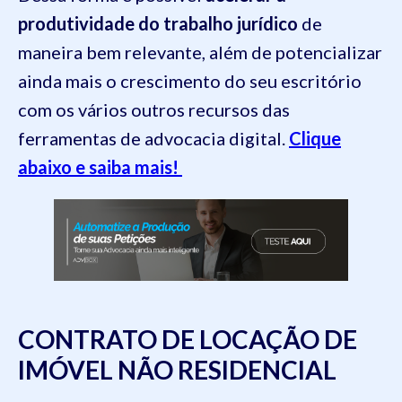
produtividade do trabalho jurídico
de
maneira bem relevante, além de potencializar
ainda mais o crescimento do seu escritório
com os vários outros recursos das
ferramentas de advocacia digital.
Clique
abaixo e saiba mais!
CONTRATO DE LOCAÇÃO DE
IMÓVEL NÃO RESIDENCIAL