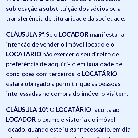
sublocação a substituição dos sócios ou a
transferência de titularidade da sociedade.
CLÁUSULA 9ª.
Se o
LOCADOR
manifestar a
intenção de vender o imóvel locado e o
LOCATÁRIO
não exercer o seu direito de
preferência de adquirí-lo em igualdade de
condições com terceiros, o
LOCATÁRIO
estará obrigado a permitir que as pessoas
interessadas no compra do imóvel o visitem.
CLÁUSULA 10ª.
O
LOCATÁRIO
faculta ao
LOCADOR
o exame e vistoria do imóvel
locado, quando este julgar necessário, em dia