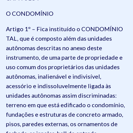
O CONDOMÍNIO
Artigo 1º – Fica instituído o CONDOMÍNIO
TAL, que é composto além das unidades
autônomas descritas no anexo deste
instrumento, de uma parte de propriedade e
uso comum dos proprietários das unidades
autônomas, inalienável e indivisível,
acessório e indissoluvelmente ligada às
unidades autônomas assim discriminadas:
terreno em que está edificado o condomínio,
fundações e estruturas de concreto armado,
pisos, paredes externas, os ornamentos de