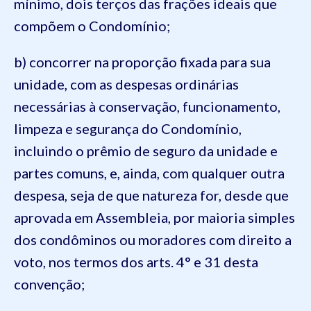
mínimo, dois terços das frações ideais que
compõem o Condomínio;
b) concorrer na proporção fixada para sua
unidade, com as despesas ordinárias
necessárias à conservação, funcionamento,
limpeza e segurança do Condomínio,
incluindo o prêmio de seguro da unidade e
partes comuns, e, ainda, com qualquer outra
despesa, seja de que natureza for, desde que
aprovada em Assembleia, por maioria simples
dos condôminos ou moradores com direito a
voto, nos termos dos arts. 4° e 31 desta
convenção;