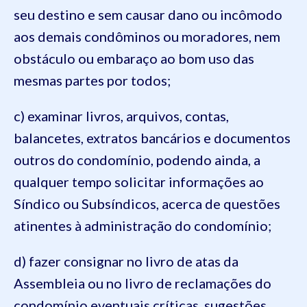
seu destino e sem causar dano ou incômodo
aos demais condôminos ou moradores, nem
obstáculo ou embaraço ao bom uso das
mesmas partes por todos;
c) examinar livros, arquivos, contas,
balancetes, extratos bancários e documentos
outros do condomínio, podendo ainda, a
qualquer tempo solicitar informações ao
Síndico ou Subsíndicos, acerca de questões
atinentes à administração do condomínio;
d) fazer consignar no livro de atas da
Assembleia ou no livro de reclamações do
condomínio eventuais críticas, sugestões,