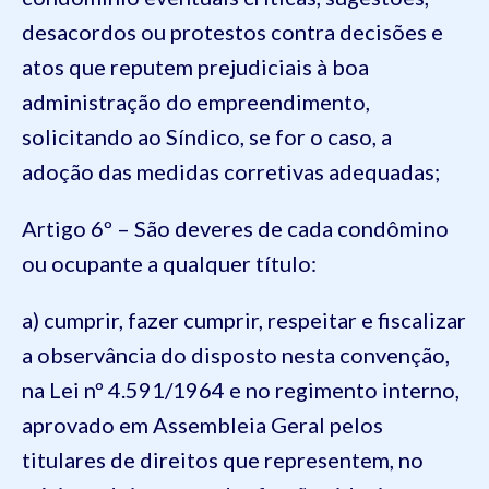
desacordos ou protestos contra decisões e
atos que reputem prejudiciais à boa
administração do empreendimento,
solicitando ao Síndico, se for o caso, a
adoção das medidas corretivas adequadas;
Artigo 6º – São deveres de cada condômino
ou ocupante a qualquer título:
a) cumprir, fazer cumprir, respeitar e fiscalizar
a observância do disposto nesta convenção,
na Lei nº 4.591/1964 e no regimento interno,
aprovado em Assembleia Geral pelos
titulares de direitos que representem, no