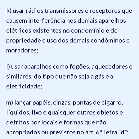
k) usar rádios transmissores e receptores que
causem interferência nos demais aparelhos
elétricos existentes no condomínio e de
propriedade e uso dos demais condôminos e
moradores;
l) usar aparelhos como fogões, aquecedores e
similares, do tipo que não seja a gás e a
eletricidade;
m) lançar papéis, cinzas, pontas de cigarro,
líquidos, lixo e quaisquer outros objetos e
detritos por locais e formas que não
apropriados ou previstos no art. 6º, letra “d”;