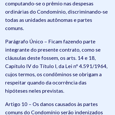
computando-se o prêmio nas despesas
ordinárias do Condomínio, discriminando-se
todas as unidades autônomas e partes
comuns.
Parágrafo Único – Ficam fazendo parte
integrante do presente contrato, como se
cláusulas deste fossem, os arts. 14 e 18,
Capítulo IV do Título I, da Lei nº 4.591/1964,
cujos termos, os condôminos se obrigam a
respeitar quando da ocorrência das
hipóteses neles previstas.
Artigo 10 – Os danos causados às partes
comuns do Condomínio serão indenizados