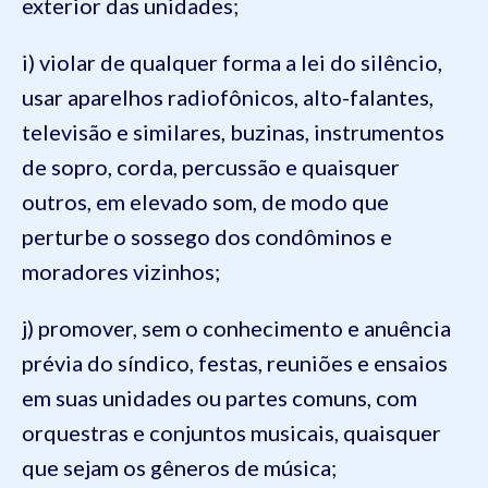
exterior das unidades;
i) violar de qualquer forma a lei do silêncio,
usar aparelhos radiofônicos, alto-falantes,
televisão e similares, buzinas, instrumentos
de sopro, corda, percussão e quaisquer
outros, em elevado som, de modo que
perturbe o sossego dos condôminos e
moradores vizinhos;
j) promover, sem o conhecimento e anuência
prévia do síndico, festas, reuniões e ensaios
em suas unidades ou partes comuns, com
orquestras e conjuntos musicais, quaisquer
que sejam os gêneros de música;