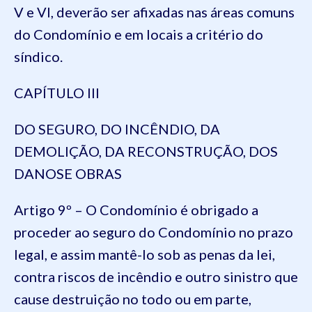
V e VI, deverão ser afixadas nas áreas comuns
do Condomínio e em locais a critério do
síndico.
CAPÍTULO III
DO SEGURO, DO INCÊNDIO, DA
DEMOLIÇÃO, DA RECONSTRUÇÃO, DOS
DANOSE OBRAS
Artigo 9º – O Condomínio é obrigado a
proceder ao seguro do Condomínio no prazo
legal, e assim mantê-lo sob as penas da lei,
contra riscos de incêndio e outro sinistro que
cause destruição no todo ou em parte,