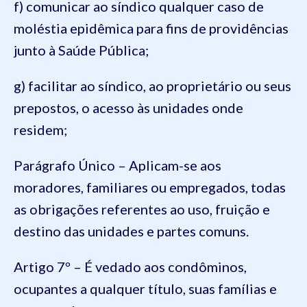
f) comunicar ao síndico qualquer caso de
moléstia epidêmica para fins de providências
junto à Saúde Pública;
g) facilitar ao síndico, ao proprietário ou seus
prepostos, o acesso às unidades onde
residem;
Parágrafo Único – Aplicam-se aos
moradores, familiares ou empregados, todas
as obrigações referentes ao uso, fruição e
destino das unidades e partes comuns.
Artigo 7º – É vedado aos condôminos,
ocupantes a qualquer título, suas famílias e