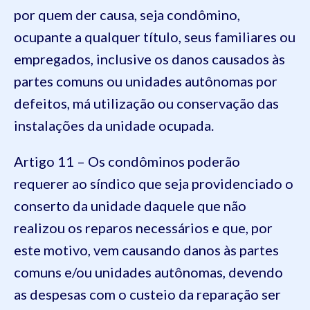
por quem der causa, seja condômino,
ocupante a qualquer título, seus familiares ou
empregados, inclusive os danos causados às
partes comuns ou unidades autônomas por
defeitos, má utilização ou conservação das
instalações da unidade ocupada.
Artigo 11 – Os condôminos poderão
requerer ao síndico que seja providenciado o
conserto da unidade daquele que não
realizou os reparos necessários e que, por
este motivo, vem causando danos às partes
comuns e/ou unidades autônomas, devendo
as despesas com o custeio da reparação ser