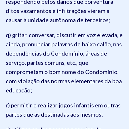
respondendo pelos danos que porventura
ditos vazamentos e infiltrações vierem a
causar à unidade autônoma de terceiros;
q) gritar, conversar, discutir em voz elevada, e
ainda, pronunciar palavras de baixo calão, nas
dependências do Condomínio, áreas de
serviço, partes comuns, etc., que
comprometam o bom nome do Condomínio,
com violação das normas elementares da boa
educação;
r) permitir e realizar jogos infantis em outras
partes que as destinadas aos mesmos;