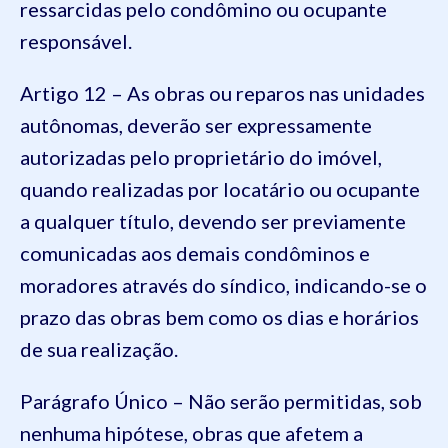
ressarcidas pelo condômino ou ocupante
responsável.
Artigo 12 – As obras ou reparos nas unidades
autônomas, deverão ser expressamente
autorizadas pelo proprietário do imóvel,
quando realizadas por locatário ou ocupante
a qualquer título, devendo ser previamente
comunicadas aos demais condôminos e
moradores através do síndico, indicando-se o
prazo das obras bem como os dias e horários
de sua realização.
Parágrafo Único – Não serão permitidas, sob
nenhuma hipótese, obras que afetem a