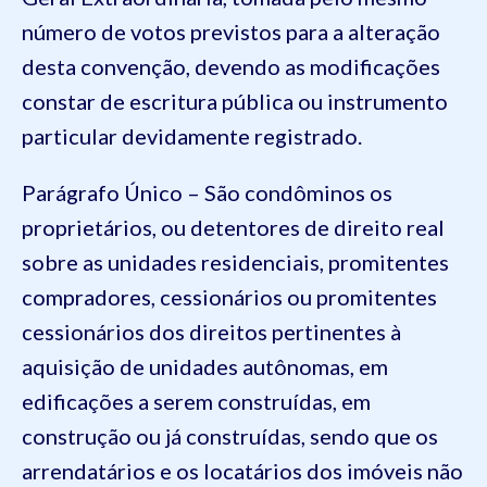
número de votos previstos para a alteração
desta convenção, devendo as modificações
constar de escritura pública ou instrumento
particular devidamente registrado.
Parágrafo Único – São condôminos os
proprietários, ou detentores de direito real
sobre as unidades residenciais, promitentes
compradores, cessionários ou promitentes
cessionários dos direitos pertinentes à
aquisição de unidades autônomas, em
edificações a serem construídas, em
construção ou já construídas, sendo que os
arrendatários e os locatários dos imóveis não