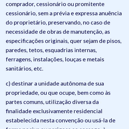
comprador, cessionário ou promitente
cessionário, sem a prévia e expressa anuência
do proprietário, preservando, no caso de
necessidade de obras de manutenção, as
especificações originais, quer sejam de pisos,
paredes, tetos, esquadrias internas,
ferragens, instalações, louças e metais
sanitários, etc.
c) destinar a unidade autônoma de sua
propriedade, ou que ocupe, bem como às
partes comuns, utilização diversa da
finalidade exclusivamente residencial
estabelecida nesta convenção ou usá-la de