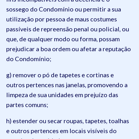
sossego do Condomínio ou permitir a sua
utilização por pessoa de maus costumes
passíveis de repreensão penal ou policial, ou
que, de qualquer modo ou forma, possam
prejudicar a boa ordem ou afetar a reputação
do Condomínio;
g) remover o pó de tapetes e cortinas e
outros pertences nas janelas, promovendo a
limpeza de sua unidades em prejuízo das
partes comuns;
h) estender ou secar roupas, tapetes, toalhas
e outros pertences em locais visíveis do