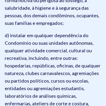
forma nociva ou perigosa ao sossego, à
salubridade, à higiene e à segurança das
pessoas, dos demais condôminos, ocupantes,
suas famílias e empregados;
d) instalar em qualquer dependência do
Condomínio ou suas unidades autônomas,
qualquer atividade comercial, cultural ou
recreativa, incluindo, entre outras:
hospedarias, repúblicas, oficinas, de qualquer
natureza, clubes carnavalescos, agremiações
ou partidos políticos, cursos ou escolas,
entidades ou agremiações estudantis,
laboratórios de análises químicas,
enfermarias, ateliers de corte e costura,