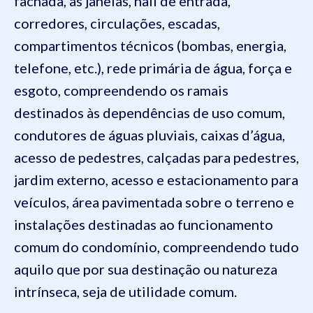
fachada, as janelas, hall de entrada,
corredores, circulações, escadas,
compartimentos técnicos (bombas, energia,
telefone, etc.), rede primária de água, força e
esgoto, compreendendo os ramais
destinados às dependências de uso comum,
condutores de águas pluviais, caixas d’água,
acesso de pedestres, calçadas para pedestres,
jardim externo, acesso e estacionamento para
veículos, área pavimentada sobre o terreno e
instalações destinadas ao funcionamento
comum do condomínio, compreendendo tudo
aquilo que por sua destinação ou natureza
intrínseca, seja de utilidade comum.