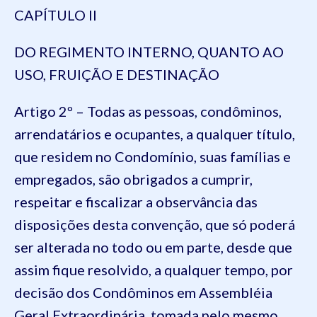
CAPÍTULO II
DO REGIMENTO INTERNO, QUANTO AO
USO, FRUIÇÃO E DESTINAÇÃO
Artigo 2º – Todas as pessoas, condôminos,
arrendatários e ocupantes, a qualquer título,
que residem no Condomínio, suas famílias e
empregados, são obrigados a cumprir,
respeitar e fiscalizar a observância das
disposições desta convenção, que só poderá
ser alterada no todo ou em parte, desde que
assim fique resolvido, a qualquer tempo, por
decisão dos Condôminos em Assembléia
Geral Extraordinária, tomada pelo mesmo