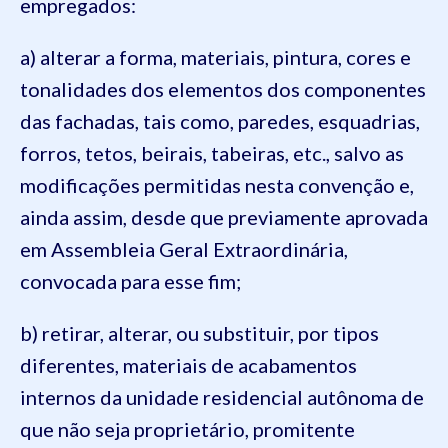
empregados:
a) alterar a forma, materiais, pintura, cores e
tonalidades dos elementos dos componentes
das fachadas, tais como, paredes, esquadrias,
forros, tetos, beirais, tabeiras, etc., salvo as
modificações permitidas nesta convenção e,
ainda assim, desde que previamente aprovada
em Assembleia Geral Extraordinária,
convocada para esse fim;
b) retirar, alterar, ou substituir, por tipos
diferentes, materiais de acabamentos
internos da unidade residencial autônoma de
que não seja proprietário, promitente