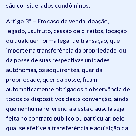
são considerados condôminos.
Artigo 3º – Em caso de venda, doação,
legado, usufruto, cessão de direitos, locação
ou qualquer forma legal de transação, que
importe na transferência da propriedade, ou
da posse de suas respectivas unidades
autônomas, os adquirentes, quer da
propriedade, quer da posse, ficam
automaticamente obrigados à observância de
todos os dispositivos desta convenção, ainda
que nenhuma referência a esta cláusula seja
feita no contrato público ou particular, pelo
qual se efetive a transferência e aquisição da