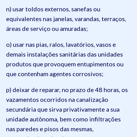
n) usar toldos externos, sanefas ou
equivalentes nas janelas, varandas, terraços,
áreas de serviço ou amuradas;
o) usar nas pias, ralos, lavatórios, vasos e
demais instalações sanitárias das unidades
produtos que provoquem entupimentos ou
que contenham agentes corrosivos;
p) deixar de reparar, no prazo de 48 horas, os
vazamentos ocorridos na canalização
secundária que sirva privativamente a sua
unidade autônoma, bem como infiltrações
nas paredes e pisos das mesmas,