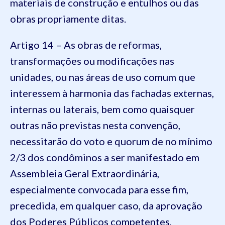
materiais de construção e entulhos ou das
obras propriamente ditas.
Artigo 14 – As obras de reformas,
transformações ou modificações nas
unidades, ou nas áreas de uso comum que
interessem à harmonia das fachadas externas,
internas ou laterais, bem como quaisquer
outras não previstas nesta convenção,
necessitarão do voto e quorum de no mínimo
2/3 dos condôminos a ser manifestado em
Assembleia Geral Extraordinária,
especialmente convocada para esse fim,
precedida, em qualquer caso, da aprovação
dos Poderes Públicos competentes,