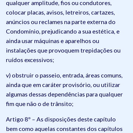
qualquer amplitude, fios ou condutores,
colocar placas, avisos, letreiros, cartazes,
anúncios ou reclames na parte externa do
Condomínio, prejudicando a sua estética, e
ainda usar máquinas e aparelhos ou
instalações que provoquem trepidações ou
ruídos excessivos;
v) obstruir o passeio, entrada, áreas comuns,
ainda que em caráter provisório, ou utilizar
algumas dessas dependências para qualquer
fim que não o de trânsito;
Artigo 8º – As disposições deste capítulo
bem como aquelas constantes dos capítulos