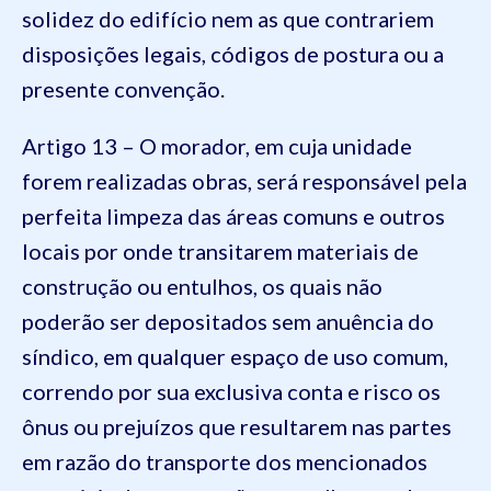
solidez do edifício nem as que contrariem
disposições legais, códigos de postura ou a
presente convenção.
Artigo 13 – O morador, em cuja unidade
forem realizadas obras, será responsável pela
perfeita limpeza das áreas comuns e outros
locais por onde transitarem materiais de
construção ou entulhos, os quais não
poderão ser depositados sem anuência do
síndico, em qualquer espaço de uso comum,
correndo por sua exclusiva conta e risco os
ônus ou prejuízos que resultarem nas partes
em razão do transporte dos mencionados