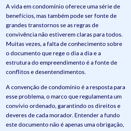
A vida em condomínio oferece uma série de
benefícios, mas também pode ser fonte de
grandes transtornos se as regras de
convivência não estiverem claras para todos.
Muitas vezes, a falta de conhecimento sobre
o documento que rege o dia a dia e a
estrutura do empreendimento é a fonte de
conflitos e desentendimentos.
A convenção de condomínio é a resposta para
esse problema, o marco que regulamenta um
convívio ordenado, garantindo os direitos e
deveres de cada morador. Entender a fundo
este documento não é apenas uma obrigação,