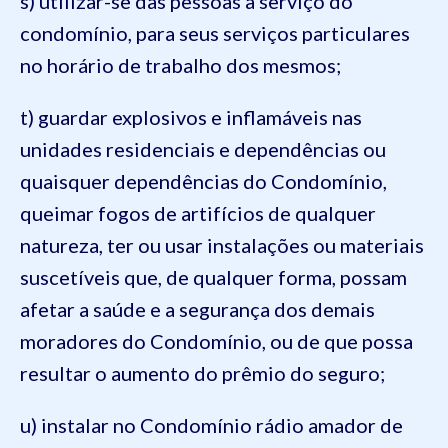
s) utilizar-se das pessoas a serviço do
condomínio, para seus serviços particulares
no horário de trabalho dos mesmos;
t) guardar explosivos e inflamáveis nas
unidades residenciais e dependências ou
quaisquer dependências do Condomínio,
queimar fogos de artifícios de qualquer
natureza, ter ou usar instalações ou materiais
suscetíveis que, de qualquer forma, possam
afetar a saúde e a segurança dos demais
moradores do Condomínio, ou de que possa
resultar o aumento do prêmio do seguro;
u) instalar no Condomínio rádio amador de