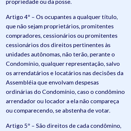
propriedade ou da posse.
Artigo 4º – Os ocupantes a qualquer título,
que não sejam proprietários, promitentes
compradores, cessionários ou promitentes
cessionários dos direitos pertinentes às
unidades autônomas, não terão, perante o
Condomínio, qualquer representação, salvo
os arrendatários e locatários nas decisões da
Assembléia que envolvam despesas
ordinárias do Condomínio, caso o condômino
arrendador ou locador a ela não compareça
ou comparecendo, se abstenha de votar.
Artigo 5º – São direitos de cada condômino,