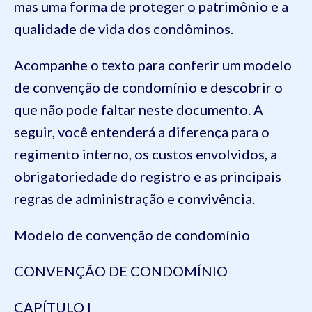
mas uma forma de proteger o patrimônio e a
qualidade de vida dos condôminos.
Acompanhe o texto para conferir um modelo
de convenção de condomínio e descobrir o
que não pode faltar neste documento. A
seguir, você entenderá a diferença para o
regimento interno, os custos envolvidos, a
obrigatoriedade do registro e as principais
regras de administração e convivência.
Modelo de convenção de condomínio
CONVENÇÃO DE CONDOMÍNIO
CAPÍTULO I