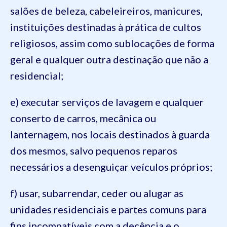
salões de beleza, cabeleireiros, manicures,
instituições destinadas à prática de cultos
religiosos, assim como sublocações de forma
geral e qualquer outra destinação que não a
residencial;
e) executar serviços de lavagem e qualquer
conserto de carros, mecânica ou
lanternagem, nos locais destinados à guarda
dos mesmos, salvo pequenos reparos
necessários a desenguiçar veículos próprios;
f) usar, subarrendar, ceder ou alugar as
unidades residenciais e partes comuns para
fins incompatíveis com a decência e o