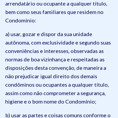
arrendatário ou ocupante a qualquer título,
bem como seus familiares que residem no
Condomínio:
a) usar, gozar e dispor da sua unidade
autônoma, com exclusividade e segundo suas
conveniências e interesses, observadas as
normas de boa vizinhança e respeitadas as
disposições desta convenção, de maneira a
não prejudicar igual direito dos demais
condôminos ou ocupantes a qualquer título,
assim como não comprometer a segurança,
higiene e o bom nome do Condomínio;
b) usar as partes e coisas comuns conforme o