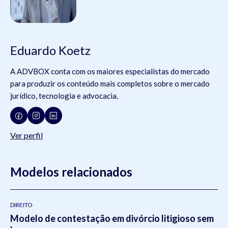
Eduardo Koetz
A ADVBOX conta com os maiores especialistas do mercado
para produzir os conteúdo mais completos sobre o mercado
jurídico, tecnologia e advocacia.
Ver perfil
Modelos relacionados
DIREITO
Modelo de contestação em divórcio litigioso sem