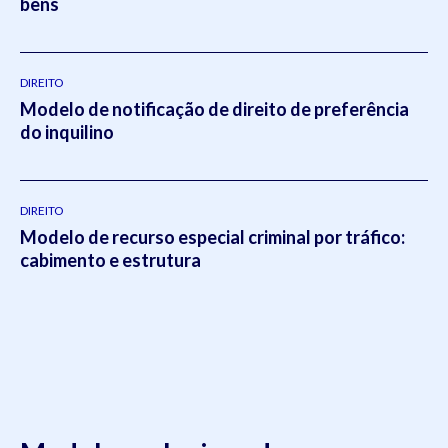
bens
DIREITO
Modelo de notificação de direito de preferência
do inquilino
DIREITO
Modelo de recurso especial criminal por tráfico:
cabimento e estrutura