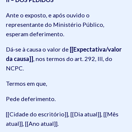
Ante o exposto, e após ouvido o
representante do Ministério Público,
esperam deferimento.
Dá-se à causa o valor de
[[Expectativa/valor
da causa]]
, nos termos do art. 292, III, do
NCPC.
Termos em que,
Pede deferimento.
[[Cidade do escritório]], [[Dia atual]], [[Mês
atual]], [[Ano atual]].