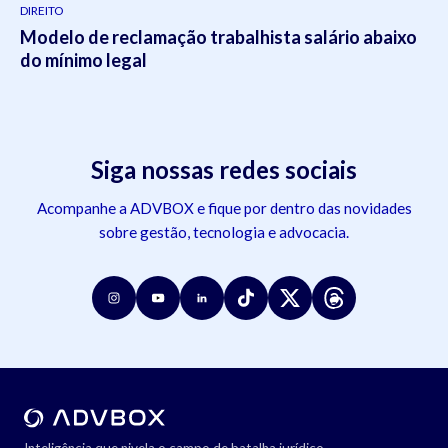
DIREITO
Modelo de reclamação trabalhista salário abaixo
do mínimo legal
Siga nossas redes sociais
Acompanhe a ADVBOX e fique por dentro das novidades
sobre gestão, tecnologia e advocacia.