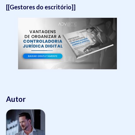
[[Gestores do escritório]]
Autor