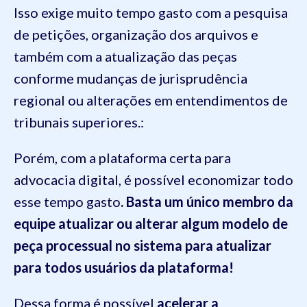
Isso exige muito tempo gasto com a pesquisa
de petições, organização dos arquivos e
também com a atualização das peças
conforme mudanças de jurisprudência
regional ou alterações em entendimentos de
tribunais superiores.:
Porém, com a plataforma certa para
advocacia digital, é possível economizar todo
esse tempo gasto
. Basta um único membro da
equipe atualizar ou alterar algum modelo de
peça processual no sistema para atualizar
para todos usuários da plataforma!
Dessa forma é possível
acelerar a