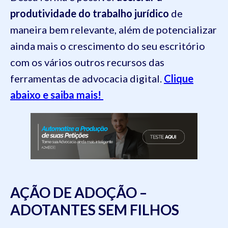
produtividade do trabalho jurídico
de
maneira bem relevante, além de potencializar
ainda mais o crescimento do seu escritório
com os vários outros recursos das
ferramentas de advocacia digital.
Clique
abaixo e saiba mais!
AÇÃO DE ADOÇÃO –
ADOTANTES SEM FILHOS