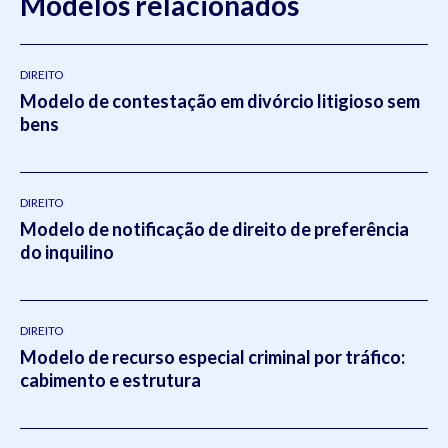
Modelos relacionados
DIREITO
Modelo de contestação em divórcio litigioso sem
bens
DIREITO
Modelo de notificação de direito de preferência
do inquilino
DIREITO
Modelo de recurso especial criminal por tráfico:
cabimento e estrutura