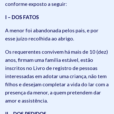
conforme exposto a seguir:
I – DOS FATOS
A menor foi abandonada pelos pais, e por
esse juízo recolhida ao abrigo.
Os requerentes convivem há mais de 10 (dez)
anos, firmam uma família estável, estão
inscritos no Livro de registro de pessoas
interessadas em adotar uma criança, não tem
filhos e desejam completar a vida do lar com a
presença da menor, a quem pretendem dar
amor e assistência.
II – DOS PEDIDOS