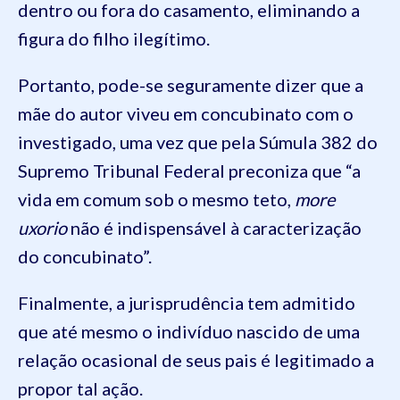
dentro ou fora do casamento, eliminando a
figura do filho ilegítimo.
Portanto, pode-se seguramente dizer que a
mãe do autor viveu em concubinato com o
investigado, uma vez que pela Súmula 382 do
Supremo Tribunal Federal preconiza que “a
vida em comum sob o mesmo teto,
more
uxorio
não é indispensável à caracterização
do concubinato”.
Finalmente, a jurisprudência tem admitido
que até mesmo o indivíduo nascido de uma
relação ocasional de seus pais é legitimado a
propor tal ação.