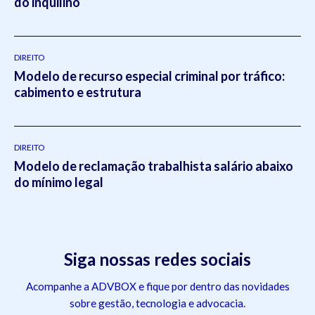
do inquilino
DIREITO
Modelo de recurso especial criminal por tráfico:
cabimento e estrutura
DIREITO
Modelo de reclamação trabalhista salário abaixo
do mínimo legal
Siga nossas redes sociais
Acompanhe a ADVBOX e fique por dentro das novidades
sobre gestão, tecnologia e advocacia.