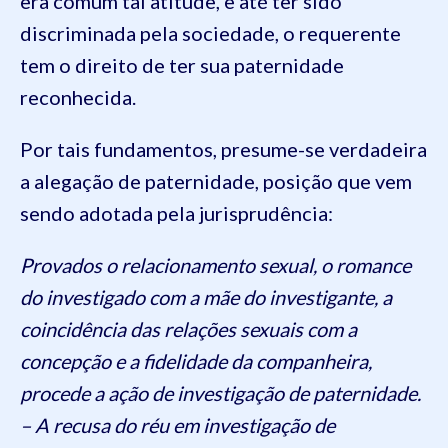
era comum tal atitude, e até ter sido
discriminada pela sociedade, o requerente
tem o direito de ter sua paternidade
reconhecida.
Por tais fundamentos, presume-se verdadeira
a alegação de paternidade, posição que vem
sendo adotada pela jurisprudência:
Provados o relacionamento sexual, o romance
do investigado com a mãe do investigante, a
coincidência das relações sexuais com a
concepção e a fidelidade da companheira,
procede a ação de investigação de paternidade.
– A recusa do réu em investigação de