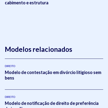
cabimento e estrutura
Modelos relacionados
DIREITO
Modelo de contestação em divórcio litigioso sem
bens
DIREITO
Modelo de notificação de direito de preferência