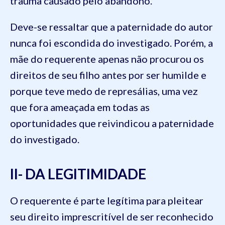
trauma causado pelo abandono.
Deve-se ressaltar que a paternidade do autor
nunca foi escondida do investigado. Porém, a
mãe do requerente apenas não procurou os
direitos de seu filho antes por ser humilde e
porque teve medo de represálias, uma vez
que fora ameaçada em todas as
oportunidades que reivindicou a paternidade
do investigado.
II- DA LEGITIMIDADE
O requerente é parte legítima para pleitear
seu direito imprescritível de ser reconhecido