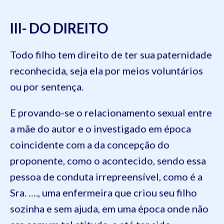
III- DO DIREITO
Todo filho tem direito de ter sua paternidade
reconhecida, seja ela por meios voluntários
ou por sentença.
E provando-se o relacionamento sexual entre
a mãe do autor e o investigado em época
coincidente com a da concepção do
proponente, como o acontecido, sendo essa
pessoa de conduta irrepreensível, como é a
Sra. …., uma enfermeira que criou seu filho
sozinha e sem ajuda, em uma época onde não