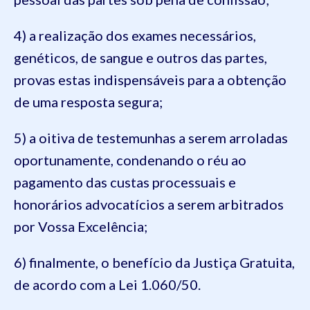
4) a realização dos exames necessários,
genéticos, de sangue e outros das partes,
provas estas indispensáveis para a obtenção
de uma resposta segura;
5) a oitiva de testemunhas a serem arroladas
oportunamente, condenando o réu ao
pagamento das custas processuais e
honorários advocatícios a serem arbitrados
por Vossa Excelência;
6) finalmente, o benefício da Justiça Gratuita,
de acordo com a Lei 1.060/50.