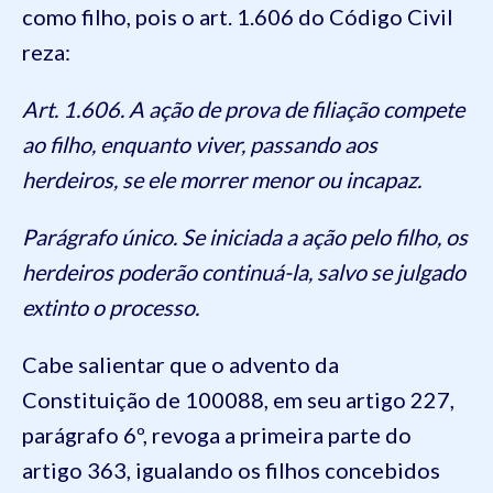
como filho, pois o art. 1.606 do Código Civil
reza:
Art. 1.606. A ação de prova de filiação compete
ao filho, enquanto viver, passando aos
herdeiros, se ele morrer menor ou incapaz.
Parágrafo único. Se iniciada a ação pelo filho, os
herdeiros poderão continuá-la, salvo se julgado
extinto o processo.
Cabe salientar que o advento da
Constituição de 100088, em seu artigo 227,
parágrafo 6º, revoga a primeira parte do
artigo 363, igualando os filhos concebidos