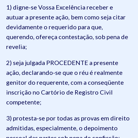
1) digne-se Vossa Excelência receber e
autuar a presente ação, bem como seja citar
devidamente o requerido para que,
querendo, ofereça contestação, sob pena de
revelia;
2) seja julgada PROCEDENTE a presente
ação, declarando-se que o réu é realmente
genitor do requerente, com a conseqüente
inscrição no Cartório de Registro Civil
competente;
3) protesta-se por todas as provas em direito
admitidas, especialmente, o depoimento
pessoal das partes sob pena de confissão;