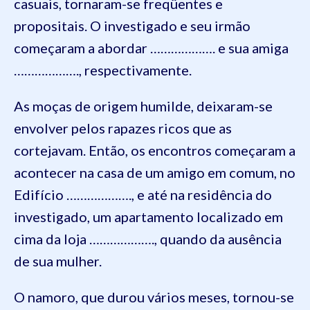
casuais, tornaram-se freqüentes e
propositais. O investigado e seu irmão
começaram a abordar ………………. e sua amiga
………………., respectivamente.
As moças de origem humilde, deixaram-se
envolver pelos rapazes ricos que as
cortejavam. Então, os encontros começaram a
acontecer na casa de um amigo em comum, no
Edifício ………………., e até na residência do
investigado, um apartamento localizado em
cima da loja ………………., quando da ausência
de sua mulher.
O namoro, que durou vários meses, tornou-se