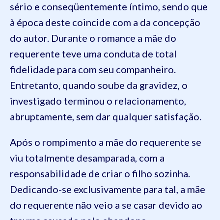
sério e conseqüentemente íntimo, sendo que
à época deste coincide com a da concepção
do autor. Durante o romance a mãe do
requerente teve uma conduta de total
fidelidade para com seu companheiro.
Entretanto, quando soube da gravidez, o
investigado terminou o relacionamento,
abruptamente, sem dar qualquer satisfação.
Após o rompimento a mãe do requerente se
viu totalmente desamparada, com a
responsabilidade de criar o filho sozinha.
Dedicando-se exclusivamente para tal, a mãe
do requerente não veio a se casar devido ao