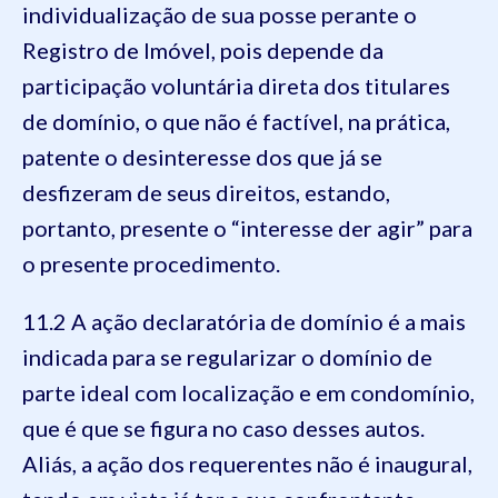
individualização de sua posse perante o
Registro de Imóvel, pois depende da
participação voluntária direta dos titulares
de domínio, o que não é factível, na prática,
patente o desinteresse dos que já se
desfizeram de seus direitos, estando,
portanto, presente o “interesse der agir” para
o presente procedimento.
11.2 A ação declaratória de domínio é a mais
indicada para se regularizar o domínio de
parte ideal com localização e em condomínio,
que é que se figura no caso desses autos.
Aliás, a ação dos requerentes não é inaugural,