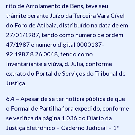
rito de Arrolamento de Bens, teve seu
trâmite perante Juízo da Terceira Vara Cível
do Foro de Atibaia, distribuído na data de em
27/01/1987, tendo como numero de ordem
47/1987 e numero digital 0000137-
92.1987.8.26.0048, tendo como
Inventariante a viúva, d. Julia, conforme
extrato do Portal de Serviços do Tribunal de
Justiça.
6.4 – Apesar de se ter notícia pública de que
o Formal de Partilha fora expedido, conforme
se verifica da página 1.036 do Diário da
Justiça Eletrônico – Caderno Judicial – 1ª