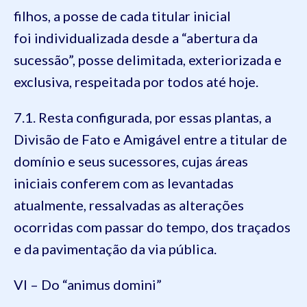
filhos, a posse de cada titular inicial
foi individualizada desde a “abertura da
sucessão”, posse delimitada, exteriorizada e
exclusiva, respeitada por todos até hoje.
7.1. Resta configurada, por essas plantas, a
Divisão de Fato e Amigável entre a titular de
domínio e seus sucessores, cujas áreas
iniciais conferem com as levantadas
atualmente, ressalvadas as alterações
ocorridas com passar do tempo, dos traçados
e da pavimentação da via pública.
VI – Do “animus domini”