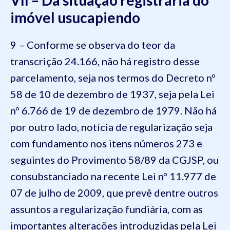
imóvel usucapiendo
9 – Conforme se observa do teor da
transcrição 24.166, não há registro desse
parcelamento, seja nos termos do Decreto nº
58 de 10 de dezembro de 1937, seja pela Lei
nº 6.766 de 19 de dezembro de 1979. Não há
por outro lado, notícia de regularização seja
com fundamento nos itens números 273 e
seguintes do Provimento 58/89 da CGJSP, ou
consubstanciado na recente Lei nº 11.977 de
07 de julho de 2009, que prevê dentre outros
assuntos a regularização fundiária, com as
importantes alterações introduzidas pela Lei