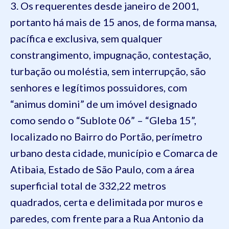
3. Os requerentes desde janeiro de 2001,
portanto há mais de 15 anos, de forma mansa,
pacífica e exclusiva, sem qualquer
constrangimento, impugnação, contestação,
turbação ou moléstia, sem interrupção, são
senhores e legítimos possuidores, com
“animus domini” de um imóvel designado
como sendo o “Sublote 06” – “Gleba 15”,
localizado no Bairro do Portão, perímetro
urbano desta cidade, município e Comarca de
Atibaia, Estado de São Paulo, com a área
superficial total de 332,22 metros
quadrados, certa e delimitada por muros e
paredes, com frente para a Rua Antonio da