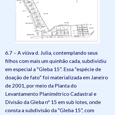
6.7 – A viúva d. Julia, contemplando seus
filhos com mais um quinhão cada, subdividiu
em especial a “Gleba 15”. Essa “espécie de
doação de fato” foi materializada em Janeiro
de 2001, por meio da Planta do
Levantamento Planimétrico Cadastral e
Divisão da Gleba nº 15 em sub lotes, onde
consta a subdivisão da “Gleba 15”, com