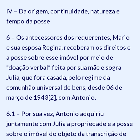
IV – Da origem, continuidade, natureza e
tempo da posse
6 – Os antecessores dos requerentes, Mario
e sua esposa Regina, receberam os direitos e
a posse sobre esse imóvel por meio de
“doação verbal” feita por sua mãe e sogra
Julia, que fora casada, pelo regime da
comunhão universal de bens, desde 06 de
março de 1943[2], com Antonio.
6.1 – Por sua vez, Antonio adquiriu
juntamente com Julia a propriedade e a posse
sobre o imóvel do objeto da transcrição de