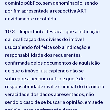
domínio público, sem denominação, sendo
por fim apresentada a respectiva ART
devidamente recolhida.
10.3 – Importante destacar que a indicação
da localização das divisas do imóvel
usucapiendo foi feita sob a indicação e
responsabilidade dos requerentes,
confirmada pelos documentos de aquisição
de que o imóvel usucapiendo não se
sobrepõe a nenhum outro e que é de
responsabilidade civil e criminal do técnico a
veracidade dos dados apresentados, não
sendo o caso de se buscar a opinião, em sede
pericial, para confirmação dessas