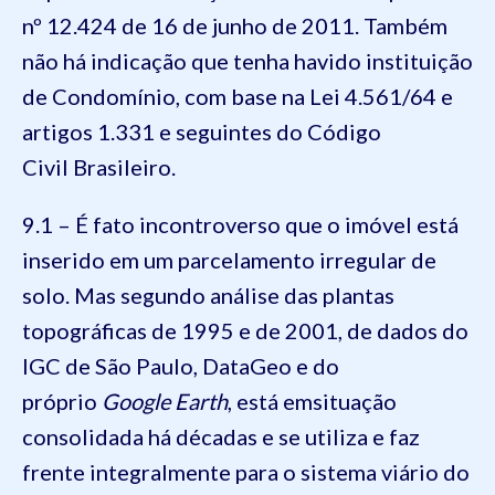
nº 12.424 de 16 de junho de 2011. Também
não há indicação que tenha havido instituição
de Condomínio, com base na Lei 4.561/64 e
artigos 1.331 e seguintes do Código
Civil Brasileiro.
9.1 – É fato incontroverso que o imóvel está
inserido em um parcelamento irregular de
solo. Mas segundo análise das plantas
topográficas de 1995 e de 2001, de dados do
IGC de São Paulo, DataGeo e do
próprio
Google Earth
, está emsituação
consolidada há décadas e se utiliza e faz
frente integralmente para o sistema viário do