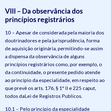
VIII – Da observância dos
princípios registrários
10 – Apesar de considerada pela maioria dos
doutrinadores e pela jurisprudência, forma
de aquisição originária, permitindo-se assim
a dispensa da observância de alguns
princípios registrários como, por exemplo, o
da continuidade, o presente pedido atende
ao princípio da especialidade, em respeito ao
que prevê os arts. 176, § 1º II e 225 caput,
todos daLei de Registros Publicos.
10.1 – Pelo princípio da especialidade