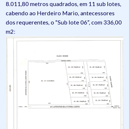
8.011,80 metros quadrados, em 11 sub lotes,
cabendo ao Herdeiro Mario, antecessores
dos requerentes, o “Sub lote 06”, com 336,00
m2: