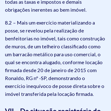
todas as taxas e impostos e demais
obrigações inerentes ao bem imóvel.
8.2 – Mais um exercício materializando a
posse, se revelou pela realização de
benfeitorias no imóvel, tais como construção
de muros, de um telheiro classificado como
um barracão metálico para uso comercial, o
qual se encontra alugado, conforme locação
firmada desde 20 de janeiro de 2015 com
Ronaldo, RG nº -SP, demonstrando o
exercício inequívoco de posse direta sobre o
imóvel transferida pela locação firmada.
VII – Da situação registrária do