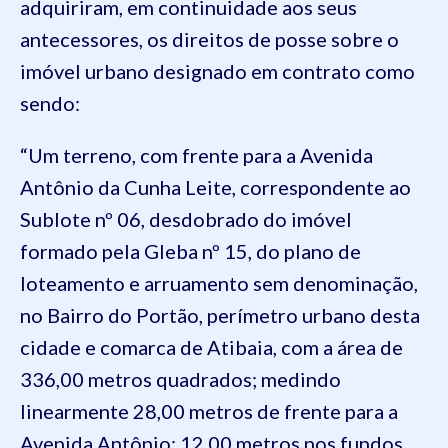
adquiriram, em continuidade aos seus
antecessores, os direitos de posse sobre o
imóvel urbano designado em contrato como
sendo:
“Um terreno, com frente para a Avenida
Antônio da Cunha Leite, correspondente ao
Sublote nº 06, desdobrado do imóvel
formado pela Gleba nº 15, do plano de
loteamento e arruamento sem denominação,
no Bairro do Portão, perímetro urbano desta
cidade e comarca de Atibaia, com a área de
336,00 metros quadrados; medindo
linearmente 28,00 metros de frente para a
Avenida Antônio; 12,00 metros nos fundos,