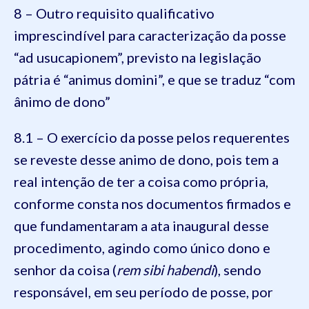
8 – Outro requisito qualificativo
imprescindível para caracterização da posse
“ad usucapionem”, previsto na legislação
pátria é “animus domini”, e que se traduz “com
ânimo de dono”
8.1 – O exercício da posse pelos requerentes
se reveste desse animo de dono, pois tem a
real intenção de ter a coisa como própria,
conforme consta nos documentos firmados e
que fundamentaram a ata inaugural desse
procedimento, agindo como único dono e
senhor da coisa (
rem sibi habendi
), sendo
responsável, em seu período de posse, por