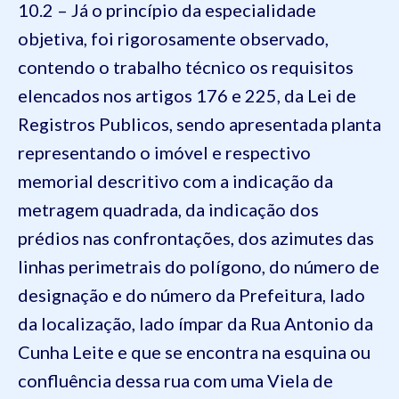
10.2 – Já o princípio da especialidade
objetiva, foi rigorosamente observado,
contendo o trabalho técnico os requisitos
elencados nos artigos 176 e 225, da Lei de
Registros Publicos, sendo apresentada planta
representando o imóvel e respectivo
memorial descritivo com a indicação da
metragem quadrada, da indicação dos
prédios nas confrontações, dos azimutes das
linhas perimetrais do polígono, do número de
designação e do número da Prefeitura, lado
da localização, lado ímpar da Rua Antonio da
Cunha Leite e que se encontra na esquina ou
confluência dessa rua com uma Viela de