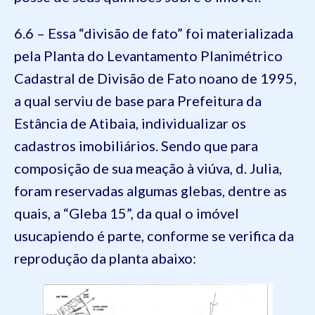
6.6 – Essa “divisão de fato” foi materializada
pela Planta do Levantamento Planimétrico
Cadastral de Divisão de Fato noano de 1995,
a qual serviu de base para Prefeitura da
Estância de Atibaia, individualizar os
cadastros imobiliários. Sendo que para
composição de sua meação à viúva, d. Julia,
foram reservadas algumas glebas, dentre as
quais, a “Gleba 15”, da qual o imóvel
usucapiendo é parte, conforme se verifica da
reprodução da planta abaixo: