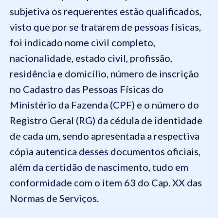
subjetiva os requerentes estão qualificados,
visto que por se tratarem de pessoas físicas,
foi indicado nome civil completo,
nacionalidade, estado civil, profissão,
residência e domicílio, número de inscrição
no Cadastro das Pessoas Físicas do
Ministério da Fazenda (CPF) e o número do
Registro Geral (RG) da cédula de identidade
de cada um, sendo apresentada a respectiva
cópia autentica desses documentos oficiais,
além da certidão de nascimento, tudo em
conformidade com o item 63 do Cap. XX das
Normas de Serviços.