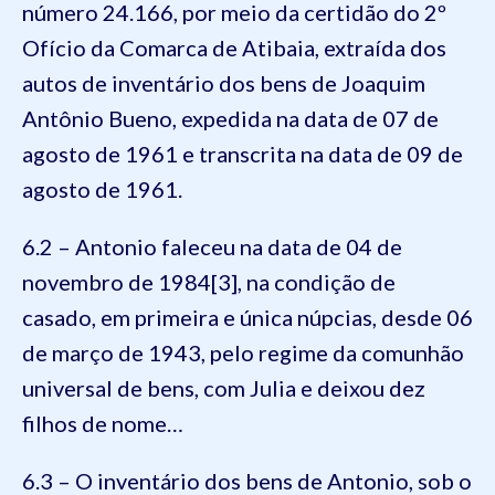
número 24.166, por meio da certidão do 2º
Ofício da Comarca de Atibaia, extraída dos
autos de inventário dos bens de Joaquim
Antônio Bueno, expedida na data de 07 de
agosto de 1961 e transcrita na data de 09 de
agosto de 1961.
6.2 – Antonio faleceu na data de 04 de
novembro de 1984[3], na condição de
casado, em primeira e única núpcias, desde 06
de março de 1943, pelo regime da comunhão
universal de bens, com Julia e deixou dez
filhos de nome…
6.3 – O inventário dos bens de Antonio, sob o