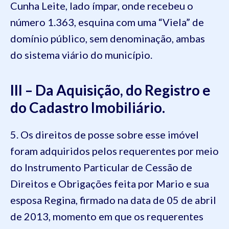
Cunha Leite, lado ímpar, onde recebeu o
número 1.363, esquina com uma “Viela” de
domínio público, sem denominação, ambas
do sistema viário do município.
III – Da Aquisição, do Registro e
do Cadastro Imobiliário.
5. Os direitos de posse sobre esse imóvel
foram adquiridos pelos requerentes por meio
do Instrumento Particular de Cessão de
Direitos e Obrigações feita por Mario e sua
esposa Regina, firmado na data de 05 de abril
de 2013, momento em que os requerentes