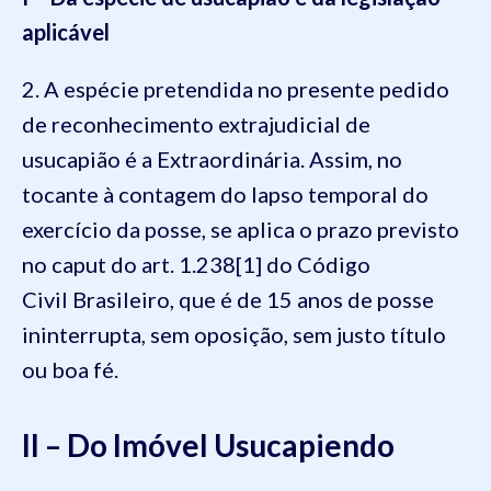
aplicável
2. A espécie pretendida no presente pedido
de reconhecimento extrajudicial de
usucapião é a Extraordinária. Assim, no
tocante à contagem do lapso temporal do
exercício da posse, se aplica o prazo previsto
no caput do art. 1.238[1] do Código
Civil Brasileiro, que é de 15 anos de posse
ininterrupta, sem oposição, sem justo título
ou boa fé.
II – Do Imóvel Usucapiendo