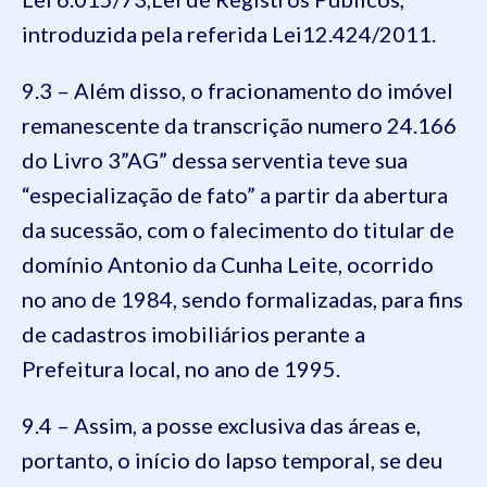
introduzida pela referida Lei12.424/2011.
9.3 – Além disso, o fracionamento do imóvel
remanescente da transcrição numero 24.166
do Livro 3”AG” dessa serventia teve sua
“especialização de fato” a partir da abertura
da sucessão, com o falecimento do titular de
domínio Antonio da Cunha Leite, ocorrido
no ano de 1984, sendo formalizadas, para fins
de cadastros imobiliários perante a
Prefeitura local, no ano de 1995.
9.4 – Assim, a posse exclusiva das áreas e,
portanto, o início do lapso temporal, se deu