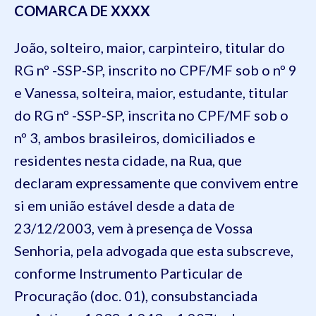
COMARCA DE XXXX
João, solteiro, maior, carpinteiro, titular do
RG nº -SSP-SP, inscrito no CPF/MF sob o nº 9
e Vanessa, solteira, maior, estudante, titular
do RG nº -SSP-SP, inscrita no CPF/MF sob o
nº 3, ambos brasileiros, domiciliados e
residentes nesta cidade, na Rua, que
declaram expressamente que convivem entre
si em união estável desde a data de
23/12/2003, vem à presença de Vossa
Senhoria, pela advogada que esta subscreve,
conforme Instrumento Particular de
Procuração (doc. 01), consubstanciada