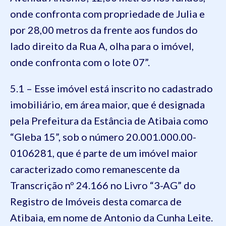
onde confronta com propriedade de Julia e
por 28,00 metros da frente aos fundos do
lado direito da Rua A, olha para o imóvel,
onde confronta com o lote 07”.
5.1 – Esse imóvel está inscrito no cadastrado
imobiliário, em área maior, que é designada
pela Prefeitura da Estância de Atibaia como
“Gleba 15”, sob o número 20.001.000.00-
0106281, que é parte de um imóvel maior
caracterizado como remanescente da
Transcrição nº 24.166 no Livro “3-AG” do
Registro de Imóveis desta comarca de
Atibaia, em nome de Antonio da Cunha Leite.