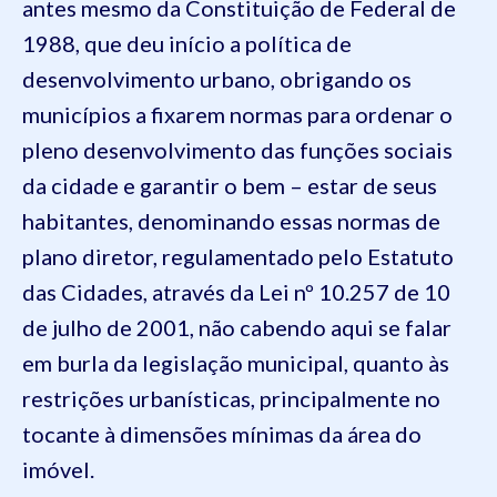
antes mesmo da Constituição de Federal de
1988, que deu início a política de
desenvolvimento urbano, obrigando os
municípios a fixarem normas para ordenar o
pleno desenvolvimento das funções sociais
da cidade e garantir o bem – estar de seus
habitantes, denominando essas normas de
plano diretor, regulamentado pelo Estatuto
das Cidades, através da Lei nº 10.257 de 10
de julho de 2001, não cabendo aqui se falar
em burla da legislação municipal, quanto às
restrições urbanísticas, principalmente no
tocante à dimensões mínimas da área do
imóvel.