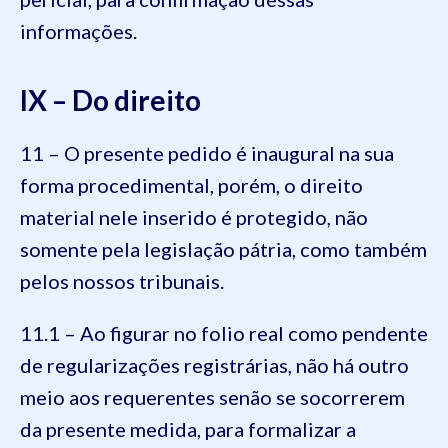
informações.
IX – Do direito
11 – O presente pedido é inaugural na sua
forma procedimental, porém, o direito
material nele inserido é protegido, não
somente pela legislação pátria, como também
pelos nossos tribunais.
11.1 – Ao figurar no folio real como pendente
de regularizações registrárias, não há outro
meio aos requerentes senão se socorrerem
da presente medida, para formalizar a