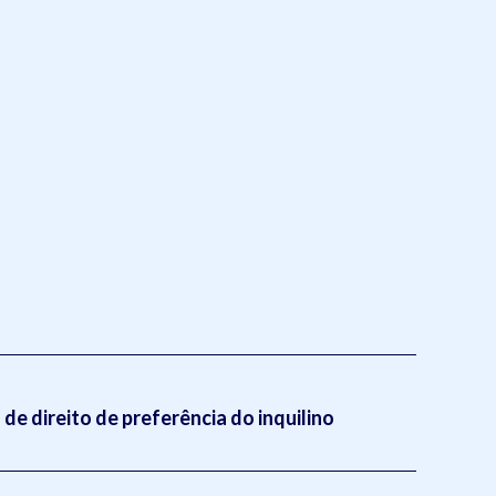
de direito de preferência do inquilino