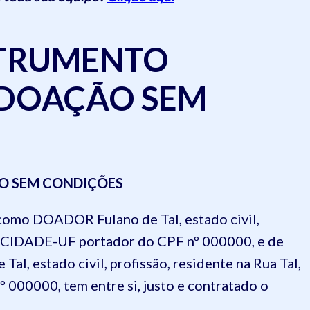
STRUMENTO
DOAÇÃO SEM
O SEM CONDIÇÕES
 como DOADOR Fulano de Tal, estado civil,
al, CIDADE-UF portador do CPF nº 000000, e de
, estado civil, profissão, residente na Rua Tal,
 000000, tem entre si, justo e contratado o