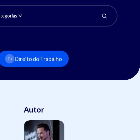
tegorias
Direito do Trabalho
Autor