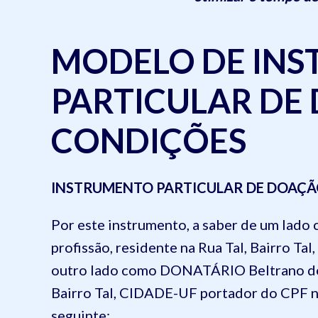
MODELO DE IN
PARTICULAR DE 
CONDIÇÕES
INSTRUMENTO PARTICULAR DE DOAÇÃ
Por este instrumento, a saber de um lado
profissão, residente na Rua Tal, Bairro T
outro lado como DONATÁRIO Beltrano de Tal
Bairro Tal, CIDADE-UF portador do CPF nº
seguinte: