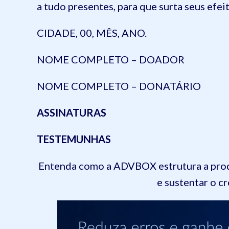
a tudo presentes, para que surta seus efeit
CIDADE, 00, MÊS, ANO.
NOME COMPLETO – DOADOR
NOME COMPLETO – DONATÁRIO
ASSINATURAS
TESTEMUNHAS
Entenda como a ADVBOX estrutura a produ
e sustentar o c