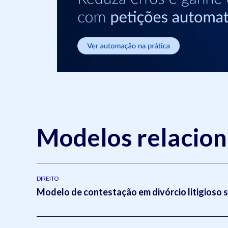
Modelos relacio
DIREITO
Modelo de contestação em divórcio litigioso 