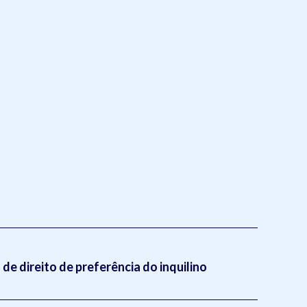
de direito de preferência do inquilino