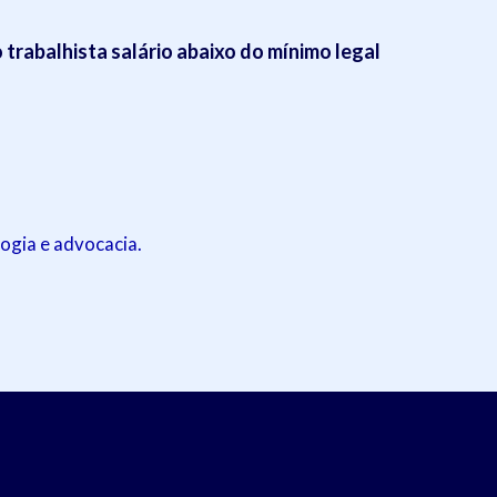
trabalhista salário abaixo do mínimo legal
ogia e advocacia.