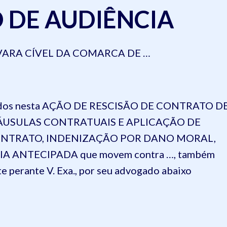
DE AUDIÊNCIA
ARA CÍVEL DA COMARCA DE
…
ificados nesta AÇÃO DE RESCISÃO DE CONTRATO D
ÁUSULAS CONTRATUAIS E APLICAÇÃO DE
NTRATO, INDENIZAÇÃO POR DANO MORAL,
 ANTECIPADA que movem contra …, também
e perante V. Exa., por seu advogado abaixo