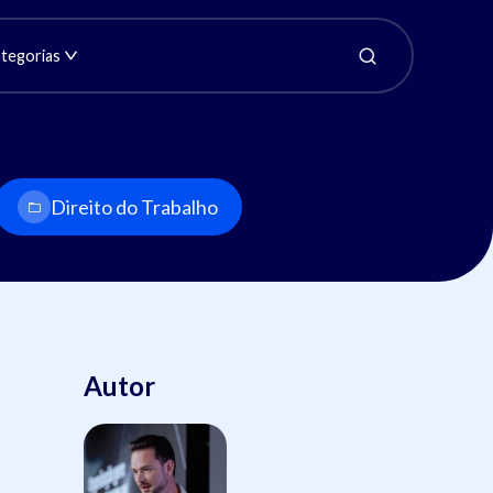
tegorias
Direito do Trabalho
Autor