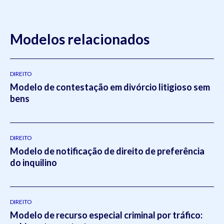
Modelos relacionados
DIREITO
Modelo de contestação em divórcio litigioso sem
bens
DIREITO
Modelo de notificação de direito de preferência
do inquilino
DIREITO
Modelo de recurso especial criminal por tráfico: