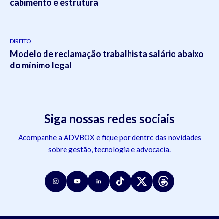
cabimento e estrutura
DIREITO
Modelo de reclamação trabalhista salário abaixo
do mínimo legal
Siga nossas redes sociais
Acompanhe a ADVBOX e fique por dentro das novidades
sobre gestão, tecnologia e advocacia.