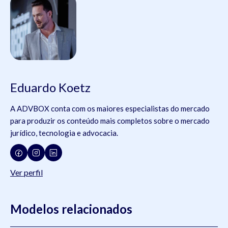
Eduardo Koetz
A ADVBOX conta com os maiores especialistas do mercado
para produzir os conteúdo mais completos sobre o mercado
jurídico, tecnologia e advocacia.
Ver perfil
Modelos relacionados