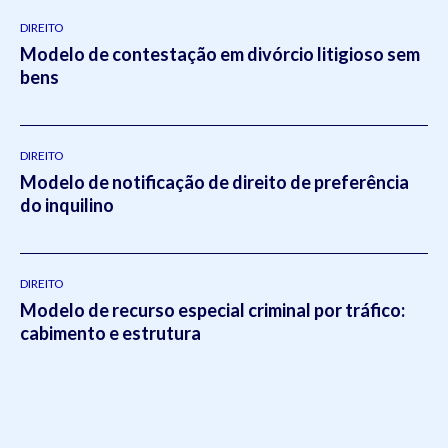
DIREITO
Modelo de contestação em divórcio litigioso sem
bens
DIREITO
Modelo de notificação de direito de preferência
do inquilino
DIREITO
Modelo de recurso especial criminal por tráfico:
cabimento e estrutura