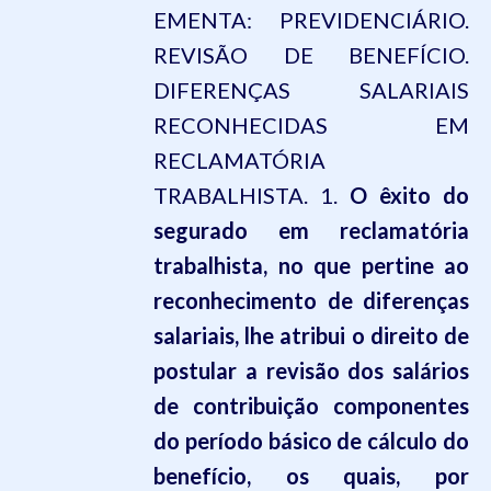
EMENTA: PREVIDENCIÁRIO.
REVISÃO DE BENEFÍCIO.
DIFERENÇAS SALARIAIS
RECONHECIDAS EM
RECLAMATÓRIA
TRABALHISTA. 1.
O êxito do
segurado em reclamatória
trabalhista, no que pertine ao
reconhecimento de diferenças
salariais, lhe atribui o direito de
postular a revisão dos salários
de contribuição componentes
do período básico de cálculo do
benefício, os quais, por