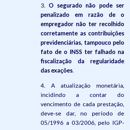
3.
O segurado não pode ser
penalizado em razão de o
empregador não ter recolhido
corretamente as contribuições
previdenciárias, tampouco pelo
fato de o INSS ter falhado na
fiscalização da regularidade
das exações
.
4. A atualização monetária,
incidindo a contar do
vencimento de cada prestação,
deve-se dar, no período de
05/1996 a 03/2006, pelo IGP-