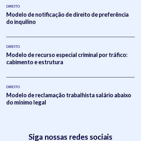
DIREITO
Modelo de notificação de direito de preferência
do inquilino
DIREITO
Modelo de recurso especial criminal por tráfico:
cabimento e estrutura
DIREITO
Modelo de reclamação trabalhista salário abaixo
do mínimo legal
Siga nossas redes sociais