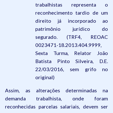
trabalhistas representa o
reconhecimento tardio de um
direito já incorporado ao
patrimônio jurídico do
segurado. (TRF4, REOAC
0023471-18.2013.404.9999,
Sexta Turma, Relator João
Batista Pinto Silveira, D.E.
22/03/2016, sem grifo no
original)
Assim, as alterações determinadas na
demanda
trabalhista, onde foram
reconhecidas parcelas salariais,
devem ser