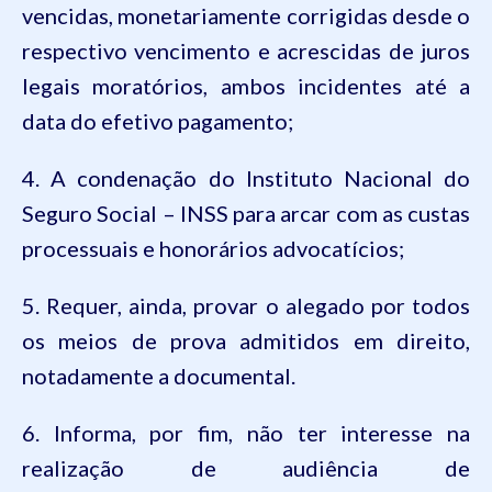
vencidas, monetariamente corrigidas desde o
respectivo vencimento e acrescidas de juros
legais moratórios, ambos incidentes até a
data do efetivo pagamento;
4. A condenação
do Instituto Nacional do
Seguro Social – INSS
para arcar com as custas
processuais e honorários advocatícios;
5. Requer, ainda, provar o alegado por todos
os meios de prova admitidos em direito,
notadamente a documental.
6. Informa, por fim, não ter interesse na
realização de audiência de