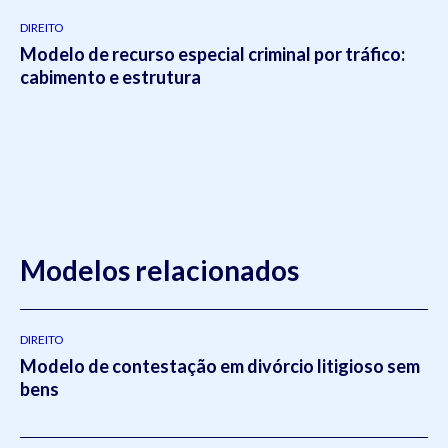
DIREITO
Modelo de recurso especial criminal por tráfico:
cabimento e estrutura
Modelos relacionados
DIREITO
Modelo de contestação em divórcio litigioso sem
bens