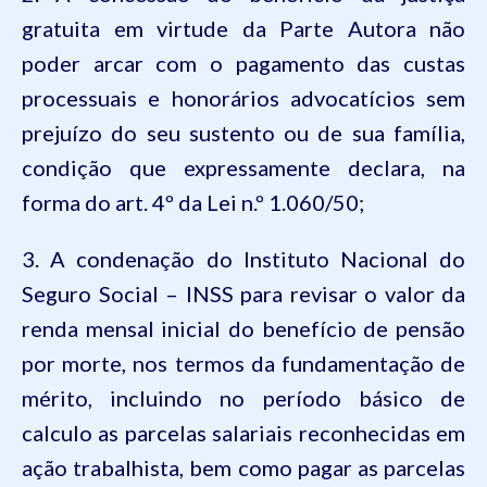
gratuita em virtude da Parte Autora não
poder arcar com o pagamento das custas
processuais e honorários advocatícios sem
prejuízo do seu sustento ou de sua família,
condição que expressamente declara, na
forma do art. 4º da Lei n.
º
1.060
/50
;
3. A condenação do Instituto Nacional do
Seguro Social – INSS para revisar o valor da
renda mensal inicial do benefício de pensão
por morte, nos termos da fundamentação de
mérito, incluindo no período básico de
calculo as parcelas salariais reconhecidas em
ação trabalhista, bem como pagar as parcelas