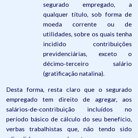
segurado empregado, a
qualquer título, sob forma de
moeda corrente ou de
utilidades, sobre os quais tenha
incidido contribuições
previdenciárias, exceto o
décimo-terceiro salário
(gratificação natalina).
Desta forma, resta claro que o segurado
empregado tem direito de agregar, aos
salários-de-contribuição incluídos
no
período básico de cálculo do
seu benefício,
verbas trabalhistas que, não tendo sido