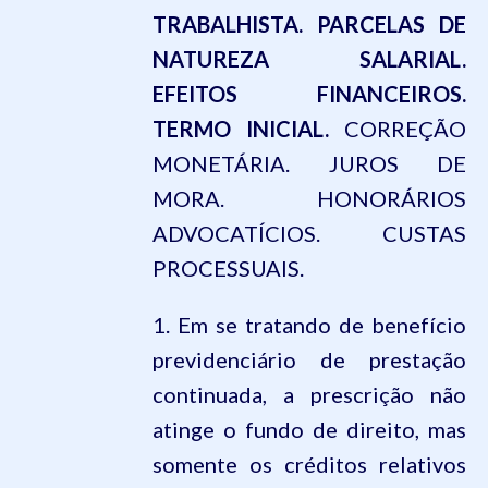
TRABALHISTA. PARCELAS DE
NATUREZA SALARIAL.
EFEITOS FINANCEIROS.
TERMO INICIAL.
CORREÇÃO
MONETÁRIA. JUROS DE
MORA. HONORÁRIOS
ADVOCATÍCIOS. CUSTAS
PROCESSUAIS.
1. Em se tratando de benefício
previdenciário de prestação
continuada, a prescrição não
atinge o fundo de direito, mas
somente os créditos relativos