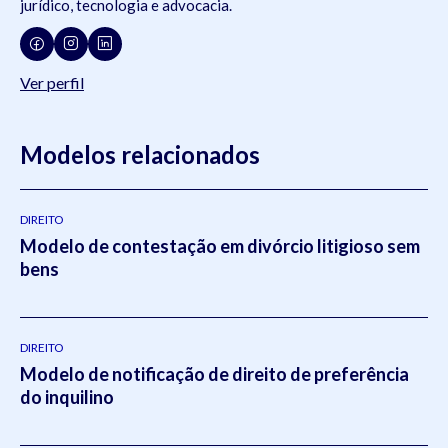
jurídico, tecnologia e advocacia.
Ver perfil
Modelos relacionados
DIREITO
Modelo de contestação em divórcio litigioso sem
bens
DIREITO
Modelo de notificação de direito de preferência
do inquilino