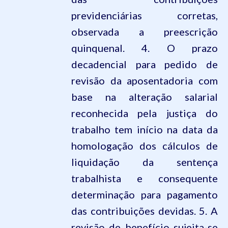
previdenciárias corretas,
observada a preescrição
quinquenal. 4. O prazo
decadencial para pedido de
revisão da aposentadoria com
base na alteração salarial
reconhecida pela justiça do
trabalho tem início na data da
homologação dos cálculos de
liquidação da sentença
trabalhista e consequente
determinação para pagamento
das contribuições devidas. 5. A
revisão de benefício sujeita-se