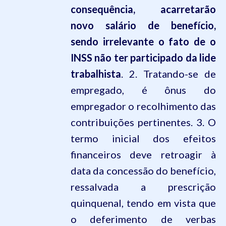
consequência, acarretarão
novo salário de benefício,
sendo irrelevante o fato de o
INSS não ter participado da lide
trabalhista
. 2. Tratando-se de
empregado, é ônus do
empregador o recolhimento das
contribuições pertinentes. 3. O
termo inicial dos efeitos
financeiros deve retroagir à
data da concessão do benefício,
ressalvada a prescrição
quinquenal, tendo em vista que
o deferimento de verbas