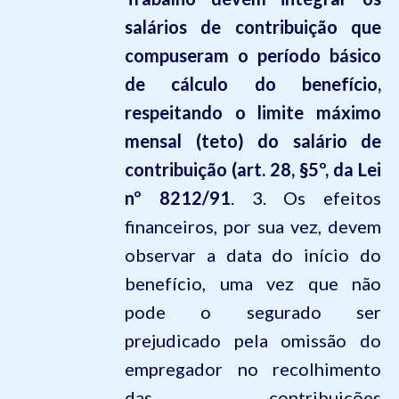
salários de contribuição que
compuseram o período básico
de cálculo do benefício,
respeitando o limite máximo
mensal (teto) do salário de
contribuição (art. 28, §5º, da Lei
nº 8212/91
. 3. Os efeitos
financeiros, por sua vez, devem
observar a data do início do
benefício, uma vez que não
pode o segurado ser
prejudicado pela omissão do
empregador no recolhimento
das contribuições