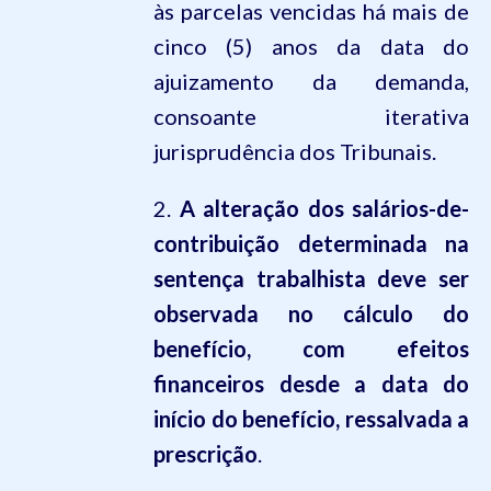
às parcelas vencidas há mais de
cinco (5) anos da data do
ajuizamento da demanda,
consoante iterativa
jurisprudência dos Tribunais.
2.
A alteração dos salários-de-
contribuição determinada na
sentença trabalhista deve ser
observada no cálculo do
benefício, com efeitos
financeiros desde a data do
início do benefício, ressalvada a
prescrição
.