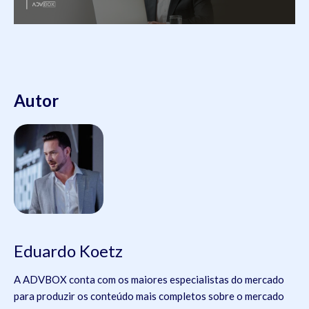
Autor
Eduardo Koetz
A ADVBOX conta com os maiores especialistas do mercado
para produzir os conteúdo mais completos sobre o mercado