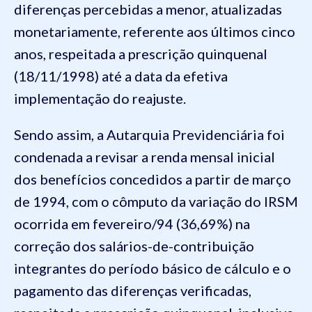
diferenças percebidas a menor, atualizadas
monetariamente, referente aos últimos cinco
anos, respeitada a prescrição quinquenal
(18/11/1998) até a data da efetiva
implementação do reajuste.
Sendo assim, a Autarquia Previdenciária foi
condenada a revisar a renda mensal inicial
dos benefícios concedidos a partir de março
de 1994, com o cômputo da variação do IRSM
ocorrida em fevereiro/94 (36,69%) na
correção dos salários-de-contribuição
integrantes do período básico de cálculo e o
pagamento das diferenças verificadas,