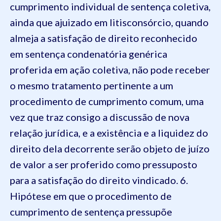
cumprimento individual de sentença coletiva,
ainda que ajuizado em litisconsórcio, quando
almeja a satisfação de direito reconhecido
em sentença condenatória genérica
proferida em ação coletiva, não pode receber
o mesmo tratamento pertinente a um
procedimento de cumprimento comum, uma
vez que traz consigo a discussão de nova
relação jurídica, e a existência e a liquidez do
direito dela decorrente serão objeto de juízo
de valor a ser proferido como pressuposto
para a satisfação do direito vindicado. 6.
Hipótese em que o procedimento de
cumprimento de sentença pressupõe