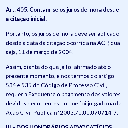
Art. 405. Contam-se os juros de mora desde
a citação inicial.
Portanto, os juros de mora deve ser aplicado
desde a data da citação ocorrida na ACP, qual
seja, 11 de março de 2004.
Assim, diante do que já foi afirmado até o
presente momento, e nos termos do artigo
534 e 535 do Código de Processo Civil,
requer a Exequente o pagamento dos valores
devidos decorrentes do que foi julgado na da
Ação Civil Pública nº 2003.70.00.070714-7.
III – DOS HONORÁRIOS ADVOCATÍCIOS