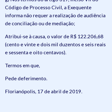
Código de Processo Civil, a Exequente
informa não requer a realização de audiência
de conciliação ou de mediação;
Atribui-se à causa, o valor de R$ 122.206,68
(cento e vinte e dois mil duzentos e seis reais
e sessenta e oito centavos).
Termos em que,
Pede deferimento.
Florianópolis, 17 de abril de 2019.