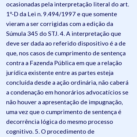
ocasionadas pela interpretação literal do art.
1º-D da Lei n. 9.494/1997 e que somente
vieram a ser corrigidas com a edição da
Súmula 345 do STJ. 4. A interpretação que
deve ser dada ao referido dispositivo é a de
que, nos casos de cumprimento de sentença
contra a Fazenda Pública em que a relação
jurídica existente entre as partes esteja
concluída desde a ação ordinária, não caberá
a condenação em honorários advocatícios se
não houver a apresentação de impugnação,
uma vez que o cumprimento de sentença é
decorrência lógica do mesmo processo
cognitivo. 5. O procedimento de