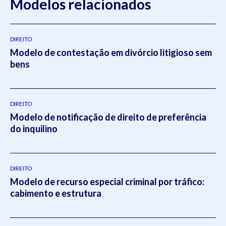
Modelos relacionados
DIREITO
Modelo de contestação em divórcio litigioso sem
bens
DIREITO
Modelo de notificação de direito de preferência
do inquilino
DIREITO
Modelo de recurso especial criminal por tráfico:
cabimento e estrutura