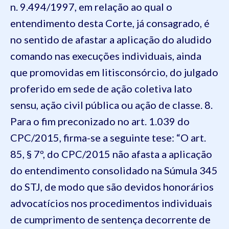
n. 9.494/1997, em relação ao qual o
entendimento desta Corte, já consagrado, é
no sentido de afastar a aplicação do aludido
comando nas execuções individuais, ainda
que promovidas em litisconsórcio, do julgado
proferido em sede de ação coletiva lato
sensu, ação civil pública ou ação de classe. 8.
Para o fim preconizado no art. 1.039 do
CPC/2015, firma-se a seguinte tese: “O art.
85, § 7º, do CPC/2015 não afasta a aplicação
do entendimento consolidado na Súmula 345
do STJ, de modo que são devidos honorários
advocatícios nos procedimentos individuais
de cumprimento de sentença decorrente de