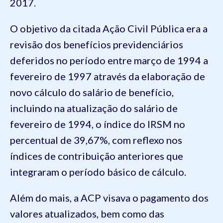
2017.
O objetivo da citada Ação Civil Pública era a
revisão dos benefícios previdenciários
deferidos no período entre março de 1994 a
fevereiro de 1997 através da elaboração de
novo cálculo do salário de benefício,
incluindo na atualização do salário de
fevereiro de 1994, o índice do IRSM no
percentual de 39,67%, com reflexo nos
índices de contribuição anteriores que
integraram o período básico de cálculo.
Além do mais, a ACP visava o pagamento dos
valores atualizados, bem como das