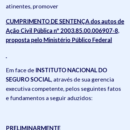
atinentes, promover
CUMPRIMENTO DE SENTENÇA dos autos de
Ação Civil Pública nº 2003.85.00.006907-8,
proposta pelo Ministério Público Federal
Em face de
INSTITUTO NACIONAL DO
SEGURO SOCIAL
, através de sua gerencia
executiva competente, pelos seguintes fatos
e fundamentos a seguir aduzidos:
PRELIMINARMENTE