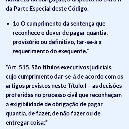
da Parte Especial deste Código.
1o O cumprimento da sentença que
reconhece o dever de pagar quantia,
provisório ou definitivo, far-se-á a
requerimento do exequente.”
“Art. 515. São títulos executivos judiciais,
cujo cumprimento dar-se-á de acordo com os
artigos previstos neste Título:
I – as decisões
proferidas no processo civil que reconheçam
a exigibilidade de obrigação de pagar
quantia, de fazer, de não fazer ou de
entregar coisa;”