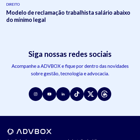
DIREITO
Modelo de reclamação trabalhista salário abaixo
do mínimo legal
Siga nossas redes sociais
Acompanhe a ADVBOX e fique por dentro das novidades
sobre gestão, tecnologia e advocacia.