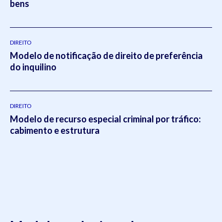
bens
DIREITO
Modelo de notificação de direito de preferência
do inquilino
DIREITO
Modelo de recurso especial criminal por tráfico:
cabimento e estrutura