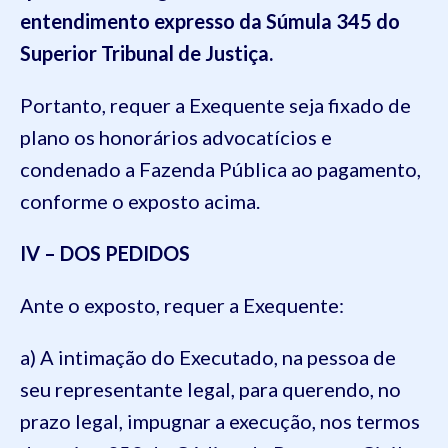
entendimento expresso da Súmula 345 do
Superior Tribunal de Justiça.
Portanto, requer a Exequente seja fixado de
plano os honorários advocatícios e
condenado a Fazenda Pública ao pagamento,
conforme o exposto acima.
IV – DOS
PEDIDOS
Ante o exposto, requer a Exequente:
a) A intimação do Executado, na pessoa de
seu representante legal, para querendo, no
prazo legal, impugnar a execução, nos termos