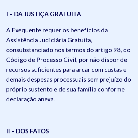
I – DA JUSTIÇA GRATUITA
A Exequente requer os benefícios da
Assistência Judiciária Gratuita,
consubstanciado nos termos do artigo 98, do
Código de Processo Civil, por não dispor de
recursos suficientes para arcar com custas e
demais despesas processuais sem prejuízo do
próprio sustento e de sua família conforme
declaração anexa.
II – DOS
FATOS