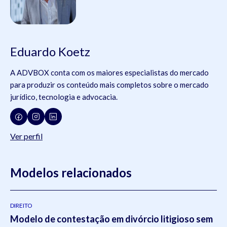
Eduardo Koetz
A ADVBOX conta com os maiores especialistas do mercado
para produzir os conteúdo mais completos sobre o mercado
jurídico, tecnologia e advocacia.
Ver perfil
Modelos relacionados
DIREITO
Modelo de contestação em divórcio litigioso sem