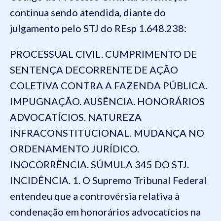
continua sendo atendida, diante do
julgamento pelo STJ do REsp 1.648.238:
PROCESSUAL CIVIL. CUMPRIMENTO DE
SENTENÇA DECORRENTE DE AÇÃO
COLETIVA CONTRA A FAZENDA PÚBLICA.
IMPUGNAÇÃO. AUSÊNCIA. HONORÁRIOS
ADVOCATÍCIOS. NATUREZA
INFRACONSTITUCIONAL. MUDANÇA NO
ORDENAMENTO JURÍDICO.
INOCORRÊNCIA. SÚMULA 345 DO STJ.
INCIDÊNCIA. 1. O Supremo Tribunal Federal
entendeu que a controvérsia relativa à
condenação em honorários advocatícios na