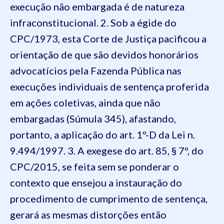
execução não embargada é de natureza
infraconstitucional. 2. Sob a égide do
CPC/1973, esta Corte de Justiça pacificou a
orientação de que são devidos honorários
advocatícios pela Fazenda Pública nas
execuções individuais de sentença proferida
em ações coletivas, ainda que não
embargadas (Súmula 345), afastando,
portanto, a aplicação do art. 1º-D da Lei n.
9.494/1997. 3. A exegese do art. 85, § 7º, do
CPC/2015, se feita sem se ponderar o
contexto que ensejou a instauração do
procedimento de cumprimento de sentença,
gerará as mesmas distorções então