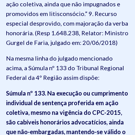
ação coletiva, ainda que não impugnados e
promovidos em litisconsócio.” 9. Recurso
especial desprovido, com majoração da verba
honorária. (Resp 1.648.238, Relator: Ministro
Gurgel de Faria, julgado em: 20/06/2018)
Na mesma linha do julgado mencionado
acima, a Súmula nº 133 do Tribunal Regional
Federal da 4º Região assim dispõe:
Súmula nº 133. Na execução ou cumprimento
individual de sentença proferida em ação
coletiva, mesmo na vigência do CPC-2015,
são cabíveis honorários advocatícios, ainda
que não-embargadas, mantendo-se válido o