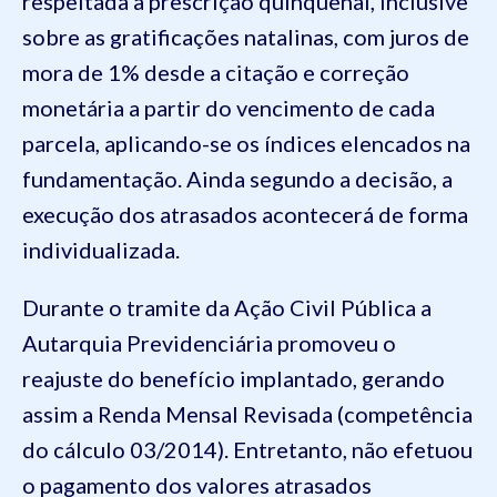
respeitada a prescrição quinquenal, inclusive
sobre as gratificações natalinas, com juros de
mora de 1% desde a citação e correção
monetária a partir do vencimento de cada
parcela, aplicando-se os índices elencados na
fundamentação. Ainda segundo a decisão, a
execução dos atrasados acontecerá de forma
individualizada.
Durante o tramite da Ação Civil Pública a
Autarquia Previdenciária promoveu o
reajuste do benefício implantado, gerando
assim a Renda Mensal Revisada (competência
do cálculo 03/2014). Entretanto, não efetuou
o pagamento dos valores atrasados