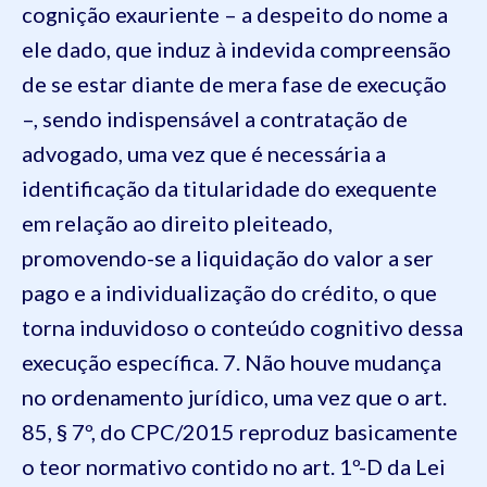
cognição exauriente – a despeito do nome a
ele dado, que induz à indevida compreensão
de se estar diante de mera fase de execução
–, sendo indispensável a contratação de
advogado, uma vez que é necessária a
identificação da titularidade do exequente
em relação ao direito pleiteado,
promovendo-se a liquidação do valor a ser
pago e a individualização do crédito, o que
torna induvidoso o conteúdo cognitivo dessa
execução específica. 7. Não houve mudança
no ordenamento jurídico, uma vez que o art.
85, § 7º, do CPC/2015 reproduz basicamente
o teor normativo contido no art. 1º-D da Lei