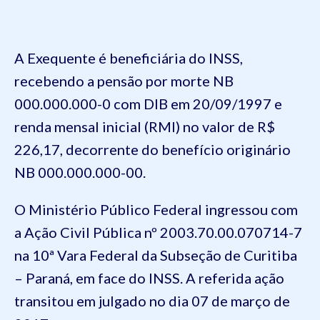
A Exequente é beneficiária do INSS,
recebendo a pensão por morte NB
000.000.000-0 com DIB em 20/09/1997 e
renda mensal inicial (RMI) no valor de R$
226,17, decorrente do benefício originário
NB 000.000.000-00.
O Ministério Público Federal ingressou com
a Ação Civil Pública nº 2003.70.00.070714-7
na 10ª Vara Federal da Subseção de Curitiba
– Paraná, em face do INSS. A referida ação
transitou em julgado no dia 07 de março de