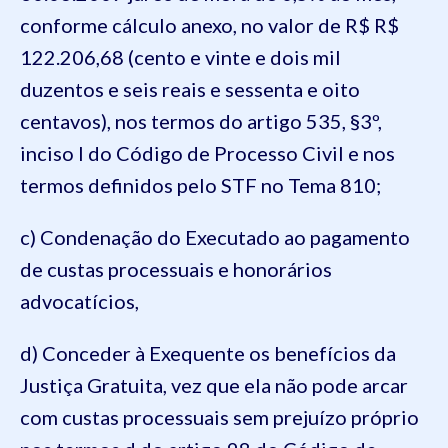
conforme cálculo anexo, no valor de R$ R$
122.206,68 (cento e vinte e dois mil
duzentos e seis reais e sessenta e oito
centavos), nos termos do artigo 535, §3º,
inciso I do Código de Processo Civil e nos
termos definidos pelo STF no Tema 810;
c) Condenação do Executado ao pagamento
de custas processuais e honorários
advocatícios,
d) Conceder à Exequente os benefícios da
Justiça Gratuita, vez que ela não pode arcar
com custas processuais sem prejuízo próprio