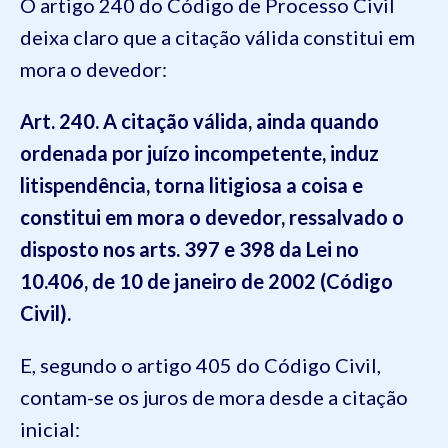
O artigo 240 do Código de Processo Civil
deixa claro que a citação válida constitui em
mora o devedor:
Art. 240. A citação válida, ainda quando
ordenada por juízo incompetente, induz
litispendência, torna litigiosa a coisa e
constitui em mora o devedor, ressalvado o
disposto nos arts. 397 e 398 da Lei no
10.406, de 10 de janeiro de 2002 (Código
Civil).
E, segundo o artigo 405 do Código Civil,
contam-se os juros de mora desde a citação
inicial: