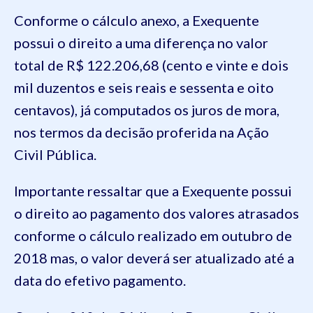
Conforme o cálculo anexo, a Exequente
possui o direito a uma diferença no valor
total de R$ 122.206,68 (cento e vinte e dois
mil duzentos e seis reais e sessenta e oito
centavos), já computados os juros de mora,
nos termos da decisão proferida na Ação
Civil Pública.
Importante ressaltar que a Exequente possui
o direito ao pagamento dos valores atrasados
conforme o cálculo realizado em outubro de
2018 mas, o valor deverá ser atualizado até a
data do efetivo pagamento.