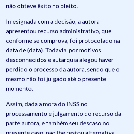
não obteve êxito no pleito.
Irresignada com a decisão, a autora
apresentou recurso administrativo, que
conforme se comprova, foi protocolado na
data de (data). Todavia, por motivos
desconhecidos e autarquia alegou haver
perdido o processo da autora, sendo que o
mesmo não foi julgado até o presente
momento.
Assim, dada a mora do INSS no
processamento e julgamento do recurso da
parte autora, e também seu descaso no
presente caso, não lhe restou alternativa