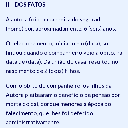
II – DOS FATOS
A autora foi companheira do segurado
(nome) por, aproximadamente, 6 (seis) anos.
O relacionamento, iniciado em (data), só
findou quando o companheiro veio à óbito, na
data de (data). Da união do casal resultou no
nascimento de 2 (dois) filhos.
Com o óbito do companheiro, os filhos da
Autora pleitearam o benefício de pensão por
morte do pai, porque menores à época do
falecimento, que lhes foi deferido
administrativamente.