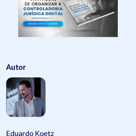
Autor
Eduardo Koetz