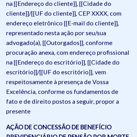
na [[Endereço do cliente]], [[Cidade do
cliente]]/[[UF do cliente]], CEP XXXX, com
endereço eletrônico [[E-mail do cliente]],
representado nesta ação por seu/sua
advogado(a), [[Outorgados]], conforme
procuração anexa, com endereço profissional
na [[Endereço do escritório]], [[Cidade do
escritório]]/[[UF do escritório]], vem
respeitosamente à presença de Vossa
Excelência, conforme os fundamentos de
fato e de direito postos a seguir, propor a
presente
AÇÃO DE CONCESSÃO DE BENEFÍCIO
PREVIDENCIÁRIO DE PENSÃO POR MORTE