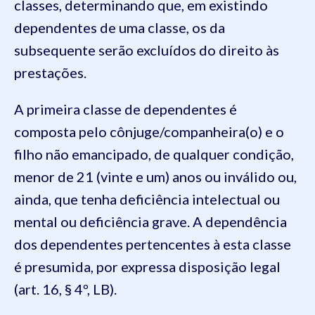
classes, determinando que, em existindo
dependentes de uma classe, os da
subsequente serão excluídos do direito às
prestações.
A primeira classe de dependentes é
composta pelo cônjuge/companheira(o) e o
filho não emancipado, de qualquer condição,
menor de 21 (vinte e um) anos ou inválido ou,
ainda, que tenha deficiência intelectual ou
mental ou deficiência grave. A dependência
dos dependentes pertencentes à esta classe
é presumida, por expressa disposição legal
(art. 16, § 4º, LB).