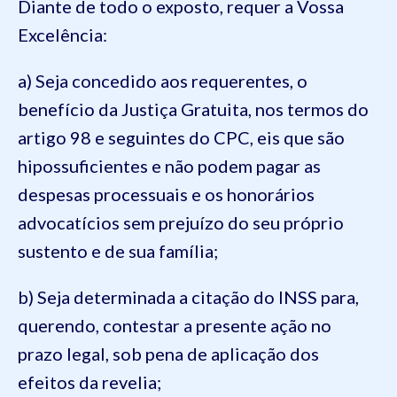
Diante de todo o exposto, requer a Vossa
Excelência:
a) Seja concedido aos requerentes, o
benefício da Justiça Gratuita, nos termos do
artigo 98 e seguintes do CPC, eis que são
hipossuficientes e não podem pagar as
despesas processuais e os honorários
advocatícios sem prejuízo do seu próprio
sustento e de sua família;
b) Seja determinada a citação do INSS para,
querendo, contestar a presente ação no
prazo legal, sob pena de aplicação dos
efeitos da revelia;