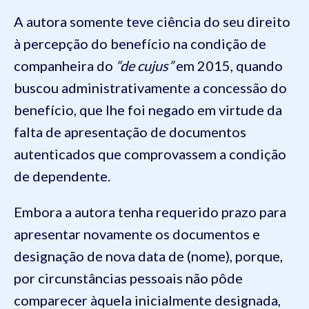
A autora somente teve ciência do seu direito
à percepção do benefício na condição de
companheira do
“de cujus”
em 2015, quando
buscou administrativamente a concessão do
benefício, que lhe foi negado em virtude da
falta de apresentação de documentos
autenticados que comprovassem a condição
de dependente.
Embora a autora tenha requerido prazo para
apresentar novamente os documentos e
designação de nova data de (nome), porque,
por circunstâncias pessoais não pôde
comparecer àquela inicialmente designada,