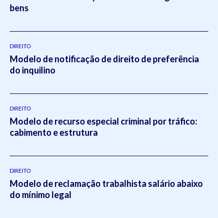
bens
DIREITO
Modelo de notificação de direito de preferência
do inquilino
DIREITO
Modelo de recurso especial criminal por tráfico:
cabimento e estrutura
DIREITO
Modelo de reclamação trabalhista salário abaixo
do mínimo legal