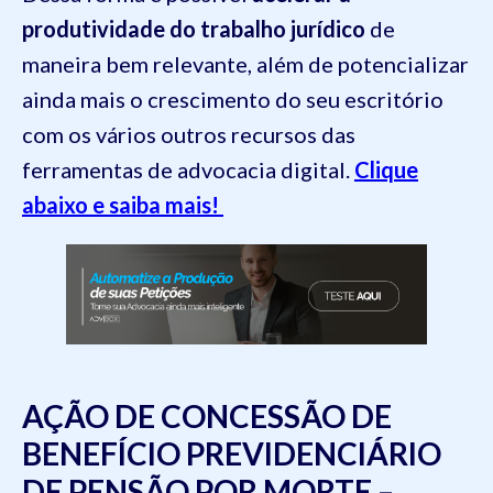
produtividade do trabalho jurídico
de
maneira bem relevante, além de potencializar
ainda mais o crescimento do seu escritório
com os vários outros recursos das
ferramentas de advocacia digital.
Clique
abaixo e saiba mais!
AÇÃO DE CONCESSÃO DE
BENEFÍCIO PREVIDENCIÁRIO
DE PENSÃO POR MORTE –