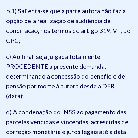
b.1) Salienta-se que a parte autora não faz a
opção pela realização de audiência de
conciliação, nos termos do artigo 319, VII, do
CPC;
c) Ao final, seja julgada totalmente
PROCEDENTE a presente demanda,
determinando a concessão do benefício de
pensão por morte à autora desde a DER
(data);
d) A condenação do INSS ao pagamento das
parcelas vencidas e vincendas, acrescidas de
correção monetária e juros legais até a data