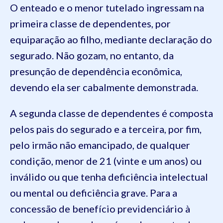
O enteado e o menor tutelado ingressam na
primeira classe de dependentes, por
equiparação ao filho, mediante declaração do
segurado. Não gozam, no entanto, da
presunção de dependência econômica,
devendo ela ser cabalmente demonstrada.
A segunda classe de dependentes é composta
pelos pais do segurado e a terceira, por fim,
pelo irmão não emancipado, de qualquer
condição, menor de 21 (vinte e um anos) ou
inválido ou que tenha deficiência intelectual
ou mental ou deficiência grave. Para a
concessão de benefício previdenciário à