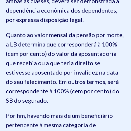
ambas as classes, deverá ser demonstrada a
dependência econômica dos dependentes,
por expressa disposição legal.
Quanto ao valor mensal da pensão por morte,
a LB determina que corresponderá à 100%
(cem por cento) do valor da aposentadoria
que recebia ou a que teria direito se
estivesse aposentado por invalidez na data
do seu falecimento. Em outros termos, será
correspondente à 100% (cem por cento) do
SB do segurado.
Por fim, havendo mais de um beneficiário
pertencente à mesma categoria de