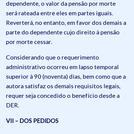
dependente, o valor da pensão por morte
será rateada entre eles em partes iguais.
Reverterá, no entanto, em favor dos demais a
parte do dependente cujo direito à pensão
por morte cessar.
Considerando que o requerimento
administrativo ocorreu em lapso temporal
superior à 90 (noventa) dias, bem como que a
autora satisfaz os demais requisitos legais,
requer seja concedido o benefício desde a
DER.
VII – DOS PEDIDOS