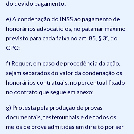
do devido pagamento;
e) A condenação do INSS ao pagamento de
honorários advocatícios, no patamar máximo
previsto para cada faixa no art. 85, § 3º, do
CPC;
f) Requer, em caso de procedência da ação,
sejam separados do valor da condenação os
honorários contratuais, no percentual fixado
no contrato que segue em anexo;
g) Protesta pela produção de provas
documentais, testemunhais e de todos os
meios de prova admitidas em direito por ser