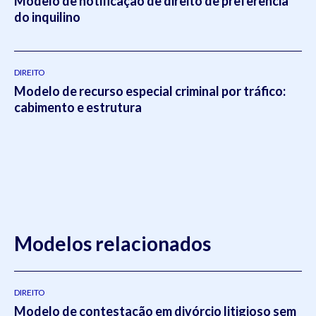
Modelo de notificação de direito de preferência
do inquilino
DIREITO
Modelo de recurso especial criminal por tráfico:
cabimento e estrutura
Modelos relacionados
DIREITO
Modelo de contestação em divórcio litigioso sem