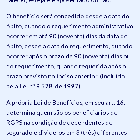
O benefício será concedido desde a data do
óbito, quando o requerimento administrativo
ocorrer em até 90 (noventa) dias da data do
óbito, desde a data do requerimento, quando
ocorrer após o prazo de 90 (noventa) dias ou
do requerimento, quando requerida após o
prazo previsto no inciso anterior. (Incluído
pela Lei nº 9.528, de 1997).
A própria Lei de Benefícios, em seu art. 16,
determina quem são os beneficiários do
RGPS na condição de dependentes do
segurado e divide-os em 3 (três) diferentes