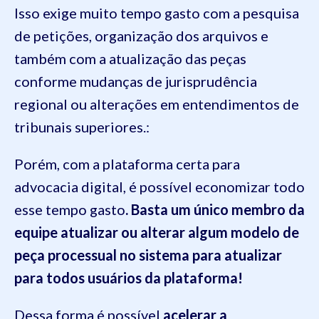
Isso exige muito tempo gasto com a pesquisa
de petições, organização dos arquivos e
também com a atualização das peças
conforme mudanças de jurisprudência
regional ou alterações em entendimentos de
tribunais superiores.:
Porém, com a plataforma certa para
advocacia digital, é possível economizar todo
esse tempo gasto
. Basta um único membro da
equipe atualizar ou alterar algum modelo de
peça processual no sistema para atualizar
para todos usuários da plataforma!
Dessa forma é possível
acelerar a