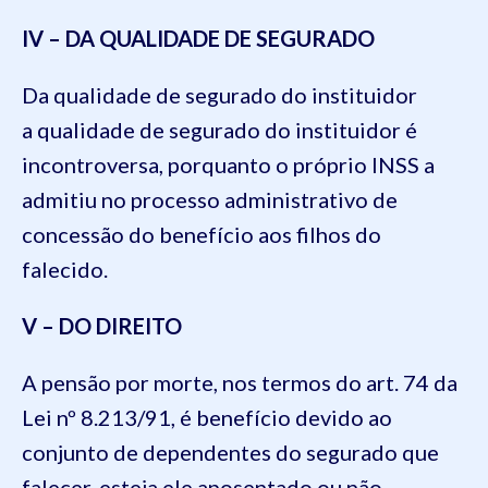
IV – DA QUALIDADE DE SEGURADO
Da qualidade de segurado do instituidor
a qualidade de segurado do instituidor é
incontroversa, porquanto o próprio INSS a
admitiu no processo administrativo de
concessão do benefício aos filhos do
falecido.
V – DO DIREITO
A pensão por morte, nos termos do art. 74 da
Lei nº 8.213/91, é benefício devido ao
conjunto de dependentes do segurado que
falecer, esteja ele aposentado ou não.