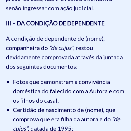
senão ingressar com ação judicial.
III – DA CONDIÇÃO DE DEPENDENTE
A condição de dependente de (nome),
companheira do
“de cujus”
, restou
devidamente comprovada através da juntada
dos seguintes documentos:
Fotos que demonstram a convivência
doméstica do falecido com a Autora e com
os filhos do casal;
Certidão de nascimento de (nome), que
comprova que era filha da autora e do
“de
cujus”
, datada de 1995;