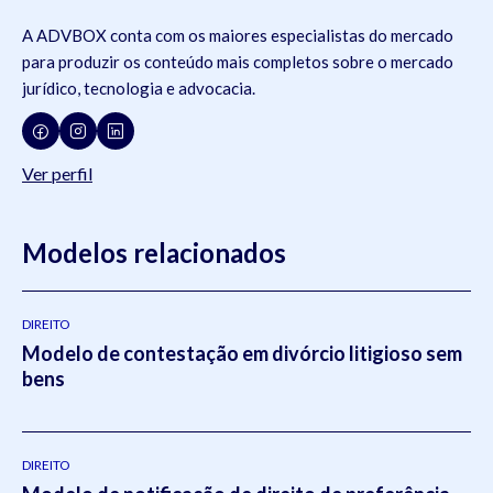
A ADVBOX conta com os maiores especialistas do mercado
para produzir os conteúdo mais completos sobre o mercado
jurídico, tecnologia e advocacia.
Ver perfil
Modelos relacionados
DIREITO
Modelo de contestação em divórcio litigioso sem
bens
DIREITO