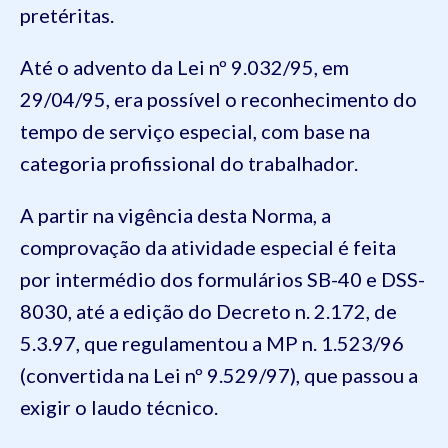
pretéritas.
Até o advento da Lei nº 9.032/95, em
29/04/95, era possível o reconhecimento do
tempo de serviço especial, com base na
categoria profissional do trabalhador.
A partir na vigência desta Norma, a
comprovação da atividade especial é feita
por intermédio dos formulários SB-40 e DSS-
8030, até a edição do Decreto n. 2.172, de
5.3.97, que regulamentou a MP n. 1.523/96
(convertida na Lei nº 9.529/97), que passou a
exigir o laudo técnico.