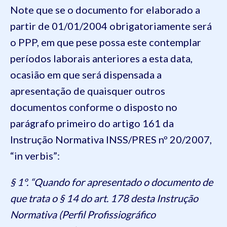
Note que se o documento for elaborado a
partir de 01/01/2004 obrigatoriamente será
o PPP, em que pese possa este contemplar
períodos laborais anteriores a esta data,
ocasião em que será dispensada a
apresentação de quaisquer outros
documentos conforme o disposto no
parágrafo primeiro do artigo 161 da
Instrução Normativa INSS/PRES nº 20/2007,
“in verbis”:
§ 1º. “Quando for apresentado o documento de
que trata o § 14 do art. 178 desta Instrução
Normativa (Perfil Profissiográfico