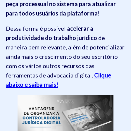
peça processual no sistema para atualizar
para todos usuários da plataforma!
Dessa forma é possível
acelerar a
produtividade do trabalho jurídico
de
maneira bem relevante, além de potencializar
ainda mais o crescimento do seu escritório
com os vários outros recursos das
ferramentas de advocacia digital.
Clique
abaixo e saiba mais!