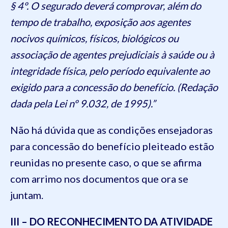
§ 4º. O segurado deverá comprovar, além do
tempo de trabalho, exposição aos agentes
nocivos químicos, físicos, biológicos ou
associação de agentes prejudiciais à saúde ou à
integridade física, pelo período equivalente ao
exigido para a concessão do benefício. (Redação
dada pela Lei nº 9.032, de 1995).”
Não há dúvida que as condições ensejadoras
para concessão do benefício pleiteado estão
reunidas no presente caso, o que se afirma
com arrimo nos documentos que ora se
juntam.
III – DO RECONHECIMENTO DA ATIVIDADE