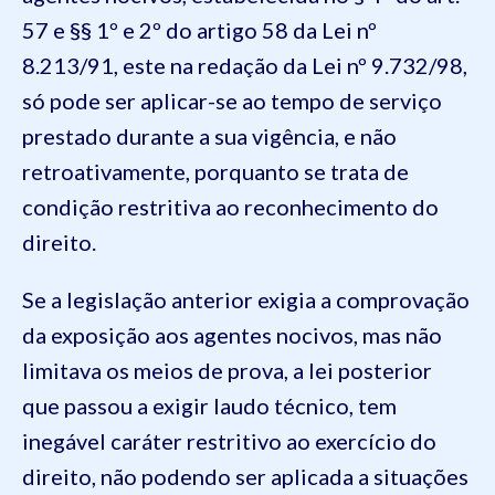
57 e §§ 1º e 2º do artigo 58 da Lei nº
8.213/91, este na redação da Lei nº 9.732/98,
só pode ser aplicar-se ao tempo de serviço
prestado durante a sua vigência, e não
retroativamente, porquanto se trata de
condição restritiva ao reconhecimento do
direito.
Se a legislação anterior exigia a comprovação
da exposição aos agentes nocivos, mas não
limitava os meios de prova, a lei posterior
que passou a exigir laudo técnico, tem
inegável caráter restritivo ao exercício do
direito, não podendo ser aplicada a situações