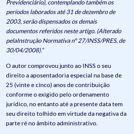
Previdenciário), contemplando também os
períodos laborados até 31 de dezembro de
2003, serão dispensados os demais
documentos referidos neste artigo. (Alterado
pelaInstrução Normativa nº 27/INSS/PRES, de
30/04/2008).”
O autor comprovou junto ao INSS o seu
direito a aposentadoria especial na base de
25 (vinte e cinco) anos de contribuição
conforme o exigido pelo ordenamento
jurídico, no entanto até a presente data tem
seu direito tolhido em virtude da negativa da
parte ré no âmbito administrativo.