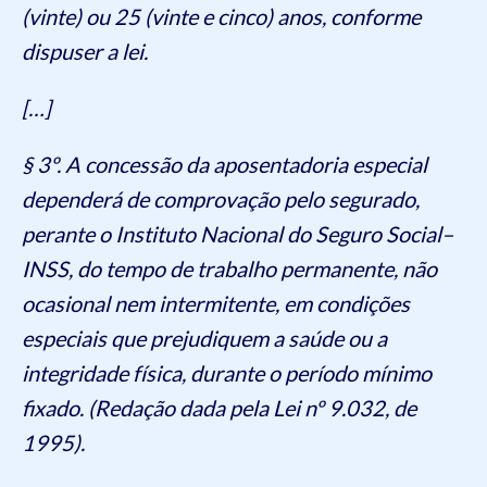
(vinte) ou 25 (vinte e cinco) anos, conforme
dispuser a lei.
[…]
§ 3º. A concessão da aposentadoria especial
dependerá de comprovação pelo segurado,
perante o Instituto Nacional do Seguro Social–
INSS, do tempo de trabalho permanente, não
ocasional nem intermitente, em condições
especiais que prejudiquem a saúde ou a
integridade física, durante o período mínimo
fixado. (Redação dada pela Lei nº 9.032, de
1995).