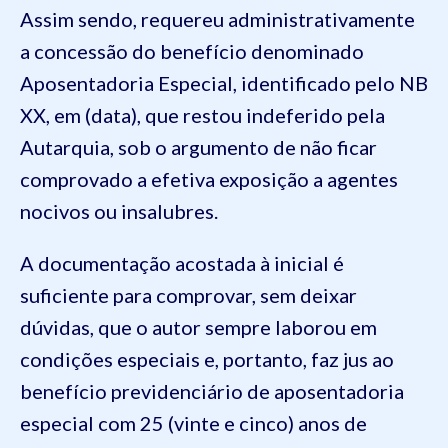
Assim sendo, requereu administrativamente
a concessão do benefício denominado
Aposentadoria Especial, identificado pelo NB
XX, em (data), que restou indeferido pela
Autarquia, sob o argumento de não ficar
comprovado a efetiva exposição a agentes
nocivos ou insalubres.
A documentação acostada à inicial é
suficiente para comprovar, sem deixar
dúvidas, que o autor sempre laborou em
condições especiais e, portanto, faz jus ao
benefício previdenciário de aposentadoria
especial com 25 (vinte e cinco) anos de