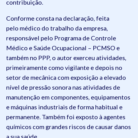
contribuição.
Conforme consta na declaração, feita
pelo médico do trabalho da empresa,
responsável pelo Programa de Controle
Médico e Saúde Ocupacional – PCMSO e
também no PPP, o autor exerceu atividades,
primeiramente como vigilante e depois no
setor de mecânica com exposição a elevado
nível de pressão sonora nas atividades de
manutenção em componentes, equipamentos
e máquinas industriais de forma habitual e
permanente. Também foi exposto à agentes
químicos com grandes riscos de causar danos
a sua saúde.