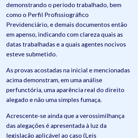
demonstrando o período trabalhado, bem
como o Perfil Profissiográfico
Previdenciário, e demais documentos então
em apenso, indicando com clareza quais as
datas trabalhadas e a quais agentes nocivos
esteve submetido.
As provas acostadas na inicial e mencionadas
acima demonstram, em uma análise
perfunctória, uma aparência real do direito
alegado e não uma simples fumaça.
Acrescente-se ainda que a verossimilhança
das alegações é apresentada à luz da
legislação aplicável ao caso (Leis