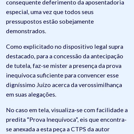
consequente deferimento da aposentadoria
especial, uma vez que todos seus
pressupostos estão sobejamente
demonstrados.
Como explicitado no dispositivo legal supra
destacado, para a concessão da antecipação
de tutela, faz-se mister a presença da prova
inequívoca suficiente para convencer esse
digníssimo Juízo acerca da verossimilhança
em suas alegações.
No caso em tela, visualiza-se com facilidade a
predita “Prova Inequívoca”, eis que encontra-
se anexada a esta peça a CTPS da autor