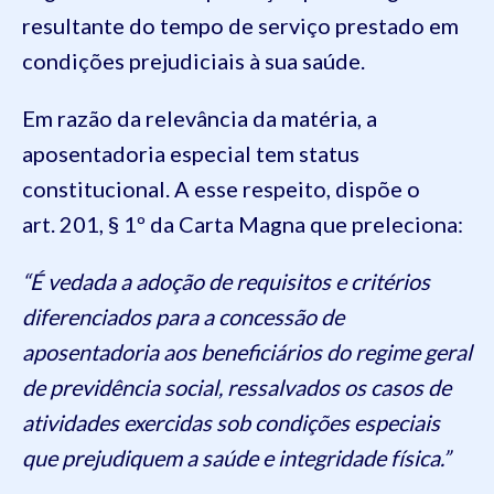
resultante do tempo de serviço prestado em
condições prejudiciais à sua saúde.
Em razão da relevância da matéria, a
aposentadoria especial tem status
constitucional. A esse respeito, dispõe o
art. 201, § 1º da Carta Magna que preleciona:
“É vedada a adoção de requisitos e critérios
diferenciados para a concessão de
aposentadoria aos beneficiários do regime geral
de previdência social, ressalvados os casos de
atividades exercidas sob condições especiais
que prejudiquem a saúde e integridade física.”