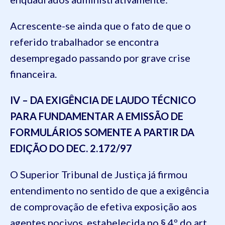
Acrescente-se ainda que o fato de que o
referido trabalhador se encontra
desempregado passando por grave crise
financeira.
IV – DA EXIGÊNCIA DE LAUDO TÉCNICO
PARA FUNDAMENTAR A EMISSÃO DE
FORMULÁRIOS SOMENTE A PARTIR DA
EDIÇÃO DO DEC. 2.172/97
O Superior Tribunal de Justiça já firmou
entendimento no sentido de que a exigência
de comprovação de efetiva exposição aos
agentes nocivos, estabelecida no § 4º do art.