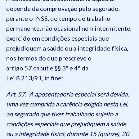
depende da comprovação pelo segurado,
perante o INSS, do tempo de trabalho
permanente, não ocasional nem intermitente,
exercido em condições especiais que
prejudiquem a saúde ou a integridade física,
nos termos do que prescreve o
artigo 57 caput e §§ 3º e 4º da
Lei 8.213/91, in fine:
Art. 57. “A aposentadoria especial será devida,
uma vez cumprida a carência exigida nesta Lei,
ao segurado que tiver trabalhado sujeito a
condições especiais que prejudiquem a saúde
ou a integridade física, durante 15 (quinze), 20