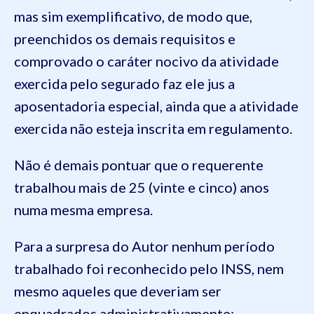
mas sim exemplificativo, de modo que,
preenchidos os demais requisitos e
comprovado o caráter nocivo da atividade
exercida pelo segurado faz ele jus a
aposentadoria especial, ainda que a atividade
exercida não esteja inscrita em regulamento.
Não é demais pontuar que o requerente
trabalhou mais de 25 (vinte e cinco) anos
numa mesma empresa.
Para a surpresa do Autor nenhum período
trabalhado foi reconhecido pelo INSS, nem
mesmo aqueles que deveriam ser
enquadrados administrativamente: