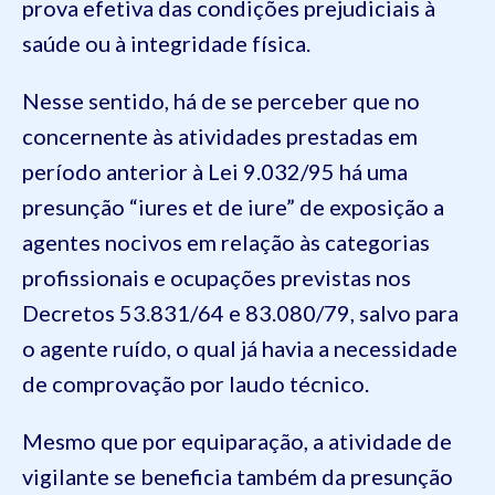
prova efetiva das condições prejudiciais à
saúde ou à integridade física.
Nesse sentido, há de se perceber que no
concernente às atividades prestadas em
período anterior à Lei 9.032/95 há uma
presunção “iures et de iure” de exposição a
agentes nocivos em relação às categorias
profissionais e ocupações previstas nos
Decretos 53.831/64 e 83.080/79, salvo para
o agente ruído, o qual já havia a necessidade
de comprovação por laudo técnico.
Mesmo que por equiparação, a atividade de
vigilante se beneficia também da presunção