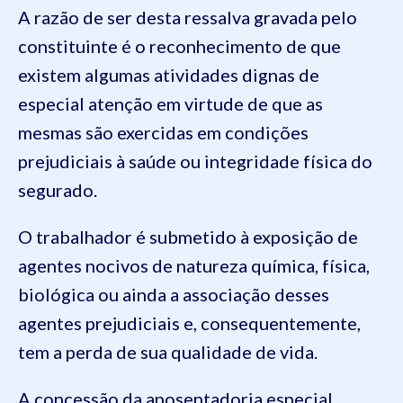
A razão de ser desta ressalva gravada pelo
constituinte é o reconhecimento de que
existem algumas atividades dignas de
especial atenção em virtude de que as
mesmas são exercidas em condições
prejudiciais à saúde ou integridade física do
segurado.
O trabalhador é submetido à exposição de
agentes nocivos de natureza química, física,
biológica ou ainda a associação desses
agentes prejudiciais e, consequentemente,
tem a perda de sua qualidade de vida.
A concessão da aposentadoria especial