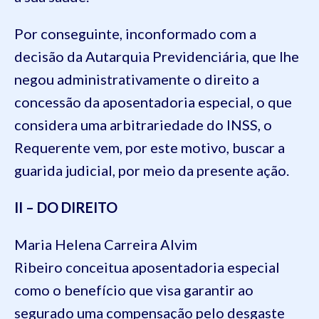
Por conseguinte, inconformado com a
decisão da Autarquia Previdenciária, que lhe
negou administrativamente o direito a
concessão da aposentadoria especial, o que
considera uma arbitrariedade do INSS, o
Requerente vem, por este motivo, buscar a
guarida judicial, por meio da presente ação.
II – DO DIREITO
Maria Helena Carreira Alvim
Ribeiro conceitua aposentadoria especial
como o benefício que visa garantir ao
segurado uma compensação pelo desgaste