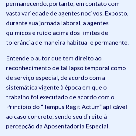
permanecendo, portanto, em contato com
vasta variedade de agentes nocivos. Exposto,
durante sua jornada laboral, a agentes
químicos e ruído acima dos limites de
tolerância de maneira habitual e permanente.
Entende o autor que tem direito ao
reconhecimento de tal lapso temporal como
de serviço especial, de acordo com a
sistemática vigente à época em que o
trabalho foi executado de acordo com o
Princípio do “Tempus Regit Actum” aplicável
ao caso concreto, sendo seu direito à
percepção da Aposentadoria Especial.