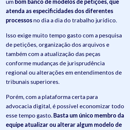
um
bom banco de modelos de petições, que
atenda as especificidades dos diferentes
processos
no dia a dia do trabalho jurídico.
Isso exige muito tempo gasto com a pesquisa
de petições, organização dos arquivos e
também com a atualização das peças
conforme mudanças de jurisprudência
regional ou alterações em entendimentos de
tribunais superiores.
Porém, com a plataforma certa para
advocacia digital, é possível economizar todo
esse tempo gasto
. Basta um único membro da
equipe atualizar ou alterar algum modelo de