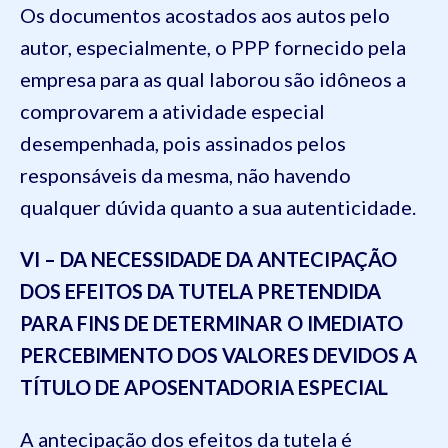
Os documentos acostados aos autos pelo
autor, especialmente, o PPP fornecido pela
empresa para as qual laborou são idôneos a
comprovarem a atividade especial
desempenhada, pois assinados pelos
responsáveis da mesma, não havendo
qualquer dúvida quanto a sua autenticidade.
VI – DA NECESSIDADE DA ANTECIPAÇÃO
DOS EFEITOS DA TUTELA PRETENDIDA
PARA FINS DE DETERMINAR O IMEDIATO
PERCEBIMENTO DOS VALORES DEVIDOS A
TÍTULO DE APOSENTADORIA ESPECIAL
A antecipação dos efeitos da tutela é