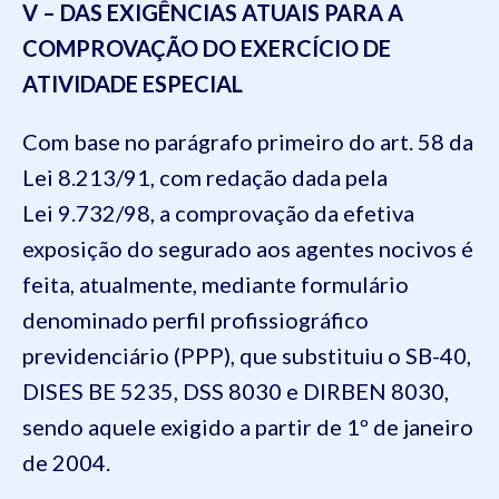
V – DAS EXIGÊNCIAS ATUAIS PARA A
COMPROVAÇÃO DO EXERCÍCIO DE
ATIVIDADE ESPECIAL
Com base no parágrafo primeiro do art. 58 da
Lei 8.213/91, com redação dada pela
Lei 9.732/98, a comprovação da efetiva
exposição do segurado aos agentes nocivos é
feita, atualmente, mediante formulário
denominado perfil profissiográfico
previdenciário (PPP), que substituiu o SB-40,
DISES BE 5235, DSS 8030 e DIRBEN 8030,
sendo aquele exigido a partir de 1º de janeiro
de 2004.