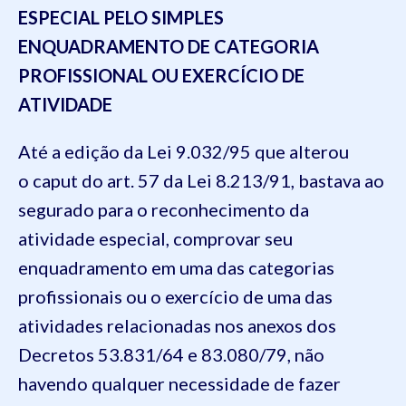
ESPECIAL PELO SIMPLES
ENQUADRAMENTO DE CATEGORIA
PROFISSIONAL OU EXERCÍCIO DE
ATIVIDADE
Até a edição da Lei 9.032/95 que alterou
o caput do art. 57 da Lei 8.213/91, bastava ao
segurado para o reconhecimento da
atividade especial, comprovar seu
enquadramento em uma das categorias
profissionais ou o exercício de uma das
atividades relacionadas nos anexos dos
Decretos 53.831/64 e 83.080/79, não
havendo qualquer necessidade de fazer