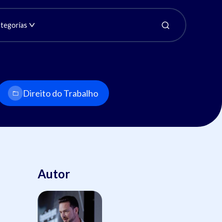
tegorias
Direito do Trabalho
Autor