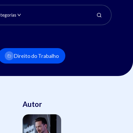
tegorias
Direito do Trabalho
Autor