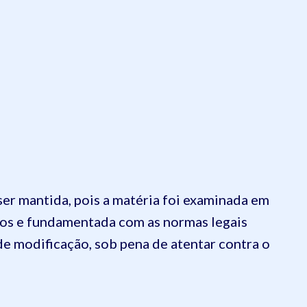
er mantida, pois a matéria foi examinada em
tos e fundamentada com as normas legais
de modificação, sob pena de atentar contra o