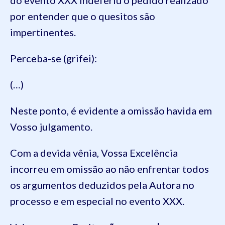
por entender que o quesitos são
impertinentes.
Perceba-se (grifei):
(…)
Neste ponto, é evidente a omissão havida em
Vosso julgamento.
Com a devida vênia, Vossa Excelência
incorreu em omissão ao não enfrentar todos
os argumentos deduzidos pela Autora no
processo e em especial no evento XXX.