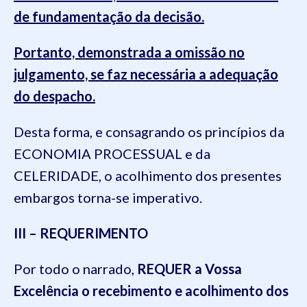
de fundamentação da decisão.
Portanto, demonstrada a omissão no
julgamento, se faz necessária a adequação
do despacho.
Desta forma, e consagrando os princípios da
ECONOMIA PROCESSUAL e da
CELERIDADE, o acolhimento dos presentes
embargos torna-se imperativo.
III – REQUERIMENTO
Por todo o narrado,
REQUER a Vossa
Excelência
o recebimento e acolhimento dos