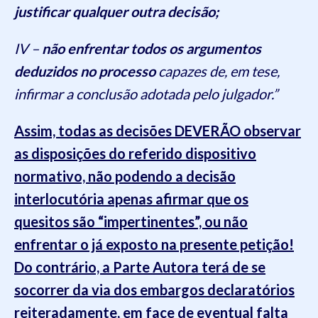
justificar qualquer outra decisão;
IV –
não enfrentar todos os argumentos
deduzidos no processo
capazes de, em tese,
infirmar a conclusão adotada pelo julgador.”
Assim, todas as decisões DEVERÃO observar
as disposições do referido dispositivo
normativo, não podendo a decisão
interlocutória apenas afirmar que os
quesitos são “impertinentes”, ou não
enfrentar o já exposto na presente petição!
Do contrário, a Parte Autora terá de se
socorrer da via dos embargos declaratórios
reiteradamente, em face de eventual falta