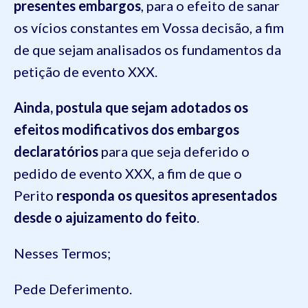
presentes embargos
, para o efeito de sanar
os vícios constantes em Vossa decisão, a fim
de que sejam analisados os fundamentos da
petição de evento XXX.
Ainda, postula que sejam adotados os
efeitos modificativos dos embargos
declaratórios
para que seja deferido o
pedido de evento XXX, a fim de que o
Perito
responda os quesitos apresentados
desde o ajuizamento do feito
.
Nesses Termos;
Pede Deferimento.