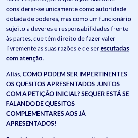
considerar-se unicamente como autoridade
dotada de poderes, mas como um funcionário
sujeito a deveres e responsabilidades frente
às partes, que têm direito de fazer valer
livremente as suas razões e de ser
escutadas
com atenção.
Aliás,
COMO PODEM SER IMPERTINENTES
OS QUESITOS APRESENTADOS JUNTOS
COM A PETIÇÃO INICIAL? SEQUER ESTÁ SE
FALANDO DE QUESITOS
COMPLEMENTARES AOS JÁ
APRESENTADOS!