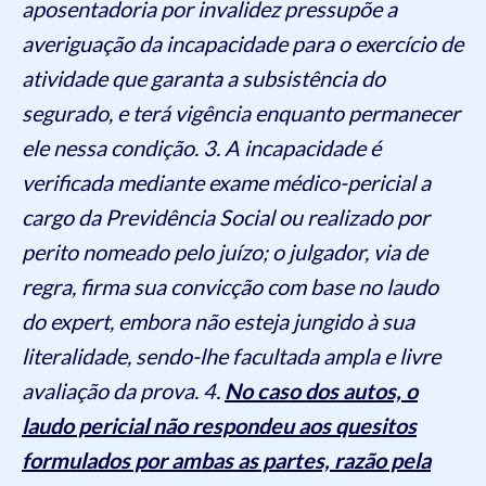
aposentadoria por invalidez pressupõe a
averiguação da incapacidade para o exercício de
atividade que garanta a subsistência do
segurado, e terá vigência enquanto permanecer
ele nessa condição. 3. A incapacidade é
verificada mediante exame médico-pericial a
cargo da Previdência Social ou realizado por
perito nomeado pelo juízo; o julgador, via de
regra, firma sua convicção com base no laudo
do expert, embora não esteja jungido à sua
literalidade, sendo-lhe facultada ampla e livre
avaliação da prova. 4.
No caso dos autos, o
laudo pericial não respondeu aos quesitos
formulados por ambas as partes, razão pela