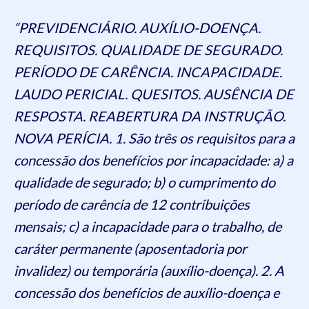
“PREVIDENCIÁRIO. AUXÍLIO-DOENÇA.
REQUISITOS. QUALIDADE DE SEGURADO.
PERÍODO DE CARÊNCIA. INCAPACIDADE.
LAUDO PERICIAL. QUESITOS. AUSÊNCIA DE
RESPOSTA. REABERTURA DA INSTRUÇÃO.
NOVA PERÍCIA. 1. São três os requisitos para a
concessão dos benefícios por incapacidade: a) a
qualidade de segurado; b) o cumprimento do
período de carência de 12 contribuições
mensais; c) a incapacidade para o trabalho, de
caráter permanente (aposentadoria por
invalidez) ou temporária (auxílio-doença). 2. A
concessão dos benefícios de auxílio-doença e