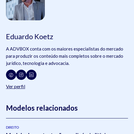
Eduardo Koetz
A ADVBOX conta com os maiores especialistas do mercado
para produzir os conteúdo mais completos sobre o mercado
jurídico, tecnologia e advocacia.
Ver perfil
Modelos relacionados
DIREITO