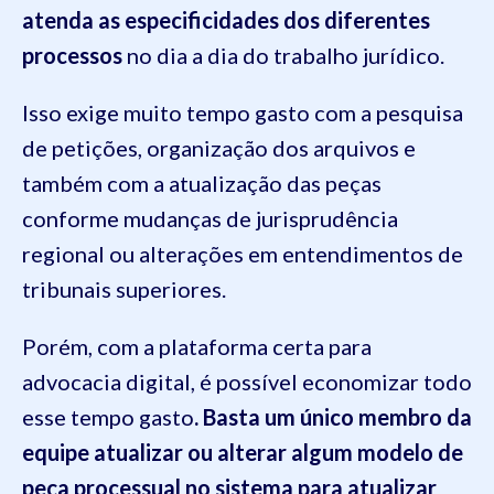
atenda as especificidades dos diferentes
processos
no dia a dia do trabalho jurídico.
Isso exige muito tempo gasto com a pesquisa
de petições, organização dos arquivos e
também com a atualização das peças
conforme mudanças de jurisprudência
regional ou alterações em entendimentos de
tribunais superiores.
Porém, com a plataforma certa para
advocacia digital, é possível economizar todo
esse tempo gasto
. Basta um único membro da
equipe atualizar ou alterar algum modelo de
peça processual no sistema para atualizar