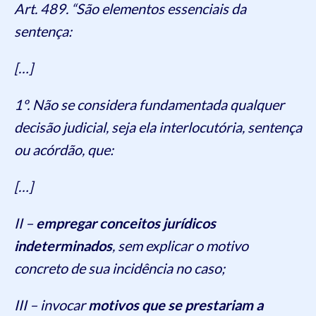
Art. 489. “São elementos essenciais da
sentença:
[…]
1º. Não se considera fundamentada qualquer
decisão judicial, seja ela interlocutória, sentença
ou acórdão, que:
[…]
II –
empregar conceitos jurídicos
indeterminados
, sem explicar o motivo
concreto de sua incidência no caso;
III – invocar
motivos que se prestariam a