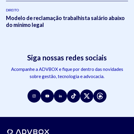
DIREITO
Modelo de reclamação trabalhista salário abaixo
do mínimo legal
Siga nossas redes sociais
Acompanhe a ADVBOX e fique por dentro das novidades
sobre gestão, tecnologia e advocacia.