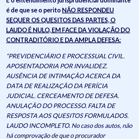
é de que se o perito
NÃO RESPONDEU
SEQUER OS QUESITOS DAS PARTES, O
LAUDO É NULO, EM FACE DA VIOLAÇÃO DO
CONTRADITÓRIO E DA AMPLA DEFESA:
“PREVIDENCIÁRIO E PROCESSUAL CIVIL.
APOSENTADORIA POR INVALIDEZ.
AUSÊNCIA DE INTIMAÇÃO ACERCA DA
DATA DE REALIZAÇÃO DA PERÍCIA
JUDICIAL. CERCEAMENTO DE DEFESA.
ANULAÇÃO DO PROCESSO. FALTA DE
RESPOSTA AOS QUESITOS FORMULADOS.
LAUDO INCOMPLETO. No caso dos autos, não
há comprovação de que o procurador