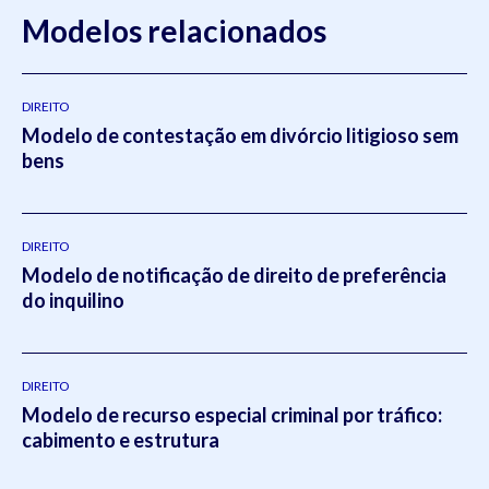
Modelos relacionados
DIREITO
Modelo de contestação em divórcio litigioso sem
bens
DIREITO
Modelo de notificação de direito de preferência
do inquilino
DIREITO
Modelo de recurso especial criminal por tráfico:
cabimento e estrutura