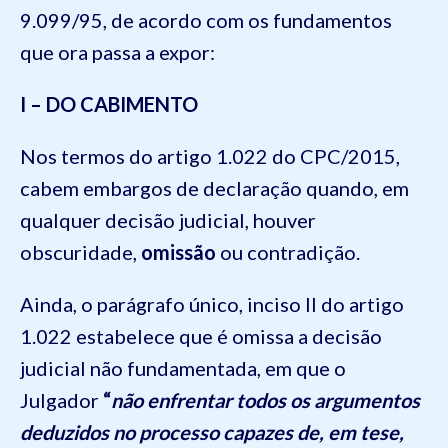
9.099/95, de acordo com os fundamentos
que ora passa a expor:
I – DO CABIMENTO
Nos termos do artigo 1.022 do CPC/2015,
cabem embargos de declaração quando, em
qualquer decisão judicial, houver
obscuridade,
omissão
ou contradição.
Ainda, o parágrafo único, inciso II do artigo
1.022 estabelece que é omissa a decisão
judicial não fundamentada, em que o
Julgador
“
não enfrentar todos os argumentos
deduzidos no processo capazes de, em tese,