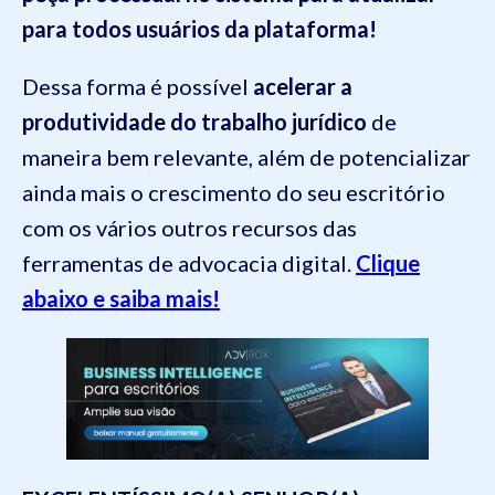
para todos usuários da plataforma!
Dessa forma é possível
acelerar a
produtividade do trabalho jurídico
de
maneira bem relevante, além de potencializar
ainda mais o crescimento do seu escritório
com os vários outros recursos das
ferramentas de advocacia digital.
Clique
abaixo e saiba mais!