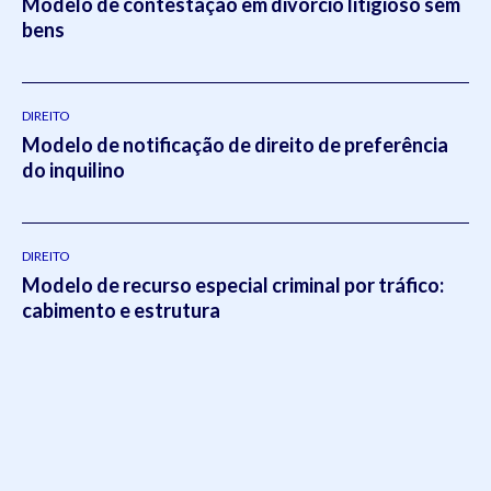
Modelo de contestação em divórcio litigioso sem
bens
DIREITO
Modelo de notificação de direito de preferência
do inquilino
DIREITO
Modelo de recurso especial criminal por tráfico:
cabimento e estrutura