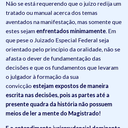
Não se está requerendo que o juízo redija um
tratado ou manual acerca dos temas
aventados na manifestação, mas somente que
estes sejam
enfrentados
minimamente
. Em
que pese o Juizado Especial Federal seja
orientado pelo princípio da oralidade, não se
afasta o dever de fundamentação das
decisões e que os fundamentos que levaram
o julgador à formação da sua
convicção
estejam expostos de maneira
escrita nas decisões, pois as partes até a
presente quadra da história não possuem
meios de ler a mente do Magistrado!
E o entendimento jurisprudencial dominante