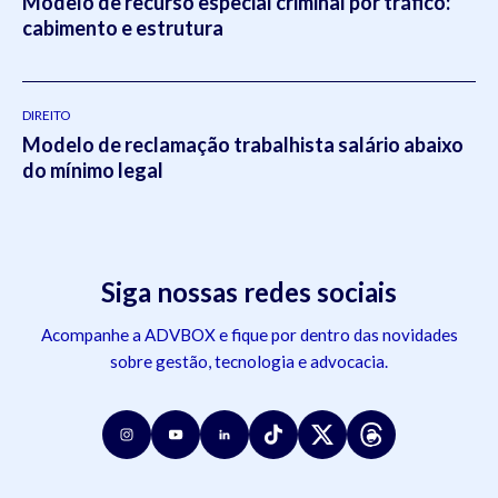
Modelo de recurso especial criminal por tráfico:
cabimento e estrutura
DIREITO
Modelo de reclamação trabalhista salário abaixo
do mínimo legal
Siga nossas redes sociais
Acompanhe a ADVBOX e fique por dentro das novidades
sobre gestão, tecnologia e advocacia.