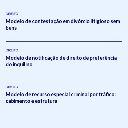
DIREITO
Modelo de contestação em divórcio litigioso sem
bens
DIREITO
Modelo de notificação de direito de preferência
do inquilino
DIREITO
Modelo de recurso especial criminal por tráfico:
cabimento e estrutura