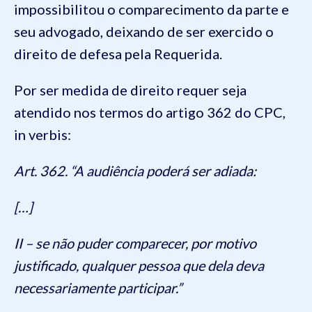
impossibilitou o comparecimento da parte e
seu advogado, deixando de ser exercido o
direito de defesa pela Requerida.
Por ser medida de direito requer seja
atendido nos termos do artigo 362 do CPC,
in verbis:
Art. 362. “A audiência poderá ser adiada:
[…]
II – se não puder comparecer, por motivo
justificado, qualquer pessoa que dela deva
necessariamente participar.”