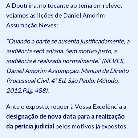
A Doutrina, no tocante ao tema em relevo,
vejamos as lições de Daniel Amorim
Assumpção Neves:
“Quando a parte se ausenta justificadamente, a
audiência será adiada. Sem motivo justo, a
audiência é realizada normalmente.” (NEVES,
Daniel Amorim Assumpção. Manual de Direito
Processual Civil. 4ª Ed. São Paulo: Método,
2012.Pág. 488).
Ante o exposto, requer à Vossa Excelência a
designação de nova data para a realização
da perícia judicial
pelos motivos já expostos.