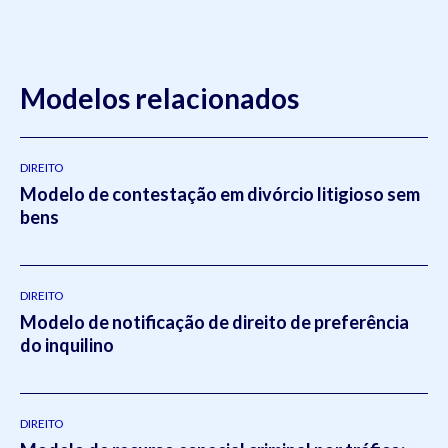
Modelos relacionados
DIREITO
Modelo de contestação em divórcio litigioso sem
bens
DIREITO
Modelo de notificação de direito de preferência
do inquilino
DIREITO