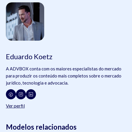
Eduardo Koetz
A ADVBOX conta com os maiores especialistas do mercado
para produzir os conteúdo mais completos sobre o mercado
jurídico, tecnologia e advocacia.
Ver perfil
Modelos relacionados