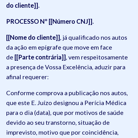
do cliente]].
PROCESSO Nº [[Número CNJ]].
[[Nome do cliente]]
, já qualificado nos autos
da ação em epígrafe que move em face
de
[[Parte contrária]]
, vem respeitosamente
a presença de Vossa Excelência, aduzir para
afinal requerer:
Conforme comprova a publicação nos autos,
que este E. Juízo designou a Perícia Médica
para o dia (data), que por motivos de saúde
devido ao seu transtorno, situação de
imprevisto, motivo que por coincidência,