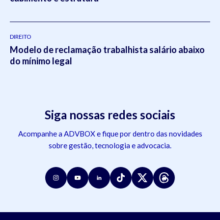
DIREITO
Modelo de reclamação trabalhista salário abaixo
do mínimo legal
Siga nossas redes sociais
Acompanhe a ADVBOX e fique por dentro das novidades
sobre gestão, tecnologia e advocacia.