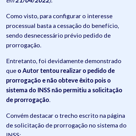
Como visto, para configurar o interesse
processual basta a cessação do benefício,
sendo desnecessário prévio pedido de
prorrogação.
Entretanto, foi devidamente demonstrado
que
o Autor tentou realizar o pedido de
prorrogação e não obteve êxito pois o
sistema do INSS não permitiu a solicitação
de prorrogação
.
Convém destacar o trecho escrito na página
de solicitação de prorrogação no sistema do
INSS: