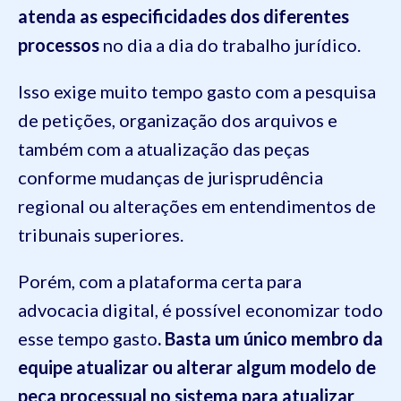
atenda as especificidades dos diferentes
processos
no dia a dia do trabalho jurídico.
Isso exige muito tempo gasto com a pesquisa
de petições, organização dos arquivos e
também com a atualização das peças
conforme mudanças de jurisprudência
regional ou alterações em entendimentos de
tribunais superiores.
Porém, com a plataforma certa para
advocacia digital, é possível economizar todo
esse tempo gasto
. Basta um único membro da
equipe atualizar ou alterar algum modelo de
peça processual no sistema para atualizar