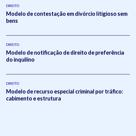
DIREITO
Modelo de contestação em divórcio litigioso sem
bens
DIREITO
Modelo de notificação de direito de preferência
do inquilino
DIREITO
Modelo de recurso especial criminal por tráfico:
cabimento e estrutura