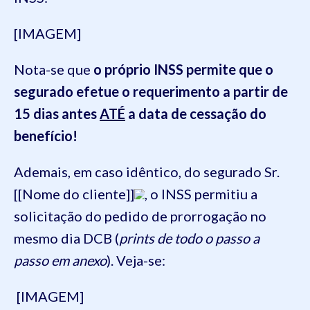
[IMAGEM]
Nota-se que
o próprio INSS permite que o
segurado efetue o requerimento a partir de
15 dias antes
ATÉ
a data de cessação do
benefício!
Ademais, em caso idêntico, do segurado Sr.
[[Nome do cliente]]
, o INSS permitiu a
solicitação do pedido de prorrogação no
mesmo dia DCB (
prints de todo o passo a
passo em anexo
). Veja-se:
[IMAGEM]