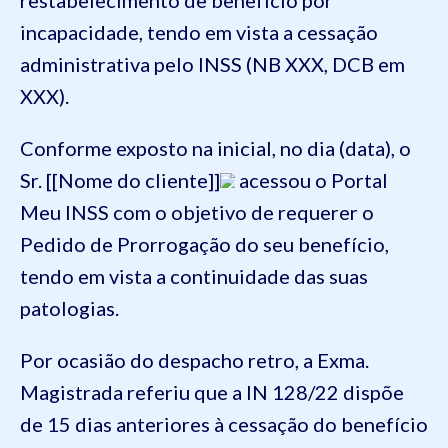
incapacidade, tendo em vista a cessação
administrativa pelo INSS (NB XXX, DCB em
XXX).
Conforme exposto na inicial, no dia (data), o
Sr. [[Nome do cliente]]
acessou o Portal
Meu INSS com o objetivo de requerer o
Pedido de Prorrogação do seu benefício,
tendo em vista a continuidade das suas
patologias.
Por ocasião do despacho retro, a Exma.
Magistrada referiu que a IN 128/22 dispõe
de 15 dias anteriores à cessação do benefício