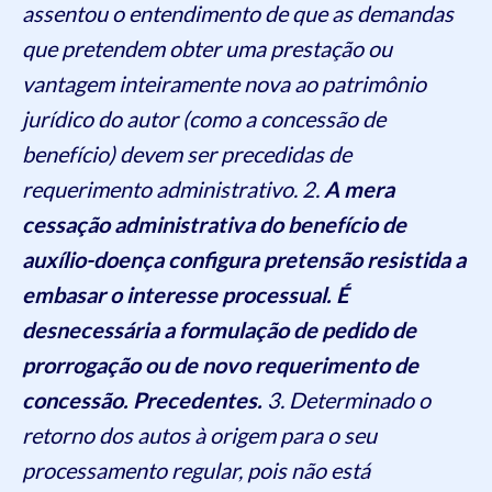
assentou o entendimento de que as demandas
que pretendem obter uma prestação ou
vantagem inteiramente nova ao patrimônio
jurídico do autor (como a concessão de
benefício) devem ser precedidas de
requerimento administrativo. 2.
A mera
cessação administrativa do benefício de
auxílio-doença configura pretensão resistida a
embasar o interesse processual. É
desnecessária a formulação de pedido de
prorrogação ou de novo requerimento de
concessão. Precedentes.
3. Determinado o
retorno dos autos à origem para o seu
processamento regular, pois não está