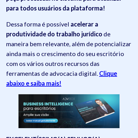
para todos usuários da plataforma!
Dessa forma é possível
acelerar a
produtividade do trabalho jurídico
de
maneira bem relevante, além de potencializar
ainda mais o crescimento do seu escritório
com os vários outros recursos das
ferramentas de advocacia digital.
Clique
abaixo e saiba mais!