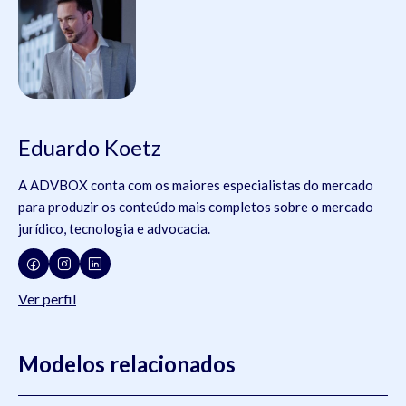
Eduardo Koetz
A ADVBOX conta com os maiores especialistas do mercado
para produzir os conteúdo mais completos sobre o mercado
jurídico, tecnologia e advocacia.
Ver perfil
Modelos relacionados