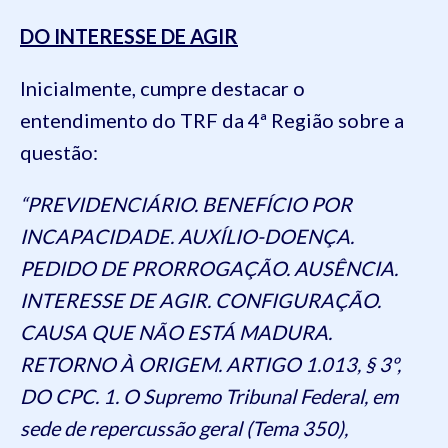
DO INTERESSE DE AGIR
Inicialmente, cumpre destacar o
entendimento do TRF da 4ª Região sobre a
questão:
“PREVIDENCIÁRIO. BENEFÍCIO POR
INCAPACIDADE. AUXÍLIO-DOENÇA.
PEDIDO DE PRORROGAÇÃO. AUSÊNCIA.
INTERESSE DE AGIR. CONFIGURAÇÃO.
CAUSA QUE NÃO ESTÁ MADURA.
RETORNO À ORIGEM. ARTIGO 1.013, § 3º,
DO CPC. 1. O Supremo Tribunal Federal, em
sede de repercussão geral (Tema 350),