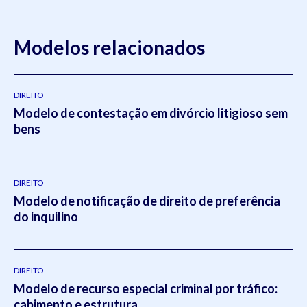
Modelos relacionados
DIREITO
Modelo de contestação em divórcio litigioso sem
bens
DIREITO
Modelo de notificação de direito de preferência
do inquilino
DIREITO
Modelo de recurso especial criminal por tráfico:
cabimento e estrutura