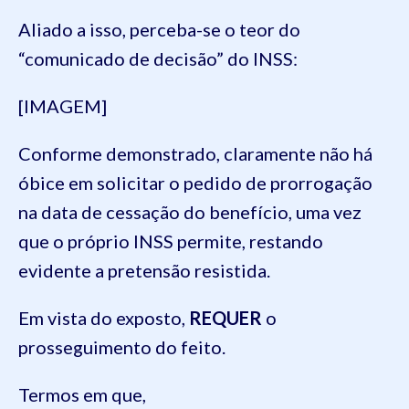
Aliado a isso, perceba-se o teor do
“comunicado de decisão” do INSS:
[IMAGEM]
Conforme demonstrado, claramente não há
óbice em solicitar o pedido de prorrogação
na data de cessação do benefício, uma vez
que o próprio INSS permite, restando
evidente a pretensão resistida.
Em vista do exposto,
REQUER
o
prosseguimento do feito.
Termos em que,