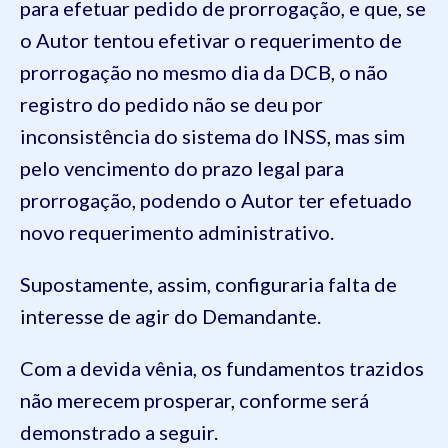
para efetuar pedido de prorrogação, e que, se
o Autor tentou efetivar o requerimento de
prorrogação no mesmo dia da DCB, o não
registro do pedido não se deu por
inconsistência do sistema do INSS, mas sim
pelo vencimento do prazo legal para
prorrogação, podendo o Autor ter efetuado
novo requerimento administrativo.
Supostamente, assim, configuraria falta de
interesse de agir do Demandante.
Com a devida vênia, os fundamentos trazidos
não merecem prosperar, conforme será
demonstrado a seguir.