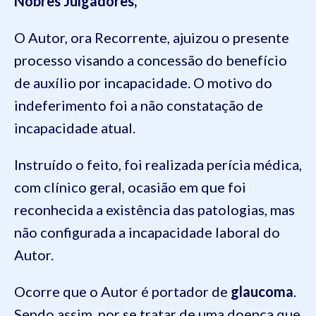
Nobres Julgadores,
O Autor, ora Recorrente, ajuizou o presente
processo visando a concessão do benefício
de auxílio por incapacidade. O motivo do
indeferimento foi a não constatação de
incapacidade atual.
Instruído o feito, foi realizada perícia médica,
com clínico geral, ocasião em que foi
reconhecida a existência das patologias, mas
não configurada a incapacidade laboral do
Autor.
Ocorre que o Autor é portador de
glaucoma
.
Sendo assim, por se tratar de uma doença que