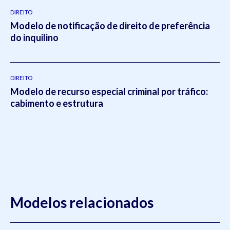
DIREITO
Modelo de notificação de direito de preferência
do inquilino
DIREITO
Modelo de recurso especial criminal por tráfico:
cabimento e estrutura
Modelos relacionados