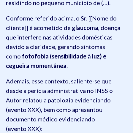
residindo no pequeno município de (…).
Conforme referido acima, o Sr. [[Nome do
cliente]] é acometido de
glaucoma
, doença
que interfere nas atividades domésticas
devido a claridade, gerando sintomas
como
fotofobia (sensibilidade à luz) e
cegueira momentânea
.
Ademais, esse contexto, saliente-se que
desde a perícia administrativa no INSS o
Autor relatou a patologia evidenciando
(evento XXX), bem como apresentou
documento médico evidenciando
(evento XXX):