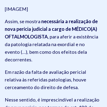
[IMAGEM]
Assim, se mostra
necessária a realização de
nova perícia judicial a cargo de MÉDICO(A)
OFTALMOLOGISTA
, para aferir a existência
da patologia relatada na exordial e no
evento (…), bem como dos efeitos dela
decorrentes.
Em razão da falta de avaliação pericial
relativa às referidas patologias, houve
cerceamento do direito de defesa.
Nesse sentido, é imprescindível a realização