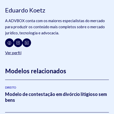
Eduardo Koetz
A ADVBOX conta com os maiores especialistas do mercado
para produzir os conteúdo mais completos sobre o mercado
jurídico, tecnologia e advocacia.
Ver perfil
Modelos relacionados
DIREITO
Modelo de contestação em divórcio litigioso sem
bens