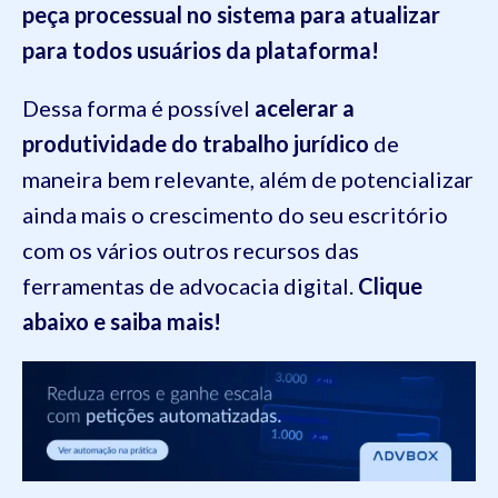
peça processual no sistema para atualizar
para todos usuários da plataforma!
Dessa forma é possível
acelerar a
produtividade do trabalho jurídico
de
maneira bem relevante, além de potencializar
ainda mais o crescimento do seu escritório
com os vários outros recursos das
ferramentas de advocacia digital.
Clique
abaixo e saiba mais!