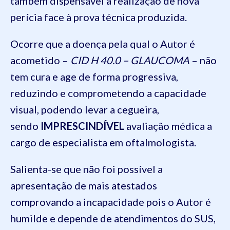
também dispensável a realização de nova
perícia face à prova técnica produzida.
Ocorre que a doença pela qual o Autor é
acometido –
CID H 40.0 – GLAUCOMA
– não
tem cura e age de forma progressiva,
reduzindo e comprometendo a capacidade
visual, podendo levar a cegueira,
sendo
IMPRESCINDÍVEL
avaliação médica a
cargo de especialista em oftalmologista.
Salienta-se que não foi possível a
apresentação de mais atestados
comprovando a incapacidade pois o Autor é
humilde e depende de atendimentos do SUS,