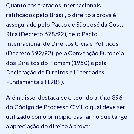
Quanto aos tratados internacionais
ratificados pelo Brasil, o direito à prova é
assegurado pelo Pacto de São José da Costa
Rica (Decreto 678/92), pelo Pacto
Internacional de Direitos Civis e Políticos
(Decreto 592/92), pela Convenção Europeia
dos Direitos do Homem (1950) e pela
Declaração de Direitos e Liberdades
Fundamentais (1989).
Além disso, destaca-se o teor do artigo 396
do Código de Processo Civil, o qual deve ser
utilizado como princípio basilar no que tange
a apreciação do direito à prova: