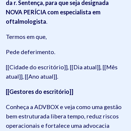
da r. Sentença, para que seja designada
NOVA PERÍCIA com especialista em
oftalmologista
.
Termos em que,
Pede deferimento.
[[Cidade do escritório]], [[Dia atual]], [[Mês
atual]], [[Ano atual]].
[[Gestores do escritório]]
Conheça a ADVBOX e veja como uma gestão
bem estruturada libera tempo, reduz riscos
operacionais e fortalece uma advocacia