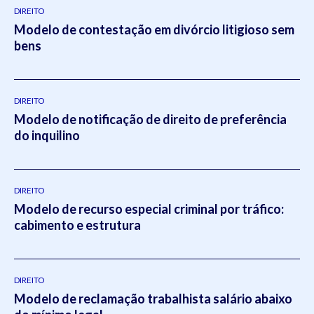
DIREITO
Modelo de contestação em divórcio litigioso sem
bens
DIREITO
Modelo de notificação de direito de preferência
do inquilino
DIREITO
Modelo de recurso especial criminal por tráfico:
cabimento e estrutura
DIREITO
Modelo de reclamação trabalhista salário abaixo