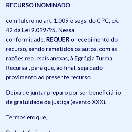
RECURSO INOMINADO
com fulcro no art. 1.009 e segs. do CPC, c/c
42 da Lei 9.099/95. Nessa
conformidade,
REQUER
o recebimento do
recurso, sendo remetidos os autos, com as
razões recursais anexas, à Egrégia Turma
Recursal, para que, ao final, seja dado
provimento ao presente recurso.
Deixa de juntar preparo por ser beneficiário
de gratuidade da justiça (evento XXX).
Termos em que,