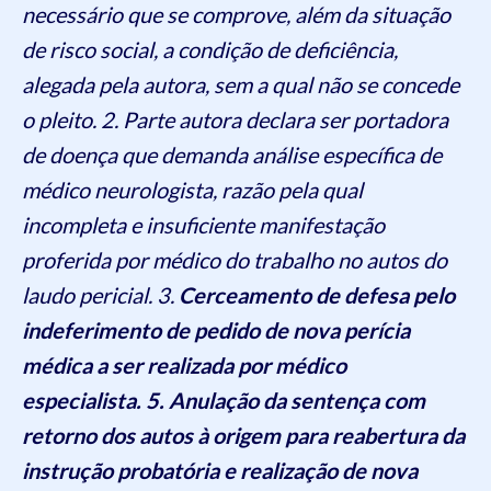
necessário que se comprove, além da situação
de risco social, a condição de deficiência,
alegada pela autora, sem a qual não se concede
o pleito. 2. Parte autora declara ser portadora
de doença que demanda análise específica de
médico neurologista, razão pela qual
incompleta e insuficiente manifestação
proferida por médico do trabalho no autos do
laudo pericial. 3.
Cerceamento de defesa pelo
indeferimento de pedido de nova perícia
médica a ser realizada por médico
especialista. 5. Anulação da sentença com
retorno dos autos à origem para reabertura da
instrução probatória e realização de nova