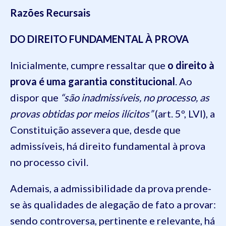
Razões Recursais
DO DIREITO FUNDAMENTAL À PROVA
Inicialmente, cumpre ressaltar que
o direito à
prova é uma garantia constitucional
. Ao
dispor que
“são inadmissíveis, no processo, as
provas obtidas por meios ilícitos”
(art. 5º, LVI), a
Constituição assevera que, desde que
admissíveis, há direito fundamental à prova
no processo civil.
Ademais, a admissibilidade da prova prende-
se às qualidades de alegação de fato a provar:
sendo controversa, pertinente e relevante, há