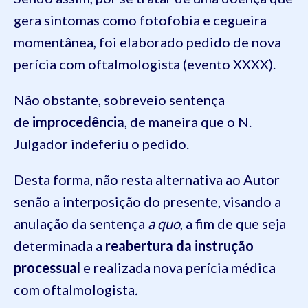
gera sintomas como fotofobia e cegueira
momentânea, foi elaborado pedido de nova
perícia com oftalmologista (evento XXXX).
Não obstante, sobreveio sentença
de
improcedência
, de maneira que o N.
Julgador indeferiu o pedido.
Desta forma, não resta alternativa ao Autor
senão a interposição do presente, visando a
anulação da sentença
a quo
, a fim de que seja
determinada a
reabertura da instrução
processual
e realizada nova perícia médica
com oftalmologista
.