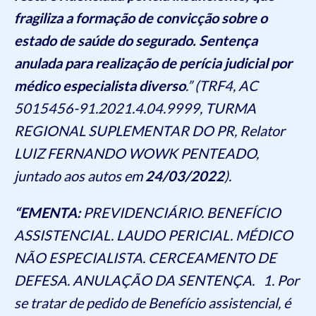
fragiliza a formação de convicção sobre o
estado de saúde do segurado. Sentença
anulada para realização de perícia judicial por
médico especialista diverso
.” (TRF4, AC
5015456-91.2021.4.04.9999, TURMA
REGIONAL SUPLEMENTAR DO PR, Relator
LUIZ FERNANDO WOWK PENTEADO,
juntado aos autos em
24/03/2022
).
“EMENTA:
PREVIDENCIÁRIO. BENEFÍCIO
ASSISTENCIAL. LAUDO PERICIAL. MÉDICO
NÃO ESPECIALISTA. CERCEAMENTO DE
DEFESA. ANULAÇÃO DA SENTENÇA. 1. Por
se tratar de pedido de Benefício assistencial, é