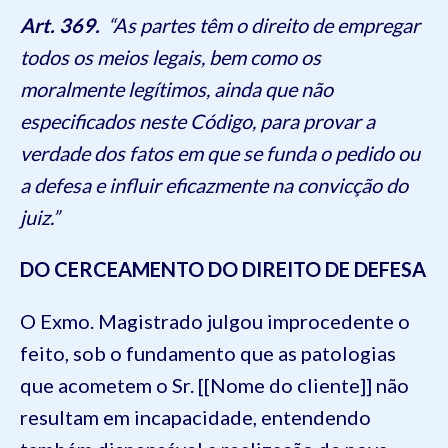
Art. 369.
“As partes têm o direito de empregar
todos os meios legais, bem como os
moralmente legítimos, ainda que não
especificados neste Código, para provar a
verdade dos fatos em que se funda o pedido ou
a defesa e influir eficazmente na convicção do
juiz.”
DO CERCEAMENTO DO DIREITO DE DEFESA
O Exmo. Magistrado julgou improcedente o
feito, sob o fundamento que as patologias
que acometem o Sr. [[Nome do cliente]] não
resultam em incapacidade, entendendo