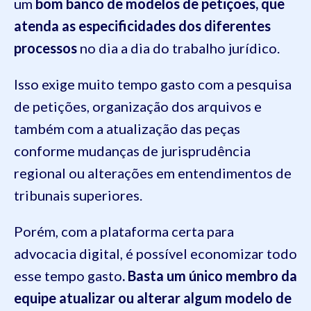
um
bom banco de modelos de petições, que
atenda as especificidades dos diferentes
processos
no dia a dia do trabalho jurídico.
Isso exige muito tempo gasto com a pesquisa
de petições, organização dos arquivos e
também com a atualização das peças
conforme mudanças de jurisprudência
regional ou alterações em entendimentos de
tribunais superiores.
Porém, com a plataforma certa para
advocacia digital, é possível economizar todo
esse tempo gasto
. Basta um único membro da
equipe atualizar ou alterar algum modelo de