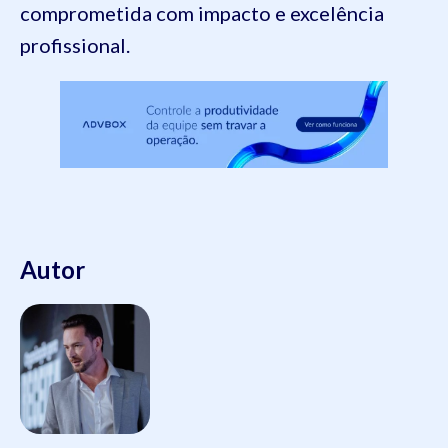
comprometida com impacto e excelência
profissional.
Autor