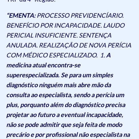
“EMENTA:
PROCESSO PREVIDENCÍARIO.
BENEFÍCIO POR INCAPACIDADE. LAUDO
PERICIAL INSUFICIENTE. SENTENÇA
ANULADA. REALIZAÇÃO DE NOVA PERÍCIA
COM MÉDICO ESPECIALIZADO. 1.
A
medicina atual encontra-se
superespecializada. Se para um simples
diagnóstico ninguém mais abre mão da
consulta ao especialista, sendo a perícia um
plus, porquanto além do diagnóstico precisa
projetar ao futuro a eventual incapacidade,
não se pode admitir que seja feita de modo
precário e por profissional não especialista na