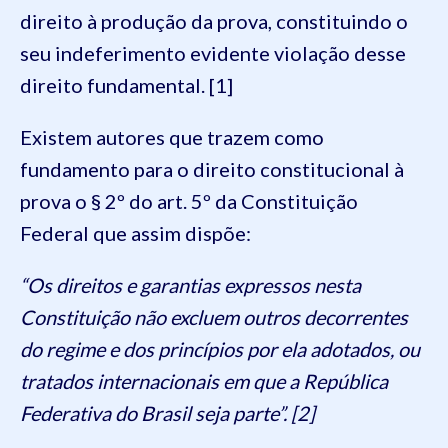
direito à produção da prova, constituindo o
seu indeferimento evidente violação desse
direito fundamental. [1]
Existem autores que trazem como
fundamento para o direito constitucional à
prova o § 2º do art. 5º da Constituição
Federal que assim dispõe:
“Os direitos e garantias expressos nesta
Constituição não excluem outros decorrentes
do regime e dos princípios por ela adotados, ou
tratados internacionais em que a República
Federativa do Brasil seja parte”. [2]