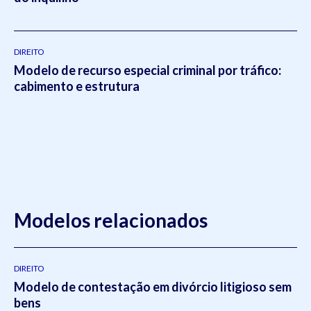
DIREITO
Modelo de recurso especial criminal por tráfico:
cabimento e estrutura
Modelos relacionados
DIREITO
Modelo de contestação em divórcio litigioso sem
bens