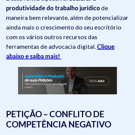
produtividade do trabalho jurídico
de
maneira bem relevante, além de potencializar
ainda mais o crescimento do seu escritório
com os vários outros recursos das
ferramentas de advocacia digital.
Clique
abaixo e saiba mais!
PETIÇÃO – CONFLITO DE
COMPETÊNCIA NEGATIVO