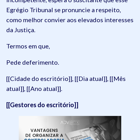
Egrégio Tribunal se pronuncie a respeito,
como melhor convier aos elevados interesses
da Justiça.
Termos em que,
Pede deferimento.
[[Cidade do escritório]], [[Dia atual]], [[Mês
atual]], [[Ano atual]].
[[Gestores do escritório]]