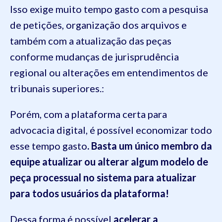
Isso exige muito tempo gasto com a pesquisa
de petições, organização dos arquivos e
também com a atualização das peças
conforme mudanças de jurisprudência
regional ou alterações em entendimentos de
tribunais superiores.:
Porém, com a plataforma certa para
advocacia digital, é possível economizar todo
esse tempo gasto
. Basta um único membro da
equipe atualizar ou alterar algum modelo de
peça processual no sistema para atualizar
para todos usuários da plataforma!
Dessa forma é possível
acelerar a