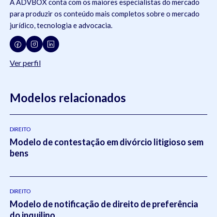
A ADVBOX conta com os maiores especialistas do mercado
para produzir os conteúdo mais completos sobre o mercado
jurídico, tecnologia e advocacia.
Ver perfil
Modelos relacionados
DIREITO
Modelo de contestação em divórcio litigioso sem
bens
DIREITO
Modelo de notificação de direito de preferência
do inquilino