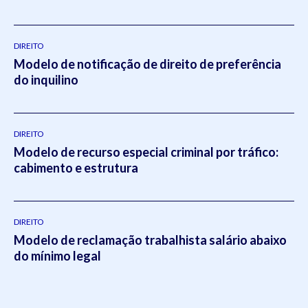
DIREITO
Modelo de notificação de direito de preferência
do inquilino
DIREITO
Modelo de recurso especial criminal por tráfico:
cabimento e estrutura
DIREITO
Modelo de reclamação trabalhista salário abaixo
do mínimo legal