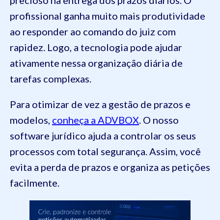
precioso na entrega dos prazos diários. O
profissional ganha muito mais produtividade
ao responder ao comando do juiz com
rapidez. Logo, a tecnologia pode ajudar
ativamente nessa organização diária de
tarefas complexas.
Para otimizar de vez a gestão de prazos e
modelos,
conheça a ADVBOX
. O nosso
software jurídico ajuda a controlar os seus
processos com total segurança. Assim, você
evita a perda de prazos e organiza as petições
facilmente.