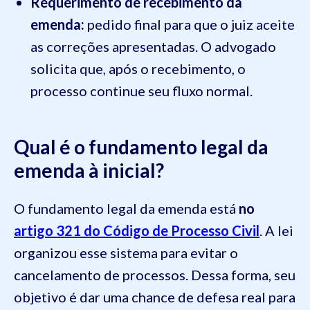
Requerimento de recebimento da
emenda:
pedido final para que o juiz aceite
as correções apresentadas. O advogado
solicita que, após o recebimento, o
processo continue seu fluxo normal.
Qual é o fundamento legal da
emenda à inicial?
O fundamento legal da emenda está
no
artigo 321 do Código de Processo Civil
. A lei
organizou esse sistema para evitar o
cancelamento de processos. Dessa forma, seu
objetivo é dar uma chance de defesa real para