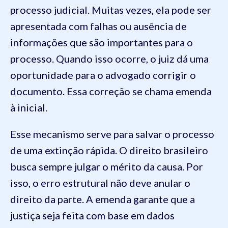
processo judicial. Muitas vezes, ela pode ser
apresentada com falhas ou ausência de
informações que são importantes para o
processo. Quando isso ocorre, o juiz dá uma
oportunidade para o advogado corrigir o
documento. Essa correção se chama emenda
à inicial.
Esse mecanismo serve para salvar o processo
de uma extinção rápida. O direito brasileiro
busca sempre julgar o mérito da causa. Por
isso, o erro estrutural não deve anular o
direito da parte. A emenda garante que a
justiça seja feita com base em dados