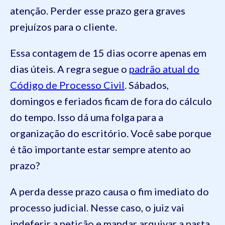
atenção. Perder esse prazo gera graves
prejuízos para o cliente.
Essa contagem de 15 dias ocorre apenas em
dias úteis. A regra segue o
padrão atual do
Código de Processo Civil
. Sábados,
domingos e feriados ficam de fora do cálculo
do tempo. Isso dá uma folga para a
organização do escritório. Você sabe porque
é tão importante estar sempre atento ao
prazo?
A perda desse prazo causa o fim imediato do
processo judicial. Nesse caso, o juiz vai
indeferir a petição e mandar arquivar a pasta.