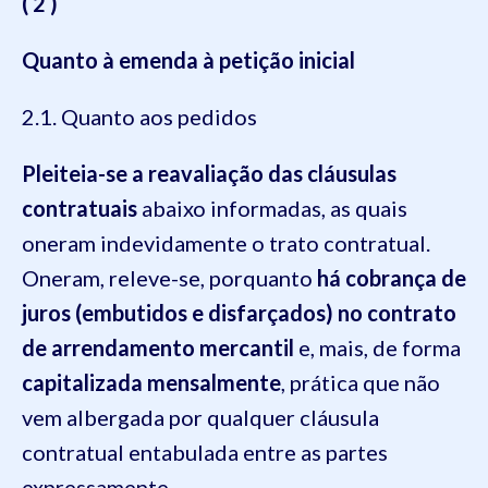
( 2 )
Quanto à emenda à petição inicial
2.1. Quanto aos pedidos
Pleiteia-se a reavaliação das cláusulas
contratuais
abaixo informadas, as quais
oneram indevidamente o trato contratual.
Oneram, releve-se, porquanto
há cobrança de
juros (embutidos e disfarçados) no contrato
de arrendamento mercantil
e, mais, de forma
capitalizada mensalmente
, prática que não
vem albergada por qualquer cláusula
contratual entabulada entre as partes
expressamente.