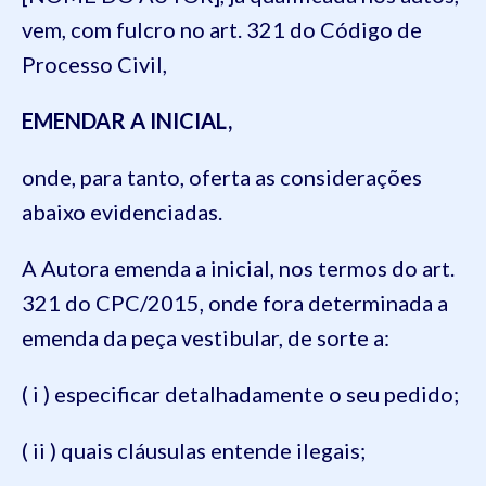
vem, com fulcro no art. 321 do Código de
Processo Civil,
EMENDAR A INICIAL,
onde, para tanto, oferta as considerações
abaixo evidenciadas.
A Autora emenda a inicial, nos termos do art.
321 do CPC/2015, onde fora determinada a
emenda da peça vestibular, de sorte a:
( i ) especificar detalhadamente o seu pedido;
( ii ) quais cláusulas entende ilegais;