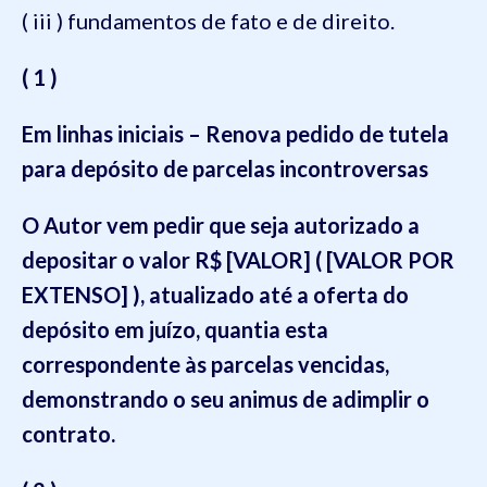
( iii ) fundamentos de fato e de direito.
( 1 )
Em linhas iniciais – Renova pedido de tutela
para depósito de parcelas incontroversas
O Autor vem pedir que seja autorizado a
depositar o valor R$ [VALOR] ( [VALOR POR
EXTENSO] ), atualizado até a oferta do
depósito em juízo, quantia esta
correspondente às parcelas vencidas,
demonstrando o seu animus de adimplir o
contrato.