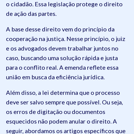
o cidadão. Essa legislação protege o direito
de ação das partes.
A base desse direito vem do princípio da
cooperação na justiça. Nesse princípio, o juiz
e os advogados devem trabalhar juntos no
caso, buscando uma solução rápida e justa
para o conflito real. A emenda reflete essa
união em busca da eficiência jurídica.
Além disso, a lei determina que o processo
deve ser salvo sempre que possível. Ou seja,
os erros de digitação ou documentos
esquecidos não podem anular o direito. A
seguir, abordamos os artigos específicos que