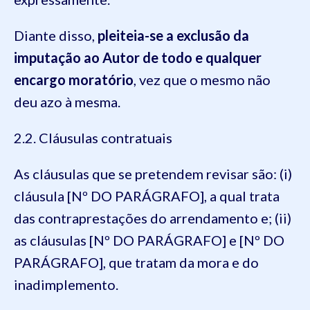
Diante disso,
pleiteia-se a exclusão da
imputação ao Autor de todo e qualquer
encargo moratório
, vez que o mesmo não
deu azo à mesma.
2.2. Cláusulas contratuais
As cláusulas que se pretendem revisar são: (i)
cláusula [Nº DO PARÁGRAFO], a qual trata
das contraprestações do arrendamento e; (ii)
as cláusulas [Nº DO PARÁGRAFO] e [Nº DO
PARÁGRAFO], que tratam da mora e do
inadimplemento.