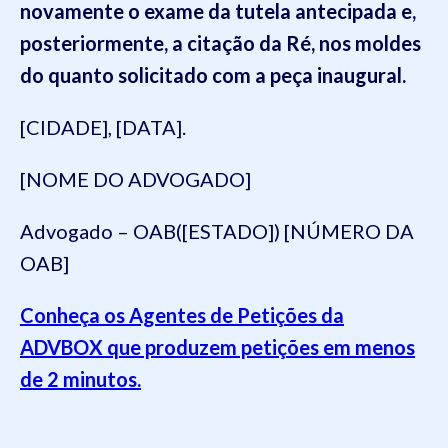
novamente o exame da tutela antecipada e,
posteriormente, a citação da Ré, nos moldes
do quanto solicitado com a peça inaugural.
[CIDADE], [DATA].
[NOME DO ADVOGADO]
Advogado – OAB([ESTADO]) [NÚMERO DA
OAB]
Conheça os Agentes de Petições da
ADVBOX que produzem petições em menos
de 2 minutos.