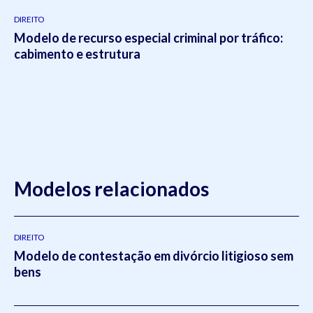
DIREITO
Modelo de recurso especial criminal por tráfico:
cabimento e estrutura
Modelos relacionados
DIREITO
Modelo de contestação em divórcio litigioso sem
bens