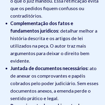
o que o juiz mandou. Essa retificação evita
que os pedidos fiquem confusos ou
contraditórios.
Complementação dos fatos e
fundamentos jurídicos:
detalhar melhor a
história descrita e os artigos de lei
utilizados na peça. O autor traz mais
argumentos para deixar o direito bem
evidente.
Juntada de documentos necessários:
ato
de anexar os comprovantes e papéis
cobrados pelo poder judiciário. Sem esses
documentos anexos, a emenda perde o
sentido prático e legal.