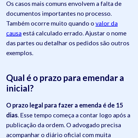
Os casos mais comuns envolvem a falta de
documentos importantes no processo.
Também ocorre muito quando o
valor da
causa
está calculado errado. Ajustar o nome
das partes ou detalhar os pedidos são outros
exemplos.
Qual é o prazo para emendar a
inicial?
O prazo legal para fazer a emenda é de 15
dias
. Esse tempo começa a contar logo após a
publicação da ordem. O advogado precisa
acompanhar o diário oficial com muita