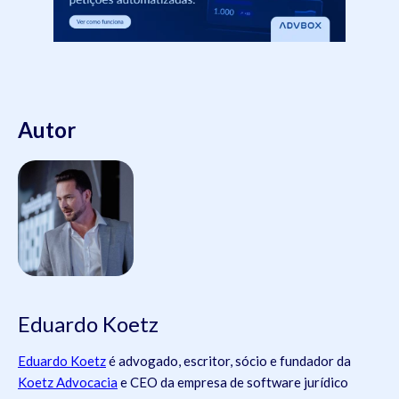
Autor
Eduardo Koetz
Eduardo Koetz
é advogado, escritor, sócio e fundador da
Koetz Advocacia
e CEO da empresa de software jurídico