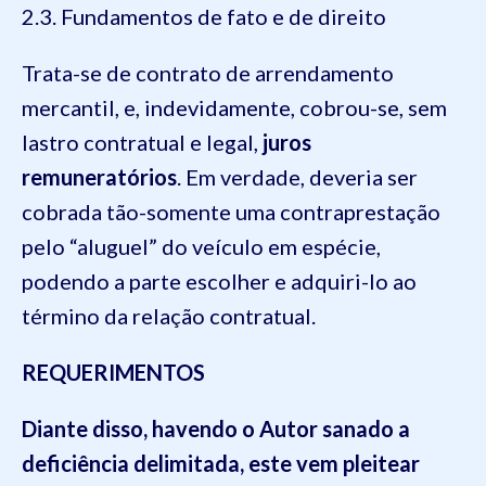
2.3. Fundamentos de fato e de direito
Trata-se de contrato de arrendamento
mercantil, e, indevidamente, cobrou-se, sem
lastro contratual e legal,
juros
remuneratórios
. Em verdade, deveria ser
cobrada tão-somente uma contraprestação
pelo “aluguel” do veículo em espécie,
podendo a parte escolher e adquiri-lo ao
término da relação contratual.
REQUERIMENTOS
Diante disso, havendo o Autor sanado a
deficiência delimitada, este vem pleitear