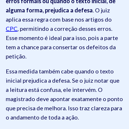
erros formais ou quando o texto inicial, de
alguma forma, prejudica a defesa
. O juiz
aplica essa regra com base nos artigos do
CPC
, permitindo a correção desses erros.
Esse momento é ideal para isso, pois a parte
tem a chance para consertar os defeitos da
petição.
Essa medida também cabe quando o texto
inicial prejudica a defesa. Se o juiz notar que
a leitura está confusa, ele intervém. O
magistrado deve apontar exatamente o ponto
que precisa de melhora. Isso traz clareza para
o andamento de toda a ação.