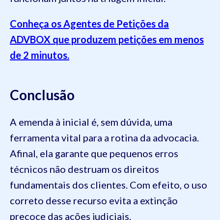
Conheça os Agentes de Petições da
ADVBOX que produzem petições em menos
de 2 minutos.
Conclusão
A emenda à inicial é, sem dúvida, uma
ferramenta vital para a rotina da advocacia.
Afinal, ela garante que pequenos erros
técnicos não destruam os direitos
fundamentais dos clientes. Com efeito, o uso
correto desse recurso evita a extinção
precoce das ações judiciais.