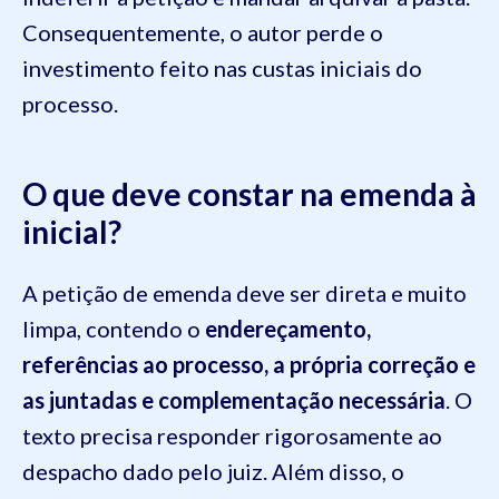
Consequentemente, o autor perde o
investimento feito nas custas iniciais do
processo.
O que deve constar na emenda à
inicial?
A petição de emenda deve ser direta e muito
limpa, contendo o
endereçamento,
referências ao processo, a própria correção e
as juntadas e complementação necessária
. O
texto precisa responder rigorosamente ao
despacho dado pelo juiz. Além disso, o