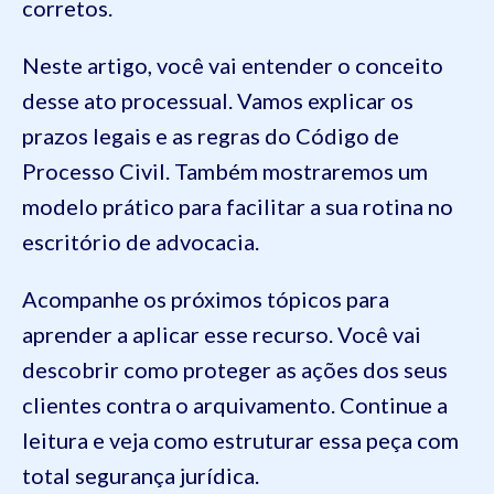
corretos.
Neste artigo, você vai entender o conceito
desse ato processual. Vamos explicar os
prazos legais e as regras do Código de
Processo Civil. Também mostraremos um
modelo prático para facilitar a sua rotina no
escritório de advocacia.
Acompanhe os próximos tópicos para
aprender a aplicar esse recurso. Você vai
descobrir como proteger as ações dos seus
clientes contra o arquivamento. Continue a
leitura e veja como estruturar essa peça com
total segurança jurídica.