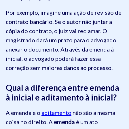
Por exemplo, imagine uma ação de revisão de
contrato bancário. Se o autor não juntar a
cópia do contrato, o juiz vai reclamar. O
magistrado dará um prazo para o advogado
anexar o documento. Através da emenda à
inicial, o advogado poderá fazer essa
correção sem maiores danos ao processo.
Qual a diferença entre emenda
à inicial e aditamento à inicial?
A emenda e o
aditamento
não são a mesma
coisa no direito. A
emenda
é um ato