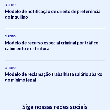
DIREITO
Modelo de notificação de direito de preferência
do inquilino
DIREITO
Modelo de recurso especial criminal por tráfico:
cabimento e estrutura
DIREITO
Modelo de reclamação trabalhista salário abaixo
do mínimo legal
Siga nossas redes sociais