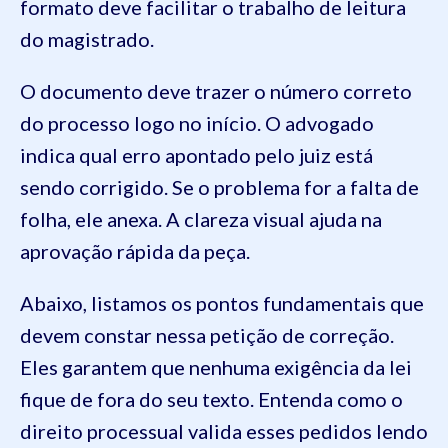
formato deve facilitar o trabalho de leitura
do magistrado.
O documento deve trazer o número correto
do processo logo no início. O advogado
indica qual erro apontado pelo juiz está
sendo corrigido. Se o problema for a falta de
folha, ele anexa. A clareza visual ajuda na
aprovação rápida da peça.
Abaixo, listamos os pontos fundamentais que
devem constar nessa petição de correção.
Eles garantem que nenhuma exigência da lei
fique de fora do seu texto. Entenda como o
direito processual valida esses pedidos lendo