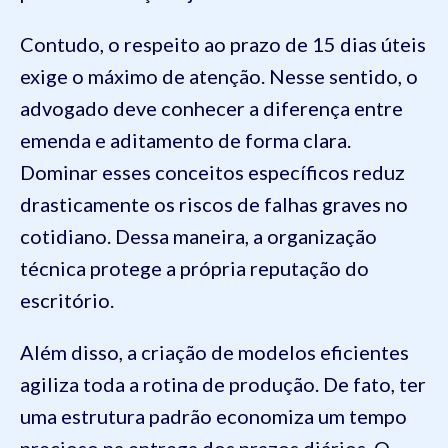
Contudo, o respeito ao prazo de 15 dias úteis
exige o máximo de atenção. Nesse sentido, o
advogado deve conhecer a diferença entre
emenda e aditamento de forma clara.
Dominar esses conceitos específicos reduz
drasticamente os riscos de falhas graves no
cotidiano. Dessa maneira, a organização
técnica protege a própria reputação do
escritório.
Além disso, a criação de modelos eficientes
agiliza toda a rotina de produção. De fato, ter
uma estrutura padrão economiza um tempo