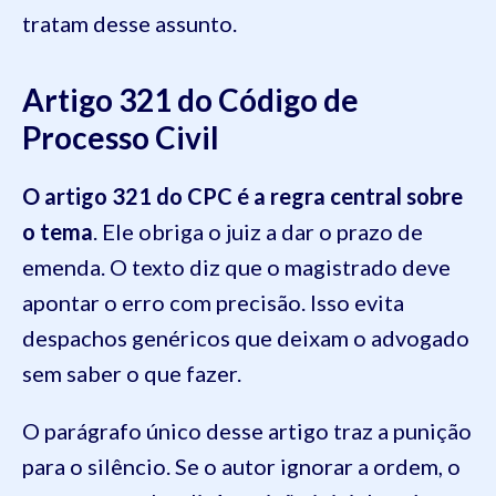
tratam desse assunto.
Artigo 321 do Código de
Processo Civil
O artigo 321 do CPC é a regra central sobre
o tema
. Ele obriga o juiz a dar o prazo de
emenda. O texto diz que o magistrado deve
apontar o erro com precisão. Isso evita
despachos genéricos que deixam o advogado
sem saber o que fazer.
O parágrafo único desse artigo traz a punição
para o silêncio. Se o autor ignorar a ordem, o