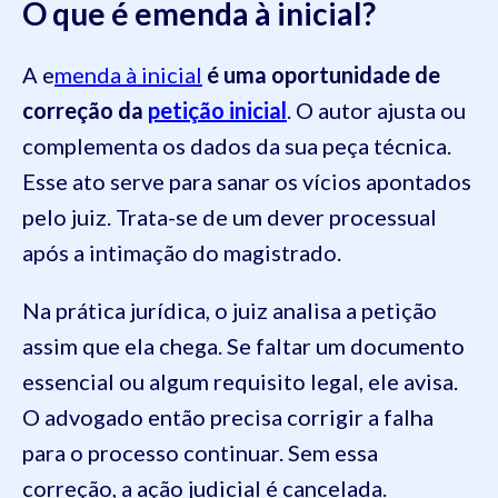
O que é emenda à inicial?
A e
menda à inicial
é uma oportunidade de
correção da
petição inicial
. O autor ajusta ou
complementa os dados da sua peça técnica.
Esse ato serve para sanar os vícios apontados
pelo juiz. Trata-se de um dever processual
após a intimação do magistrado.
Na prática jurídica, o juiz analisa a petição
assim que ela chega. Se faltar um documento
essencial ou algum requisito legal, ele avisa.
O advogado então precisa corrigir a falha
para o processo continuar. Sem essa
correção, a ação judicial é cancelada.