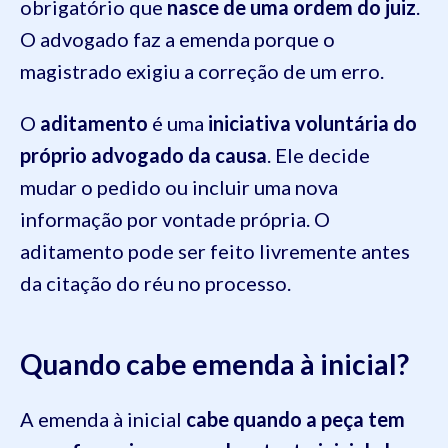
obrigatório que
nasce de uma ordem do juiz
.
O advogado faz a emenda porque o
magistrado exigiu a correção de um erro.
O
aditamento
é uma
iniciativa voluntária do
próprio advogado da causa
. Ele decide
mudar o pedido ou incluir uma nova
informação por vontade própria. O
aditamento pode ser feito livremente antes
da citação do réu no processo.
Quando cabe emenda à inicial?
A emenda à inicial
cabe quando a peça tem