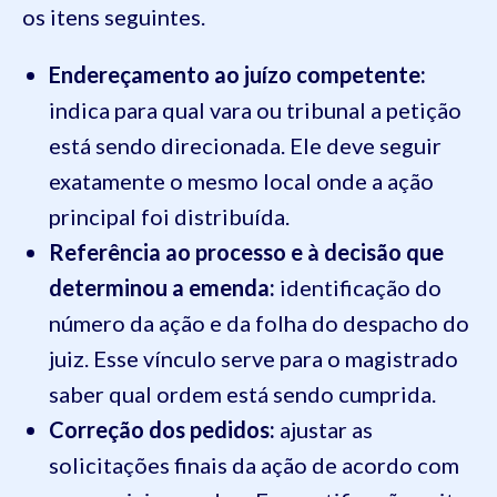
os itens seguintes.
Endereçamento ao juízo competente:
indica para qual vara ou tribunal a petição
está sendo direcionada. Ele deve seguir
exatamente o mesmo local onde a ação
principal foi distribuída.
Referência ao processo e à decisão que
determinou a emenda:
identificação do
número da ação e da folha do despacho do
juiz. Esse vínculo serve para o magistrado
saber qual ordem está sendo cumprida.
Correção dos pedidos:
ajustar as
solicitações finais da ação de acordo com