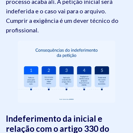
processo acaba ali. A petição inicial será
indeferida e o caso vai para o arquivo.
Cumprir a exigência é um dever técnico do
profissional.
Indeferimento da inicial e
relação com o artigo 330 do