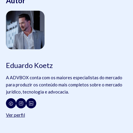
Autor
Eduardo Koetz
A ADVBOX conta com os maiores especialistas do mercado
para produzir os conteúdo mais completos sobre o mercado
jurídico, tecnologia e advocacia.
Ver perfil