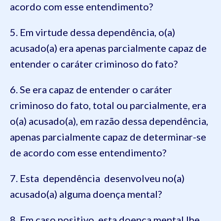
acordo com esse entendimento?
5. Em virtude dessa dependência, o(a)
acusado(a) era apenas parcialmente capaz de
entender o caráter criminoso do fato?
6. Se era capaz de entender o caráter
criminoso do fato, total ou parcialmente, era
o(a) acusado(a), em razão dessa dependência,
apenas parcialmente capaz de determinar-se
de acordo com esse entendimento?
7. Esta dependência desenvolveu no(a)
acusado(a) alguma doença mental?
8. Em caso positivo, esta doença mental lhe