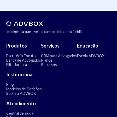
Inteligência que nivela o campo de batalha jurídico.
Produtos
Serviços
Educação
Escritório Enxuto
CRM para Advogados
Escola ADVBOX
Banca de Advogados
Planos
Elite Jurídica
Recursos
Institucional
Blog
Modelos de Petições
Sobre a ADVBOX
Atendimento
Central de ajuda