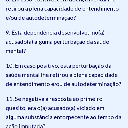
retirou a plena capacidade de entendimento
e/ou de autodeterminação?
9. Esta dependência desenvolveu no(a)
acusado(a) alguma perturbação da saúde
mental?
10. Em caso positivo, esta perturbação da
saúde mental lhe retirou a plena capacidade
de entendimento e/ou de autodeterminação?
11. Se negativa a resposta ao primeiro
quesito, era o(a) acusado(a) viciado em
alguma substância entorpecente ao tempo da
ação imputada?