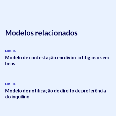
Modelos relacionados
DIREITO
Modelo de contestação em divórcio litigioso sem
bens
DIREITO
Modelo de notificação de direito de preferência
do inquilino