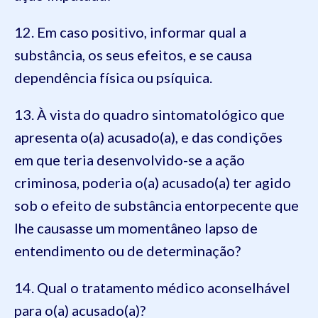
12. Em caso positivo, informar qual a
substância, os seus efeitos, e se causa
dependência física ou psíquica.
13. À vista do quadro sintomatológico que
apresenta o(a) acusado(a), e das condições
em que teria desenvolvido-se a ação
criminosa, poderia o(a) acusado(a) ter agido
sob o efeito de substância entorpecente que
lhe causasse um momentâneo lapso de
entendimento ou de determinação?
14. Qual o tratamento médico aconselhável
para o(a) acusado(a)?