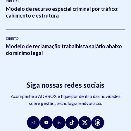
DIREITO
Modelo de recurso especial criminal por tráfico:
cabimento e estrutura
DIREITO
Modelo de reclamação trabalhista salário abaixo
do mínimo legal
Siga nossas redes sociais
Acompanhe a ADVBOX e fique por dentro das novidades
sobre gestão, tecnologia e advocacia.