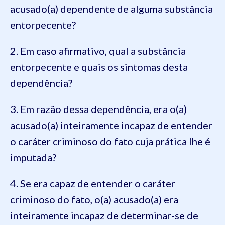
acusado(a) dependente de alguma substância
entorpecente?
2. Em caso afirmativo, qual a substância
entorpecente e quais os sintomas desta
dependência?
3. Em razão dessa dependência, era o(a)
acusado(a) inteiramente incapaz de entender
o caráter criminoso do fato cuja prática lhe é
imputada?
4. Se era capaz de entender o caráter
criminoso do fato, o(a) acusado(a) era
inteiramente incapaz de determinar-se de