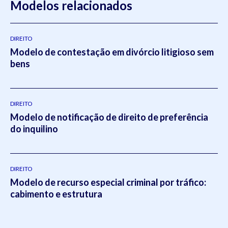
Modelos relacionados
DIREITO
Modelo de contestação em divórcio litigioso sem
bens
DIREITO
Modelo de notificação de direito de preferência
do inquilino
DIREITO
Modelo de recurso especial criminal por tráfico:
cabimento e estrutura