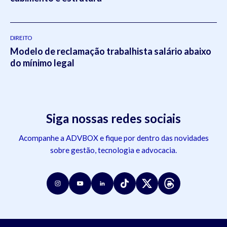
DIREITO
Modelo de reclamação trabalhista salário abaixo
do mínimo legal
Siga nossas redes sociais
Acompanhe a ADVBOX e fique por dentro das novidades
sobre gestão, tecnologia e advocacia.