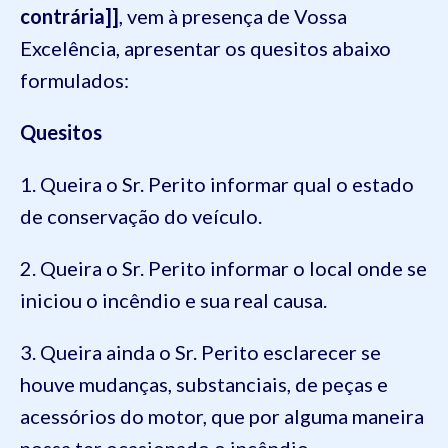
contrária]]
, vem à presença de Vossa
Excelência, apresentar os quesitos abaixo
formulados:
Quesitos
1. Queira o Sr. Perito informar qual o estado
de conservação do veículo.
2. Queira o Sr. Perito informar o local onde se
iniciou o incêndio e sua real causa.
3. Queira ainda o Sr. Perito esclarecer se
houve mudanças, substanciais, de peças e
acessórios do motor, que por alguma maneira
possa ter ocasionado o incêndio.