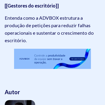
[[Gestores do escritório]]
Entenda como a ADVBOX estrutura a
produção de petições para reduzir falhas
operacionais e sustentar o crescimento do
escritório.
Autor