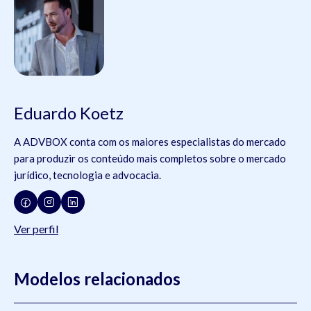
Eduardo Koetz
A ADVBOX conta com os maiores especialistas do mercado
para produzir os conteúdo mais completos sobre o mercado
jurídico, tecnologia e advocacia.
Ver perfil
Modelos relacionados