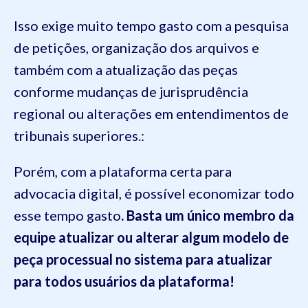
Isso exige muito tempo gasto com a pesquisa
de petições, organização dos arquivos e
também com a atualização das peças
conforme mudanças de jurisprudência
regional ou alterações em entendimentos de
tribunais superiores.:
Porém, com a plataforma certa para
advocacia digital, é possível economizar todo
esse tempo gasto
. Basta um único membro da
equipe atualizar ou alterar algum modelo de
peça processual no sistema para atualizar
para todos usuários da plataforma!