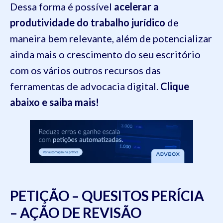
Dessa forma é possível
acelerar a
produtividade do trabalho jurídico
de
maneira bem relevante, além de potencializar
ainda mais o crescimento do seu escritório
com os vários outros recursos das
ferramentas de advocacia digital.
Clique
abaixo e saiba mais!
PETIÇÃO – QUESITOS PERÍCIA
– AÇÃO DE REVISÃO