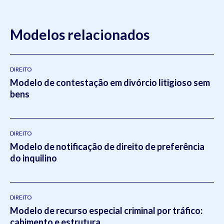
Modelos relacionados
DIREITO
Modelo de contestação em divórcio litigioso sem
bens
DIREITO
Modelo de notificação de direito de preferência
do inquilino
DIREITO
Modelo de recurso especial criminal por tráfico:
cabimento e estrutura