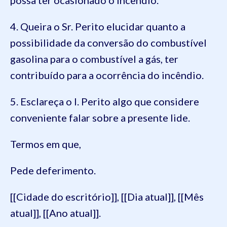
4. Queira o Sr. Perito elucidar quanto a
possibilidade da conversão do combustível
gasolina para o combustível a gás, ter
contribuído para a ocorrência do incêndio.
5. Esclareça o I. Perito algo que considere
conveniente falar sobre a presente lide.
Termos em que,
Pede deferimento.
[[Cidade do escritório]], [[Dia atual]], [[Mês
atual]], [[Ano atual]].