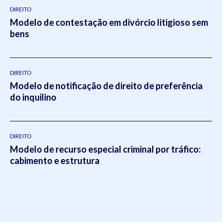
DIREITO
Modelo de contestação em divórcio litigioso sem
bens
DIREITO
Modelo de notificação de direito de preferência
do inquilino
DIREITO
Modelo de recurso especial criminal por tráfico:
cabimento e estrutura