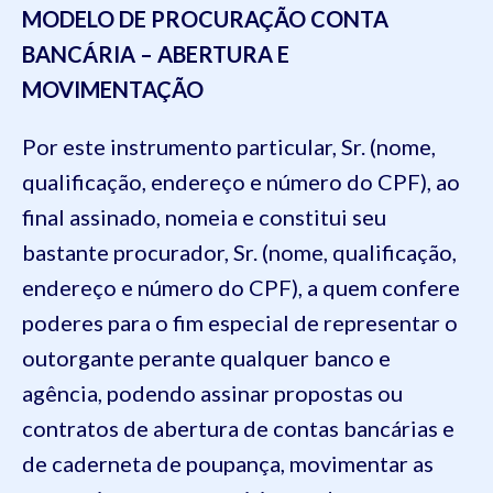
MODELO DE PROCURAÇÃO CONTA
BANCÁRIA – ABERTURA E
MOVIMENTAÇÃO
Por este instrumento particular, Sr. (nome,
qualificação, endereço e número do CPF), ao
final assinado, nomeia e constitui seu
bastante procurador, Sr. (nome, qualificação,
endereço e número do CPF), a quem confere
poderes para o fim especial de representar o
outorgante perante qualquer banco e
agência, podendo assinar propostas ou
contratos de abertura de contas bancárias e
de caderneta de poupança, movimentar as