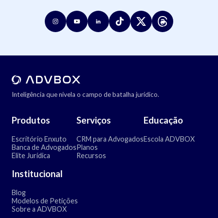
Inteligência que nivela o campo de batalha jurídico.
Produtos
Serviços
Educação
Escritório Enxuto
CRM para Advogados
Escola ADVBOX
Banca de Advogados
Planos
Elite Jurídica
Recursos
Institucional
Blog
Modelos de Petições
Sobre a ADVBOX