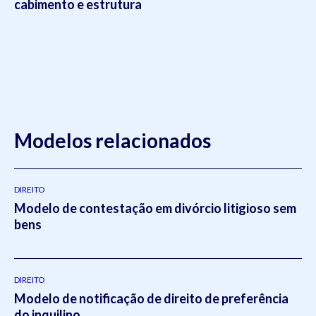
cabimento e estrutura
Modelos relacionados
DIREITO
Modelo de contestação em divórcio litigioso sem
bens
DIREITO
Modelo de notificação de direito de preferência
do inquilino