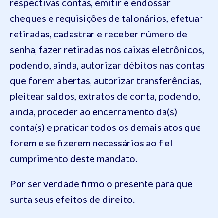
respectivas contas, emitir e endossar
cheques e requisições de talonários, efetuar
retiradas, cadastrar e receber número de
senha, fazer retiradas nos caixas eletrônicos,
podendo, ainda, autorizar débitos nas contas
que forem abertas, autorizar transferências,
pleitear saldos, extratos de conta, podendo,
ainda, proceder ao encerramento da(s)
conta(s) e praticar todos os demais atos que
forem e se fizerem necessários ao fiel
cumprimento deste mandato.
Por ser verdade firmo o presente para que
surta seus efeitos de direito.