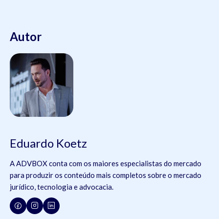
Autor
Eduardo Koetz
A ADVBOX conta com os maiores especialistas do mercado
para produzir os conteúdo mais completos sobre o mercado
jurídico, tecnologia e advocacia.