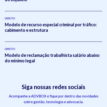
DIREITO
Modelo de recurso especial criminal por tráfico:
cabimento e estrutura
DIREITO
Modelo de reclamação trabalhista salário abaixo
do mínimo legal
Siga nossas redes sociais
Acompanhe a ADVBOX e fique por dentro das novidades
sobre gestão, tecnologia e advocacia.