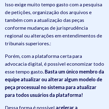
Isso exige muito tempo gasto com a pesquisa
de petições, organização dos arquivos e
também com a atualização das peças
conforme mudanças de jurisprudência
regional ou alterações em entendimentos de
tribunais superiores.:
Porém, com a plataforma certa para
advocacia digital, é possível economizar todo
esse tempo gasto
. Basta um único membro da
equipe atualizar ou alterar algum modelo de
peça processual no sistema para atualizar
para todos usuários da plataforma!
Dessa forma é possível
acelerar a