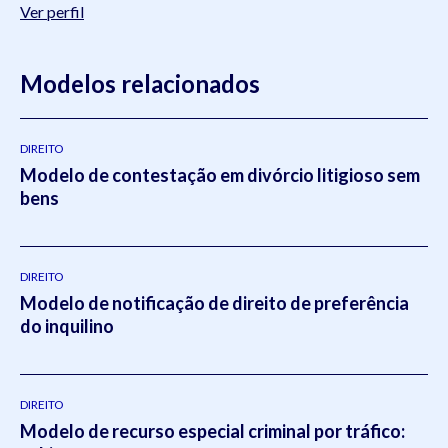
Ver perfil
Modelos relacionados
DIREITO
Modelo de contestação em divórcio litigioso sem
bens
DIREITO
Modelo de notificação de direito de preferência
do inquilino
DIREITO
Modelo de recurso especial criminal por tráfico: