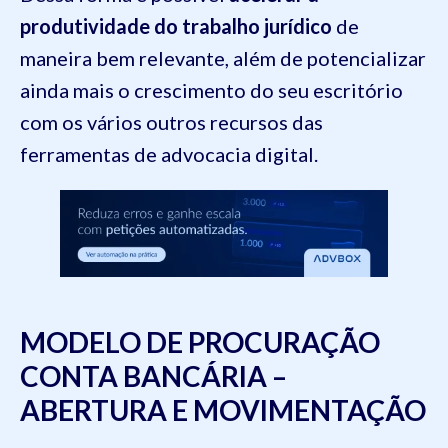
produtividade do trabalho jurídico
de
maneira bem relevante, além de potencializar
ainda mais o crescimento do seu escritório
com os vários outros recursos das
ferramentas de advocacia digital.
MODELO DE PROCURAÇÃO
CONTA BANCÁRIA –
ABERTURA E MOVIMENTAÇÃO