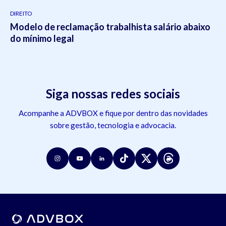
DIREITO
Modelo de reclamação trabalhista salário abaixo
do mínimo legal
Siga nossas redes sociais
Acompanhe a ADVBOX e fique por dentro das novidades
sobre gestão, tecnologia e advocacia.