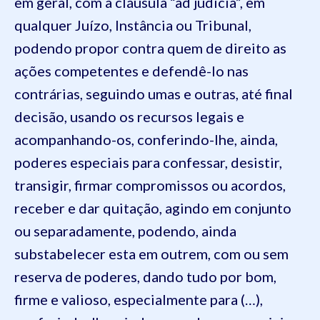
em geral, com a cláusula “ad judicia”, em
qualquer Juízo, Instância ou Tribunal,
podendo propor contra quem de direito as
ações competentes e defendê-lo nas
contrárias, seguindo umas e outras, até final
decisão, usando os recursos legais e
acompanhando-os, conferindo-lhe, ainda,
poderes especiais para confessar, desistir,
transigir, firmar compromissos ou acordos,
receber e dar quitação, agindo em conjunto
ou separadamente, podendo, ainda
substabelecer esta em outrem, com ou sem
reserva de poderes, dando tudo por bom,
firme e valioso, especialmente para (…),