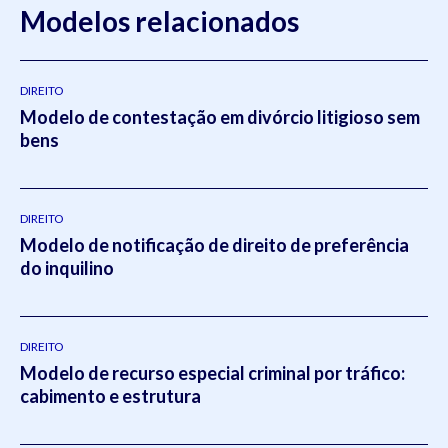
Modelos relacionados
DIREITO
Modelo de contestação em divórcio litigioso sem
bens
DIREITO
Modelo de notificação de direito de preferência
do inquilino
DIREITO
Modelo de recurso especial criminal por tráfico:
cabimento e estrutura