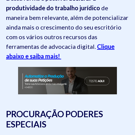
produtividade do trabalho jurídico
de
maneira bem relevante, além de potencializar
ainda mais o crescimento do seu escritório
com os vários outros recursos das
ferramentas de advocacia digital.
Clique
abaixo e saiba mais!
PROCURAÇÃO PODERES
ESPECIAIS