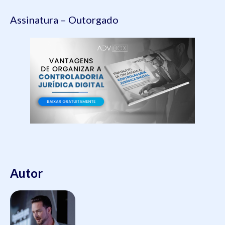
Assinatura – Outorgado
Autor