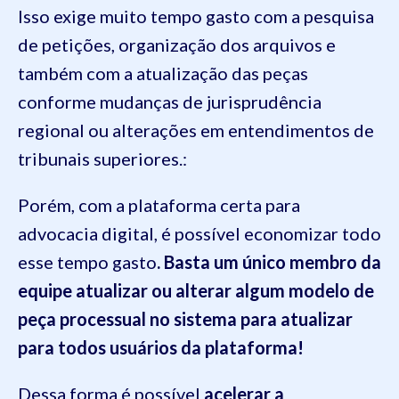
Isso exige muito tempo gasto com a pesquisa
de petições, organização dos arquivos e
também com a atualização das peças
conforme mudanças de jurisprudência
regional ou alterações em entendimentos de
tribunais superiores.:
Porém, com a plataforma certa para
advocacia digital, é possível economizar todo
esse tempo gasto
. Basta um único membro da
equipe atualizar ou alterar algum modelo de
peça processual no sistema para atualizar
para todos usuários da plataforma!
Dessa forma é possível
acelerar a