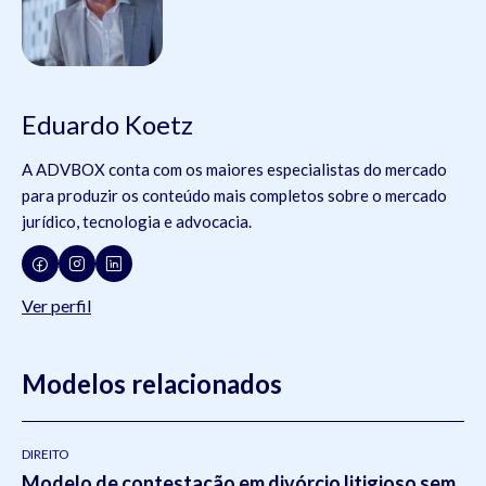
Eduardo Koetz
A ADVBOX conta com os maiores especialistas do mercado
para produzir os conteúdo mais completos sobre o mercado
jurídico, tecnologia e advocacia.
Ver perfil
Modelos relacionados
DIREITO
Modelo de contestação em divórcio litigioso sem