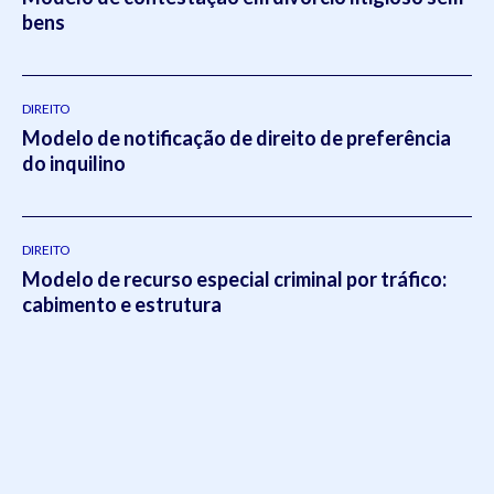
bens
DIREITO
Modelo de notificação de direito de preferência
do inquilino
DIREITO
Modelo de recurso especial criminal por tráfico:
cabimento e estrutura