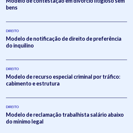
Modelo de contestação em divórcio litigioso sem
bens
DIREITO
Modelo de notificação de direito de preferência
do inquilino
DIREITO
Modelo de recurso especial criminal por tráfico:
cabimento e estrutura
DIREITO
Modelo de reclamação trabalhista salário abaixo
do mínimo legal