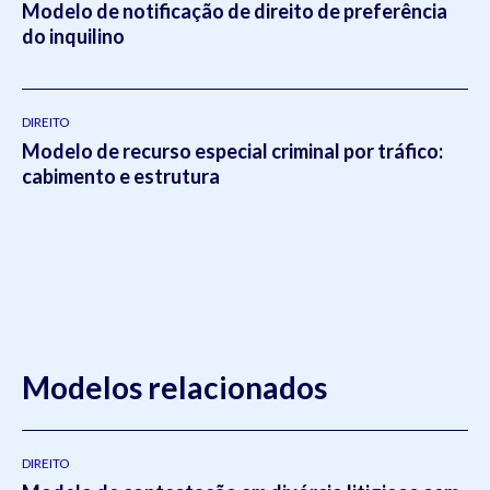
Modelo de notificação de direito de preferência
do inquilino
DIREITO
Modelo de recurso especial criminal por tráfico:
cabimento e estrutura
Modelos relacionados
DIREITO