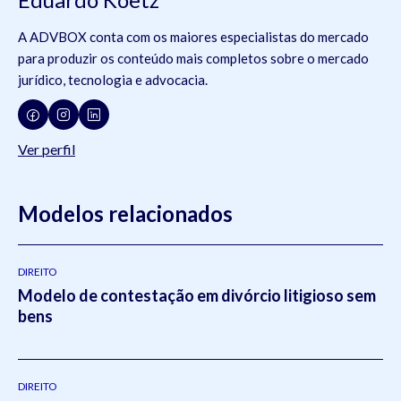
A ADVBOX conta com os maiores especialistas do mercado
para produzir os conteúdo mais completos sobre o mercado
jurídico, tecnologia e advocacia.
Ver perfil
Modelos relacionados
DIREITO
Modelo de contestação em divórcio litigioso sem
bens
DIREITO