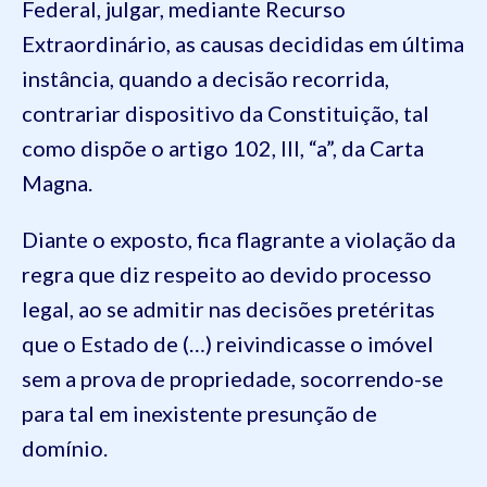
Federal, julgar, mediante Recurso
Extraordinário, as causas decididas em última
instância, quando a decisão recorrida,
contrariar dispositivo da Constituição, tal
como dispõe o artigo 102, III, “a”, da Carta
Magna.
Diante o exposto, fica flagrante a violação da
regra que diz respeito ao devido processo
legal, ao se admitir nas decisões pretéritas
que o Estado de (…) reivindicasse o imóvel
sem a prova de propriedade, socorrendo-se
para tal em inexistente presunção de
domínio.