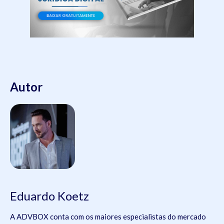
Autor
Eduardo Koetz
A ADVBOX conta com os maiores especialistas do mercado