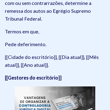
com ou sem contrarrazões, determine a
remessa dos autos ao Egrégio Supremo
Tribunal Federal.
Termos em que,
Pede deferimento.
[[Cidade do escritório]], [[Dia atual]], [[Mês
atual]], [[Ano atual]].
[[Gestores do escritório]]