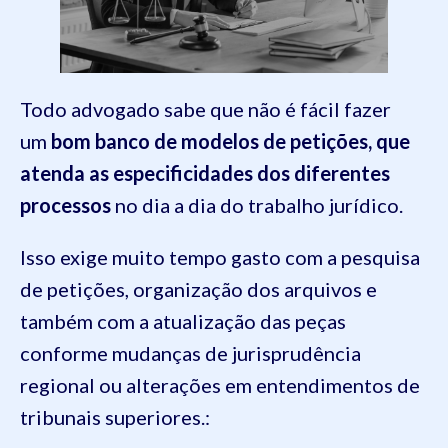
Todo advogado sabe que não é fácil fazer
um
bom banco de modelos de petições, que
atenda as especificidades dos diferentes
processos
no dia a dia do trabalho jurídico.
Isso exige muito tempo gasto com a pesquisa
de petições, organização dos arquivos e
também com a atualização das peças
conforme mudanças de jurisprudência
regional ou alterações em entendimentos de
tribunais superiores.: