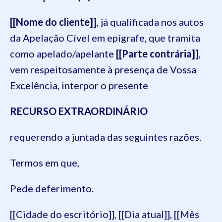
[[Nome do cliente]]
, já qualificada nos autos
da Apelação Cível em epígrafe, que tramita
como apelado/apelante
[[Parte contrária]]
,
vem respeitosamente à presença de Vossa
Excelência, interpor o presente
RECURSO EXTRAORDINÁRIO
requerendo a juntada das seguintes razões.
Termos em que,
Pede deferimento.
[[Cidade do escritório]], [[Dia atual]], [[Mês