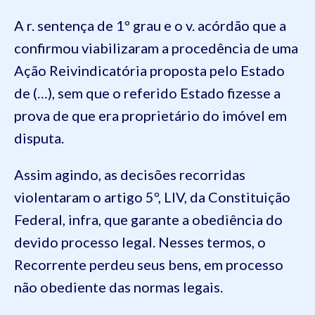
A r. sentença de 1º grau e o v. acórdão que a
confirmou viabilizaram a procedência de uma
Ação Reivindicatória proposta pelo Estado
de (…), sem que o referido Estado fizesse a
prova de que era proprietário do imóvel em
disputa.
Assim agindo, as decisões recorridas
violentaram o artigo 5º, LIV, da Constituição
Federal, infra, que garante a obediência do
devido processo legal. Nesses termos, o
Recorrente perdeu seus bens, em processo
não obediente das normas legais.