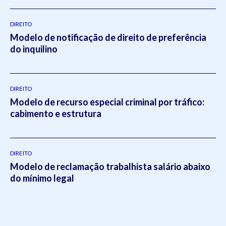
DIREITO
Modelo de notificação de direito de preferência
do inquilino
DIREITO
Modelo de recurso especial criminal por tráfico:
cabimento e estrutura
DIREITO
Modelo de reclamação trabalhista salário abaixo
do mínimo legal