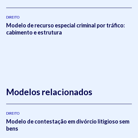
DIREITO
Modelo de recurso especial criminal por tráfico:
cabimento e estrutura
Modelos relacionados
DIREITO
Modelo de contestação em divórcio litigioso sem
bens