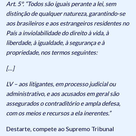
Art. 5º. “Todos são iguais perante a lei, sem
distinção de qualquer natureza, garantindo-se
aos brasileiros e aos estrangeiros residentes no
País a inviolabilidade do direito à vida, à
liberdade, à igualdade, à segurança e à
propriedade, nos termos seguintes:
[…]
LV – aos litigantes, em processo judicial ou
administrativo, e aos acusados em geral são
assegurados o contraditório e ampla defesa,
com os meios e recursos a ela inerentes.”
Destarte, compete ao Supremo Tribunal