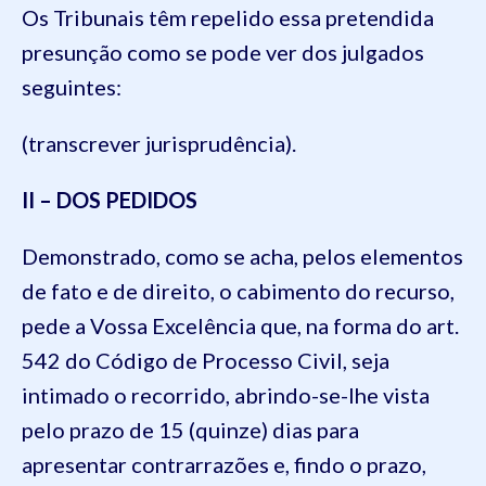
Os Tribunais têm repelido essa pretendida
presunção como se pode ver dos julgados
seguintes:
(transcrever jurisprudência).
II – DOS PEDIDOS
Demonstrado, como se acha, pelos elementos
de fato e de direito, o cabimento do recurso,
pede a Vossa Excelência que, na forma do art.
542 do Código de Processo Civil, seja
intimado o recorrido, abrindo-se-lhe vista
pelo prazo de 15 (quinze) dias para
apresentar contrarrazões e, findo o prazo,