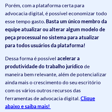
Porém, com a plataforma certa para
advocacia digital, é possível economizar todo
esse tempo gasto
. Basta um único membro da
equipe atualizar ou alterar algum modelo de
peça processual no sistema para atualizar
para todos usuários da plataforma!
Dessa forma é possível
acelerar a
produtividade do trabalho jurídico
de
maneira bem relevante, além de potencializar
ainda mais o crescimento do seu escritório
com os vários outros recursos das
ferramentas de advocacia digital.
Clique
abaixo e saiba mais!