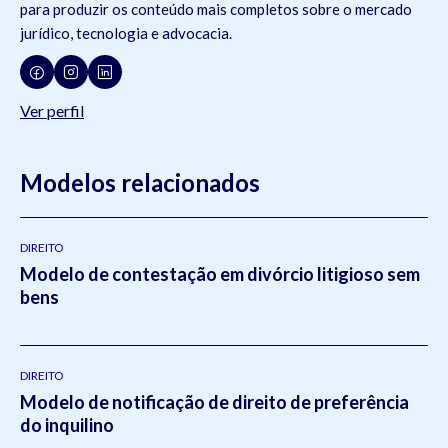
para produzir os conteúdo mais completos sobre o mercado
jurídico, tecnologia e advocacia.
Ver perfil
Modelos relacionados
DIREITO
Modelo de contestação em divórcio litigioso sem
bens
DIREITO
Modelo de notificação de direito de preferência
do inquilino