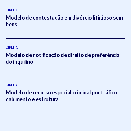
DIREITO
Modelo de contestação em divórcio litigioso sem
bens
DIREITO
Modelo de notificação de direito de preferência
do inquilino
DIREITO
Modelo de recurso especial criminal por tráfico:
cabimento e estrutura