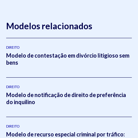
Modelos relacionados
DIREITO
Modelo de contestação em divórcio litigioso sem
bens
DIREITO
Modelo de notificação de direito de preferência
do inquilino
DIREITO
Modelo de recurso especial criminal por tráfico: