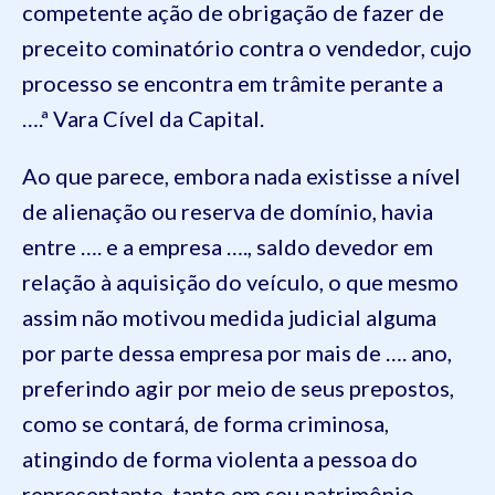
competente ação de obrigação de fazer de
preceito cominatório contra o vendedor, cujo
processo se encontra em trâmite perante a
….ª Vara Cível da Capital.
Ao que parece, embora nada existisse a nível
de alienação ou reserva de domínio, havia
entre …. e a empresa …., saldo devedor em
relação à aquisição do veículo, o que mesmo
assim não motivou medida judicial alguma
por parte dessa empresa por mais de …. ano,
preferindo agir por meio de seus prepostos,
como se contará, de forma criminosa,
atingindo de forma violenta a pessoa do
representante, tanto em seu patrimônio,