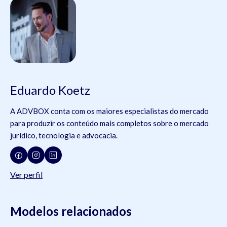
Eduardo Koetz
A ADVBOX conta com os maiores especialistas do mercado
para produzir os conteúdo mais completos sobre o mercado
jurídico, tecnologia e advocacia.
Ver perfil
Modelos relacionados