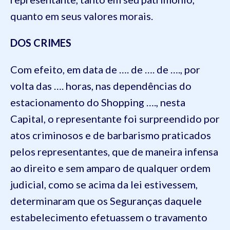
quanto em seus valores morais.
DOS CRIMES
Com efeito, em data de …. de …. de …., por
volta das …. horas, nas dependências do
estacionamento do Shopping …., nesta
Capital, o representante foi surpreendido por
atos criminosos e de barbarismo praticados
pelos representantes, que de maneira infensa
ao direito e sem amparo de qualquer ordem
judicial, como se acima da lei estivessem,
determinaram que os Seguranças daquele
estabelecimento efetuassem o travamento