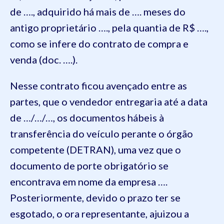
de …., adquirido há mais de …. meses do
antigo proprietário …., pela quantia de R$ ….,
como se infere do contrato de compra e
venda (doc. ….).
Nesse contrato ficou avençado entre as
partes, que o vendedor entregaria até a data
de …/…/…, os documentos hábeis à
transferência do veículo perante o órgão
competente (DETRAN), uma vez que o
documento de porte obrigatório se
encontrava em nome da empresa ….
Posteriormente, devido o prazo ter se
esgotado, o ora representante, ajuizou a