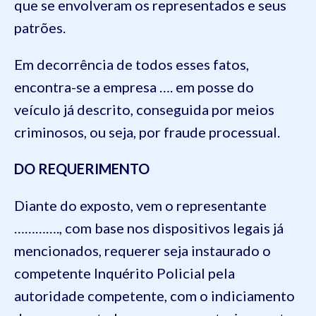
que se envolveram os representados e seus
patrões.
Em decorrência de todos esses fatos,
encontra-se a empresa …. em posse do
veículo já descrito, conseguida por meios
criminosos, ou seja, por fraude processual.
DO REQUERIMENTO
Diante do exposto, vem o representante
…………., com base nos dispositivos legais já
mencionados, requerer seja instaurado o
competente Inquérito Policial pela
autoridade competente, com o indiciamento