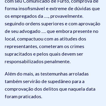
com seu Comunicado de Furto, comprova de
forma insofismável e extreme de dúvidas que
os empregados da …., provavelmente.
seguindo ordens superiores e com aprovação
de seu advogado …. que embora presente no
local, compactuou com as atitudes dos
representantes, cometeram os crimes
supracitados e pelos quais devem ser
responsabilizados penalmente.
Além do mais, as testemunhas arroladas
também servirão de supedâneo para a
comprovação dos delitos que naquela data
foram praticados.