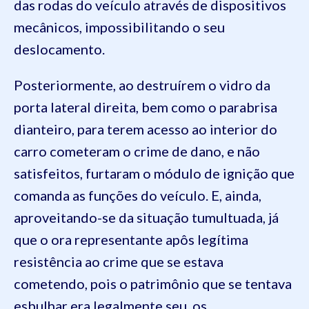
das rodas do veículo através de dispositivos
mecânicos, impossibilitando o seu
deslocamento.
Posteriormente, ao destruírem o vidro da
porta lateral direita, bem como o
parabrisa
dianteiro, para terem acesso ao interior do
carro cometeram o crime de dano, e não
satisfeitos, furtaram o módulo de ignição que
comanda as funções do veículo. E, ainda,
aproveitando-se da situação tumultuada, já
que o ora representante apôs legítima
resistência ao crime que se estava
cometendo, pois o patrimônio que se tentava
esbulhar era legalmente seu, os