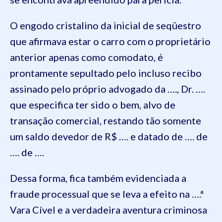
O engodo cristalino da inicial de
seqüestro
que afirmava estar o carro com o proprietário
anterior apenas como comodato, é
prontamente sepultado pelo incluso recibo
assinado pelo próprio advogado da …., Dr. ….
que especifica ter sido o bem, alvo de
transação comercial, restando tão somente
um saldo devedor de R$ …. e datado de …. de
…. de ….
Dessa forma, fica também evidenciada a
fraude processual que se leva a efeito na ….ª
Vara Cível e a verdadeira aventura criminosa