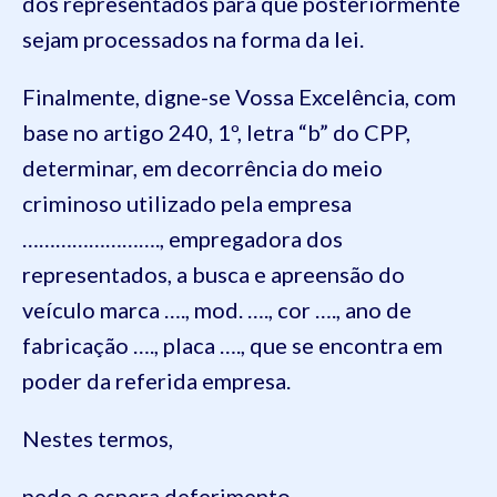
dos representados para que posteriormente
sejam processados na forma da lei.
Finalmente, digne-se Vossa Excelência, com
base no artigo 240, 1º, letra “b” do CPP,
determinar, em decorrência do meio
criminoso utilizado pela empresa
……………………., empregadora dos
representados, a busca e apreensão do
veículo marca …., mod. …., cor …., ano de
fabricação …., placa …., que se encontra em
poder da referida empresa.
Nestes termos,
pede e espera deferimento.