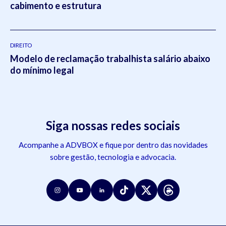
cabimento e estrutura
DIREITO
Modelo de reclamação trabalhista salário abaixo
do mínimo legal
Siga nossas redes sociais
Acompanhe a ADVBOX e fique por dentro das novidades
sobre gestão, tecnologia e advocacia.