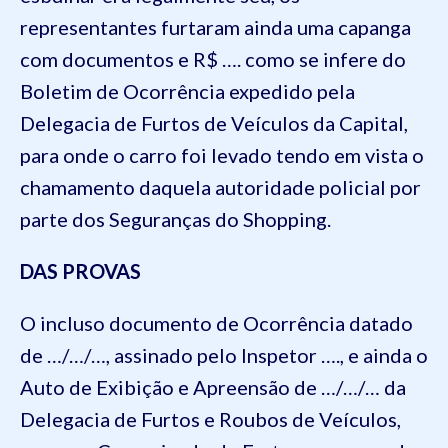
representantes furtaram ainda uma capanga
com documentos e R$ …. como se infere do
Boletim de Ocorrência expedido pela
Delegacia de Furtos de Veículos da Capital,
para onde o carro foi levado tendo em vista o
chamamento daquela autoridade policial por
parte dos Seguranças do Shopping.
DAS PROVAS
O incluso documento de Ocorrência datado
de …/…/…, assinado pelo Inspetor …., e ainda o
Auto de Exibição e Apreensão de …/…/… da
Delegacia de Furtos e Roubos de Veículos,