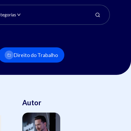
tegorias
Direito do Trabalho
Autor