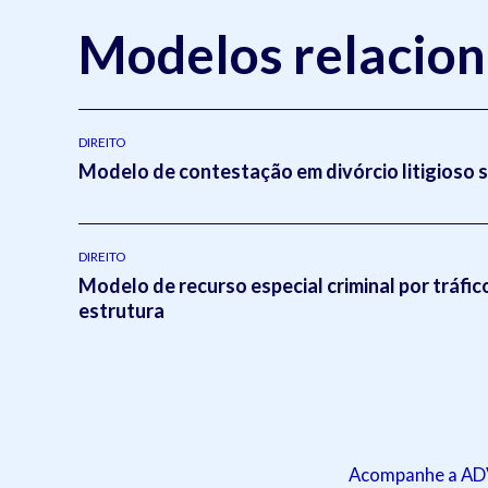
Modelos relacio
DIREITO
Modelo de contestação em divórcio litigioso 
DIREITO
Modelo de recurso especial criminal por tráfic
estrutura
Acompanhe a ADVB