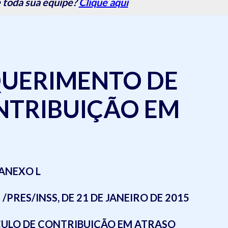
 toda sua equipe?
Clique aqui
QUERIMENTO DE
NTRIBUIÇÃO EM
ANEXO L
PRES/INSS, DE 21 DE JANEIRO DE 2015
ULO DE CONTRIBUIÇÃO EM ATRASO