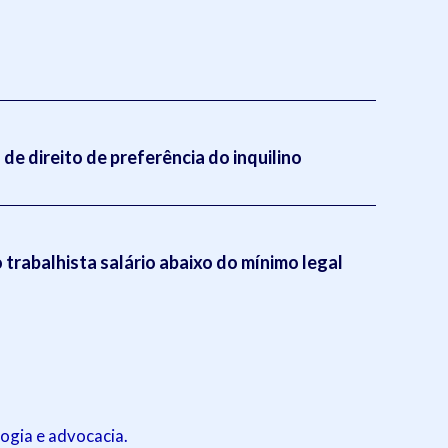
de direito de preferência do inquilino
trabalhista salário abaixo do mínimo legal
ogia e advocacia.