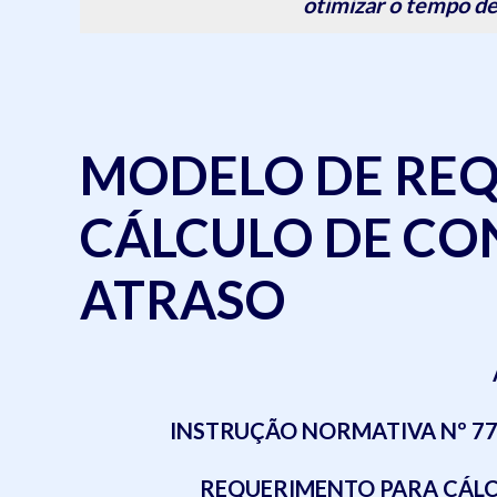
otimizar o tempo de
MODELO DE RE
CÁLCULO DE CO
ATRASO
INSTRUÇÃO NORMATIVA Nº 77 /
REQUERIMENTO PARA CÁLC