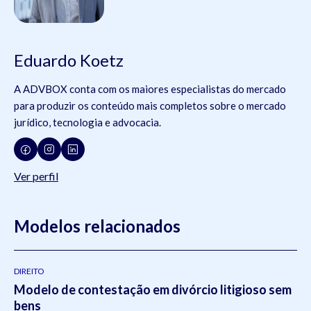
Eduardo Koetz
A ADVBOX conta com os maiores especialistas do mercado
para produzir os conteúdo mais completos sobre o mercado
jurídico, tecnologia e advocacia.
Ver perfil
Modelos relacionados
DIREITO
Modelo de contestação em divórcio litigioso sem
bens