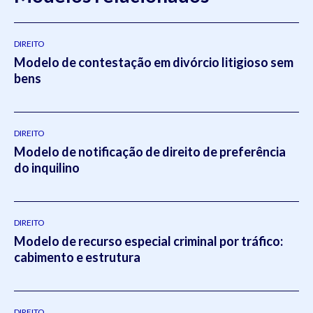
DIREITO
Modelo de contestação em divórcio litigioso sem
bens
DIREITO
Modelo de notificação de direito de preferência
do inquilino
DIREITO
Modelo de recurso especial criminal por tráfico:
cabimento e estrutura
DIREITO