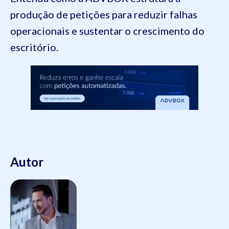
produção de petições para reduzir falhas
operacionais e sustentar o crescimento do
escritório.
Autor