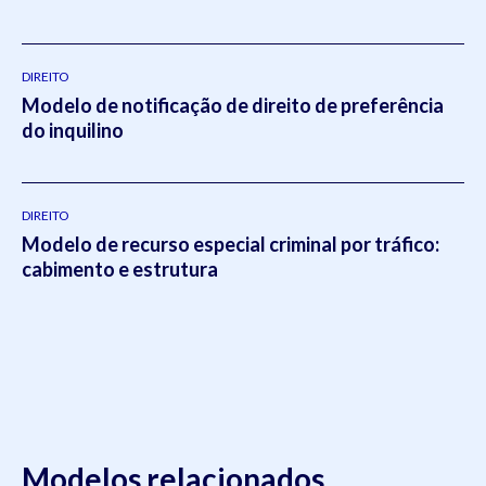
DIREITO
Modelo de notificação de direito de preferência
do inquilino
DIREITO
Modelo de recurso especial criminal por tráfico:
cabimento e estrutura
Modelos relacionados