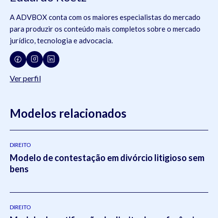
A ADVBOX conta com os maiores especialistas do mercado
para produzir os conteúdo mais completos sobre o mercado
jurídico, tecnologia e advocacia.
Ver perfil
Modelos relacionados
DIREITO
Modelo de contestação em divórcio litigioso sem
bens
DIREITO