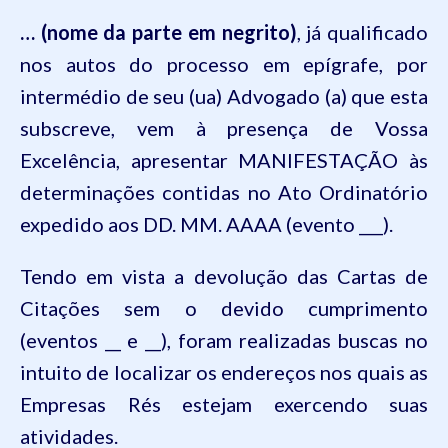
… (nome da parte em negrito)
, já qualificado
nos autos do processo em epígrafe, por
intermédio de seu (
ua
) Advogado (a) que esta
subscreve, vem à presença de Vossa
Excelência, apresentar MANIFESTAÇÃO às
determinações contidas no Ato Ordinatório
expedido aos DD. MM. AAAA (evento ___).
Tendo em vista a devolução das Cartas de
Citações sem o devido cumprimento
(eventos __ e __), foram realizadas buscas no
intuito de localizar os endereços nos quais as
Empresas Rés estejam exercendo suas
atividades.