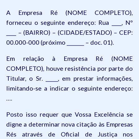
A Empresa Ré (NOME COMPLETO),
forneceu o seguinte endereço: Rua ____, Nº
____ – (BAIRRO) – (CIDADE/ESTADO) – CEP:
00.000-000 (próximo _______ – doc. 01).
Em relação à Empresa Ré (NOME
COMPLETO), houve resistência por parte do
Titular, o Sr. _____, em prestar informações,
limitando-se a indicar o seguinte endereço:
…
.
Posto isso requer que Vossa Excelência se
digne a determinar nova citação às Empresas
Rés através de Oficial de Justiça nos