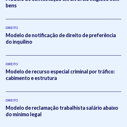
bens
DIREITO
Modelo de notificação de direito de preferência
do inquilino
DIREITO
Modelo de recurso especial criminal por tráfico:
cabimento e estrutura
DIREITO
Modelo de reclamação trabalhista salário abaixo
do mínimo legal