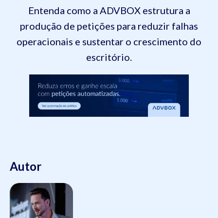
Entenda como a ADVBOX estrutura a
produção de petições para reduzir falhas
operacionais e sustentar o crescimento do
escritório.
Autor