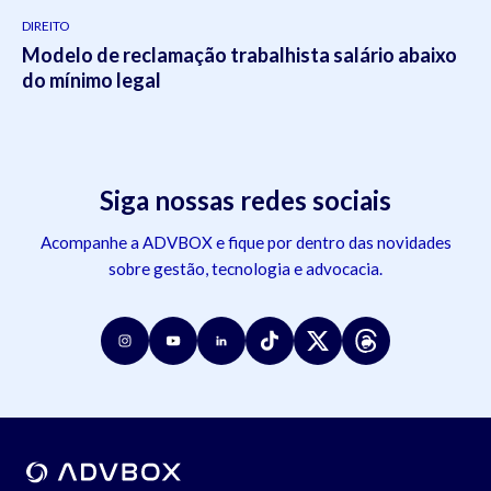
DIREITO
Modelo de reclamação trabalhista salário abaixo
do mínimo legal
Siga nossas redes sociais
Acompanhe a ADVBOX e fique por dentro das novidades
sobre gestão, tecnologia e advocacia.