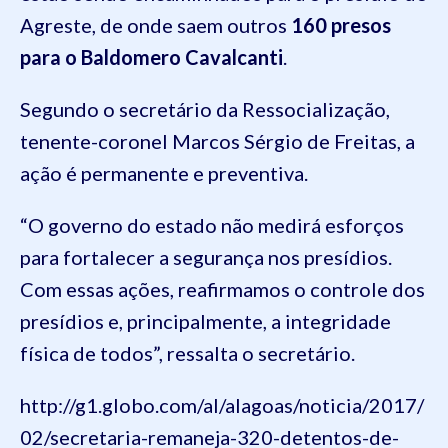
Agreste, de onde saem outros
160 presos
para o
Baldomero
Cavalcanti
.
Segundo o secretário da Ressocialização,
tenente-coronel Marcos Sérgio de Freitas, a
ação é permanente e preventiva.
“O governo do estado não medirá esforços
para fortalecer a segurança nos presídios.
Com essas ações, reafirmamos o controle do
s
presídios e, principalmente, a integridade
física de todos”, ressalta o secretário.
http://g1.globo.com/al/alagoas/noticia/2017/
02/secretaria-remaneja-320-detentos-de-