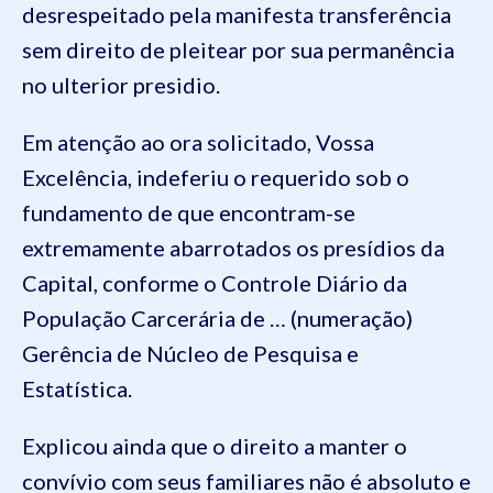
desrespeitado pela manifesta transferência
sem direito de pleitear por sua permanência
no ulterior presidio.
Em atenção ao ora solicitado, Vossa
Excelência, indeferiu o requerido sob o
fundamento de que encontram-se
extremamente abarrotados os presídios da
Capital, conforme
o
Controle Diário da
População Carcerária de
… (numeração)
Gerência
de Núcleo de Pesquisa e
Estatística
.
Explicou ainda que o direito a manter o
convívio com seus familiares não é absoluto e