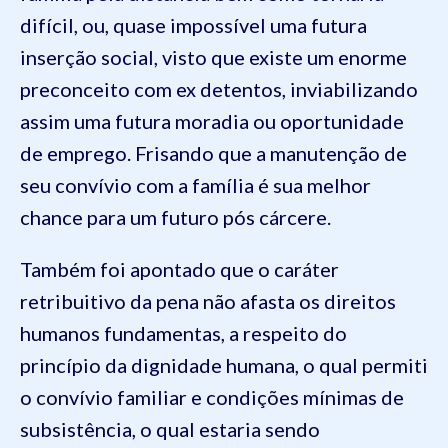
difícil, ou,
quase impossível uma futura
inserção social, visto que existe um enorme
preconceito com
ex
detentos, inviabilizando
assim uma futura moradia ou oportunidade
de emprego. Frisando que a manutenção de
seu convívio com a família é sua melhor
chance para um futuro pós cárcere.
Também foi apontado que o caráter
retribuitivo
da pena não afasta os direitos
humanos fundamentas, a respeito do
princípio da dignidade humana, o qual permiti
o convívio familiar e condições mínimas de
subsistência, o qual estaria sendo