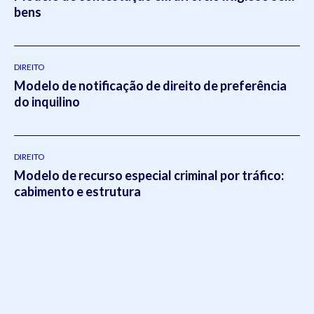
bens
DIREITO
Modelo de notificação de direito de preferência
do inquilino
DIREITO
Modelo de recurso especial criminal por tráfico:
cabimento e estrutura