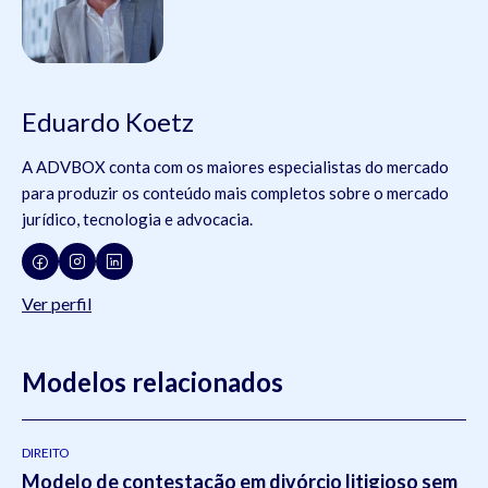
Eduardo Koetz
A ADVBOX conta com os maiores especialistas do mercado
para produzir os conteúdo mais completos sobre o mercado
jurídico, tecnologia e advocacia.
Ver perfil
Modelos relacionados
DIREITO
Modelo de contestação em divórcio litigioso sem