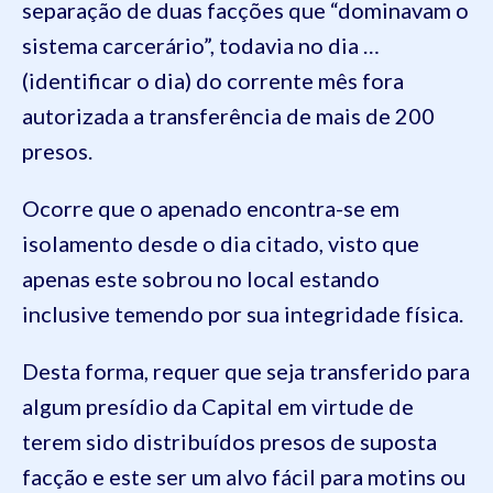
separação de duas facções que “dominavam o
sistema carcerário”, todavia no dia
…
(identificar o dia)
do corrente mês fora
autorizada a transferência de
mais de 200
presos
.
Ocorre que
o apenado encontra-se em
isolamento desde o dia citado, visto que
apenas este sobrou no local estando
inclusive temendo por sua integridade física.
Desta forma, requer que seja transferido para
algum presídio da Capital em virtude de
terem sido distribuídos presos de suposta
facção
e este ser um alvo fácil para motins ou