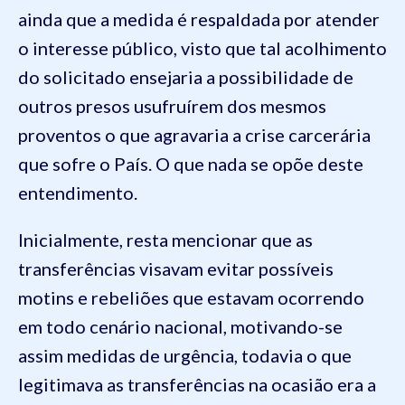
ainda que a medida é respaldada por atender
o interesse público, visto que tal acolhimento
do solicitado ensejaria a possibilidade de
outros presos usufruírem dos mesmos
proventos o que agravaria a crise carcerária
que sofre o País. O que nada se opõe deste
entendimento.
Inicialmente, resta mencionar que as
transferências visavam evitar possíveis
motins e rebeliões que estavam ocorrendo
em todo cenário nacional, motivando-se
assim medidas de urgência, todavia o que
legitimava as transferências na ocasião era a