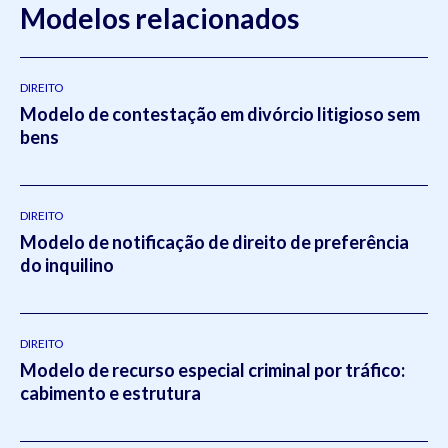
Modelos relacionados
DIREITO
Modelo de contestação em divórcio litigioso sem
bens
DIREITO
Modelo de notificação de direito de preferência
do inquilino
DIREITO
Modelo de recurso especial criminal por tráfico:
cabimento e estrutura