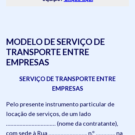
MODELO DE SERVIÇO DE
TRANSPORTE ENTRE
EMPRESAS
SERVIÇO DE TRANSPORTE ENTRE
EMPRESAS
Pelo presente instrumento particular de
locação de serviços, de um lado
…………………………… (nome da contratante),
com sede à Rua …………………….. n.º …………, na