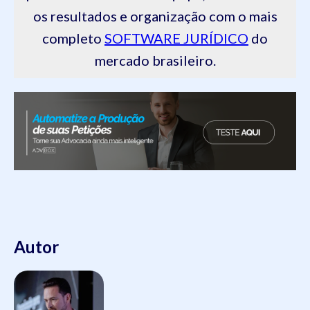
os resultados e organização com o mais
completo
SOFTWARE JURÍDICO
do
mercado brasileiro.
Autor