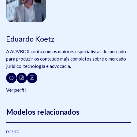
Eduardo Koetz
A ADVBOX conta com os maiores especialistas do mercado
para produzir os conteúdo mais completos sobre o mercado
jurídico, tecnologia e advocacia.
Ver perfil
Modelos relacionados
DIREITO