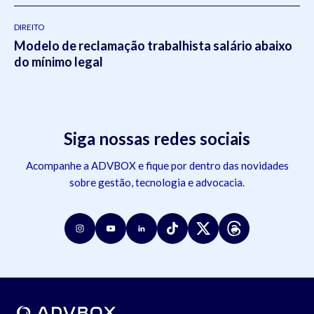
DIREITO
Modelo de reclamação trabalhista salário abaixo
do mínimo legal
Siga nossas redes sociais
Acompanhe a ADVBOX e fique por dentro das novidades
sobre gestão, tecnologia e advocacia.