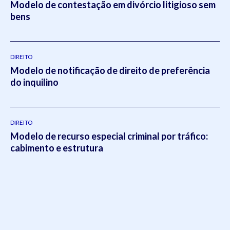
Modelo de contestação em divórcio litigioso sem
bens
DIREITO
Modelo de notificação de direito de preferência
do inquilino
DIREITO
Modelo de recurso especial criminal por tráfico:
cabimento e estrutura