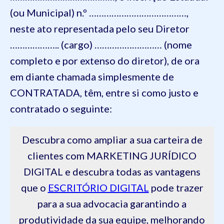
(ou Municipal) n.º …………………………………,
neste ato representada pelo seu Diretor
……………….. (cargo) ……………………… (nome
completo e por extenso do diretor), de ora
em diante chamada simplesmente de
CONTRATADA, têm, entre si como justo e
contratado o seguinte:
Descubra como ampliar a sua carteira de
clientes com MARKETING JURÍDICO
DIGITAL e descubra todas as vantagens
que o
ESCRITÓRIO DIGITAL
pode trazer
para a sua advocacia garantindo a
produtividade da sua equipe, melhorando