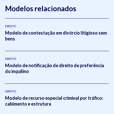
Modelos relacionados
DIREITO
Modelo de contestação em divórcio litigioso sem
bens
DIREITO
Modelo de notificação de direito de preferência
do inquilino
DIREITO
Modelo de recurso especial criminal por tráfico:
cabimento e estrutura