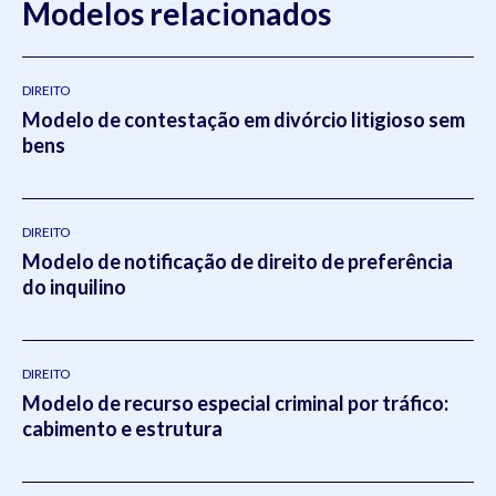
Modelos relacionados
DIREITO
Modelo de contestação em divórcio litigioso sem
bens
DIREITO
Modelo de notificação de direito de preferência
do inquilino
DIREITO
Modelo de recurso especial criminal por tráfico:
cabimento e estrutura