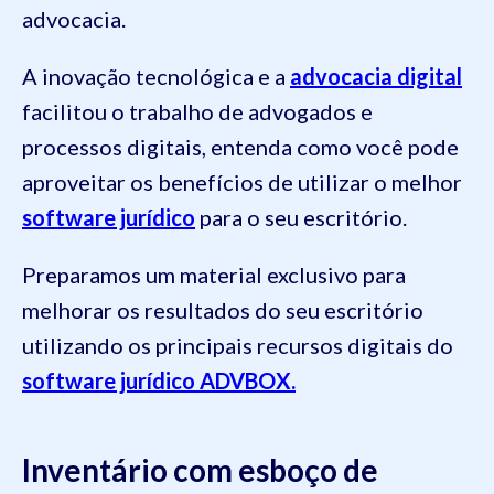
advocacia.
A inovação tecnológica e a
advocacia digital
facilitou o trabalho de advogados e
processos digitais, entenda como você pode
aproveitar os benefícios de utilizar o melhor
software jurídico
para o seu escritório.
Preparamos um material exclusivo para
melhorar os resultados do seu escritório
utilizando os principais recursos digitais do
software jurídico ADVBOX.
Inventário com esboço de