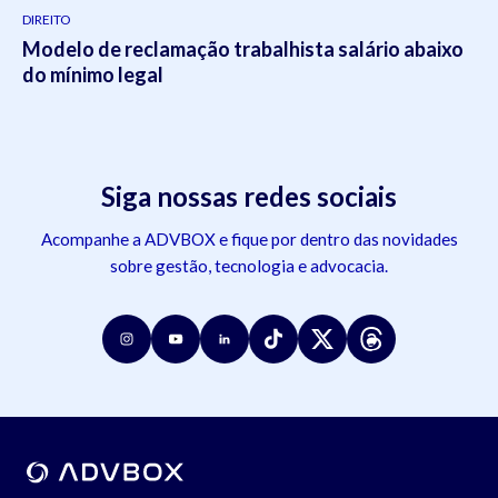
DIREITO
Modelo de reclamação trabalhista salário abaixo
do mínimo legal
Siga nossas redes sociais
Acompanhe a ADVBOX e fique por dentro das novidades
sobre gestão, tecnologia e advocacia.