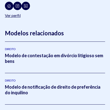
Ver perfil
Modelos relacionados
DIREITO
Modelo de contestação em divórcio litigioso sem
bens
DIREITO
Modelo de notificação de direito de preferência
do inquilino