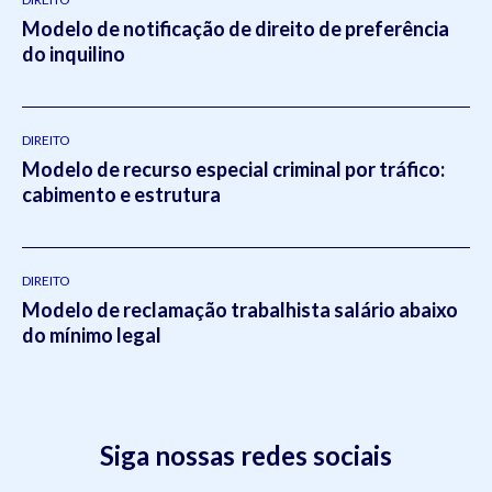
Modelo de notificação de direito de preferência
do inquilino
DIREITO
Modelo de recurso especial criminal por tráfico:
cabimento e estrutura
DIREITO
Modelo de reclamação trabalhista salário abaixo
do mínimo legal
Siga nossas redes sociais