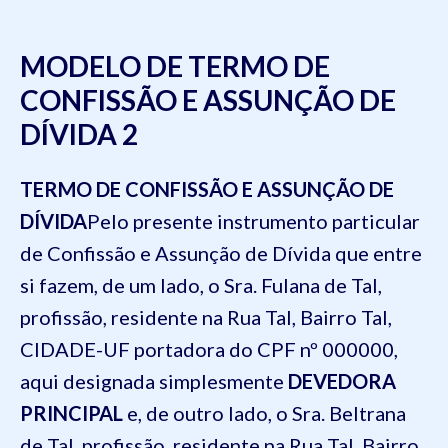
MODELO DE TERMO DE
CONFISSÃO E ASSUNÇÃO DE
DÍVIDA 2
TERMO DE CONFISSÃO E ASSUNÇÃO DE
DÍVIDA
Pelo presente instrumento particular
de Confissão e Assunção de Dívida que entre
si fazem, de um lado, o Sra. Fulana de Tal,
profissão, residente na Rua Tal, Bairro Tal,
CIDADE-UF portadora do CPF nº 000000,
aqui designada simplesmente
DEVEDORA
PRINCIPAL
e, de outro lado, o Sra. Beltrana
de Tal, profissão, residente na Rua Tal, Bairro