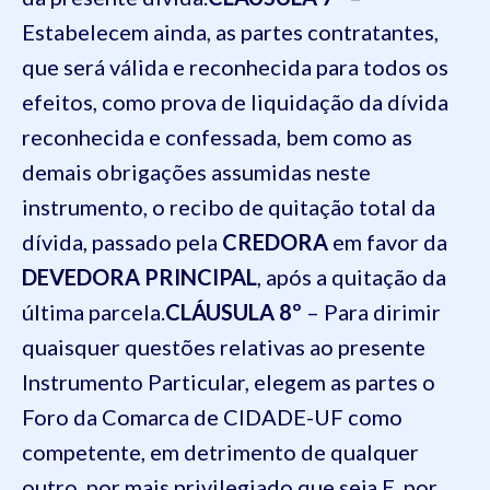
Estabelecem ainda, as partes contratantes,
que será válida e reconhecida para todos os
efeitos, como prova de liquidação da dívida
reconhecida e confessada, bem como as
demais obrigações assumidas neste
instrumento, o recibo de quitação total da
dívida, passado pela
CREDORA
em favor da
DEVEDORA PRINCIPAL
, após a quitação da
última parcela.
CLÁUSULA 8º
– Para dirimir
quaisquer questões relativas ao presente
Instrumento Particular, elegem as partes o
Foro da Comarca de CIDADE-UF como
competente, em detrimento de qualquer
outro, por mais privilegiado que seja.E, por