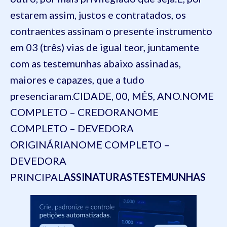
estarem assim, justos e contratados, os
contraentes assinam o presente instrumento
em 03 (três) vias de igual teor, juntamente
com as testemunhas abaixo assinadas,
maiores e capazes, que a tudo
presenciaram.CIDADE, 00, MÊS, ANO.NOME
COMPLETO – CREDORANOME
COMPLETO – DEVEDORA
ORIGINÁRIANOME COMPLETO –
DEVEDORA
PRINCIPAL
ASSINATURASTESTEMUNHAS