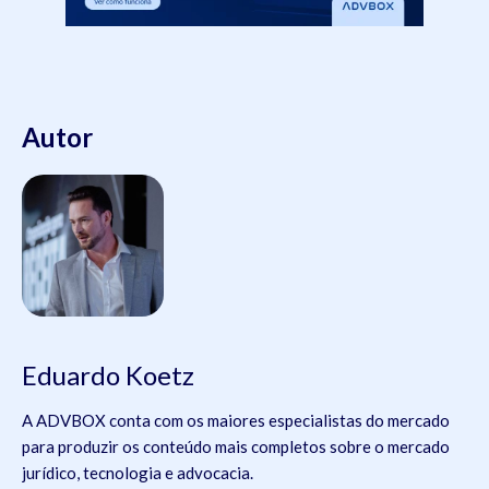
Autor
Eduardo Koetz
A ADVBOX conta com os maiores especialistas do mercado
para produzir os conteúdo mais completos sobre o mercado
jurídico, tecnologia e advocacia.