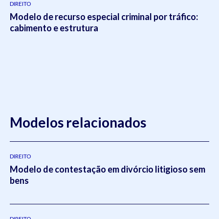
DIREITO
Modelo de recurso especial criminal por tráfico:
cabimento e estrutura
Modelos relacionados
DIREITO
Modelo de contestação em divórcio litigioso sem
bens
DIREITO