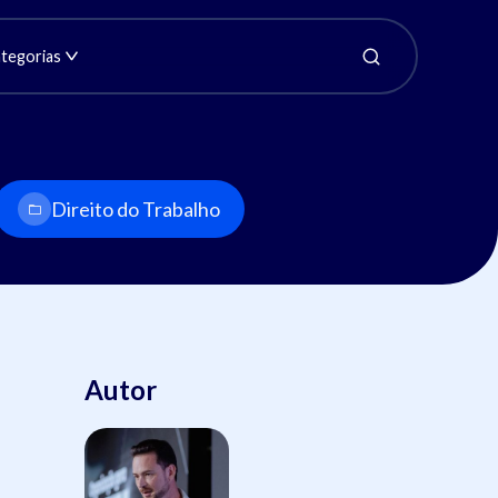
tegorias
Direito do Trabalho
Autor