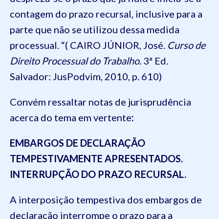
contagem do prazo recursal, inclusive para a
parte que não se utilizou dessa medida
processual. “( CAIRO JÚNIOR, José.
Curso de
Direito Processual do Trabalho.
3ª Ed.
Salvador: JusPodvim, 2010, p. 610)
Convém ressaltar notas de jurisprudência
acerca do tema em vertente
:
EMBARGOS DE DECLARAÇÃO
TEMPESTIVAMENTE APRESENTADOS.
INTERRUPÇÃO DO PRAZO RECURSAL.
A interposição tempestiva dos embargos de
declaração interrompe o prazo para a