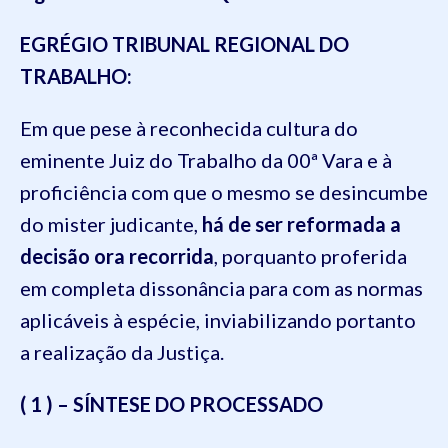
EGRÉGIO TRIBUNAL REGIONAL DO
TRABALHO:
Em que pese à reconhecida cultura do
eminente Juiz do Trabalho da 00ª Vara e à
proficiência com que o mesmo se desincumbe
do mister judicante,
há de ser reformada a
decisão ora recorrida
, porquanto proferida
em completa dissonância para com as normas
aplicáveis à espécie, inviabilizando portanto
a realização da Justiça.
( 1 ) – SÍNTESE DO PROCESSADO