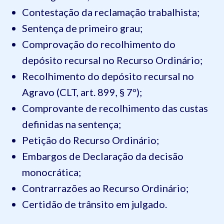
Contestação da reclamação trabalhista;
Sentença de primeiro grau;
Comprovação do recolhimento do
depósito recursal no Recurso Ordinário;
Recolhimento do depósito recursal no
Agravo (CLT, art. 899, § 7º);
Comprovante de recolhimento das custas
definidas na sentença;
Petição do Recurso Ordinário;
Embargos de Declaração da decisão
monocrática;
Contrarrazões ao Recurso Ordinário;
Certidão de trânsito em julgado.