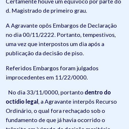
Certamente houve um equívoco por parte do
d. Magistrado de primeiro grau.
A Agravante opôs Embargos de Declaração
no dia 00/11/2222. Portanto, tempestivos,
uma vez que interpostos um dia após a
publicação da decisão de piso.
Referidos Embargos foram julgados
improcedentes em 11/22/0000.
No dia 33/11/0000, portanto
dentro do
octídio legal
, a Agravante interpôs Recurso
Ordinário, o qual fora rechaçado sob o
fundamento de que já havia ocorrido o