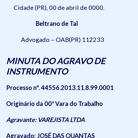
Cidade (PR), 00 de abril de 0000.
Beltrano de Tal
Advogado – OAB(PR) 112233
MINUTA DO AGRAVO DE
INSTRUMENTO
Processo nº. 44556.2013.11.8.99.0001
Originário da 00ª Vara do Trabalho
Agravante: VAREJISTA LTDA
Agravado: JOSÉ DAS QUANTAS