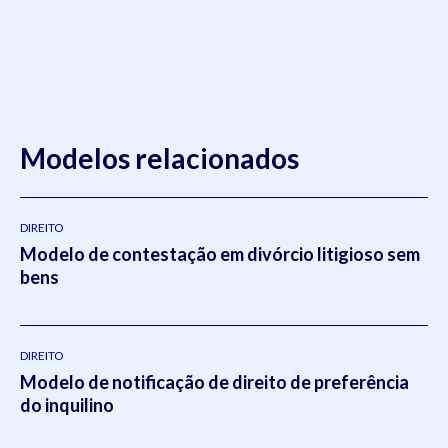
Modelos relacionados
DIREITO
Modelo de contestação em divórcio litigioso sem
bens
DIREITO
Modelo de notificação de direito de preferência
do inquilino