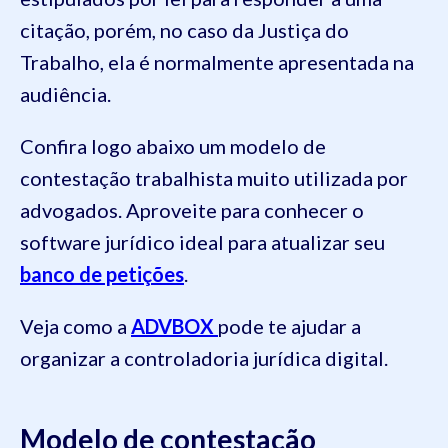
citação, porém, no caso da Justiça do
Trabalho, ela é normalmente apresentada na
audiência.
Confira logo abaixo um modelo de
contestação trabalhista muito utilizada por
advogados. Aproveite para conhecer o
software jurídico ideal para atualizar seu
banco de petições
.
Veja como a
ADVBOX
pode te ajudar a
organizar a controladoria jurídica digital.
Modelo de contestação