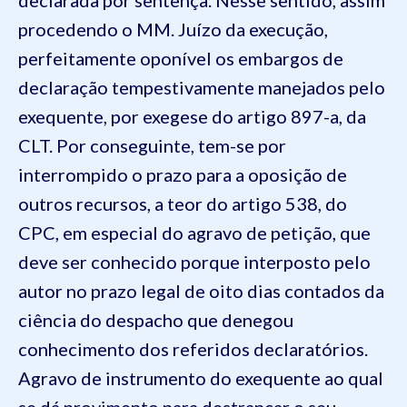
declarada por sentença. Nesse sentido, assim
procedendo o MM. Juízo da execução,
perfeitamente oponível os embargos de
declaração tempestivamente manejados pelo
exequente, por exegese do artigo 897-a, da
CLT. Por conseguinte, tem-se por
interrompido o prazo para a oposição de
outros recursos, a teor do artigo 538, do
CPC, em especial do agravo de petição, que
deve ser conhecido porque interposto pelo
autor no prazo legal de oito dias contados da
ciência do despacho que denegou
conhecimento dos referidos declaratórios.
Agravo de instrumento do exequente ao qual