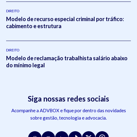
DIREITO
Modelo de recurso especial criminal por tráfico:
cabimento e estrutura
DIREITO
Modelo de reclamação trabalhista salário abaixo
do mínimo legal
Siga nossas redes sociais
Acompanhe a ADVBOX e fique por dentro das novidades
sobre gestão, tecnologia e advocacia.