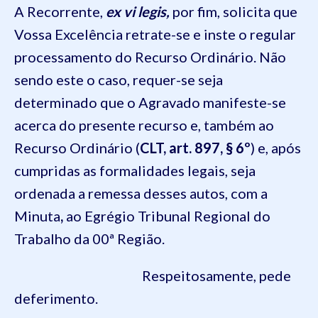
A Recorrente,
ex vi legis,
por fim, solicita que
Vossa Excelência retrate-se e inste o regular
processamento do Recurso Ordinário. Não
sendo este o caso, requer-se seja
determinado que o Agravado manifeste-se
acerca do presente recurso e, também ao
Recurso Ordinário (
CLT, art. 897, § 6º
) e, após
cumpridas as formalidades legais, seja
ordenada a remessa desses autos, com a
Minuta
,
ao Egrégio Tribunal Regional do
Trabalho da 00ª Região.
Respeitosamente, pede
deferimento.