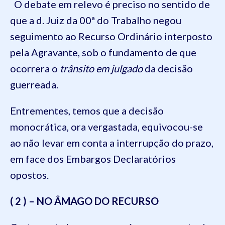
O debate em relevo é preciso no sentido de
que a d. Juiz da 00ª do Trabalho negou
seguimento ao Recurso Ordinário interposto
pela Agravante, sob o fundamento de que
ocorrera o
trânsito em julgado
da decisão
guerreada.
Entrementes, temos que a decisão
monocrática, ora vergastada, equivocou-se
ao não levar em conta a interrupção do prazo,
em face dos Embargos Declaratórios
opostos.
( 2 ) – NO ÂMAGO DO RECURSO