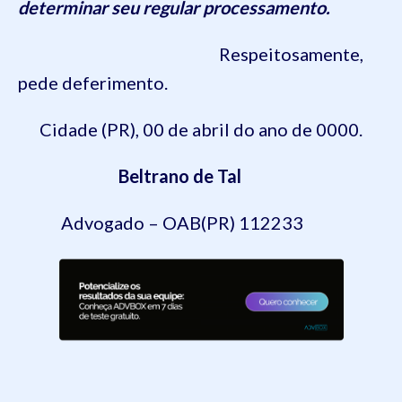
determinar seu regular processamento.
Respeitosamente,
pede deferimento.
Cidade (PR), 00 de abril do ano de 0000.
Beltrano de Tal
Advogado – OAB(PR) 112233