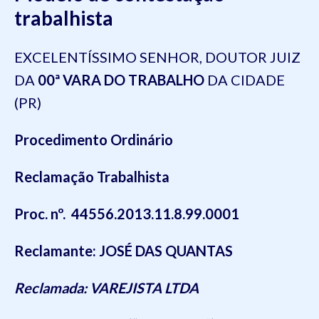
trabalhista
EXCELENTÍSSIMO SENHOR, DOUTOR JUIZ
DA
00ª VARA DO TRABALHO
DA CIDADE
(PR)
Procedimento Ordinário
Reclamação Trabalhista
Proc. nº. 44556.2013.11.8.99.0001
Reclamante: JOSÉ DAS QUANTAS
Reclamada: VAREJISTA LTDA