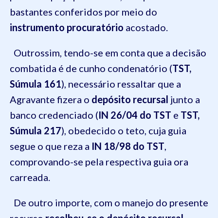
bastantes conferidos por meio do
instrumento procuratório
acostado.
Outrossim, tendo-se em conta que a decisão
combatida é de cunho condenatório (
TST,
Súmula 161
), necessário ressaltar que a
Agravante fizera o
depósito recursal
junto a
banco credenciado (
IN 26/04 do TST
e
TST,
Súmula 217
), obedecido o teto, cuja guia
segue o que reza a
IN 18/98 do TST
,
comprovando-se pela respectiva guia ora
carreada.
De outro importe, com o manejo do presente