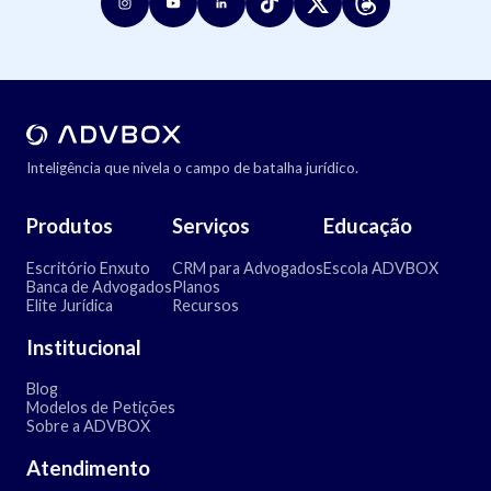
Inteligência que nivela o campo de batalha jurídico.
Produtos
Serviços
Educação
Escritório Enxuto
CRM para Advogados
Escola ADVBOX
Banca de Advogados
Planos
Elite Jurídica
Recursos
Institucional
Blog
Modelos de Petições
Sobre a ADVBOX
Atendimento