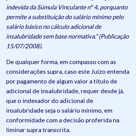
indevida da Súmula Vinculante nº 4, porquanto
permite a substituição do salário mínimo pelo
salário básico no cálculo adicional de
insalubridade sem base normativa.” (Publicação
15/07/2008).
De qualquer forma, em compasso com as
considerações supra, caso este Juízo entenda
por pagamento de algum valor a título de
adicional de insalubridade, requer desde já,
que o indexador do adicional de
insalubridade seja o salário mínimo, em
conformidade com a decisão proferida na
liminar supra transcrita.