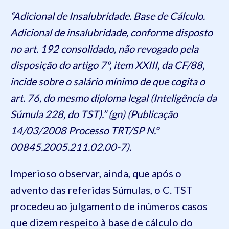
“Adicional de Insalubridade. Base de Cálculo.
Adicional de insalubridade, conforme disposto
no art. 192 consolidado, não revogado pela
disposição do artigo 7º, item XXIII, da CF/88,
incide sobre o salário mínimo de que cogita o
art. 76, do mesmo diploma legal (Inteligência da
Súmula 228, do TST).” (gn) (Publicação
14/03/2008 Processo TRT/SP N.º
00845.2005.211.02.00-7).
Imperioso observar, ainda, que após o
advento das referidas Súmulas, o C. TST
procedeu ao julgamento de inúmeros casos
que dizem respeito à base de cálculo do