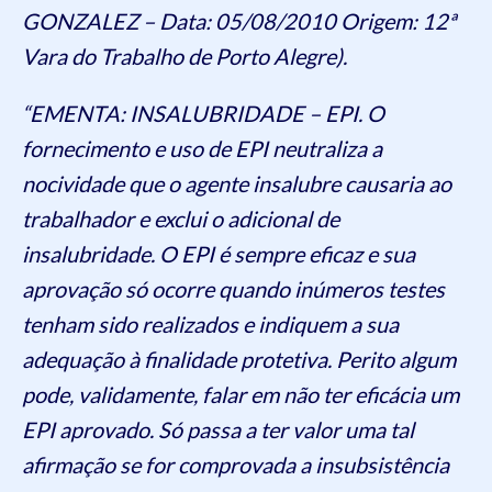
GONZALEZ – Data: 05/08/2010 Origem: 12ª
Vara do Trabalho de Porto Alegre).
“EMENTA: INSALUBRIDADE – EPI. O
fornecimento e uso de EPI neutraliza a
nocividade que o agente insalubre causaria ao
trabalhador e exclui o adicional de
insalubridade. O EPI é sempre eficaz e sua
aprovação só ocorre quando inúmeros testes
tenham sido realizados e indiquem a sua
adequação à finalidade protetiva. Perito algum
pode, validamente, falar em não ter eficácia um
EPI aprovado. Só passa a ter valor uma tal
afirmação se for comprovada a insubsistência