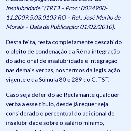
insalubridade.” (TRT3 – Proc.: 0024900-
11.2009.5.03.0103 RO – Rel.: José Murilo de
Morais – Data de Publicação: 01/02/2010).
Desta feita, resta completamente descabido
o pleito de condenação da Ré na integração
do adicional de insalubridade e integração
nas demais verbas, nos termos da legislação
vigente e da Súmula 80 e 289 do C. TST.
Caso seja deferido ao Reclamante qualquer
verba a esse título, desde já requer seja
considerado o percentual do adicional de
insalubridade sobre o salário mínimo,