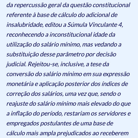
da repercussão geral da questão constitucional
referente à base de cálculo do adicional de
insalubridade, editou a Súmula Vinculante 4,
reconhecendo a inconstitucional idade da
utilização do salário mínimo, mas vedando a
substituição desse parâmetro por decisão
judicial. Rejeitou-se, inclusive, a tese da
conversão do salário mínimo em sua expressão
monetária e aplicação posterior dos índices de
correção dos salários, uma vez que, sendo o
reajuste do salário mínimo mais elevado do que
a inflação do período, restariam os servidores e
empregados postulantes de uma base de
cálculo mais ampla prejudicados ao receberem