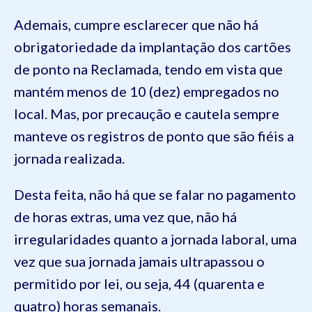
Ademais, cumpre esclarecer que não há
obrigatoriedade da implantação dos cartões
de ponto na Reclamada, tendo em vista que
mantém menos de 10 (dez) empregados no
local. Mas, por precaução e cautela sempre
manteve os registros de ponto que são fiéis a
jornada realizada.
Desta feita, não há que se falar no pagamento
de horas extras, uma vez que, não há
irregularidades quanto a jornada laboral, uma
vez que sua jornada jamais ultrapassou o
permitido por lei, ou seja, 44 (quarenta e
quatro) horas semanais.