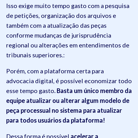
Isso exige muito tempo gasto com a pesquisa
de petições, organização dos arquivos e
também com a atualização das peças
conforme mudanças de jurisprudência
regional ou alterações em entendimentos de
tribunais superiores.:
Porém, com a plataforma certa para
advocacia digital, é possível economizar todo
esse tempo gasto
. Basta um único membro da
equipe atualizar ou alterar algum modelo de
peça processual no sistema para atualizar
para todos usuários da plataforma!
Dessa forma é possível
acelerar a