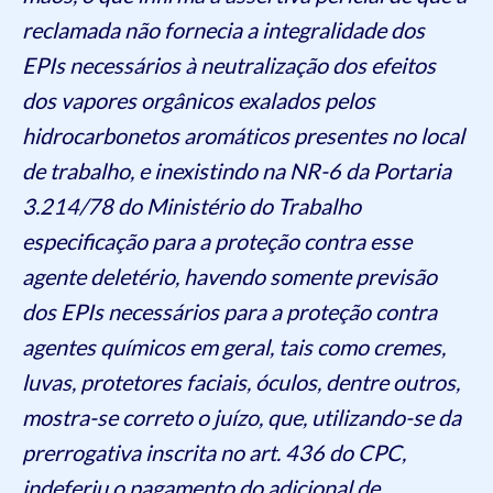
reclamada não fornecia a integralidade dos
EPIs necessários à neutralização dos efeitos
dos vapores orgânicos exalados pelos
hidrocarbonetos aromáticos presentes no local
de trabalho, e inexistindo na NR-6 da Portaria
3.214/78 do Ministério do Trabalho
especificação para a proteção contra esse
agente deletério, havendo somente previsão
dos EPIs necessários para a proteção contra
agentes químicos em geral, tais como cremes,
luvas, protetores faciais, óculos, dentre outros,
mostra-se correto o juízo, que, utilizando-se da
prerrogativa inscrita no art. 436 do CPC,
indeferiu o pagamento do adicional de