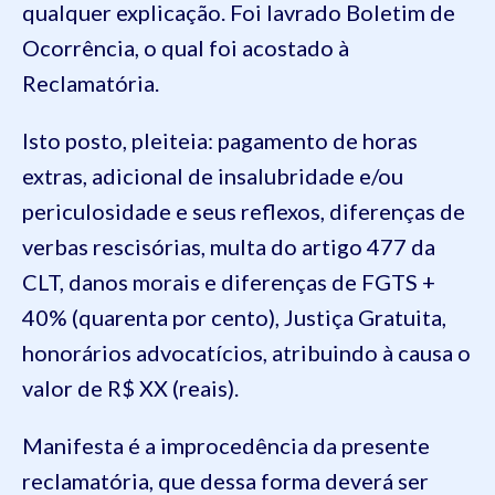
qualquer explicação. Foi lavrado Boletim de
Ocorrência, o qual foi acostado à
Reclamatória.
Isto posto, pleiteia: pagamento de horas
extras, adicional de insalubridade e/ou
periculosidade e seus reflexos, diferenças de
verbas rescisórias, multa do artigo 477 da
CLT, danos morais e diferenças de FGTS +
40% (quarenta por cento), Justiça Gratuita,
honorários advocatícios, atribuindo à causa o
valor de R$ XX (reais).
Manifesta é a improcedência da presente
reclamatória, que dessa forma deverá ser