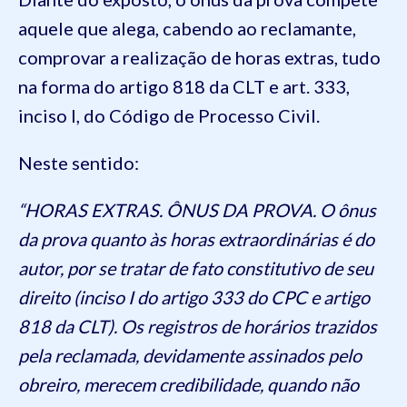
aquele que alega, cabendo ao reclamante,
comprovar a realização de horas extras, tudo
na forma do artigo 818 da CLT e art. 333,
inciso I, do Código de Processo Civil.
Neste sentido:
“HORAS EXTRAS. ÔNUS DA PROVA. O ônus
da prova quanto às horas extraordinárias é do
autor, por se tratar de fato constitutivo de seu
direito (inciso I do artigo 333 do CPC e artigo
818 da CLT). Os registros de horários trazidos
pela reclamada, devidamente assinados pelo
obreiro, merecem credibilidade, quando não