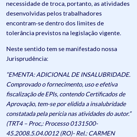
necessidade de troca, portanto, as atividades
desenvolvidas pelos trabalhadores
encontram-se dentro dos limites de
tolerância previstos na legislação vigente.
Neste sentido tem se manifestado nossa
Jurisprudência:
“EMENTA: ADICIONAL DE INSALUBRIDADE.
Comprovado o fornecimento, uso e efetiva
fiscalização de EPIs, contendo Certificados de
Aprovação, tem-se por elidida a insalubridade
constatada pela perícia nas atividades do autor.”
(TRT4 – Proc,: Processo 0131500-
45.2008.5.04.0012 (RO)- Rel.: CARMEN