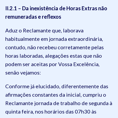
II.2.1 – Da inexistência de Horas Extras não
remuneradas e reflexos
Aduz o Reclamante que, laborava
habitualmente em jornada extraordinária,
contudo, não recebeu corretamente pelas
horas laboradas, alegações estas que não
podem ser aceitas por Vossa Excelência,
senão vejamos:
Conforme já elucidado, diferentemente das
afirmações constantes da inicial, cumpriu o
Reclamante jornada de trabalho de segunda à
quinta feira, nos horários das 07h30 às