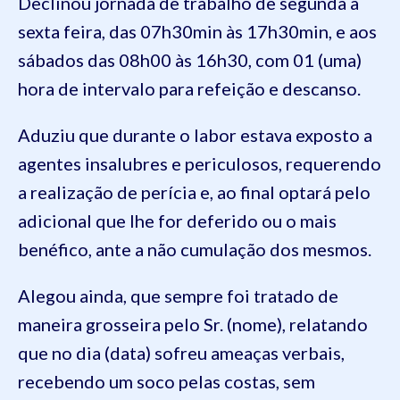
Declinou jornada de trabalho de segunda à
sexta feira, das 07h30min às 17h30min, e aos
sábados das 08h00 às 16h30, com 01 (uma)
hora de intervalo para refeição e descanso.
Aduziu que durante o labor estava exposto a
agentes insalubres e periculosos, requerendo
a realização de perícia e, ao final optará pelo
adicional que lhe for deferido ou o mais
benéfico, ante a não cumulação dos mesmos.
Alegou ainda, que sempre foi tratado de
maneira grosseira pelo Sr. (nome), relatando
que no dia (data) sofreu ameaças verbais,
recebendo um soco pelas costas, sem