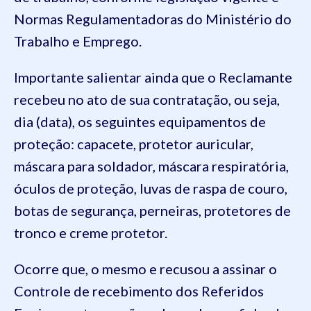
Normas Regulamentadoras do Ministério do
Trabalho e Emprego.
Importante salientar ainda que o Reclamante
recebeu no ato de sua contratação, ou seja,
dia (data), os seguintes equipamentos de
proteção: capacete, protetor auricular,
máscara para soldador, máscara respiratória,
óculos de proteção, luvas de raspa de couro,
botas de segurança, perneiras, protetores de
tronco e creme protetor.
Ocorre que, o mesmo e recusou a assinar o
Controle de recebimento dos Referidos