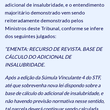
adicional de insalubridade, e o entendimento
majoritário demonstrado vem sendo
reiteradamente demonstrado pelos
Ministros deste Tribunal, conforme se infere
dos seguintes julgados:
“EMENTA: RECURSO DE REVISTA. BASE DE
CÁLCULO DO ADICIONAL DE
INSALUBRIDADE.
Após a edição da Súmula Vinculante 4 do STF,
até que sobrevenha nova lei dispondo sobre a
base de cálculo do adicional de insalubridade, e
não havendo previsão normativa nesse sentido,
tal parcela deverá continuar sendo calculada