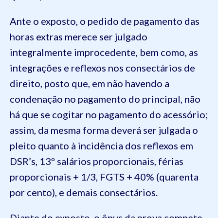
Ante o exposto, o pedido de pagamento das
horas extras merece ser julgado
integralmente improcedente, bem como, as
integrações e reflexos nos consectários de
direito, posto que, em não havendo a
condenação no pagamento do principal, não
há que se cogitar no pagamento do acessório;
assim, da mesma forma deverá ser julgada o
pleito quanto à incidência dos reflexos em
DSR’s, 13º salários proporcionais, férias
proporcionais + 1/3, FGTS + 40% (quarenta
por cento), e demais consectários.
Diante do exposto, o ônus da prova compete