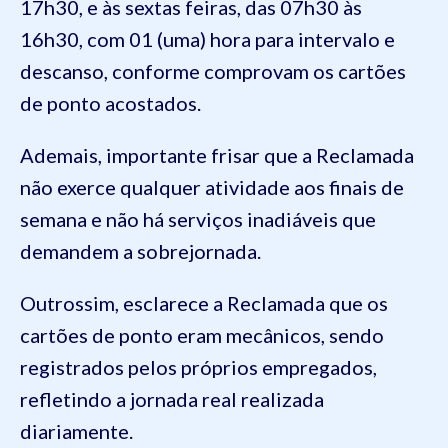
17h30, e às sextas feiras, das 07h30 às
16h30, com 01 (uma) hora para intervalo e
descanso, conforme comprovam os cartões
de ponto acostados.
Ademais, importante frisar que a Reclamada
não exerce qualquer atividade aos finais de
semana e não há serviços inadiáveis que
demandem a sobrejornada.
Outrossim, esclarece a Reclamada que os
cartões de ponto eram mecânicos, sendo
registrados pelos próprios empregados,
refletindo a jornada real realizada
diariamente.