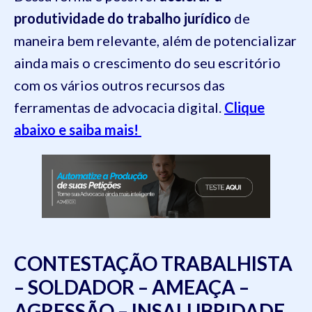
produtividade do trabalho jurídico
de
maneira bem relevante, além de potencializar
ainda mais o crescimento do seu escritório
com os vários outros recursos das
ferramentas de advocacia digital.
Clique
abaixo e saiba mais!
CONTESTAÇÃO TRABALHISTA
– SOLDADOR – AMEAÇA –
AGRESSÃO – INSALUBRIDADE