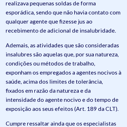
realizava pequenas soldas de forma
esporádica, sendo que não havia contato com
qualquer agente que fizesse jus ao
recebimento de adicional de insalubridade.
Ademais, as atividades que são consideradas
insalubres são aquelas que, por sua natureza,
condições ou métodos de trabalho,
exponham os empregados a agentes nocivos à
saúde, acima dos limites de tolerância,
fixados em razão da natureza e da
intensidade do agente nocivo e do tempo de
exposição aos seus efeitos (Art. 189 da CLT).
Cumpre ressaltar ainda que os especialistas