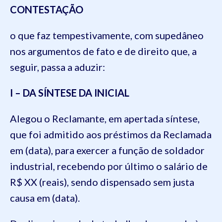
CONTESTAÇÃO
o que faz tempestivamente, com supedâneo
nos argumentos de fato e de direito que, a
seguir, passa a aduzir:
I – DA SÍNTESE DA INICIAL
Alegou o Reclamante, em apertada síntese,
que foi admitido aos préstimos da Reclamada
em (data), para exercer a função de soldador
industrial, recebendo por último o salário de
R$ XX (reais), sendo dispensado sem justa
causa em (data).