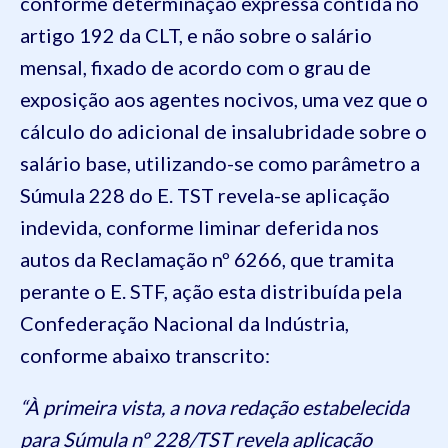
conforme determinação expressa contida no
artigo 192 da CLT, e não sobre o salário
mensal, fixado de acordo com o grau de
exposição aos agentes nocivos, uma vez que o
cálculo do adicional de insalubridade sobre o
salário base, utilizando-se como parâmetro a
Súmula 228 do E. TST revela-se aplicação
indevida, conforme liminar deferida nos
autos da Reclamação nº 6266, que tramita
perante o E. STF, ação esta distribuída pela
Confederação Nacional da Indústria,
conforme abaixo transcrito:
“À primeira vista, a nova redação estabelecida
para Súmula nº 228/TST revela aplicação