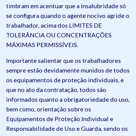
timbram em acentuar que a insalubridade só
se configura quando o agente nocivo agride o
trabalhador, acima dos LIMITES DE
TOLERÂNCIA OU CONCENTRAÇÕES
MÁXIMAS PERMISSÍVEIS.
Importante salientar que os trabalhadores
sempre estão devidamente munidos de todos
os equipamentos de proteção individuais, e
que no ato da contratação, todos são
informados quanto a obrigatoriedade do uso,
bem como, orientação sobre os
Equipamentos de Proteção Individual e
Responsabilidade de Uso e Guarda, sendo os