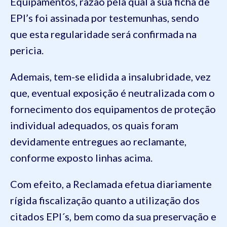
Equipamentos, razão pela qual a sua ficha de
EPI’s foi assinada por testemunhas, sendo
que esta regularidade será confirmada na
pericia.
Ademais, tem-se elidida a insalubridade, vez
que, eventual exposição é neutralizada com o
fornecimento dos equipamentos de proteção
individual adequados, os quais foram
devidamente entregues ao reclamante,
conforme exposto linhas acima.
Com efeito, a Reclamada efetua diariamente
rígida fiscalização quanto a utilização dos
citados EPI´s, bem como da sua preservação e