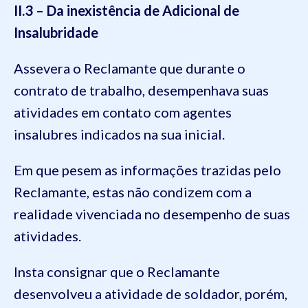
II.3 – Da inexistência de Adicional de
Insalubridade
Assevera o Reclamante que durante o
contrato de trabalho, desempenhava suas
atividades em contato com agentes
insalubres indicados na sua inicial.
Em que pesem as informações trazidas pelo
Reclamante, estas não condizem com a
realidade vivenciada no desempenho de suas
atividades.
Insta consignar que o Reclamante
desenvolveu a atividade de soldador, porém,