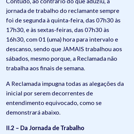
Contudo, ao contrário do que aduziu, a
jornada de trabalho do reclamante sempre
foi de segunda à quinta-feira, das 07h30 às
17h30, e às sextas-feiras, das 07h30 às
16h30, com 01 (uma) hora para intervalo e
descanso, sendo que JAMAIS trabalhou aos
sábados, mesmo porque, a Reclamada não
trabalha aos finais de semana.
A Reclamada impugna todas as alegações da
inicial por serem decorrentes de
entendimento equivocado, como se
demonstrará abaixo.
II.2 – Da Jornada de Trabalho