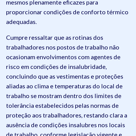
mesmos plenamente eficazes para
proporcionar condições de conforto térmico
adequadas.
Cumpre ressaltar que as rotinas dos
trabalhadores nos postos de trabalho não
ocasionam envolvimentos com agentes de
risco em condições de insalubridade,
concluindo que as vestimentas e proteções
aliadas ao clima e temperaturas do local de
trabalho se mostram dentro dos limites de
tolerância estabelecidos pelas normas de
proteção aos trabalhadores, restando clara a
ausência de condições insalubres nos locais
de trabalho, conforme legislação vigente e