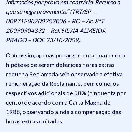
infirmados por prova em contrário. Recurso a
que se nega provimento.” (TRT/SP –
00971200700202006 – RO – Ac. 8ªT
20090904332 – Rel. SILVIA ALMEIDA
PRADO – DOE 23/10/2009).
Outrossim, apenas por argumentar, na remota
hipótese de serem deferidas horas extras,
requer a Reclamada seja observada a efetiva
remuneração da Reclamante, bem como, os
respectivos adicionais de 50% (cinquenta por
cento) de acordo com a Carta Magna de
1988, observando ainda a compensação das
horas extras quitadas.