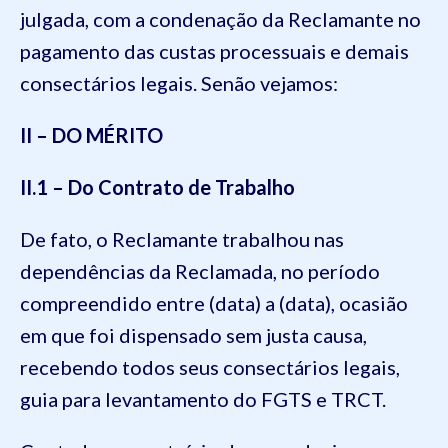
julgada, com a condenação da Reclamante no
pagamento das custas processuais e demais
consectários legais. Senão vejamos:
II – DO MÉRITO
II.1 – Do Contrato de Trabalho
De fato, o Reclamante trabalhou nas
dependências da Reclamada, no período
compreendido entre (data) a (data), ocasião
em que foi dispensado sem justa causa,
recebendo todos seus consectários legais,
guia para levantamento do FGTS e TRCT.