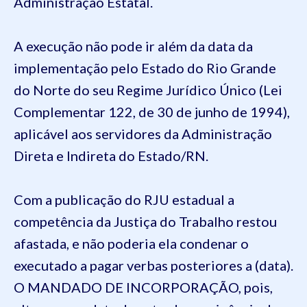
Administração Estatal.
A execução não pode ir além da data da
implementação pelo Estado do Rio Grande
do Norte do seu Regime Jurídico Único (Lei
Complementar 122, de 30 de junho de 1994),
aplicável aos servidores da Administração
Direta e Indireta do Estado/RN.
Com a publicação do RJU estadual a
competência da Justiça do Trabalho restou
afastada, e não poderia ela condenar o
executado a pagar verbas posteriores a (data).
O MANDADO DE INCORPORAÇÃO, pois,