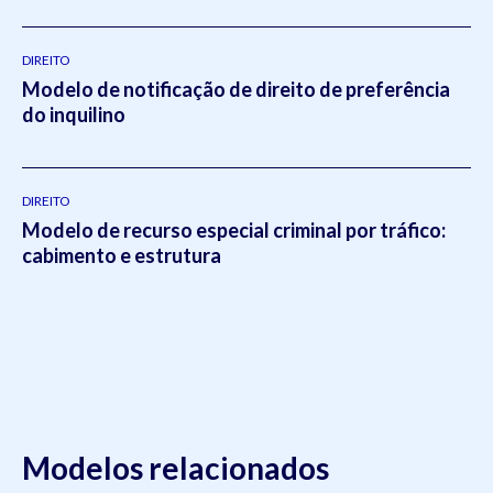
DIREITO
Modelo de notificação de direito de preferência
do inquilino
DIREITO
Modelo de recurso especial criminal por tráfico:
cabimento e estrutura
Modelos relacionados