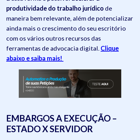
produtividade do trabalho jurídico
de
maneira bem relevante, além de potencializar
ainda mais o crescimento do seu escritório
com os vários outros recursos das
ferramentas de advocacia digital.
Clique
abaixo e saiba mais!
EMBARGOS A EXECUÇÃO –
ESTADO X SERVIDOR