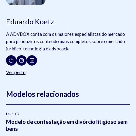
Eduardo Koetz
A ADVBOX conta com os maiores especialistas do mercado
para produzir os conteúdo mais completos sobre o mercado
jurídico, tecnologia e advocacia.
Ver perfil
Modelos relacionados
DIREITO
Modelo de contestação em divórcio litigioso sem
bens