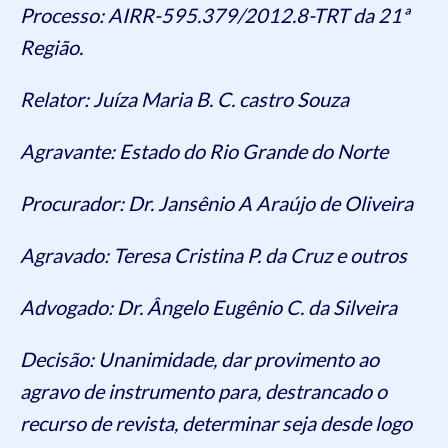
Processo: AIRR-595.379/2012.8-TRT da 21ª
Região.
Relator: Juíza Maria B. C. castro Souza
Agravante: Estado do Rio Grande do Norte
Procurador: Dr. Jansênio A Araújo de Oliveira
Agravado: Teresa Cristina P. da Cruz e outros
Advogado: Dr. Ângelo Eugênio C. da Silveira
Decisão: Unanimidade, dar provimento ao
agravo de instrumento para, destrancado o
recurso de revista, determinar seja desde logo