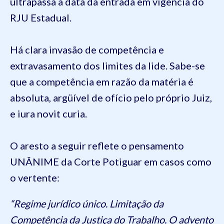
ultrapassa a data da entrada em vigência do
RJU Estadual.
Há clara invasão de competência e
extravasamento dos limites da lide. Sabe-se
que a competência em razão da matéria é
absoluta, argüível de ofício pelo próprio Juiz,
e iura novit curia.
O aresto a seguir reflete o pensamento
UNÂNIME da Corte Potiguar em casos como
o vertente:
“Regime jurídico único. Limitação da
Competência da Justiça do Trabalho. O advento