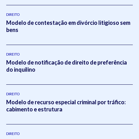
DIREITO
Modelo de contestação em divórcio litigioso sem
bens
DIREITO
Modelo de notificação de direito de preferência
do inquilino
DIREITO
Modelo de recurso especial criminal por tráfico:
cabimento e estrutura
DIREITO