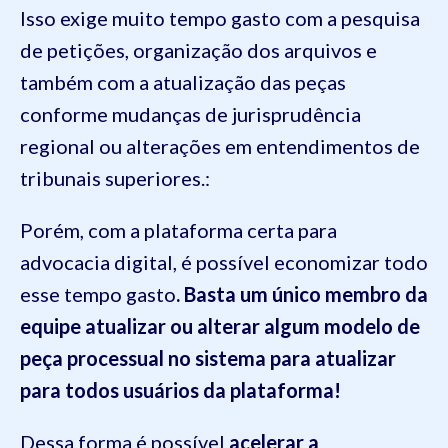
Isso exige muito tempo gasto com a pesquisa
de petições, organização dos arquivos e
também com a atualização das peças
conforme mudanças de jurisprudência
regional ou alterações em entendimentos de
tribunais superiores.:
Porém, com a plataforma certa para
advocacia digital, é possível economizar todo
esse tempo gasto
. Basta um único membro da
equipe atualizar ou alterar algum modelo de
peça processual no sistema para atualizar
para todos usuários da plataforma!
Dessa forma é possível
acelerar a