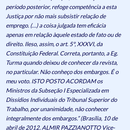
período posterior, refoge competência a esta
Justiça por não mais subsistir relação de
emprego. (…) a coisa julgada tem eficácia
apenas em relação àquele estado de fato ou de
direito. Ileso, assim, o art. 5º, XXXVI, da
Constituição Federal. Correta, portanto, a Eg.
Turma quando deixou de conhecer da revista,
no particular. Não conheço dos embargos. É o
meu voto. ISTO POSTO ACORDAM os
Ministros da Subseção I Especializada em
Dissídios Individuais do Tribunal Superior do
Trabalho, por unanimidade, não conhecer
integralmente dos embargos.” (Brasília, 10 de
abril de 2012. ALMIR PAZZIANOTTO Vice-