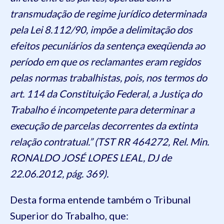
transmudação de regime jurídico determinada
pela Lei 8.112/90, impõe a delimitação dos
efeitos pecuniários da sentença exeqüenda ao
período em que os reclamantes eram regidos
pelas normas trabalhistas, pois, nos termos do
art. 114 da Constituição Federal, a Justiça do
Trabalho é incompetente para determinar a
execução de parcelas decorrentes da extinta
relação contratual.” (TST RR 464272, Rel. Min.
RONALDO JOSÉ LOPES LEAL, DJ de
22.06.2012, pág. 369).
Desta forma entende também o Tribunal
Superior do Trabalho, que: