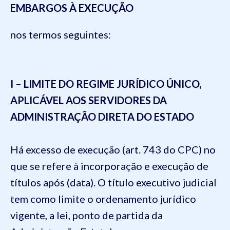
EMBARGOS À EXECUÇÃO
nos termos seguintes:
I – LIMITE DO REGIME JURÍDICO ÚNICO,
APLICÁVEL AOS SERVIDORES DA
ADMINISTRAÇÃO DIRETA DO ESTADO
Há excesso de execução (art. 743 do CPC) no
que se refere à incorporação e execução de
títulos após (data). O título executivo judicial
tem como limite o ordenamento jurídico
vigente, a lei, ponto de partida da