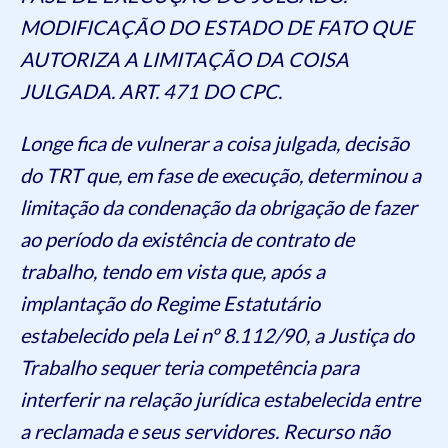
MODIFICAÇÃO DO ESTADO DE FATO QUE
AUTORIZA A LIMITAÇÃO DA COISA
JULGADA. ART. 471 DO CPC.
Longe fica de vulnerar a coisa julgada, decisão
do TRT que, em fase de execução, determinou a
limitação da condenação da obrigação de fazer
ao período da existência de contrato de
trabalho, tendo em vista que, após a
implantação do Regime Estatutário
estabelecido pela Lei nº 8.112/90, a Justiça do
Trabalho sequer teria competência para
interferir na relação jurídica estabelecida entre
a reclamada e seus servidores. Recurso não