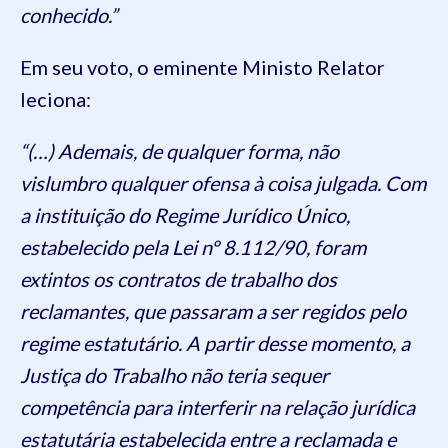
conhecido.”
Em seu voto, o eminente Ministo Relator
leciona:
“(…) Ademais, de qualquer forma, não
vislumbro qualquer ofensa à coisa julgada. Com
a instituição do Regime Jurídico Único,
estabelecido pela Lei nº 8.112/90, foram
extintos os contratos de trabalho dos
reclamantes, que passaram a ser regidos pelo
regime estatutário. A partir desse momento, a
Justiça do Trabalho não teria sequer
competência para interferir na relação jurídica
estatutária estabelecida entre a reclamada e