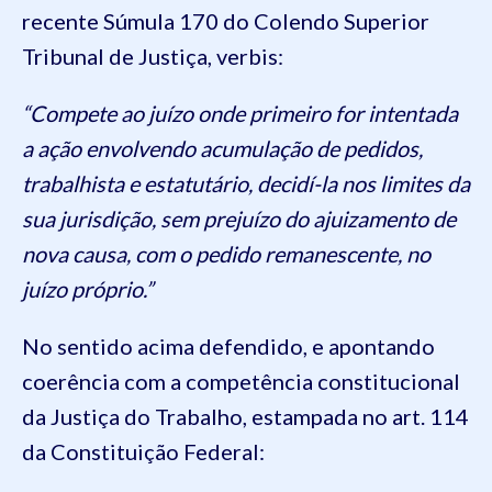
recente Súmula 170 do Colendo Superior
Tribunal de Justiça, verbis:
“Compete ao juízo onde primeiro for intentada
a ação envolvendo acumulação de pedidos,
trabalhista e estatutário, decidí-la nos limites da
sua jurisdição, sem prejuízo do ajuizamento de
nova causa, com o pedido remanescente, no
juízo próprio.”
No sentido acima defendido, e apontando
coerência com a competência constitucional
da Justiça do Trabalho, estampada no art. 114
da Constituição Federal: