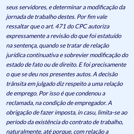
seus servidores, e determinar a modificação da
jornada de trabalho destes. Por fim vale
ressaltar que o art. 471 do CPC autoriza
expressamente a revisão do que foi estatuído
na sentença, quando se tratar de relação
jurídica continuativa e sobrevier modificação do
estado de fato ou de direito. E foi precisamente
o que se deu nos presentes autos. A decisão
trânsita em julgado diz respeito a uma relação
de emprego. Por isso é que condenou a
reclamada, na condição de empregador. A
obrigação de fazer imposta, in casu, limita-se ao
período da existência do contrato de trabalho,
naturalmente, até porque, com relação a