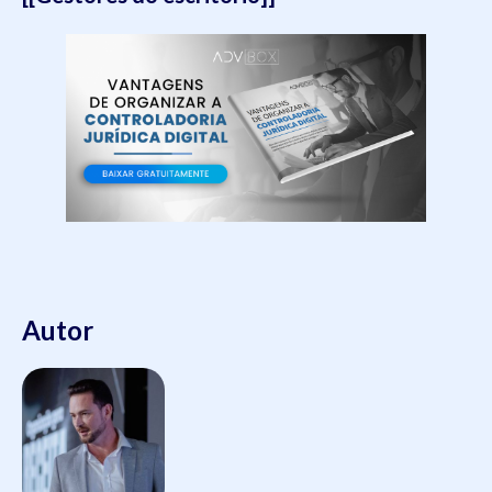
Autor