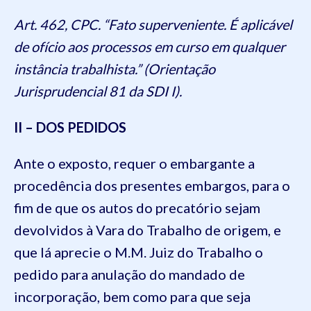
Art. 462, CPC. “Fato superveniente. É aplicável
de ofício aos processos em curso em qualquer
instância trabalhista.” (Orientação
Jurisprudencial 81 da SDI I).
II – DOS PEDIDOS
Ante o exposto, requer o embargante a
procedência dos presentes embargos, para o
fim de que os autos do precatório sejam
devolvidos à Vara do Trabalho de origem, e
que lá aprecie o M.M. Juiz do Trabalho o
pedido para anulação do mandado de
incorporação, bem como para que seja