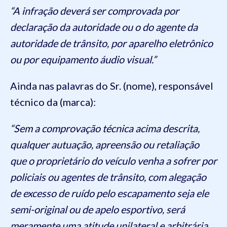
“A infração deverá ser comprovada por
declaração da autoridade ou o do agente da
autoridade de trânsito, por aparelho eletrônico
ou por equipamento áudio visual.”
Ainda nas palavras do Sr. (nome), responsável
técnico da (marca):
“Sem a comprovação técnica acima descrita,
qualquer autuação, apreensão ou retaliação
que o proprietário do veículo venha a sofrer por
policiais ou agentes de trânsito, com alegação
de excesso de ruído pelo escapamento seja ele
semi-original ou de apelo esportivo, será
meramente uma atitude unilateral e arbitrária,