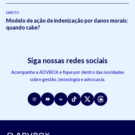
DIREITO
Modelo de ação de indenização por danos morais:
quando cabe?
Siga nossas redes sociais
Acompanhe a ADVBOX e fique por dentro das novidades
sobre gestão, tecnologia e advocacia.