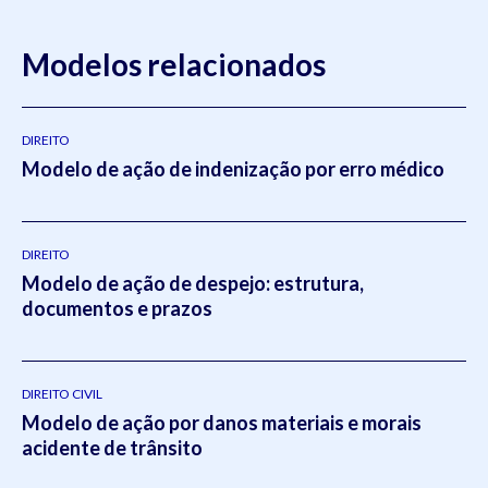
Modelos relacionados
DIREITO
Modelo de ação de indenização por erro médico
DIREITO
Modelo de ação de despejo: estrutura,
documentos e prazos
DIREITO CIVIL
Modelo de ação por danos materiais e morais
acidente de trânsito