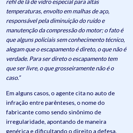
refil de lã de vidro especial para altas
temperaturas, envolto em malhas de aço,
responsável pela diminuição do ruído e
manutenção da compressão do motor; o fato é
que alguns policiais sem conhecimento técnico,
alegam que o escapamento é direto, o que não é
verdade. Para ser direto o escapamento tem
que ser livre, o que grosseiramente não é o
caso.”
Em alguns casos, o agente cita no auto de
infração entre parênteses, o nome do
fabricante como sendo sinônimo de
irregularidade, apontando de maneira
genérica e dificultando o direito a defesa.