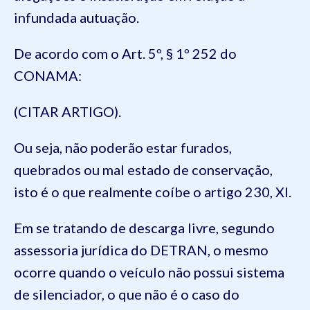
infundada autuação.
De acordo com o Art. 5º, § 1º 252 do
CONAMA:
(CITAR ARTIGO).
Ou seja, não poderão estar furados,
quebrados ou mal estado de conservação,
isto é o que realmente coíbe o artigo 230, XI.
Em se tratando de descarga livre, segundo
assessoria jurídica do DETRAN, o mesmo
ocorre quando o veículo não possui sistema
de silenciador, o que não é o caso do