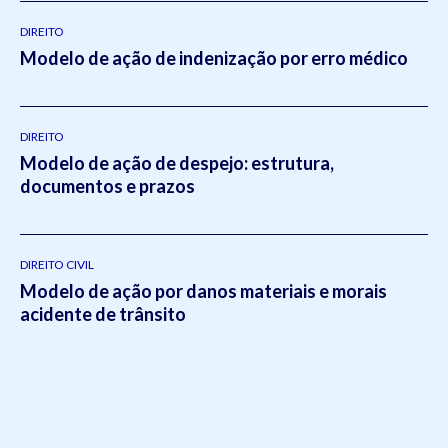
DIREITO
Modelo de ação de indenização por erro médico
DIREITO
Modelo de ação de despejo: estrutura,
documentos e prazos
DIREITO CIVIL
Modelo de ação por danos materiais e morais
acidente de trânsito