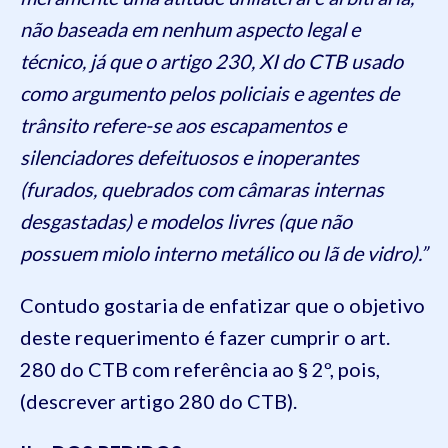
não baseada em nenhum aspecto legal e
técnico, já que o artigo 230, XI do CTB usado
como argumento pelos policiais e agentes de
trânsito refere-se aos escapamentos e
silenciadores defeituosos e inoperantes
(furados, quebrados com câmaras internas
desgastadas) e modelos livres (que não
possuem miolo interno metálico ou lã de vidro).”
Contudo gostaria de enfatizar que o objetivo
deste requerimento é fazer cumprir o art.
280 do CTB com referência ao § 2º, pois,
(descrever artigo 280 do CTB).