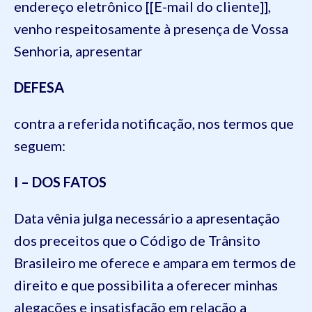
endereço eletrônico [[E-mail do cliente]],
venho respeitosamente à presença de Vossa
Senhoria, apresentar
DEFESA
contra a referida notificação, nos termos que
seguem:
I – DOS FATOS
Data vênia julga necessário a apresentação
dos preceitos que o Código de Trânsito
Brasileiro me oferece e ampara em termos de
direito e que possibilita a oferecer minhas
alegações e insatisfação em relação a