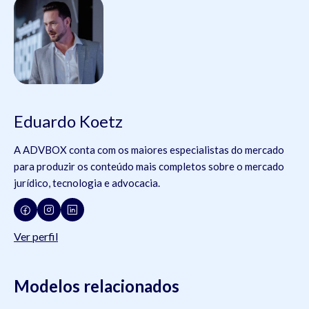
Eduardo Koetz
A ADVBOX conta com os maiores especialistas do mercado
para produzir os conteúdo mais completos sobre o mercado
jurídico, tecnologia e advocacia.
Ver perfil
Modelos relacionados