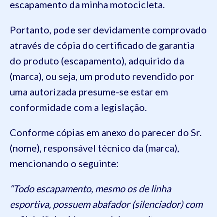
escapamento da minha motocicleta.
Portanto, pode ser devidamente comprovado
através de cópia do certificado de garantia
do produto (escapamento), adquirido da
(marca), ou seja, um produto revendido por
uma autorizada presume-se estar em
conformidade com a legislação.
Conforme cópias em anexo do parecer do Sr.
(nome), responsável técnico da (marca),
mencionando o seguinte:
“Todo escapamento, mesmo os de linha
esportiva, possuem abafador (silenciador) com