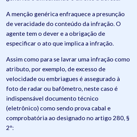
A menção genérica enfraquece a presunção
de veracidade do conteúdo da infração. O
agente tem o dever e a obrigação de
especificar o ato que implica a infração.
Assim como para se lavrar uma infração como
atributo, por exemplo, de excesso de
velocidade ou embriagues é assegurado à
foto de radar ou bafômetro, neste caso é
indispensável documento técnico
(eletrônico) como sendo prova cabal e
comprobatória ao designado no artigo 280, §
2º: