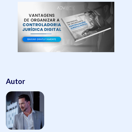
Autor