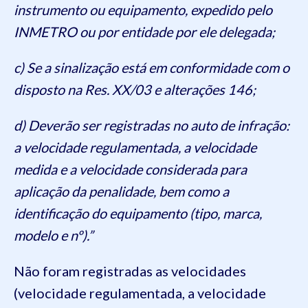
instrumento ou equipamento, expedido pelo
INMETRO ou por entidade por ele delegada;
c) Se a sinalização está em conformidade com o
disposto na Res. XX/03 e alterações 146;
d) Deverão ser registradas no auto de infração:
a velocidade regulamentada, a velocidade
medida e a velocidade considerada para
aplicação da penalidade, bem como a
identificação do equipamento (tipo, marca,
modelo e nº).”
Não foram registradas as velocidades
(velocidade regulamentada, a velocidade