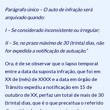
Parágrafo único – O auto de infração será
arquivado quando:
I – Se considerado inconsistente ou irregular;
II – Se, no prazo máximo de 30 (trinta) dias, não
for expedida a notificação de autuação.”
Ora, é de se observar que o lapso temporal
entre a data da suposta infração, que foi em
XX de (mês) de XXXX e a data em órgão de
Trânsito expediu a notificação em 15 de
outubro de XX, perfaz um total de mais de 30
(trinta) dias, que é o que preceitua o referido