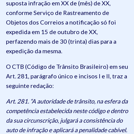
suposta infração em XX de (mês) de XX,
conforme Serviço de Rastreamento de
Objetos dos Correios a notificação só foi
expedida em 15 de outubro de XX,
perfazendo mais de 30 (trinta) dias para a
expedição da mesma.
O CTB (Código de Trânsito Brasileiro) em seu
Art. 281, parágrafo único e incisos I e II, traz a
seguinte redação:
Art. 281. “A autoridade de trânsito, na esfera da
competência estabelecida neste código e dentro
da sua circunscrição, julgará a consistência do
auto de infração e aplicará a penalidade cabível.