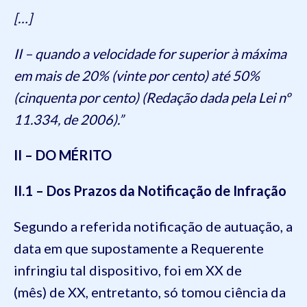
[…]
II – quando a velocidade for superior à máxima
em mais de 20% (vinte por cento) até 50%
(cinquenta por cento) (Redação dada pela Lei nº
11.334, de 2006).”
II – DO MÉRITO
II.1 – Dos Prazos da Notificação de Infração
Segundo a referida notificação de autuação, a
data em que supostamente a Requerente
infringiu tal dispositivo, foi em XX de
(mês) de XX, entretanto, só tomou ciência da