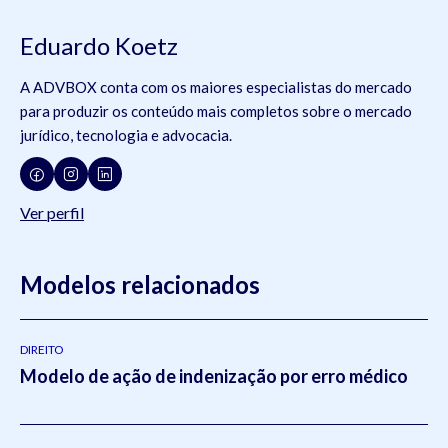
Eduardo Koetz
A ADVBOX conta com os maiores especialistas do mercado
para produzir os conteúdo mais completos sobre o mercado
jurídico, tecnologia e advocacia.
Ver perfil
Modelos relacionados
DIREITO
Modelo de ação de indenização por erro médico