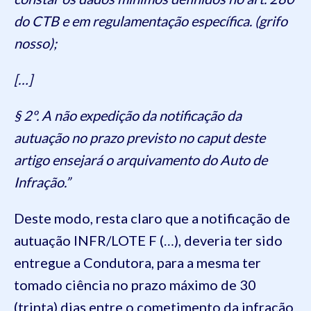
do CTB e em regulamentação específica. (grifo
nosso);
[…]
§ 2º. A não expedição da notificação da
autuação no prazo previsto no caput deste
artigo ensejará o arquivamento do Auto de
Infração.”
Deste modo, resta claro que a notificação de
autuação INFR/LOTE F (…), deveria ter sido
entregue a Condutora, para a mesma ter
tomado ciência no prazo máximo de 30
(trinta) dias entre o cometimento da infração