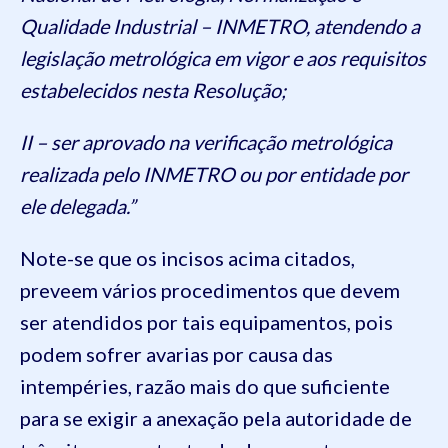
Qualidade Industrial – INMETRO, atendendo a
legislação metrológica em vigor e aos requisitos
estabelecidos nesta Resolução;
II – ser aprovado na verificação metrológica
realizada pelo INMETRO ou por entidade por
ele delegada.”
Note-se que os incisos acima citados,
preveem vários procedimentos que devem
ser atendidos por tais equipamentos, pois
podem sofrer avarias por causa das
intempéries, razão mais do que suficiente
para se exigir a anexação pela autoridade de