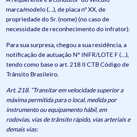
marca/modelo (…), de placa nº XX, de
propriedade do Sr. (nome) (no caso de
necessidade de reconhecimento do infrator).
Para sua surpresa, chegou a sua residência, a
notificação de autuação Nº INFR/LOTE F (…),
tendo como base o art. 218 II CTB Código de
Trânsito Brasileiro.
Art. 218. “Transitar em velocidade superior a
máxima permitida para o local, medida por
instrumento ou equipamento hábil, em
rodovias, vias de trânsito rápido, vias arteriais e
demais vias: