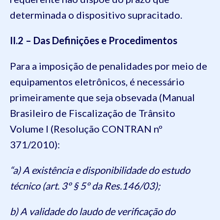
determinada o dispositivo supracitado.
II.2 – Das Definições e Procedimentos
Para a imposição de penalidades por meio de
equipamentos eletrônicos, é necessário
primeiramente que seja obsevada (Manual
Brasileiro de Fiscalização de Trânsito
Volume I (Resolução CONTRAN nº
371/2010):
“a) A existência e disponibilidade do estudo
técnico (art. 3º § 5º da Res.146/03);
b) A validade do laudo de verificação do