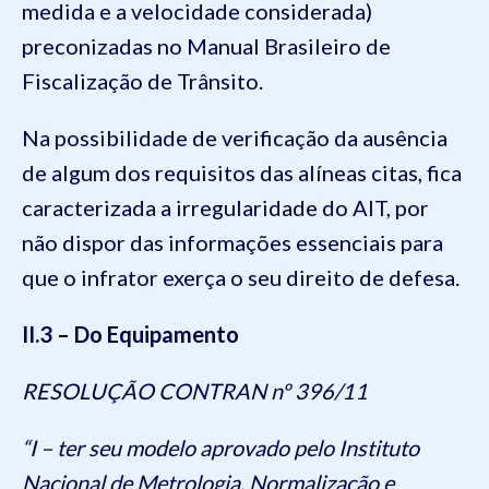
medida e a velocidade considerada)
preconizadas no Manual Brasileiro de
Fiscalização de Trânsito.
Na possibilidade de verificação da ausência
de algum dos requisitos das alíneas citas, fica
caracterizada a irregularidade do AIT, por
não dispor das informações essenciais para
que o infrator exerça o seu direito de defesa.
II.3 – Do Equipamento
RESOLUÇÃO CONTRAN nº 396/11
“I – ter seu modelo aprovado pelo Instituto
Nacional de Metrologia, Normalização e