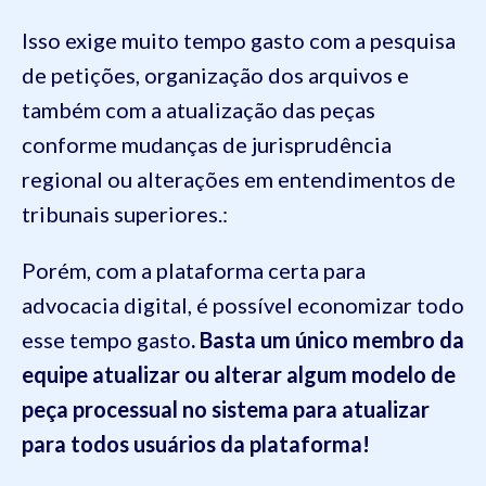
Isso exige muito tempo gasto com a pesquisa
de petições, organização dos arquivos e
também com a atualização das peças
conforme mudanças de jurisprudência
regional ou alterações em entendimentos de
tribunais superiores.:
Porém, com a plataforma certa para
advocacia digital, é possível economizar todo
esse tempo gasto
. Basta um único membro da
equipe atualizar ou alterar algum modelo de
peça processual no sistema para atualizar
para todos usuários da plataforma!