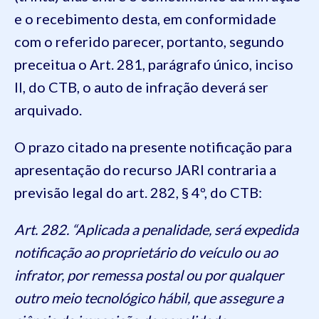
e o recebimento desta, em conformidade
com o referido parecer, portanto, segundo
preceitua o Art. 281, parágrafo único, inciso
II, do CTB, o auto de infração deverá ser
arquivado.
O prazo citado na presente notificação para
apresentação do recurso JARI contraria a
previsão legal do art. 282, § 4º, do CTB:
Art. 282. “Aplicada a penalidade, será expedida
notificação ao proprietário do veículo ou ao
infrator, por remessa postal ou por qualquer
outro meio tecnológico hábil, que assegure a