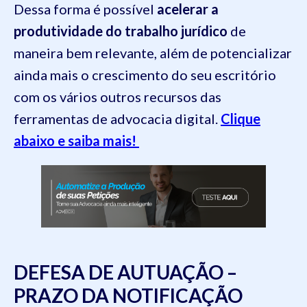
Dessa forma é possível
acelerar a
produtividade do trabalho jurídico
de
maneira bem relevante, além de potencializar
ainda mais o crescimento do seu escritório
com os vários outros recursos das
ferramentas de advocacia digital.
Clique
abaixo e saiba mais!
DEFESA DE AUTUAÇÃO –
PRAZO DA NOTIFICAÇÃO