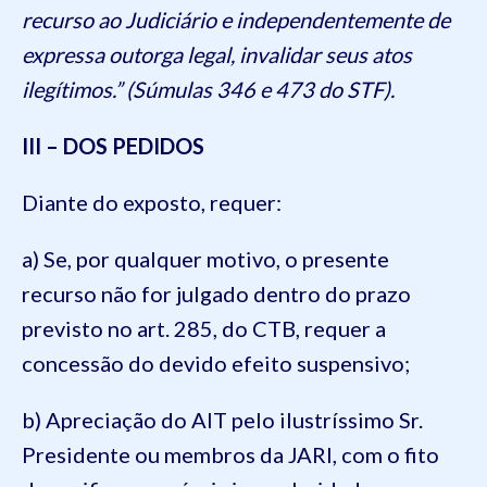
recurso ao Judiciário e independentemente de
expressa outorga legal, invalidar seus atos
ilegítimos.” (Súmulas 346 e 473 do STF).
III – DOS PEDIDOS
Diante do exposto, requer:
a) Se, por qualquer motivo, o presente
recurso não for julgado dentro do prazo
previsto no art. 285, do CTB, requer a
concessão do devido efeito suspensivo;
b) Apreciação do AIT pelo ilustríssimo Sr.
Presidente ou membros da JARI, com o fito