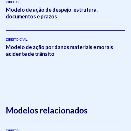
DIREITO
Modelo de ação de despejo: estrutura,
documentos e prazos
DIREITO CIVIL
Modelo de ação por danos materiais e morais
acidente de trânsito
Modelos relacionados
DIREITO