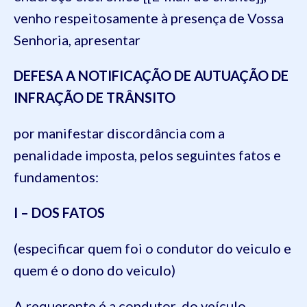
venho respeitosamente à presença de Vossa
Senhoria, apresentar
DEFESA A NOTIFICAÇÃO DE AUTUAÇÃO DE
INFRAÇÃO DE TRÂNSITO
por manifestar discordância com a
penalidade imposta, pelos seguintes fatos e
fundamentos:
I – DOS FATOS
(especificar quem foi o condutor do veiculo e
quem é o dono do veiculo)
A requerente é a condutor do veículo