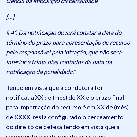
ciência da imposição da penalidade.
[…]
§ 4º. Da notificação deverá constar a data do
término do prazo para apresentação de recurso
pelo responsável pela infração, que não será
inferior a trinta dias contados da data da
notificação da penalidade.”
Tendo em vista que a condutora foi
notificada XX de (mês) de XX e o prazo final
para impetração do recurso é em XX de (mês)
de XXXX, resta configurado o cerceamento
do direito de defesa tendo em vista que a
requerente não dispõe do prazo que