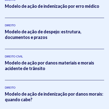
Modelo de ação de indenização por erro médico
DIREITO
Modelo de ação de despejo: estrutura,
documentos e prazos
DIREITO CIVIL
Modelo de ação por danos materiais e morais
acidente de trânsito
DIREITO
Modelo de ação de indenização por danos morais:
quando cabe?