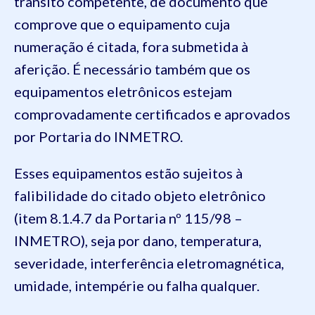
trânsito competente, de documento que
comprove que o equipamento cuja
numeração é citada, fora submetida à
aferição. É necessário também que os
equipamentos eletrônicos estejam
comprovadamente certificados e aprovados
por Portaria do INMETRO.
Esses equipamentos estão sujeitos à
falibilidade do citado objeto eletrônico
(item 8.1.4.7 da Portaria nº 115/98 –
INMETRO), seja por dano, temperatura,
severidade, interferência eletromagnética,
umidade, intempérie ou falha qualquer.