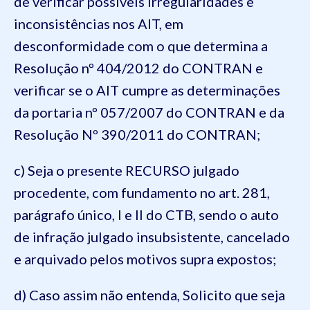
de verificar possíveis irregularidades e
inconsistências nos AIT, em
desconformidade com o que determina a
Resolução nº 404/2012 do CONTRAN e
verificar se o AIT cumpre as determinações
da portaria nº 057/2007 do CONTRAN e da
Resolução Nº 390/2011 do CONTRAN;
c) Seja o presente RECURSO julgado
procedente, com fundamento no art. 281,
parágrafo único, I e II do CTB, sendo o auto
de infração julgado insubsistente, cancelado
e arquivado pelos motivos supra expostos;
d) Caso assim não entenda, Solicito que seja