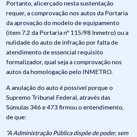
Portanto, alicerçado nesta sustentação
requer, a comprovação nos autos da Portaria
da aprovação do modelo de equipamento
(item 7.2 da Portaria nº 115/98 Inmetro) ou a
nulidade do auto de infração por falta de
atendimento de essencial requisito
formalizador, qual seja a comprovação nos
autos da homologação pelo INMETRO.
A anulação do auto é possível porque o
Supremo Tribunal Federal, através das
Súmulas 346 e 473 firmou o entendimento,
de que:
“A Administração Pública dispõe de poder, sem