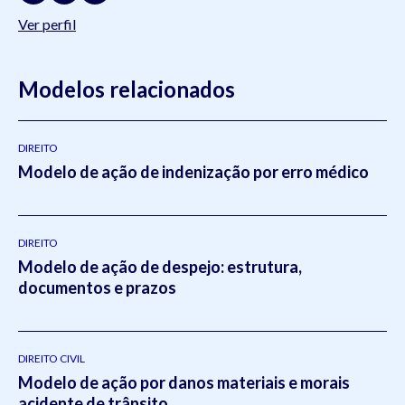
Ver perfil
Modelos relacionados
DIREITO
Modelo de ação de indenização por erro médico
DIREITO
Modelo de ação de despejo: estrutura,
documentos e prazos
DIREITO CIVIL
Modelo de ação por danos materiais e morais
acidente de trânsito