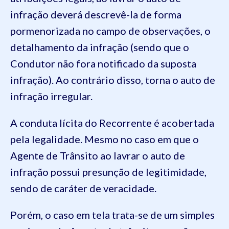
infração deverá descrevê-la de forma
pormenorizada no campo de observações, o
detalhamento da infração (sendo que o
Condutor não fora notificado da suposta
infração). Ao contrário disso, torna o auto de
infração irregular.
A conduta lícita do Recorrente é acobertada
pela legalidade. Mesmo no caso em que o
Agente de Trânsito ao lavrar o auto de
infração possui presunção de legitimidade,
sendo de caráter de veracidade.
Porém, o caso em tela trata-se de um simples