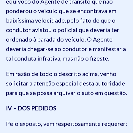
equivoco do Agente de trânsito que não
ponderou o veiculo que se encontrava em
baixíssima velocidade, pelo fato de que o
condutor avistou o policial que deveria ter
ordenado à parada do veículo. O Agente
deveria chegar-se ao condutor e manifestar a
tal conduta infrativa, mas não o fizeste.
Em razão de todo o descrito acima, venho
solicitar a atenção especial desta autoridade
para que se possa arquivar o auto em questão.
IV – DOS PEDIDOS
Pelo exposto, vem respeitosamente requerer: