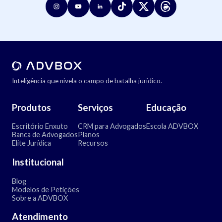
Inteligência que nivela o campo de batalha jurídico.
Produtos
Serviços
Educação
Escritório Enxuto
CRM para Advogados
Escola ADVBOX
Banca de Advogados
Planos
Elite Jurídica
Recursos
Institucional
Blog
Modelos de Petições
Sobre a ADVBOX
Atendimento