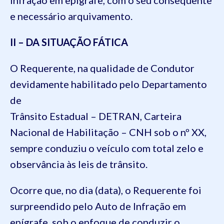
e necessário arquivamento.
II – DA SITUAÇÃO FÁTICA
O Requerente, na qualidade de Condutor
devidamente habilitado pelo Departamento
de
Trânsito Estadual – DETRAN, Carteira
Nacional de Habilitação – CNH sob o nº XX,
sempre conduziu o veículo com total zelo e
observância às leis de trânsito.
Ocorre que, no dia (data), o Requerente foi
surpreendido pelo Auto de Infração em
epígrafe, sob o enfoque de conduzir o