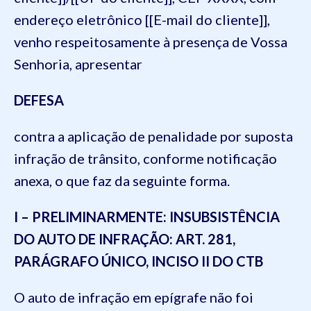
endereço eletrônico [[E-mail do cliente]],
venho respeitosamente à presença de Vossa
Senhoria, apresentar
DEFESA
contra a aplicação de penalidade por suposta
infração de trânsito, conforme notificação
anexa, o que faz da seguinte forma.
I – PRELIMINARMENTE: INSUBSISTÊNCIA
DO AUTO DE INFRAÇÃO: ART. 281,
PARÁGRAFO ÚNICO, INCISO II DO CTB
O auto de infração em epígrafe não foi