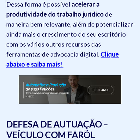
Dessa forma é possível
acelerar a
produtividade do trabalho jurídico
de
maneira bem relevante, além de potencializar
ainda mais o crescimento do seu escritório
com os vários outros recursos das
ferramentas de advocacia digital.
Clique
abaixo e saiba mais!
DEFESA DE AUTUAÇÃO –
VEÍCULO COM FARÓL