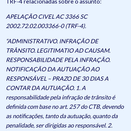
TRF-4 relacionadas sobre o assunto:
APELAÇÃO CIVEL AC 3366 SC
2002.72.02.003366-0 (TRF-4).
“ADMINISTRATIVO. INFRAÇÃO DE
TRÂNSITO. LEGITIMATIO AD CAUSAM.
RESPONSABILIDADE PELA INFRAÇÃO.
NOTIFICAÇÃO DA AUTUAÇÃO AO
RESPONSÁVEL – PRAZO DE 30 DIAS A
CONTAR DA AUTUAÇÃO. 1. A
responsabilidade pela infração de trânsito é
definida com base no art. 257 do CTB, devendo
as notificações, tanto da autuação, quanto da
penalidade, ser dirigidas ao responsável. 2.