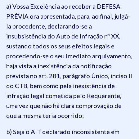
a) Vossa Excelência ao receber a DEFESA
PRÉVIA ora apresentada, para, ao final, julgá-
la procedente, declarando-se a
insubsistência do Auto de Infração nº XX,
sustando todos os seus efeitos legais e
procedendo-se o seu imediato arquivamento,
haja vista a inexistência da notificação
prevista no art. 281, parágrafo Único, inciso II
do CTB, bem como pela inexistência de
infração legal cometida pelo Requerente,
uma vez que não há clara comprovação de
que a mesma teria ocorrido;
b) Seja o AIT declarado inconsistente em