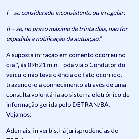
I – se considerado inconsistente ou irregular;
II – se, no prazo máximo de trinta dias, não for
expedida a notificação da autuação.”
A suposta infração em comento ocorreu no
dia *, às 09h21 min. Toda via o Condutor do
veiculo não teve ciência do fato ocorrido,
trazendo-o a conhecimento através de uma
consulta voluntária ao sistema eletrônico de
informação gerida pelo DETRAN/BA.
Vejamos:
Ademais, in verbis, há jurisprudências do