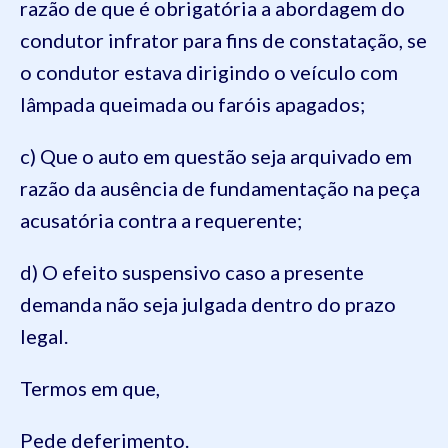
razão de que é obrigatória a abordagem do
condutor infrator para fins de constatação, se
o condutor estava dirigindo o veículo com
lâmpada queimada ou faróis apagados;
c) Que o auto em questão seja arquivado em
razão da ausência de fundamentação na peça
acusatória contra a requerente;
d) O efeito suspensivo caso a presente
demanda não seja julgada dentro do prazo
legal.
Termos em que,
Pede deferimento.