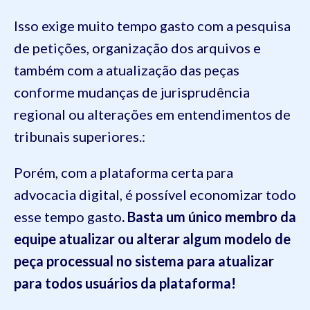
Isso exige muito tempo gasto com a pesquisa
de petições, organização dos arquivos e
também com a atualização das peças
conforme mudanças de jurisprudência
regional ou alterações em entendimentos de
tribunais superiores.:
Porém, com a plataforma certa para
advocacia digital, é possível economizar todo
esse tempo gasto
. Basta um único membro da
equipe atualizar ou alterar algum modelo de
peça processual no sistema para atualizar
para todos usuários da plataforma!