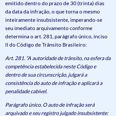
emitido dentro do prazo de 30 (trinta) dias
da data da infração, o que torna o mesmo
inteiramente insubsistente, imperando-se
seu imediato arquivamento conforme
determina o art. 281, parágrafo único, inciso
II do Código de Trânsito Brasileiro:
Art. 281. “A autoridade de trânsito, na esfera da
competência estabelecida neste Código e
dentro de sua circunscrição, julgará a
consistência do auto de infração e aplicará a
penalidade cabível.
Parágrafo único. O auto de infração será
arquivado e seu registro julgado insubsistente: