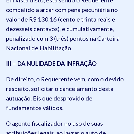
compelido a arcar com pena pecuniária no
valor de R$ 130,16 (cento e trinta reais e
dezesseis centavos), e cumulativamente,
penalizado com 3 (três) pontos na Carteira
Nacional de Habilitação.
III – DA NULIDADE DA INFRAÇÃO
De direito, o Requerente vem, com o devido
respeito, solicitar o cancelamento desta
autuação. Eis que desprovido de
fundamentos válidos.
O agente fiscalizador no uso de suas
atribuições legais, ao lavrar o auto de