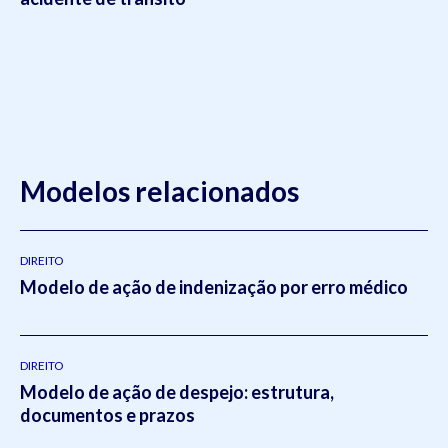
Modelos relacionados
DIREITO
Modelo de ação de indenização por erro médico
DIREITO
Modelo de ação de despejo: estrutura,
documentos e prazos