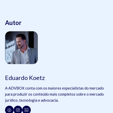
Autor
Eduardo Koetz
A ADVBOX conta com os maiores especialistas do mercado
para produzir os conteúdo mais completos sobre o mercado
jurídico, tecnologia e advocacia.