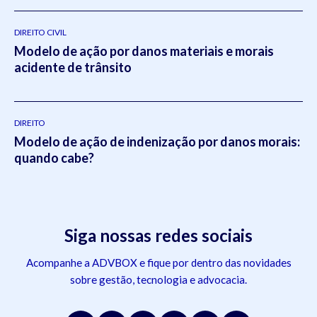
DIREITO CIVIL
Modelo de ação por danos materiais e morais
acidente de trânsito
DIREITO
Modelo de ação de indenização por danos morais:
quando cabe?
Siga nossas redes sociais
Acompanhe a ADVBOX e fique por dentro das novidades
sobre gestão, tecnologia e advocacia.