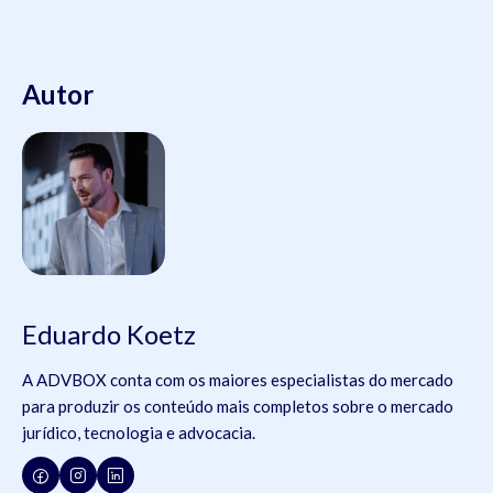
Autor
Eduardo Koetz
A ADVBOX conta com os maiores especialistas do mercado
para produzir os conteúdo mais completos sobre o mercado
jurídico, tecnologia e advocacia.