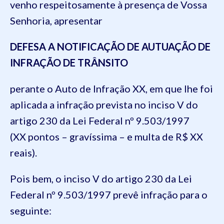
venho respeitosamente à presença de Vossa
Senhoria, apresentar
DEFESA A NOTIFICAÇÃO DE AUTUAÇÃO DE
INFRAÇÃO DE TRÂNSITO
perante o Auto de Infração XX, em que lhe foi
aplicada a infração prevista no inciso V do
artigo 230 da Lei Federal nº 9.503/1997
(XX pontos – gravíssima – e multa de R$ XX
reais).
Pois bem, o inciso V do artigo 230 da Lei
Federal nº 9.503/1997 prevê infração para o
seguinte: