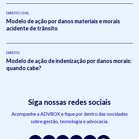
DIREITO CIVIL
Modelo de ação por danos materiais e morais
acidente de trânsito
DIREITO
Modelo de ação de indenização por danos morais:
quando cabe?
Siga nossas redes sociais
Acompanhe a ADVBOX e fique por dentro das novidades
sobre gestão, tecnologia e advocacia.