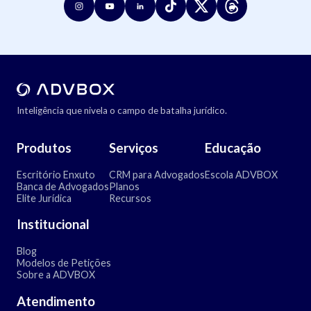
Inteligência que nivela o campo de batalha jurídico.
Produtos
Serviços
Educação
Escritório Enxuto
CRM para Advogados
Escola ADVBOX
Banca de Advogados
Planos
Elite Jurídica
Recursos
Institucional
Blog
Modelos de Petições
Sobre a ADVBOX
Atendimento