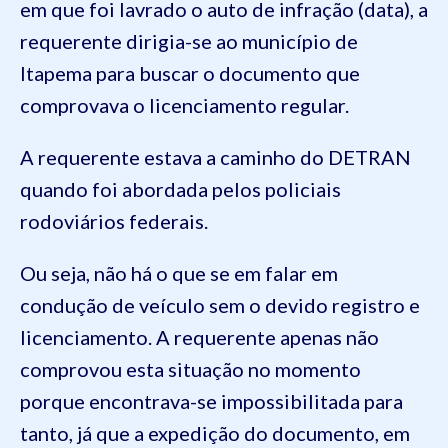
em que foi lavrado o auto de infração (data), a
requerente dirigia-se ao município de
Itapema para buscar o documento que
comprovava o licenciamento regular.
A requerente estava a caminho do DETRAN
quando foi abordada pelos policiais
rodoviários federais.
Ou seja, não há o que se em falar em
condução de veículo sem o devido registro e
licenciamento. A requerente apenas não
comprovou esta situação no momento
porque encontrava-se impossibilitada para
tanto, já que a expedição do documento, em