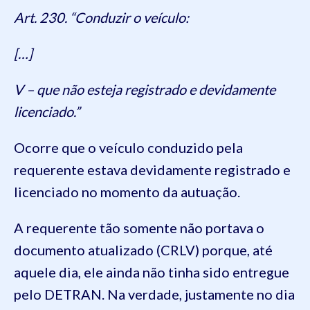
Art. 230. “Conduzir o veículo:
[…]
V – que não esteja registrado e devidamente
licenciado.”
Ocorre que o veículo conduzido pela
requerente estava devidamente registrado e
licenciado no momento da autuação.
A requerente tão somente não portava o
documento atualizado (CRLV) porque, até
aquele dia, ele ainda não tinha sido entregue
pelo DETRAN. Na verdade, justamente no dia