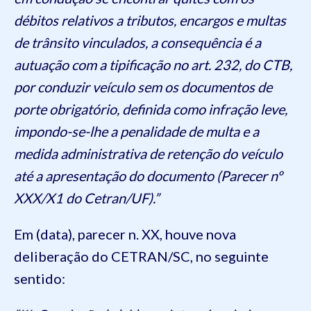
débitos relativos a tributos, encargos e multas
de trânsito vinculados, a consequência é a
autuação com a tipificação no art. 232, do CTB,
por conduzir veículo sem os documentos de
porte obrigatório, definida como infração leve,
impondo-se-lhe a penalidade de multa e a
medida administrativa de retenção do veículo
até a apresentação do documento (Parecer nº
XXX/X1 do Cetran/UF).”
Em (data), parecer n. XX, houve nova
deliberação do CETRAN/SC, no seguinte
sentido: