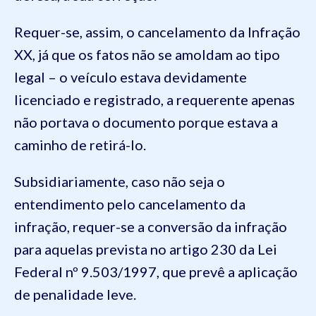
Requer-se, assim, o cancelamento da Infração
XX, já que os fatos não se amoldam ao tipo
legal – o veículo estava devidamente
licenciado e registrado, a requerente apenas
não portava o documento porque estava a
caminho de retirá-lo.
Subsidiariamente, caso não seja o
entendimento pelo cancelamento da
infração, requer-se a conversão da infração
para aquelas prevista no artigo 230 da Lei
Federal nº 9.503/1997, que prevê a aplicação
de penalidade leve.