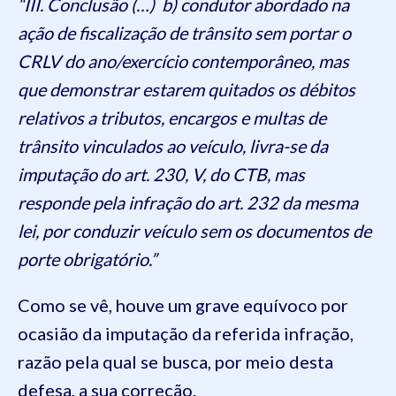
“III. Conclusão (…) b) condutor abordado na
ação de fiscalização de trânsito sem portar o
CRLV do ano/exercício contemporâneo, mas
que demonstrar estarem quitados os débitos
relativos a tributos, encargos e multas de
trânsito vinculados ao veículo, livra-se da
imputação do art. 230, V, do CTB, mas
responde pela infração do art. 232 da mesma
lei, por conduzir veículo sem os documentos de
porte obrigatório.”
Como se vê, houve um grave equívoco por
ocasião da imputação da referida infração,
razão pela qual se busca, por meio desta
defesa, a sua correção.