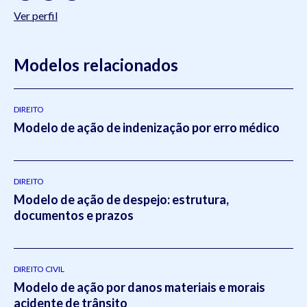
Ver perfil
Modelos relacionados
DIREITO
Modelo de ação de indenização por erro médico
DIREITO
Modelo de ação de despejo: estrutura,
documentos e prazos
DIREITO CIVIL
Modelo de ação por danos materiais e morais
acidente de trânsito