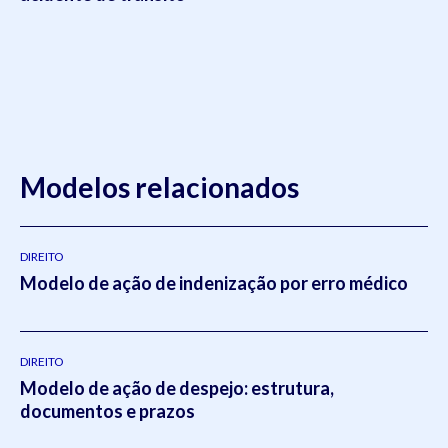
Modelos relacionados
DIREITO
Modelo de ação de indenização por erro médico
DIREITO
Modelo de ação de despejo: estrutura,
documentos e prazos