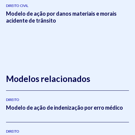
DIREITO CIVIL
Modelo de ação por danos materiais e morais
acidente de trânsito
Modelos relacionados
DIREITO
Modelo de ação de indenização por erro médico
DIREITO