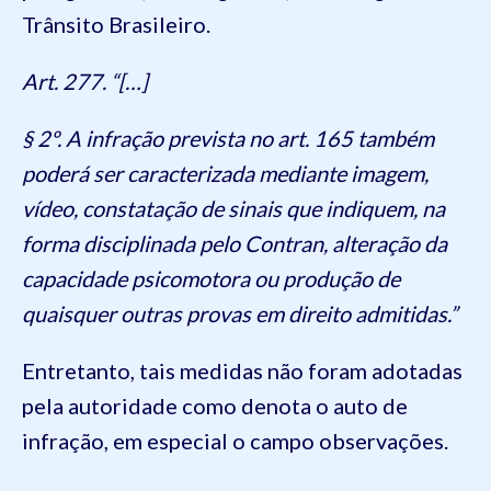
Trânsito Brasileiro.
Art. 277. “[…]
§ 2º. A infração prevista no art. 165 também
poderá ser caracterizada mediante imagem,
vídeo, constatação de sinais que indiquem, na
forma disciplinada pelo Contran, alteração da
capacidade psicomotora ou produção de
quaisquer outras provas em direito admitidas.”
Entretanto, tais medidas não foram adotadas
pela autoridade como denota o auto de
infração, em especial o campo observações.