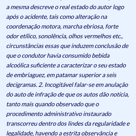
a mesma descreve o real estado do autor logo
após o acidente, tais como alteração na
coordenação motora, marcha ebriosa, forte
odor etílico, sonolência, olhos vermelhos etc.,
circunstâncias essas que induzem conclusão de
que o condutor havia consumido bebida
alcoólica suficiente a caracterizar o seu estado
de embriaguez, em patamar superior a seis
decigramas. 2. Incogitável falar-se em anulação
do auto de infração de que os autos dão notícia,
tanto mais quando observado que o
procedimento administrativo instaurado
transcorreu dentro dos lindes da regularidade e
legalidade, havendo a estrita observância e