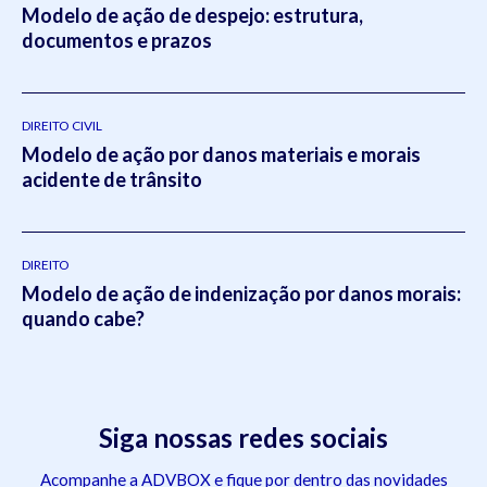
Modelo de ação de despejo: estrutura,
documentos e prazos
DIREITO CIVIL
Modelo de ação por danos materiais e morais
acidente de trânsito
DIREITO
Modelo de ação de indenização por danos morais:
quando cabe?
Siga nossas redes sociais
Acompanhe a ADVBOX e fique por dentro das novidades