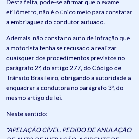
Desta feita, pode-se afirmar que o exame
etilômetro, não é o único meio para constatar
a embriaguez do condutor autuado.
Ademais, não consta no auto de infração que
a motorista tenha se recusado a realizar
quaisquer dos procedimentos previstos no
parágrafo 2º, do artigo 277, do Código de
Trânsito Brasileiro, obrigando a autoridade a
enquadrar a condutora no parágrafo 3º, do
mesmo artigo de lei.
Neste sentido:
“APELAÇÃO CÍVEL. PEDIDO DE ANULAÇÃO