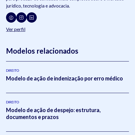
jurídico, tecnologia e advocacia.
Ver perfil
Modelos relacionados
DIREITO
Modelo de ação de indenização por erro médico
DIREITO
Modelo de ação de despejo: estrutura,
documentos e prazos