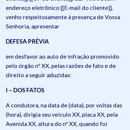
endereço eletrônico [[E-mail do cliente]],
venho respeitosamente à presença de Vossa
Senhoria, apresentar
DEFESA PRÉVIA
em desfavor ao auto de infração promovido
pelo órgão nº XX, pelas razões de fato e de
direito a seguir aduzidas:
I – DOS FATOS
A condutora, na data de (data), por voltas das
(hora), dirigia seu veículo XX, placa XX, pela
Avenida XX, altura do nº XX, quando foi