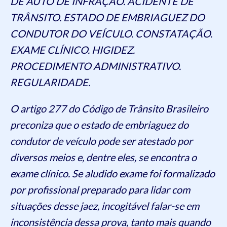
DE AUTO DE INFRAÇÃO. ACIDENTE DE
TRÂNSITO. ESTADO DE EMBRIAGUEZ DO
CONDUTOR DO VEÍCULO. CONSTATAÇÃO.
EXAME CLÍNICO. HIGIDEZ.
PROCEDIMENTO ADMINISTRATIVO.
REGULARIDADE.
O artigo 277 do Código de Trânsito Brasileiro
preconiza que o estado de embriaguez do
condutor de veículo pode ser atestado por
diversos meios e, dentre eles, se encontra o
exame clínico. Se aludido exame foi formalizado
por profissional preparado para lidar com
situações desse jaez, incogitável falar-se em
inconsistência dessa prova, tanto mais quando