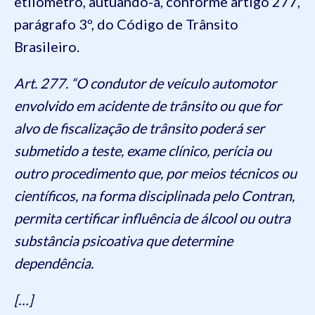
etilômetro, autuando-a, conforme artigo 277,
parágrafo 3º, do Código de Trânsito
Brasileiro.
Art. 277. “O condutor de veículo automotor
envolvido em acidente de trânsito ou que for
alvo de fiscalização de trânsito poderá ser
submetido a teste, exame clínico, perícia ou
outro procedimento que, por meios técnicos ou
científicos, na forma disciplinada pelo Contran,
permita certificar influência de álcool ou outra
substância psicoativa que determine
dependência.
[…]