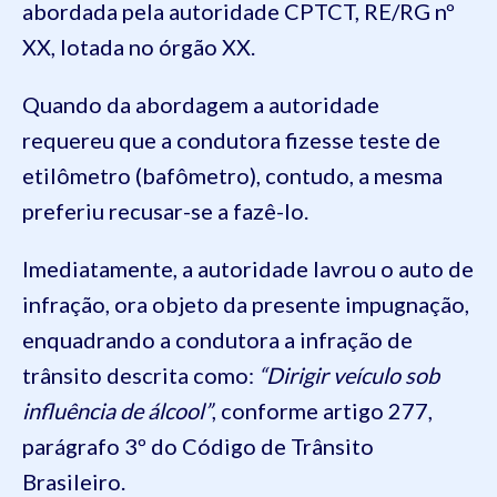
abordada pela autoridade CPTCT, RE/RG nº
XX, lotada no órgão XX.
Quando da abordagem a autoridade
requereu que a condutora fizesse teste de
etilômetro (bafômetro), contudo, a mesma
preferiu recusar-se a fazê-lo.
Imediatamente, a autoridade lavrou o auto de
infração, ora objeto da presente impugnação,
enquadrando a condutora a infração de
trânsito descrita como:
“Dirigir veículo sob
influência de álcool”
, conforme artigo 277,
parágrafo 3º do Código de Trânsito
Brasileiro.