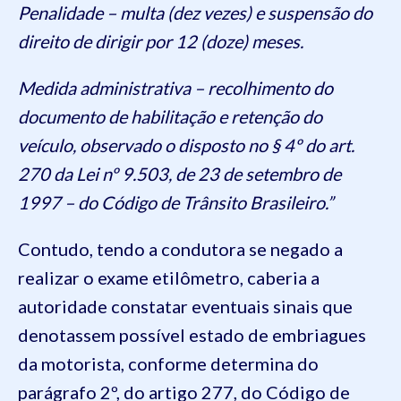
Penalidade – multa (dez vezes) e suspensão do
direito de dirigir por 12 (doze) meses.
Medida administrativa – recolhimento do
documento de habilitação e retenção do
veículo, observado o disposto no § 4º do art.
270 da Lei nº 9.503, de 23 de setembro de
1997 – do Código de Trânsito Brasileiro.”
Contudo, tendo a condutora se negado a
realizar o exame etilômetro, caberia a
autoridade constatar eventuais sinais que
denotassem possível estado de embriagues
da motorista, conforme determina do
parágrafo 2º, do artigo 277, do Código de