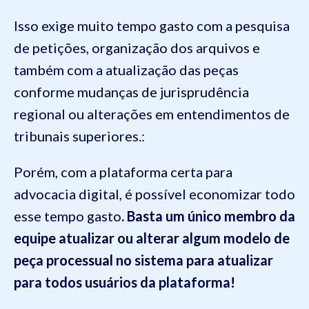
Isso exige muito tempo gasto com a pesquisa
de petições, organização dos arquivos e
também com a atualização das peças
conforme mudanças de jurisprudência
regional ou alterações em entendimentos de
tribunais superiores.:
Porém, com a plataforma certa para
advocacia digital, é possível economizar todo
esse tempo gasto
. Basta um único membro da
equipe atualizar ou alterar algum modelo de
peça processual no sistema para atualizar
para todos usuários da plataforma!