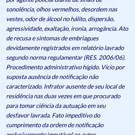
sonolência, olhos vermelhos, desordem nas
vestes, odor de álcool no hálito, dispersão,
agressividade, exaltação, ironia, arrogância. Ato
de recusa e sintomas de embriagues
devidamente registrados em relatório lavrado
segundo norma regulamentar (RES. 2006/06).
Procedimento administrativo hígido. Vício por
suposta ausência de notificação não
caracterizado. Infrator ausente de seu local de
residência nas duas vezes em que procurado
para tomar ciência da autuação em seu
desfavor lavrada. Fato impeditivo do
cumprimento da ordem de notificação
exclusivamente imputável ao autor.