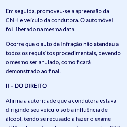
Em seguida, promoveu-se a apreensão da
CNH e veículo da condutora. O automóvel
foi liberado na mesma data.
Ocorre que o auto de infração não atendeu a
todos os requisitos procedimentais, devendo
o mesmo ser anulado, como ficará
demonstrado ao final.
II – DO DIREITO
Afirma a autoridade que a condutora estava
dirigindo seu veículo sob a influência de
álcool, tendo se recusado a fazer o exame