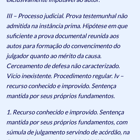
III – Processo judicial. Prova testemunhal não
admitida na instância prima. Hipótese em que
suficiente a prova documental reunida aos
autos para formação do convencimento do
julgador quanto ao mérito da causa.
Cerceamento de defesa não caracterizado.
Vício inexistente. Procedimento regular. Iv –
recurso conhecido e improvido. Sentença
mantida por seus próprios fundamentos.
1. Recurso conhecido e improvido. Sentença
mantida por seus próprios fundamentos, com
súmula de julgamento servindo de acórdão, na