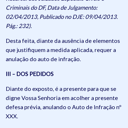
Criminais do DF, Data de Julgamento:
02/04/2013, Publicado no DJE: 09/04/2013.
Pág.: 232).
Desta feita, diante da ausência de elementos
que justifiquem a medida aplicada, requer a
anulação do auto de infração.
III – DOS PEDIDOS
Diante do exposto, é a presente para que se
digne Vossa Senhoria em acolher a presente
defesa prévia, anulando o Auto de Infração nº
XXX.