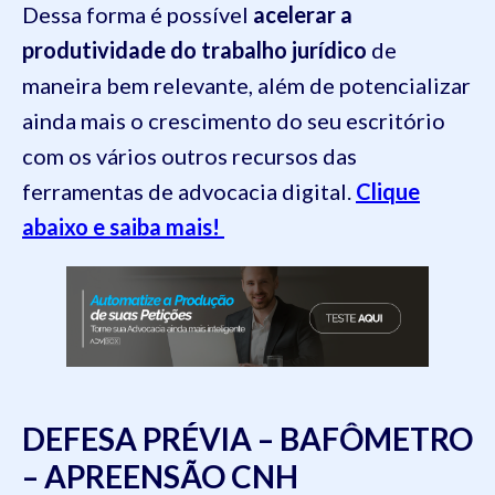
Dessa forma é possível
acelerar a
produtividade do trabalho jurídico
de
maneira bem relevante, além de potencializar
ainda mais o crescimento do seu escritório
com os vários outros recursos das
ferramentas de advocacia digital.
Clique
abaixo e saiba mais!
DEFESA PRÉVIA – BAFÔMETRO
– APREENSÃO CNH