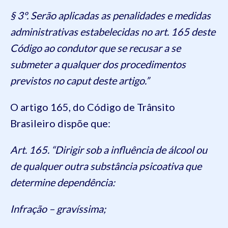
§ 3º. Serão aplicadas as penalidades e medidas
administrativas estabelecidas no art. 165 deste
Código ao condutor que se recusar a se
submeter a qualquer dos procedimentos
previstos no caput deste artigo.”
O artigo 165, do Código de Trânsito
Brasileiro dispõe que:
Art. 165. “Dirigir sob a influência de álcool ou
de qualquer outra substância psicoativa que
determine dependência:
Infração – gravíssima;