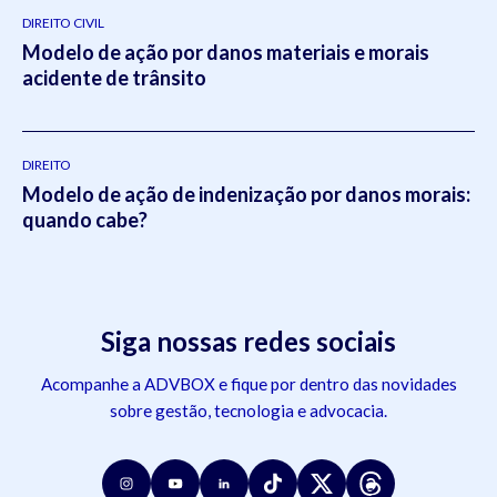
DIREITO CIVIL
Modelo de ação por danos materiais e morais
acidente de trânsito
DIREITO
Modelo de ação de indenização por danos morais:
quando cabe?
Siga nossas redes sociais
Acompanhe a ADVBOX e fique por dentro das novidades
sobre gestão, tecnologia e advocacia.