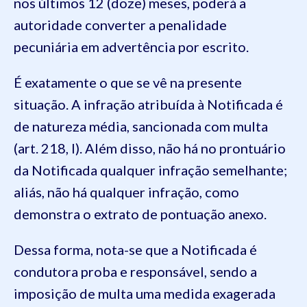
nos últimos 12 (doze) meses, poderá a
autoridade converter a penalidade
pecuniária em advertência por escrito.
É exatamente o que se vê na presente
situação. A infração atribuída à Notificada é
de natureza média, sancionada com multa
(art. 218, I). Além disso, não há no prontuário
da Notificada qualquer infração semelhante;
aliás, não há qualquer infração, como
demonstra o extrato de pontuação anexo.
Dessa forma, nota-se que a Notificada é
condutora proba e responsável, sendo a
imposição de multa uma medida exagerada