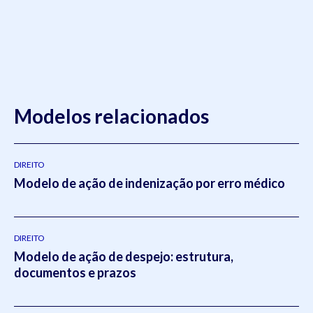
Modelos relacionados
DIREITO
Modelo de ação de indenização por erro médico
DIREITO
Modelo de ação de despejo: estrutura,
documentos e prazos