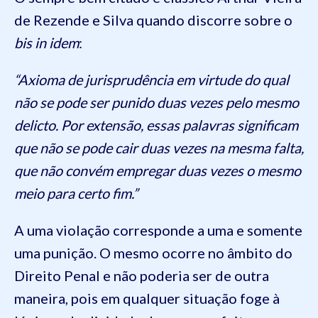
de Rezende e Silva quando discorre sobre o
bis in idem
:
“Axioma de jurisprudência em virtude do qual
não se pode ser punido duas vezes pelo mesmo
delicto. Por extensão, essas palavras significam
que não se pode cair duas vezes na mesma falta,
que não convém empregar duas vezes o mesmo
meio para certo fim.”
A uma violação corresponde a uma e somente
uma punição. O mesmo ocorre no âmbito do
Direito Penal e não poderia ser de outra
maneira, pois em qualquer situação foge à