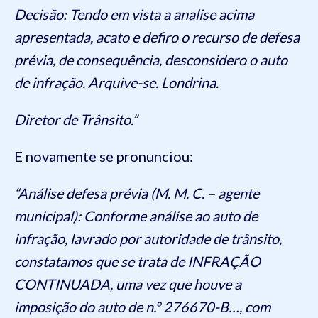
Decisão: Tendo em vista a analise acima
apresentada, acato e defiro o recurso de defesa
prévia, de consequência, desconsidero o auto
de infração. Arquive-se. Londrina.
Diretor de Trânsito.”
E novamente se pronunciou:
“Análise defesa prévia (M. M. C. – agente
municipal): Conforme análise ao auto de
infração, lavrado por autoridade de trânsito,
constatamos que se trata de INFRAÇÃO
CONTINUADA, uma vez que houve a
imposição do auto de n.º 276670-B…, com