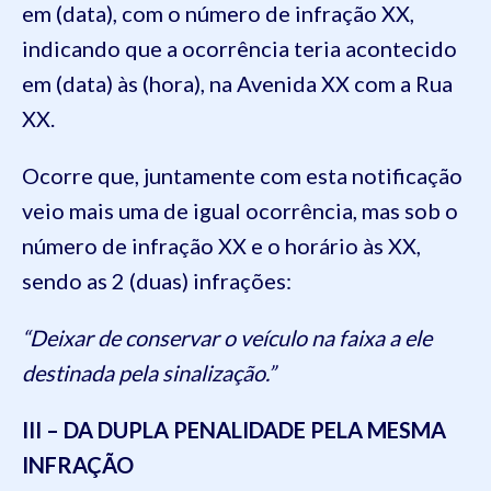
em (data), com o número de infração XX,
indicando que a ocorrência teria acontecido
em (data) às (hora), na Avenida XX com a Rua
XX.
Ocorre que, juntamente com esta notificação
veio mais uma de igual ocorrência, mas sob o
número de infração XX e o horário às XX,
sendo as 2 (duas) infrações:
“Deixar de conservar o veículo na faixa a ele
destinada pela sinalização.”
III – DA DUPLA PENALIDADE PELA MESMA
INFRAÇÃO