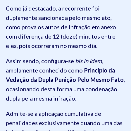
Como já destacado, a recorrente foi
duplamente sancionada pelo mesmo ato,
como prova os autos de infração em anexo
com diferença de 12 (doze) minutos entre
eles, pois ocorreram no mesmo dia.
Assim sendo, configura-se
bis in idem
,
amplamente conhecido como
Princípio da
Vedação da Dupla Punição Pelo Mesmo Fato
,
ocasionando desta forma uma condenação
dupla pela mesma infração.
Admite-se a aplicação cumulativa de
penalidades exclusivamente quando uma das