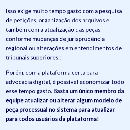
Isso exige muito tempo gasto com a pesquisa
de petições, organização dos arquivos e
também com a atualização das peças
conforme mudanças de jurisprudência
regional ou alterações em entendimentos de
tribunais superiores.:
Porém, com a plataforma certa para
advocacia digital, é possível economizar todo
esse tempo gasto
. Basta um único membro da
equipe atualizar ou alterar algum modelo de
peça processual no sistema para atualizar
para todos usuários da plataforma!