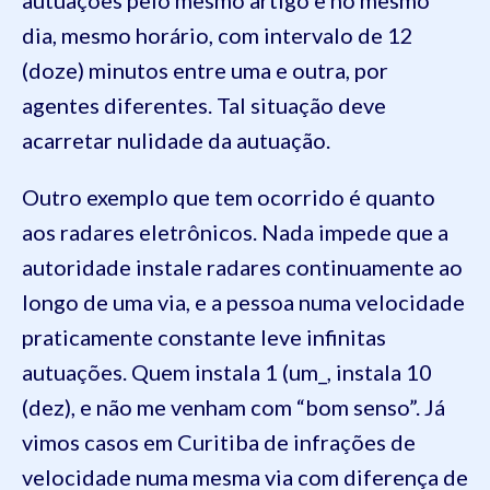
dia, mesmo horário, com intervalo de 12
(doze) minutos entre uma e outra, por
agentes diferentes. Tal situação deve
acarretar nulidade da autuação.
Outro exemplo que tem ocorrido é quanto
aos radares eletrônicos. Nada impede que a
autoridade instale radares continuamente ao
longo de uma via, e a pessoa numa velocidade
praticamente constante leve infinitas
autuações. Quem instala 1 (um_, instala 10
(dez), e não me venham com “bom senso”. Já
vimos casos em Curitiba de infrações de
velocidade numa mesma via com diferença de