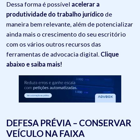
Dessa forma é possível
acelerar a
produtividade do trabalho jurídico
de
maneira bem relevante, além de potencializar
ainda mais o crescimento do seu escritório
com os vários outros recursos das
ferramentas de advocacia digital.
Clique
abaixo e saiba mais!
DEFESA PRÉVIA – CONSERVAR
VEÍCULO NA FAIXA