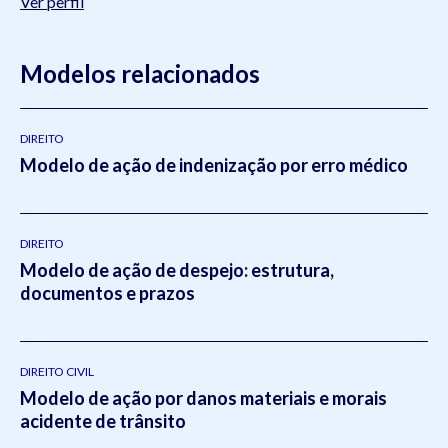
Ver perfil
Modelos relacionados
DIREITO
Modelo de ação de indenização por erro médico
DIREITO
Modelo de ação de despejo: estrutura,
documentos e prazos
DIREITO CIVIL
Modelo de ação por danos materiais e morais
acidente de trânsito