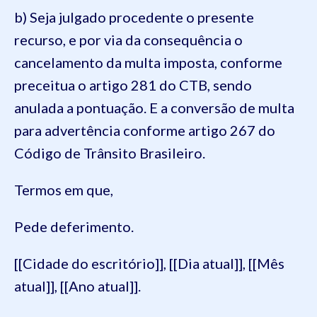
b) Seja julgado procedente o presente
recurso, e por via da consequência o
cancelamento da multa imposta, conforme
preceitua o artigo 281 do CTB, sendo
anulada a pontuação. E a conversão de multa
para advertência conforme artigo 267 do
Código de Trânsito Brasileiro.
Termos em que,
Pede deferimento.
[[Cidade do escritório]], [[Dia atual]], [[Mês
atual]], [[Ano atual]].