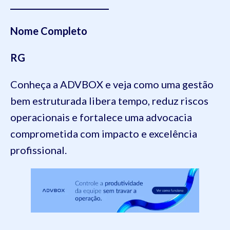
________________________
Nome Completo
RG
Conheça a ADVBOX e veja como uma gestão
bem estruturada libera tempo, reduz riscos
operacionais e fortalece uma advocacia
comprometida com impacto e excelência
profissional.