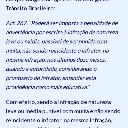
Trânsito Brasileiro:
Art. 267. “Poderá ser imposta a penalidade de
advertência por escrito à infração de natureza
leve ou média, passível de ser punida com
multa, não sendo reincidente o infrator, na
mesma infração, nos últimos doze meses,
quando a autoridade, considerando o
prontuário do infrator, entender esta
providência como mais educativa.”
Com efeito, sendo a infração de natureza
leve ou média punível com multa e não sendo
reincidente o infrator, na mesma infração,