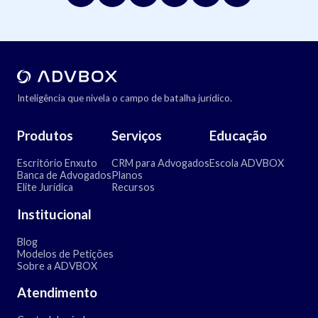
Inteligência que nivela o campo de batalha jurídico.
Produtos
Serviços
Educação
Escritório Enxuto
CRM para Advogados
Escola ADVBOX
Banca de Advogados
Planos
Elite Jurídica
Recursos
Institucional
Blog
Modelos de Petições
Sobre a ADVBOX
Atendimento