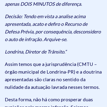
apenas DOIS MINUTOS de diferença.
Decisão: Tendo em vista a analise acima
apresentada, acato e defiro o Recurso de
Defesa Prévia, por consequência, desconsidero
o auto de infração. Arquive-se.
Londrina, Diretor de Trânsito.”
Assim temos que a jurisprudência (CMTU –
órgão municipal de Londrina-PR) e a doutrina
apresentadas são claras no sentido da
nulidade da autuação lavrada nesses termos.
Desta forma, não há como prosperar duas
punições pela mesma infração. Sejamos