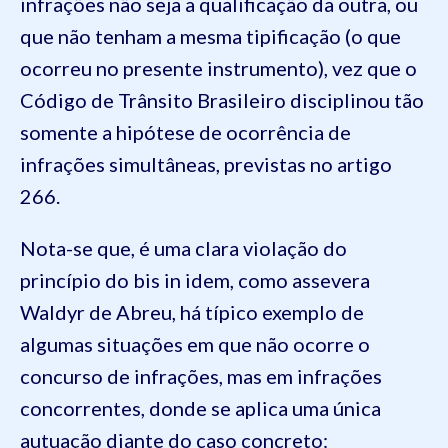
infrações não seja a qualificação da outra, ou
que não tenham a mesma tipificação (o que
ocorreu no presente instrumento), vez que o
Código de Trânsito Brasileiro disciplinou tão
somente a hipótese de ocorrência de
infrações simultâneas, previstas no artigo
266.
Nota-se que, é uma clara violação do
princípio do bis in idem, como assevera
Waldyr de Abreu, há típico exemplo de
algumas situações em que não ocorre o
concurso de infrações, mas em infrações
concorrentes, donde se aplica uma única
autuação diante do caso concreto: