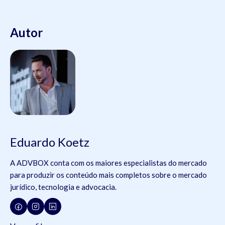
Autor
Eduardo Koetz
A ADVBOX conta com os maiores especialistas do mercado
para produzir os conteúdo mais completos sobre o mercado
jurídico, tecnologia e advocacia.