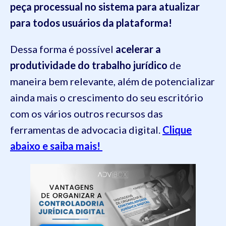
peça processual no sistema para atualizar
para todos usuários da plataforma!
Dessa forma é possível
acelerar a
produtividade do trabalho jurídico
de
maneira bem relevante, além de potencializar
ainda mais o crescimento do seu escritório
com os vários outros recursos das
ferramentas de advocacia digital.
Clique
abaixo e saiba mais!