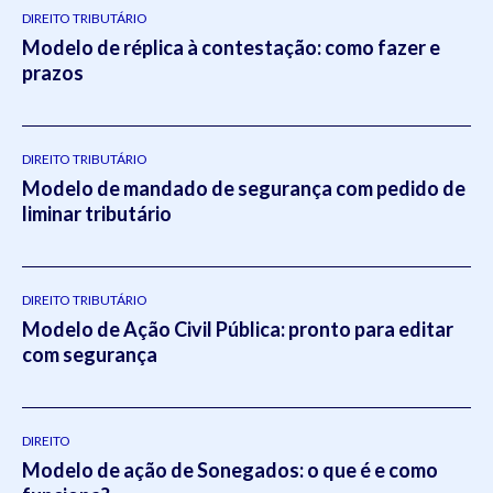
DIREITO TRIBUTÁRIO
Modelo de réplica à contestação: como fazer e
prazos
DIREITO TRIBUTÁRIO
Modelo de mandado de segurança com pedido de
liminar tributário
DIREITO TRIBUTÁRIO
Modelo de Ação Civil Pública: pronto para editar
com segurança
DIREITO
Modelo de ação de Sonegados: o que é e como