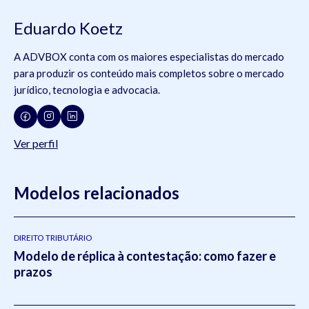
Eduardo Koetz
A ADVBOX conta com os maiores especialistas do mercado
para produzir os conteúdo mais completos sobre o mercado
jurídico, tecnologia e advocacia.
Ver perfil
Modelos relacionados
DIREITO TRIBUTÁRIO
Modelo de réplica à contestação: como fazer e
prazos