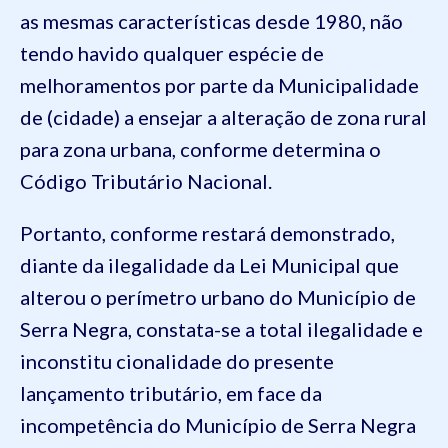
as mesmas características desde 1980, não
tendo havido qualquer espécie de
melhoramentos por parte da Municipalidade
de (cidade) a ensejar a alteração de zona rural
para zona urbana, conforme determina o
Código Tributário Nacional.
Portanto, conforme restará demonstrado,
diante da ilegalidade da Lei Municipal que
alterou o perímetro urbano do Município de
Serra Negra, constata-se a total ilegalidade e
inconstitu cionalidade do presente
lançamento tributário, em face da
incompetência do Município de Serra Negra