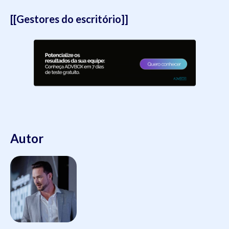
[[Gestores do escritório]]
Autor