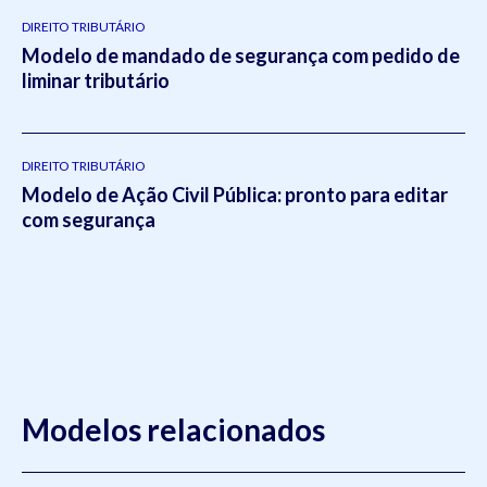
DIREITO TRIBUTÁRIO
Modelo de mandado de segurança com pedido de
liminar tributário
DIREITO TRIBUTÁRIO
Modelo de Ação Civil Pública: pronto para editar
com segurança
Modelos relacionados