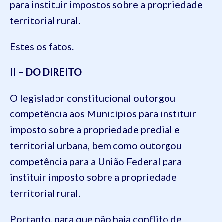
para instituir impostos sobre a propriedade
territorial rural.
Estes os fatos.
II – DO DIREITO
O legislador constitucional outorgou
competência aos Municípios para instituir
imposto sobre a propriedade predial e
territorial urbana, bem como outorgou
competência para a União Federal para
instituir imposto sobre a propriedade
territorial rural.
Portanto, para que não haja conflito de