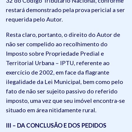
32 do Código Tributário Nacional, conforme
restará demonstrado pela prova pericial a ser
requerida pelo Autor.
Resta claro, portanto, o direito do Autor de
não ser compelido ao recolhimento do
Imposto sobre Propriedade Predial e
Territorial Urbana – IPTU, referente ao
exercício de 2002, em face da flagrante
ilegalidade da Lei Municipal, bem como pelo
fato de não ser sujeito passivo do referido
imposto, uma vez que seu imóvel encontra-se
situado em área nitidamente rural.
III – DA CONCLUSÃO E DOS PEDIDOS