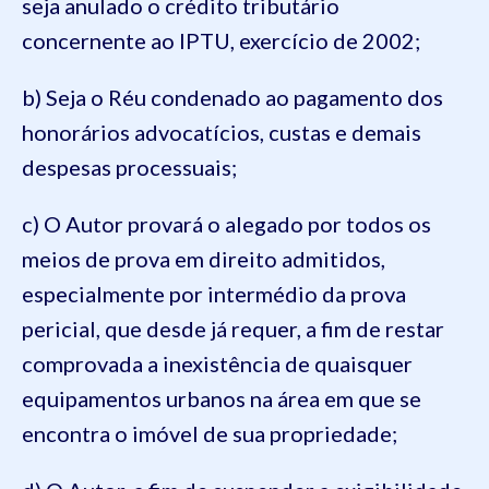
seja anulado o crédito tributário
concernente ao IPTU, exercício de 2002;
b) Seja o Réu condenado ao pagamento dos
honorários advocatícios, custas e demais
despesas processuais;
c) O Autor provará o alegado por todos os
meios de prova em direito admitidos,
especialmente por intermédio da prova
pericial, que desde já requer, a fim de restar
comprovada a inexistência de quaisquer
equipamentos urbanos na área em que se
encontra o imóvel de sua propriedade;