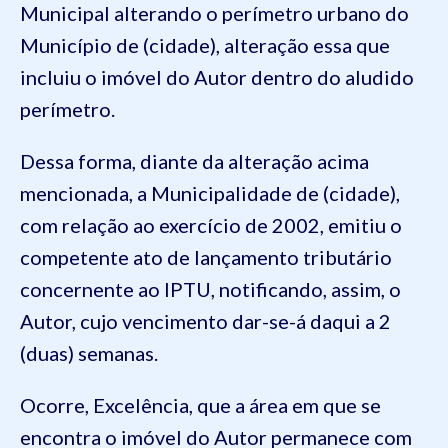
Municipal alterando o perímetro urbano do
Município de (cidade), alteração essa que
incluiu o imóvel do Autor dentro do aludido
perímetro.
Dessa forma, diante da alteração acima
mencionada, a Municipalidade de (cidade),
com relação ao exercício de 2002, emitiu o
competente ato de lançamento tributário
concernente ao IPTU, notificando, assim, o
Autor, cujo vencimento dar-se-á daqui a 2
(duas) semanas.
Ocorre, Excelência, que a área em que se
encontra o imóvel do Autor permanece com