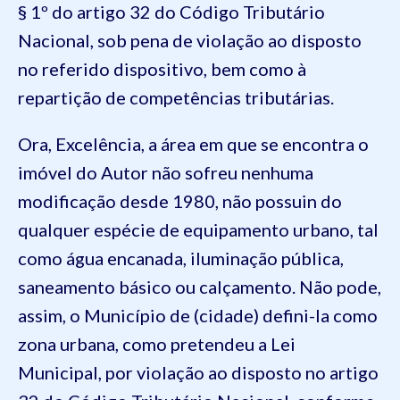
§ 1º do artigo 32 do Código Tributário
Nacional, sob pena de violação ao disposto
no referido dispositivo, bem como à
repartição de competências tributárias.
Ora, Excelência, a área em que se encontra o
imóvel do Autor não sofreu nenhuma
modificação desde 1980, não possuin do
qualquer espécie de equipamento urbano, tal
como água encanada, iluminação pública,
saneamento básico ou calçamento. Não pode,
assim, o Município de (cidade) defini-la como
zona urbana, como pretendeu a Lei
Municipal, por violação ao disposto no artigo