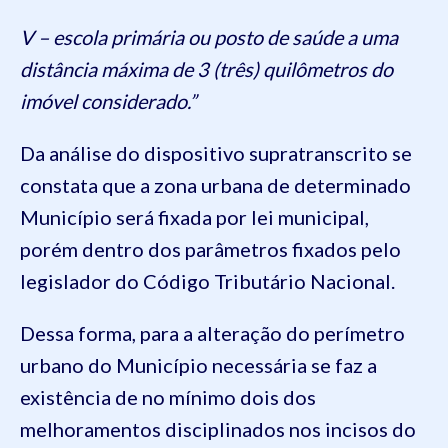
V – escola primária ou posto de saúde a uma
distância máxima de 3 (três) quilômetros do
imóvel considerado.”
Da análise do dispositivo supratranscrito se
constata que a zona urbana de determinado
Município será fixada por lei municipal,
porém dentro dos parâmetros fixados pelo
legislador do Código Tributário Nacional.
Dessa forma, para a alteração do perímetro
urbano do Município necessária se faz a
existência de no mínimo dois dos
melhoramentos disciplinados nos incisos do