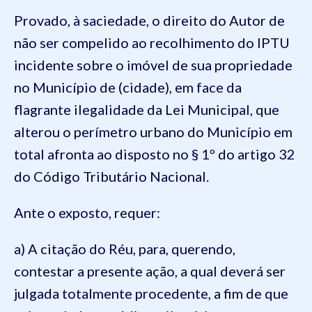
Provado, à saciedade, o direito do Autor de
não ser compelido ao recolhimento do IPTU
incidente sobre o imóvel de sua propriedade
no Município de (cidade), em face da
flagrante ilegalidade da Lei Municipal, que
alterou o perímetro urbano do Município em
total afronta ao disposto no § 1º do artigo 32
do Código Tributário Nacional.
Ante o exposto, requer:
a) A citação do Réu, para, querendo,
contestar a presente ação, a qual deverá ser
julgada totalmente procedente, a fim de que