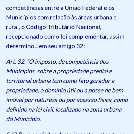
competências entre a União Federal e os
Municípios com relação às áreas urbana e
rural, o Código Tributário Nacional,
recepcionado como lei complementar, assim
determinou em seu artigo 32:
Art. 32. “O imposto, de competência dos
Municípios, sobre a propriedade predial e
territorial urbana tem como fato gerador a
propriedade, o domínio útil ou a posse de bem
imóvel por natureza ou por acessão física, como
definido na lei civil, localizado na zona urbana
do Município.