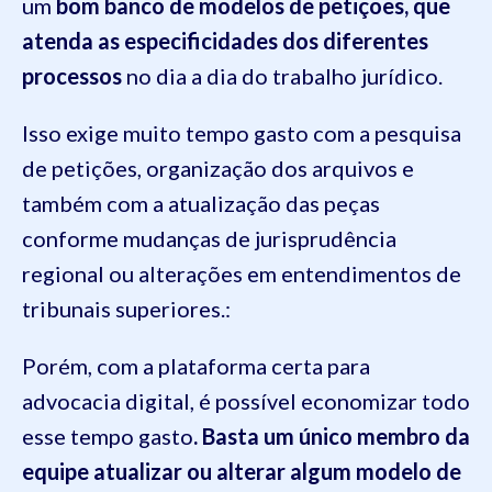
um
bom banco de modelos de petições, que
atenda as especificidades dos diferentes
processos
no dia a dia do trabalho jurídico.
Isso exige muito tempo gasto com a pesquisa
de petições, organização dos arquivos e
também com a atualização das peças
conforme mudanças de jurisprudência
regional ou alterações em entendimentos de
tribunais superiores.:
Porém, com a plataforma certa para
advocacia digital, é possível economizar todo
esse tempo gasto
. Basta um único membro da
equipe atualizar ou alterar algum modelo de