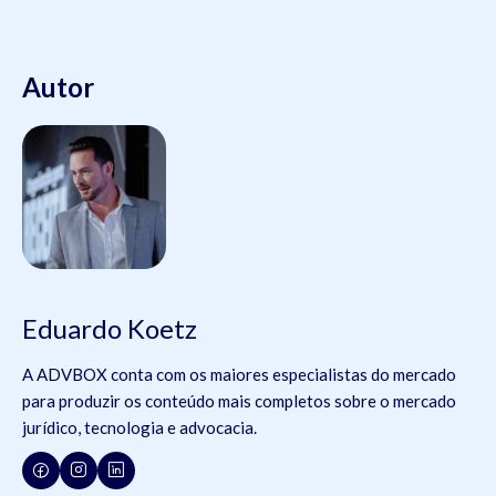
Autor
Eduardo Koetz
A ADVBOX conta com os maiores especialistas do mercado
para produzir os conteúdo mais completos sobre o mercado
jurídico, tecnologia e advocacia.