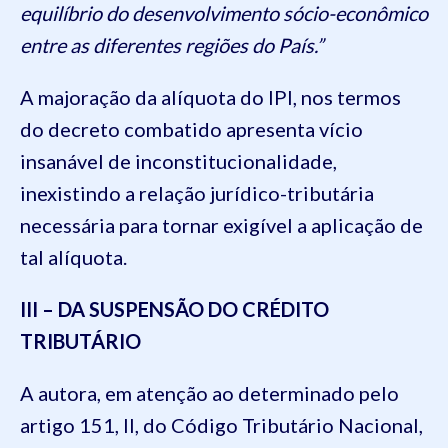
equilíbrio do desenvolvimento sócio-econômico
entre as diferentes regiões do País.”
A majoração da alíquota do IPI, nos termos
do decreto combatido apresenta vício
insanável de inconstitucionalidade,
inexistindo a relação jurídico-tributária
necessária para tornar exigível a aplicação de
tal alíquota.
III – DA SUSPENSÃO DO CRÉDITO
TRIBUTÁRIO
A autora, em atenção ao determinado pelo
artigo 151, II, do Código Tributário Nacional,