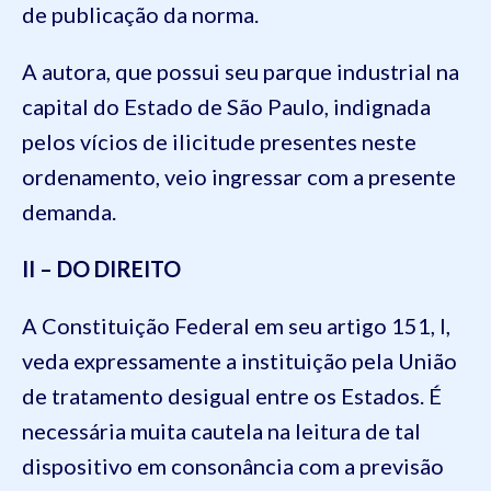
de publicação da norma.
A autora, que possui seu parque industrial na
capital do Estado de São Paulo, indignada
pelos vícios de ilicitude presentes neste
ordenamento, veio ingressar com a presente
demanda.
II – DO DIREITO
A Constituição Federal em seu artigo 151, I,
veda expressamente a instituição pela União
de tratamento desigual entre os Estados. É
necessária muita cautela na leitura de tal
dispositivo em consonância com a previsão