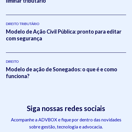
liminar tributário
DIREITO TRIBUTÁRIO
Modelo de Ação Civil Pública: pronto para editar
com segurança
DIREITO
Modelo de ação de Sonegados: o que é e como
funciona?
Siga nossas redes sociais
Acompanhe a ADVBOX e fique por dentro das novidades
sobre gestão, tecnologia e advocacia.