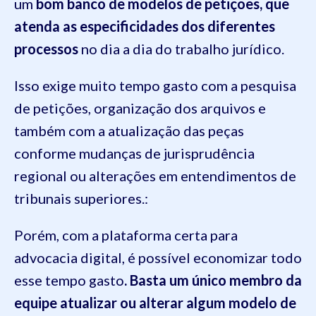
um
bom banco de modelos de petições, que
atenda as especificidades dos diferentes
processos
no dia a dia do trabalho jurídico.
Isso exige muito tempo gasto com a pesquisa
de petições, organização dos arquivos e
também com a atualização das peças
conforme mudanças de jurisprudência
regional ou alterações em entendimentos de
tribunais superiores.:
Porém, com a plataforma certa para
advocacia digital, é possível economizar todo
esse tempo gasto
. Basta um único membro da
equipe atualizar ou alterar algum modelo de