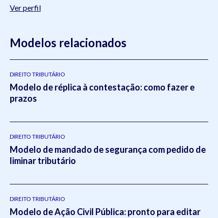
Ver perfil
Modelos relacionados
DIREITO TRIBUTÁRIO
Modelo de réplica à contestação: como fazer e
prazos
DIREITO TRIBUTÁRIO
Modelo de mandado de segurança com pedido de
liminar tributário
DIREITO TRIBUTÁRIO
Modelo de Ação Civil Pública: pronto para editar