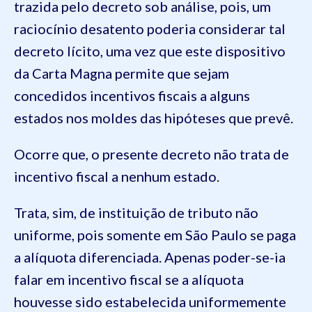
trazida pelo decreto sob análise, pois, um
raciocínio desatento poderia considerar tal
decreto lícito, uma vez que este dispositivo
da Carta Magna permite que sejam
concedidos incentivos fiscais a alguns
estados nos moldes das hipóteses que prevê.
Ocorre que, o presente decreto não trata de
incentivo fiscal a nenhum estado.
Trata, sim, de instituição de tributo não
uniforme, pois somente em São Paulo se paga
a alíquota diferenciada. Apenas poder-se-ia
falar em incentivo fiscal se a alíquota
houvesse sido estabelecida uniformemente