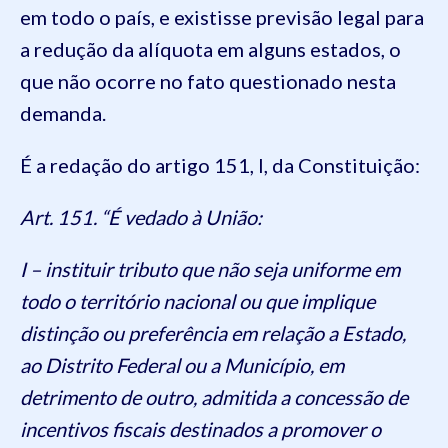
em todo o país, e existisse previsão legal para
a redução da alíquota em alguns estados, o
que não ocorre no fato questionado nesta
demanda.
É a redação do artigo 151, I, da Constituição:
Art. 151. “É vedado à União:
I – instituir tributo que não seja uniforme em
todo o território nacional ou que implique
distinção ou preferência em relação a Estado,
ao Distrito Federal ou a Município, em
detrimento de outro, admitida a concessão de
incentivos fiscais destinados a promover o