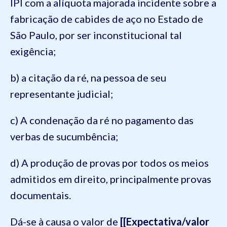
IPI com a alíquota majorada incidente sobre a
fabricação de cabides de aço no Estado de
São Paulo, por ser inconstitucional tal
exigência;
b) a citação da ré, na pessoa de seu
representante judicial;
c) A condenação da ré no pagamento das
verbas de sucumbência;
d) A produção de provas por todos os meios
admitidos em direito, principalmente provas
documentais.
Dá-se à causa o valor de
[[Expectativa/valor