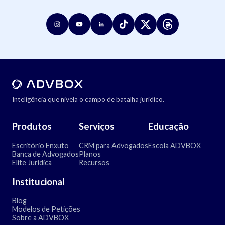
Inteligência que nivela o campo de batalha jurídico.
Produtos
Serviços
Educação
Escritório Enxuto
CRM para Advogados
Escola ADVBOX
Banca de Advogados
Planos
Elite Jurídica
Recursos
Institucional
Blog
Modelos de Petições
Sobre a ADVBOX