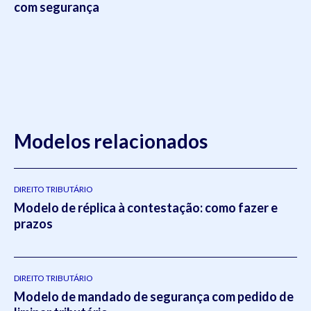
com segurança
Modelos relacionados
DIREITO TRIBUTÁRIO
Modelo de réplica à contestação: como fazer e
prazos
DIREITO TRIBUTÁRIO
Modelo de mandado de segurança com pedido de