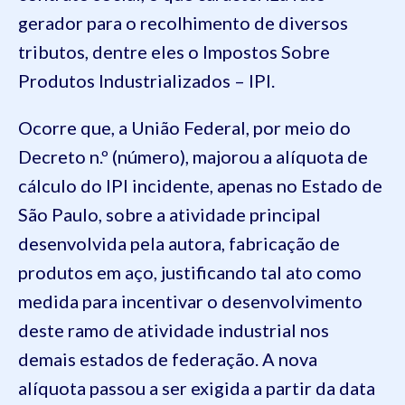
gerador para o recolhimento de diversos
tributos, dentre eles o Impostos Sobre
Produtos Industrializados – IPI.
Ocorre que, a União Federal, por meio do
Decreto n.º (número), majorou a alíquota de
cálculo do IPI incidente, apenas no Estado de
São Paulo, sobre a atividade principal
desenvolvida pela autora, fabricação de
produtos em aço, justificando tal ato como
medida para incentivar o desenvolvimento
deste ramo de atividade industrial nos
demais estados de federação. A nova
alíquota passou a ser exigida a partir da data