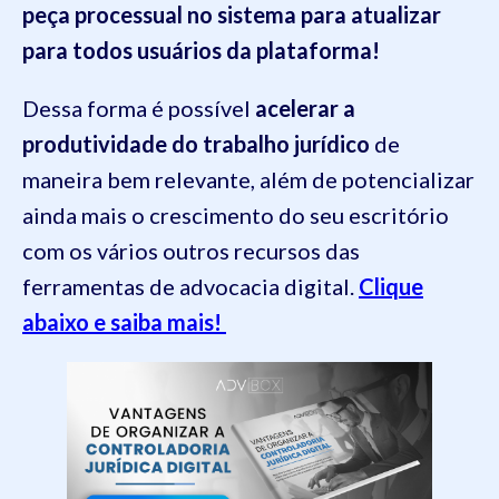
peça processual no sistema para atualizar
para todos usuários da plataforma!
Dessa forma é possível
acelerar a
produtividade do trabalho jurídico
de
maneira bem relevante, além de potencializar
ainda mais o crescimento do seu escritório
com os vários outros recursos das
ferramentas de advocacia digital.
Clique
abaixo e saiba mais!