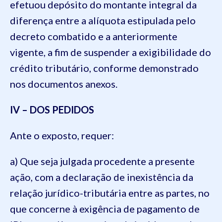
efetuou depósito do montante integral da
diferença entre a alíquota estipulada pelo
decreto combatido e a anteriormente
vigente, a fim de suspender a exigibilidade do
crédito tributário, conforme demonstrado
nos documentos anexos.
IV – DOS PEDIDOS
Ante o exposto, requer:
a) Que seja julgada procedente a presente
ação, com a declaração de inexistência da
relação jurídico-tributária entre as partes, no
que concerne à exigência de pagamento de