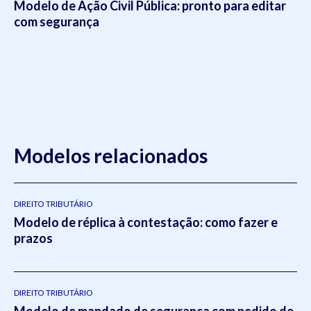
Modelo de Ação Civil Pública: pronto para editar
com segurança
Modelos relacionados
DIREITO TRIBUTÁRIO
Modelo de réplica à contestação: como fazer e
prazos
DIREITO TRIBUTÁRIO
Modelo de mandado de segurança com pedido de