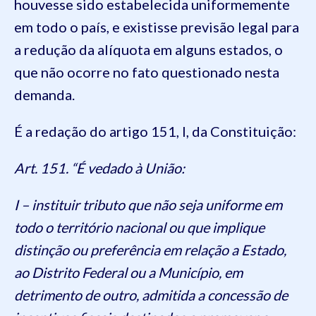
houvesse sido estabelecida uniformemente
em todo o país, e existisse previsão legal para
a redução da alíquota em alguns estados, o
que não ocorre no fato questionado nesta
demanda.
É a redação do artigo 151, I, da Constituição:
Art. 151. “É vedado à União:
I – instituir tributo que não seja uniforme em
todo o território nacional ou que implique
distinção ou preferência em relação a Estado,
ao Distrito Federal ou a Município, em
detrimento de outro, admitida a concessão de