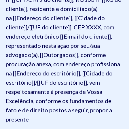
cliente]], residente e domiciliado(a)
na [[Endereço do cliente]], [[Cidade do
cliente]]/[[UF do cliente]], CEP XXXX, com
endereço eletrônico [[E-mail do cliente]],
representado nesta ação por seu/sua
advogado(a), [[Outorgados]], conforme
procuração anexa, com endereço profissional
na [[Endereço do escritório]], [[Cidade do
escritório]]/[[UF do escritório]], vem
respeitosamente à presença de Vossa
Excelência, conforme os fundamentos de
fato e de direito postos a seguir, propor a
presente