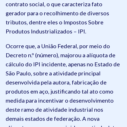
contrato social, o que caracteriza fato
gerador para o recolhimento de diversos
tributos, dentre eles o Impostos Sobre
Produtos Industrializados – IPI.
Ocorre que, a União Federal, por meio do
Decreto n.º (número), majorou a alíquota de
cálculo do IPI incidente, apenas no Estado de
São Paulo, sobre a atividade principal
desenvolvida pela autora, fabricação de
produtos em aço, justificando tal ato como
medida para incentivar o desenvolvimento
deste ramo de atividade industrial nos
demais estados de federação. A nova