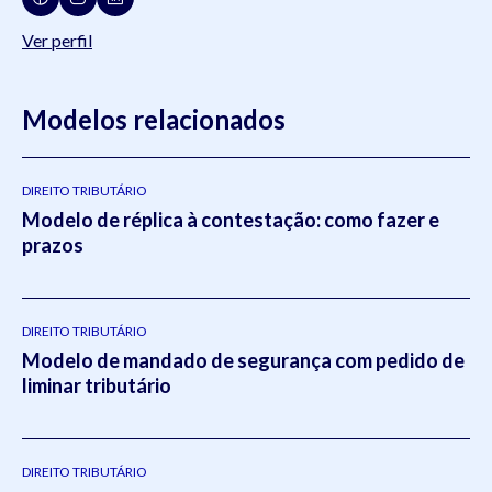
Ver perfil
Modelos relacionados
DIREITO TRIBUTÁRIO
Modelo de réplica à contestação: como fazer e
prazos
DIREITO TRIBUTÁRIO
Modelo de mandado de segurança com pedido de
liminar tributário
DIREITO TRIBUTÁRIO