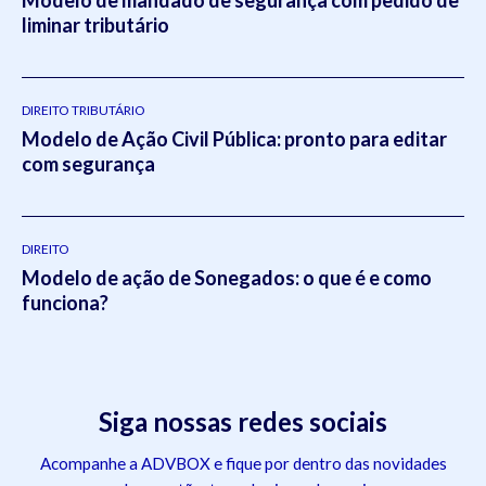
liminar tributário
DIREITO TRIBUTÁRIO
Modelo de Ação Civil Pública: pronto para editar
com segurança
DIREITO
Modelo de ação de Sonegados: o que é e como
funciona?
Siga nossas redes sociais
Acompanhe a ADVBOX e fique por dentro das novidades