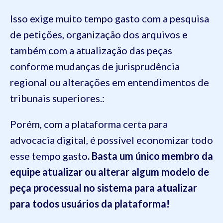
Isso exige muito tempo gasto com a pesquisa
de petições, organização dos arquivos e
também com a atualização das peças
conforme mudanças de jurisprudência
regional ou alterações em entendimentos de
tribunais superiores.:
Porém, com a plataforma certa para
advocacia digital, é possível economizar todo
esse tempo gasto
. Basta um único membro da
equipe atualizar ou alterar algum modelo de
peça processual no sistema para atualizar
para todos usuários da plataforma!