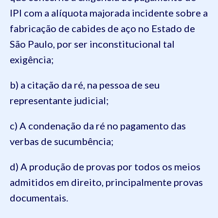
IPI com a alíquota majorada incidente sobre a
fabricação de cabides de aço no Estado de
São Paulo, por ser inconstitucional tal
exigência;
b) a citação da ré, na pessoa de seu
representante judicial;
c) A condenação da ré no pagamento das
verbas de sucumbência;
d) A produção de provas por todos os meios
admitidos em direito, principalmente provas
documentais.