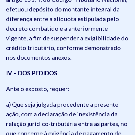
efetuou depósito do montante integral da
diferença entre a alíquota estipulada pelo
decreto combatido e a anteriormente
vigente, a fim de suspender a exigibilidade do
crédito tributário, conforme demonstrado
nos documentos anexos.
IV – DOS PEDIDOS
Ante o exposto, requer:
a) Que seja julgada procedente a presente
ação, com a declaração de inexistência da
relação jurídico-tributária entre as partes, no
que concerne à exigência de pagamento de