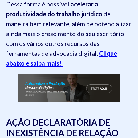
Dessa forma é possível
acelerar a
produtividade do trabalho jurídico
de
maneira bem relevante, além de potencializar
ainda mais o crescimento do seu escritório
com os vários outros recursos das
ferramentas de advocacia digital.
Clique
abaixo e saiba mais!
AÇÃO DECLARATÓRIA DE
INEXISTÊNCIA DE RELAÇÃO