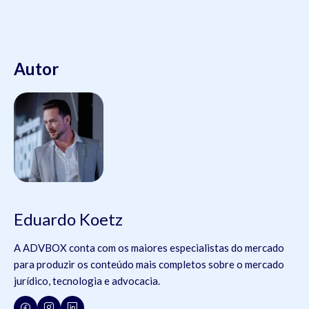
Autor
Eduardo Koetz
A ADVBOX conta com os maiores especialistas do mercado
para produzir os conteúdo mais completos sobre o mercado
jurídico, tecnologia e advocacia.