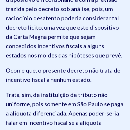
trazida pelo decreto sob análise, pois, um
raciocínio desatento poderia considerar tal
decreto lícito, uma vez que este dispositivo
da Carta Magna permite que sejam
concedidos incentivos fiscais a alguns
estados nos moldes das hipóteses que prevê.
Ocorre que, o presente decreto não trata de
incentivo fiscal a nenhum estado.
Trata, sim, de instituição de tributo não
uniforme, pois somente em São Paulo se paga
a alíquota diferenciada. Apenas poder-se-ia
falar em incentivo fiscal se a alíquota