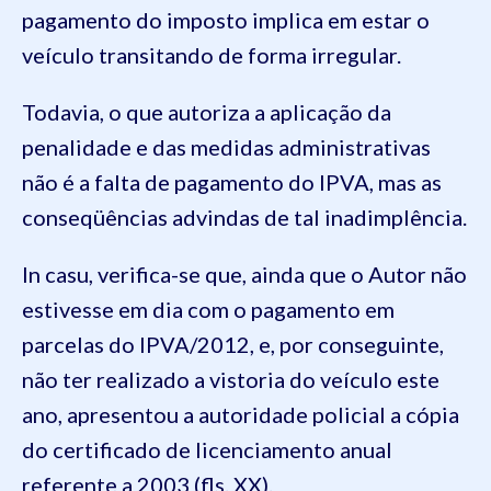
pagamento do imposto implica em estar o
veículo transitando de forma irregular.
Todavia, o que autoriza a aplicação da
penalidade e das medidas administrativas
não é a falta de pagamento do IPVA, mas as
conseqüências advindas de tal inadimplência.
In casu, verifica-se que, ainda que o Autor não
estivesse em dia com o pagamento em
parcelas do IPVA/2012, e, por conseguinte,
não ter realizado a vistoria do veículo este
ano, apresentou a autoridade policial a cópia
do certificado de licenciamento anual
referente a 2003 (fls. XX).