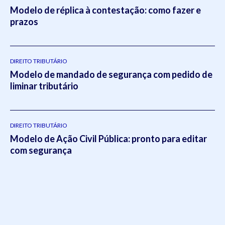
Modelo de réplica à contestação: como fazer e
prazos
DIREITO TRIBUTÁRIO
Modelo de mandado de segurança com pedido de
liminar tributário
DIREITO TRIBUTÁRIO
Modelo de Ação Civil Pública: pronto para editar
com segurança