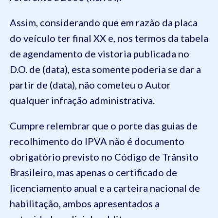
Assim, considerando que em razão da placa
do veículo ter final XX e, nos termos da tabela
de agendamento de vistoria publicada no
D.O. de (data), esta somente poderia se dar a
partir de (data), não cometeu o Autor
qualquer infração administrativa.
Cumpre relembrar que o porte das guias de
recolhimento do IPVA não é documento
obrigatório previsto no Código de Trânsito
Brasileiro, mas apenas o certificado de
licenciamento anual e a carteira nacional de
habilitação, ambos apresentados a