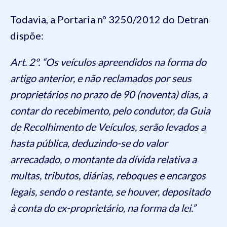
Todavia, a Portaria nº 3250/2012 do Detran
dispõe:
Art. 2º. “Os veículos apreendidos na forma do
artigo anterior, e não reclamados por seus
proprietários no prazo de 90 (noventa) dias, a
contar do recebimento, pelo condutor, da Guia
de Recolhimento de Veículos, serão levados a
hasta pública, deduzindo-se do valor
arrecadado, o montante da dívida relativa a
multas, tributos, diárias, reboques e encargos
legais, sendo o restante, se houver, depositado
à conta do ex-proprietário, na forma da lei.”