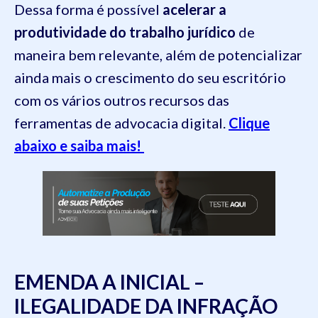
Dessa forma é possível
acelerar a
produtividade do trabalho jurídico
de
maneira bem relevante, além de potencializar
ainda mais o crescimento do seu escritório
com os vários outros recursos das
ferramentas de advocacia digital.
Clique
abaixo e saiba mais!
EMENDA A INICIAL –
ILEGALIDADE DA INFRAÇÃO