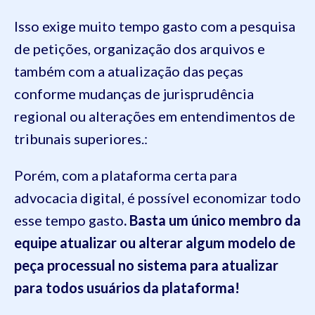
Isso exige muito tempo gasto com a pesquisa
de petições, organização dos arquivos e
também com a atualização das peças
conforme mudanças de jurisprudência
regional ou alterações em entendimentos de
tribunais superiores.:
Porém, com a plataforma certa para
advocacia digital, é possível economizar todo
esse tempo gasto
. Basta um único membro da
equipe atualizar ou alterar algum modelo de
peça processual no sistema para atualizar
para todos usuários da plataforma!