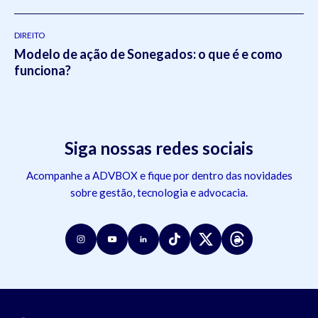
DIREITO
Modelo de ação de Sonegados: o que é e como
funciona?
Siga nossas redes sociais
Acompanhe a ADVBOX e fique por dentro das novidades
sobre gestão, tecnologia e advocacia.