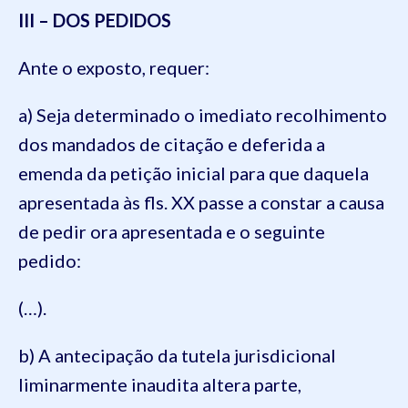
III – DOS PEDIDOS
Ante o exposto, requer:
a) Seja determinado o imediato recolhimento
dos mandados de citação e deferida a
emenda da petição inicial para que daquela
apresentada às fls. XX passe a constar a causa
de pedir ora apresentada e o seguinte
pedido:
(…).
b) A antecipação da tutela jurisdicional
liminarmente inaudita altera parte,