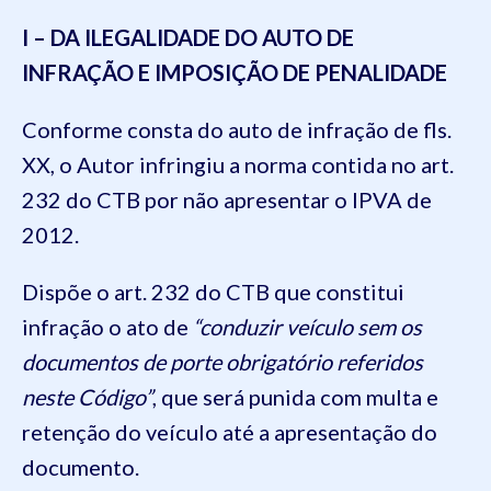
I – DA ILEGALIDADE DO AUTO DE
INFRAÇÃO E IMPOSIÇÃO DE PENALIDADE
Conforme consta do auto de infração de fls.
XX, o Autor infringiu a norma contida no art.
232 do CTB por não apresentar o IPVA de
2012.
Dispõe o art. 232 do CTB que constitui
infração o ato de
“conduzir veículo sem os
documentos de porte obrigatório referidos
neste Código”
, que será punida com multa e
retenção do veículo até a apresentação do
documento.