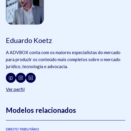
Eduardo Koetz
A ADVBOX conta com os maiores especialistas do mercado
para produzir os conteúdo mais completos sobre o mercado
jurídico, tecnologia e advocacia.
Ver perfil
Modelos relacionados
DIREITO TRIBUTÁRIO