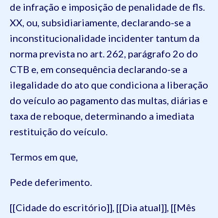
de infração e imposição de penalidade de fls.
XX, ou, subsidiariamente, declarando-se a
inconstitucionalidade incidenter tantum da
norma prevista no art. 262, parágrafo 2o do
CTB e, em consequência declarando-se a
ilegalidade do ato que condiciona a liberação
do veículo ao pagamento das multas, diárias e
taxa de reboque, determinando a imediata
restituição do veículo.
Termos em que,
Pede deferimento.
[[Cidade do escritório]], [[Dia atual]], [[Mês