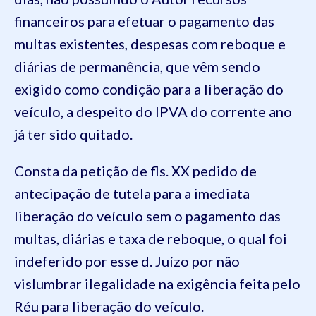
financeiros para efetuar o pagamento das
multas existentes, despesas com reboque e
diárias de permanência, que vêm sendo
exigido como condição para a liberação do
veículo, a despeito do IPVA do corrente ano
já ter sido quitado.
Consta da petição de fls. XX pedido de
antecipação de tutela para a imediata
liberação do veículo sem o pagamento das
multas, diárias e taxa de reboque, o qual foi
indeferido por esse d. Juízo por não
vislumbrar ilegalidade na exigência feita pelo
Réu para liberação do veículo.