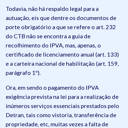
Todavia, não há respaldo legal para a
autuação, eis que dentre os documentos de
porte obrigatório a que se refere o art. 232
do CTB não se encontra a guia de
recolhimento do IPVA, mas, apenas, o
certificado de licenciamento anual (art. 133)
e a carteira nacional de habilitação (art. 159,
parágrafo 1º).
Ora, em sendo o pagamento do IPVA
exigência prevista na lei para a realização de
inúmeros serviços essenciais prestados pelo
Detran, tais como vistoria, transferência de
propriedade, etc, muitas vezes a falta de