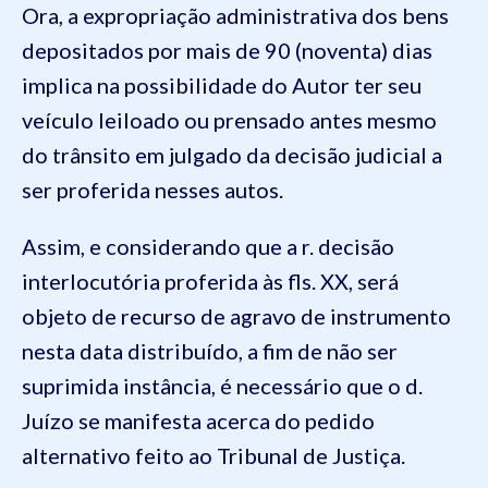
Ora, a expropriação administrativa dos bens
depositados por mais de 90 (noventa) dias
implica na possibilidade do Autor ter seu
veículo leiloado ou prensado antes mesmo
do trânsito em julgado da decisão judicial a
ser proferida nesses autos.
Assim, e considerando que a r. decisão
interlocutória proferida às fls. XX, será
objeto de recurso de agravo de instrumento
nesta data distribuído, a fim de não ser
suprimida instância, é necessário que o d.
Juízo se manifesta acerca do pedido
alternativo feito ao Tribunal de Justiça.