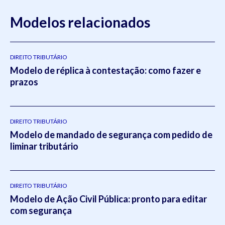
Modelos relacionados
DIREITO TRIBUTÁRIO
Modelo de réplica à contestação: como fazer e
prazos
DIREITO TRIBUTÁRIO
Modelo de mandado de segurança com pedido de
liminar tributário
DIREITO TRIBUTÁRIO
Modelo de Ação Civil Pública: pronto para editar
com segurança