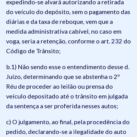
expedindo-se alvará autorizando a retirada
do veículo do depósito, sem o pagamento das
diárias e da taxa de reboque, vem que a
medida administrativa cabível, no caso em
voga, seria a retenção, conforme o art. 232 do
Código de Trânsito;
b.1) Não sendo esse o entendimento desse d.
Juízo, determinando que se abstenha o 2º
Réu de proceder ao leilão ou prensa do
veículo depositado até o trânsito em julgada
da sentença a ser proferida nesses autos;
c) O julgamento, ao final, pela procedência do
pedido, declarando-se a ilegalidade do auto