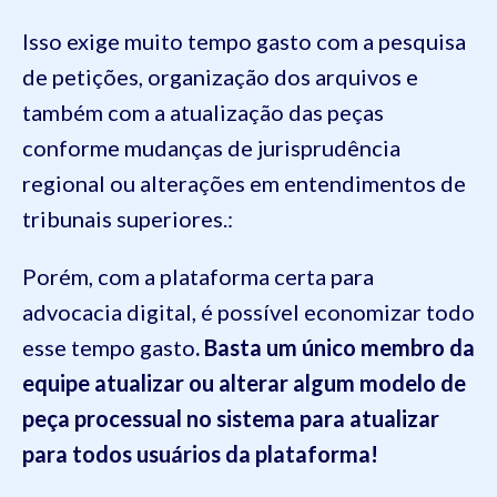
Isso exige muito tempo gasto com a pesquisa
de petições, organização dos arquivos e
também com a atualização das peças
conforme mudanças de jurisprudência
regional ou alterações em entendimentos de
tribunais superiores.:
Porém, com a plataforma certa para
advocacia digital, é possível economizar todo
esse tempo gasto
. Basta um único membro da
equipe atualizar ou alterar algum modelo de
peça processual no sistema para atualizar
para todos usuários da plataforma!