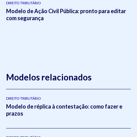
DIREITO TRIBUTÁRIO
Modelo de Ação Civil Pública: pronto para editar
com segurança
Modelos relacionados
DIREITO TRIBUTÁRIO
Modelo de réplica à contestação: como fazer e
prazos