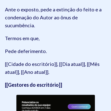
Ante o exposto, pede a extinção do feito e a
condenação do Autor ao ônus de
sucumbência.
Termos em que,
Pede deferimento.
[[Cidade do escritório]], [[Dia atual]], [[Mês
atual]], [[Ano atual]].
[[Gestores do escritório]]