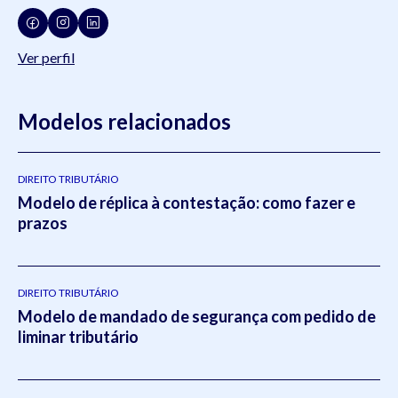
Ver perfil
Modelos relacionados
DIREITO TRIBUTÁRIO
Modelo de réplica à contestação: como fazer e
prazos
DIREITO TRIBUTÁRIO
Modelo de mandado de segurança com pedido de
liminar tributário