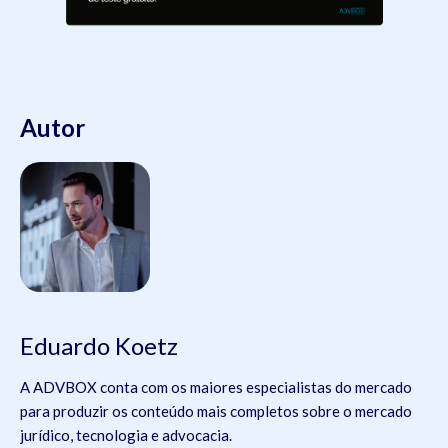
Autor
Eduardo Koetz
A ADVBOX conta com os maiores especialistas do mercado
para produzir os conteúdo mais completos sobre o mercado
jurídico, tecnologia e advocacia.