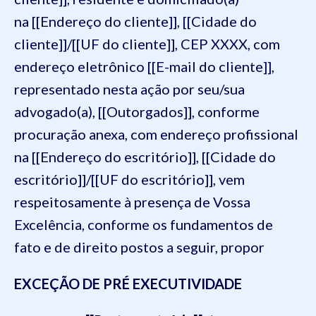
na [[Endereço do cliente]], [[Cidade do
cliente]]/[[UF do cliente]], CEP XXXX, com
endereço eletrônico [[E-mail do cliente]],
representado nesta ação por seu/sua
advogado(a), [[Outorgados]], conforme
procuração anexa, com endereço profissional
na [[Endereço do escritório]], [[Cidade do
escritório]]/[[UF do escritório]], vem
respeitosamente à presença de Vossa
Excelência, conforme os fundamentos de
fato e de direito postos a seguir, propor
EXCEÇÃO DE PRÉ EXECUTIVIDADE