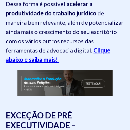
Dessa forma é possível
acelerar a
produtividade do trabalho jurídico
de
maneira bem relevante, além de potencializar
ainda mais o crescimento do seu escritório
com os vários outros recursos das
ferramentas de advocacia digital.
Clique
abaixo e saiba mais!
EXCEÇÃO DE PRÉ
EXECUTIVIDADE –