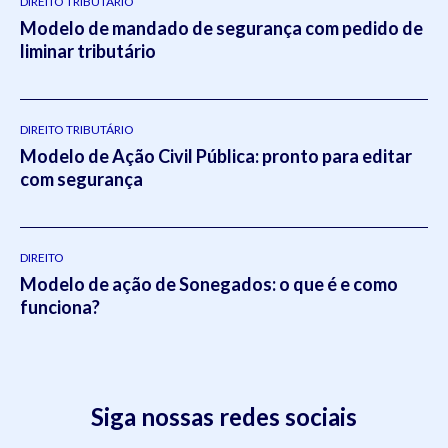
DIREITO TRIBUTÁRIO
Modelo de mandado de segurança com pedido de
liminar tributário
DIREITO TRIBUTÁRIO
Modelo de Ação Civil Pública: pronto para editar
com segurança
DIREITO
Modelo de ação de Sonegados: o que é e como
funciona?
Siga nossas redes sociais