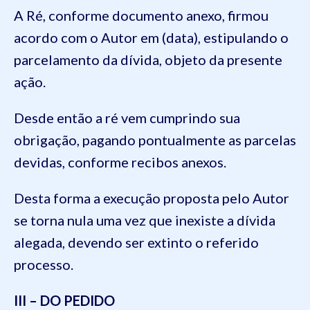
A Ré, conforme documento anexo, firmou
acordo com o Autor em (data), estipulando o
parcelamento da dívida, objeto da presente
ação.
Desde então a ré vem cumprindo sua
obrigação, pagando pontualmente as parcelas
devidas, conforme recibos anexos.
Desta forma a execução proposta pelo Autor
se torna nula uma vez que inexiste a dívida
alegada, devendo ser extinto o referido
processo.
III – DO PEDIDO