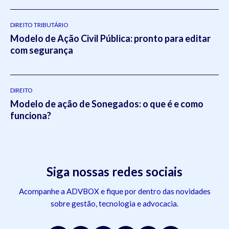
DIREITO TRIBUTÁRIO
Modelo de Ação Civil Pública: pronto para editar
com segurança
DIREITO
Modelo de ação de Sonegados: o que é e como
funciona?
Siga nossas redes sociais
Acompanhe a ADVBOX e fique por dentro das novidades
sobre gestão, tecnologia e advocacia.