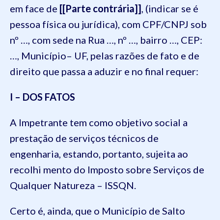
em face de
[[Parte contrária]]
, (indicar se é
pessoa física ou jurídica), com CPF/CNPJ sob
nº …, com sede na Rua …, nº …, bairro …, CEP:
…, Município– UF, pelas razões de fato e de
direito que passa a aduzir e no final requer:
I – DOS FATOS
A Impetrante tem como objetivo social a
prestação de serviços técnicos de
engenharia, estando, portanto, sujeita ao
recolhi mento do Imposto sobre Serviços de
Qualquer Natureza – ISSQN.
Certo é, ainda, que o Município de Salto