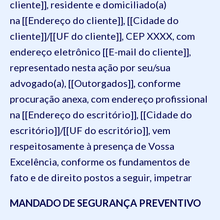
cliente]], residente e domiciliado(a)
na [[Endereço do cliente]], [[Cidade do
cliente]]/[[UF do cliente]], CEP XXXX, com
endereço eletrônico [[E-mail do cliente]],
representado nesta ação por seu/sua
advogado(a), [[Outorgados]], conforme
procuração anexa, com endereço profissional
na [[Endereço do escritório]], [[Cidade do
escritório]]/[[UF do escritório]], vem
respeitosamente à presença de Vossa
Excelência, conforme os fundamentos de
fato e de direito postos a seguir, impetrar
MANDADO DE SEGURANÇA PREVENTIVO