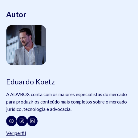
Autor
Eduardo Koetz
A ADVBOX conta com os maiores especialistas do mercado
para produzir os conteúdo mais completos sobre o mercado
jurídico, tecnologia e advocacia.
Ver perfil