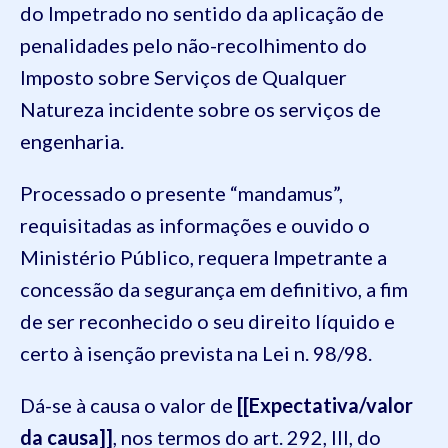
do Impetrado no sentido da aplicação de
penalidades pelo não-recolhimento do
Imposto sobre Serviços de Qualquer
Natureza incidente sobre os serviços de
engenharia.
Processado o presente “mandamus”,
requisitadas as informações e ouvido o
Ministério Público, requera Impetrante a
concessão da segurança em definitivo, a fim
de ser reconhecido o seu direito líquido e
certo à isenção prevista na Lei n. 98/98.
Dá-se à causa o valor de
[[Expectativa/valor
da causa]]
, nos termos do art. 292, III, do