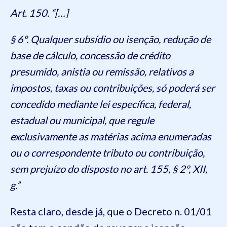
Art. 150. “[…]
§ 6º. Qualquer subsídio ou isenção, redução de
base de cálculo, concessão de crédito
presumido, anistia ou remissão, relativos a
impostos, taxas ou contribuições, só poderá ser
concedido mediante lei específica, federal,
estadual ou municipal, que regule
exclusivamente as matérias acima enumeradas
ou o correspondente tributo ou contribuição,
sem prejuízo do disposto no art. 155, § 2º, XII,
g.”
Resta claro, desde já, que o Decreto n. 01/01