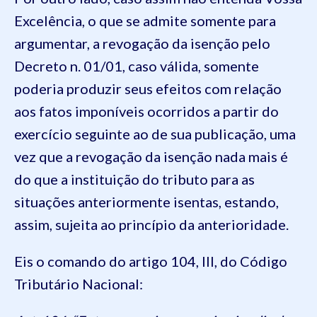
Excelência, o que se admite somente para
argumentar, a revogação da isenção pelo
Decreto n. 01/01, caso válida, somente
poderia produzir seus efeitos com relação
aos fatos imponíveis ocorridos a partir do
exercício seguinte ao de sua publicação, uma
vez que a revogação da isenção nada mais é
do que a instituição do tributo para as
situações anteriormente isentas, estando,
assim, sujeita ao princípio da anterioridade.
Eis o comando do artigo 104, III, do Código
Tributário Nacional: