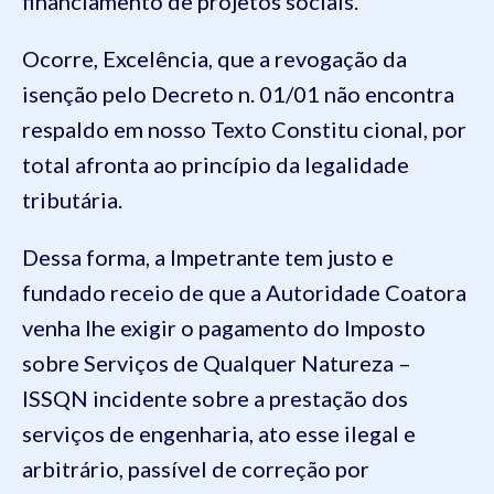
financiamento de projetos sociais.
Ocorre, Excelência, que a revogação da
isenção pelo Decreto n. 01/01 não encontra
respaldo em nosso Texto Constitu cional, por
total afronta ao princípio da legalidade
tributária.
Dessa forma, a Impetrante tem justo e
fundado receio de que a Autoridade Coatora
venha lhe exigir o pagamento do Imposto
sobre Serviços de Qualquer Natureza –
ISSQN incidente sobre a prestação dos
serviços de engenharia, ato esse ilegal e
arbitrário, passível de correção por