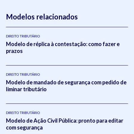
Modelos relacionados
DIREITO TRIBUTÁRIO
Modelo de réplica à contestação: como fazer e
prazos
DIREITO TRIBUTÁRIO
Modelo de mandado de segurança com pedido de
liminar tributário
DIREITO TRIBUTÁRIO
Modelo de Ação Civil Pública: pronto para editar
com segurança