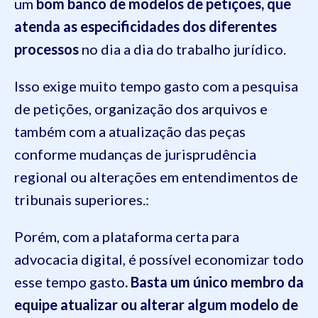
um
bom banco de modelos de petições, que
atenda as especificidades dos diferentes
processos
no dia a dia do trabalho jurídico.
Isso exige muito tempo gasto com a pesquisa
de petições, organização dos arquivos e
também com a atualização das peças
conforme mudanças de jurisprudência
regional ou alterações em entendimentos de
tribunais superiores.:
Porém, com a plataforma certa para
advocacia digital, é possível economizar todo
esse tempo gasto
. Basta um único membro da
equipe atualizar ou alterar algum modelo de