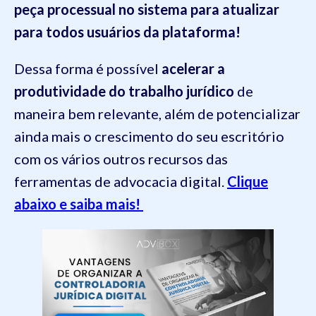
peça processual no sistema para atualizar
para todos usuários da plataforma!
Dessa forma é possível
acelerar a
produtividade do trabalho jurídico
de
maneira bem relevante, além de potencializar
ainda mais o crescimento do seu escritório
com os vários outros recursos das
ferramentas de advocacia digital.
Clique
abaixo e saiba mais!