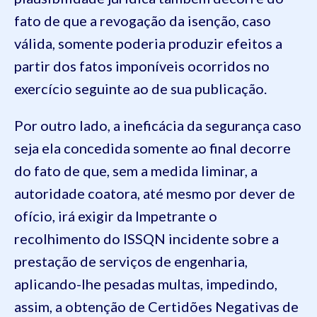
fato de que a revogação da isenção, caso
válida, somente poderia produzir efeitos a
partir dos fatos imponíveis ocorridos no
exercício seguinte ao de sua publicação.
Por outro lado, a ineficácia da segurança caso
seja ela concedida somente ao final decorre
do fato de que, sem a medida liminar, a
autoridade coatora, até mesmo por dever de
ofício, irá exigir da Impetrante o
recolhimento do ISSQN incidente sobre a
prestação de serviços de engenharia,
aplicando-lhe pesadas multas, impedindo,
assim, a obtenção de Certidões Negativas de