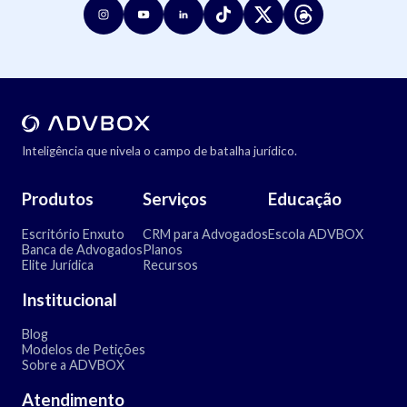
Inteligência que nivela o campo de batalha jurídico.
Produtos
Serviços
Educação
Escritório Enxuto
CRM para Advogados
Escola ADVBOX
Banca de Advogados
Planos
Elite Jurídica
Recursos
Institucional
Blog
Modelos de Petições
Sobre a ADVBOX
Atendimento