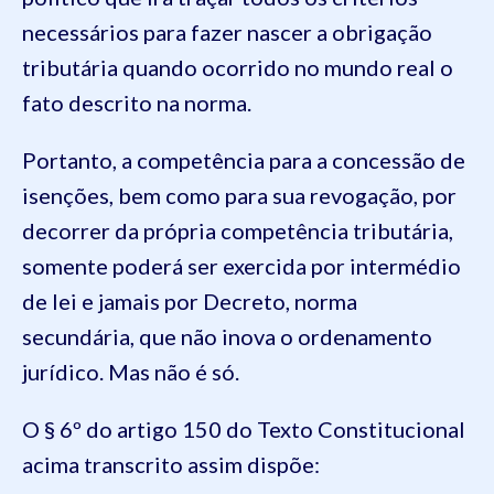
necessários para fazer nascer a obrigação
tributária quando ocorrido no mundo real o
fato descrito na norma.
Portanto, a competência para a concessão de
isenções, bem como para sua revogação, por
decorrer da própria competência tributária,
somente poderá ser exercida por intermédio
de lei e jamais por Decreto, norma
secundária, que não inova o ordenamento
jurídico. Mas não é só.
O § 6º do artigo 150 do Texto Constitucional
acima transcrito assim dispõe: