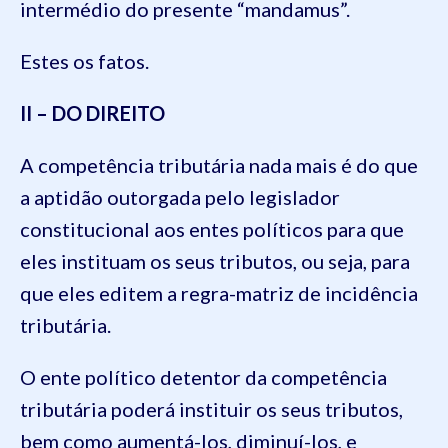
intermédio do presente “mandamus”.
Estes os fatos.
II – DO DIREITO
A competência tributária nada mais é do que
a aptidão outorgada pelo legislador
constitucional aos entes políticos para que
eles instituam os seus tributos, ou seja, para
que eles editem a regra-matriz de incidência
tributária.
O ente político detentor da competência
tributária poderá instituir os seus tributos,
bem como aumentá-los, diminuí-los, e