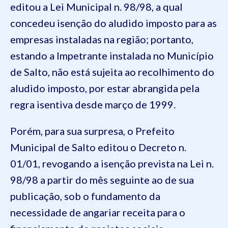
editou a Lei Municipal n. 98/98, a qual
concedeu isenção do aludido imposto para as
empresas instaladas na região; portanto,
estando a Impetrante instalada no Município
de Salto, não está sujeita ao recolhimento do
aludido imposto, por estar abrangida pela
regra isentiva desde março de 1999.
Porém, para sua surpresa, o Prefeito
Municipal de Salto editou o Decreto n.
01/01, revogando a isenção prevista na Lei n.
98/98 a partir do mês seguinte ao de sua
publicação, sob o fundamento da
necessidade de angariar receita para o