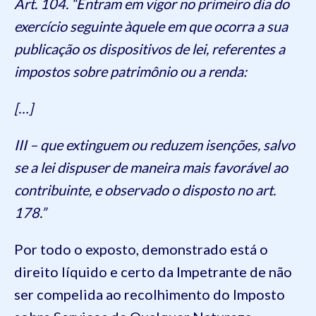
Art. 104. “Entram em vigor no primeiro dia do
exercício seguinte àquele em que ocorra a sua
publicação os dispositivos de lei, referentes a
impostos sobre patrimônio ou a renda:
[…]
III – que extinguem ou reduzem isenções, salvo
se a lei dispuser de maneira mais favorável ao
contribuinte, e observado o disposto no art.
178.”
Por todo o exposto, demonstrado está o
direito líquido e certo da Impetrante de não
ser compelida ao recolhimento do Imposto