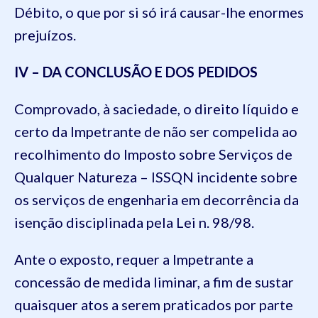
Débito, o que por si só irá causar-lhe enormes
prejuízos.
IV – DA CONCLUSÃO E DOS PEDIDOS
Comprovado, à saciedade, o direito líquido e
certo da Impetrante de não ser compelida ao
recolhimento do Imposto sobre Serviços de
Qualquer Natureza – ISSQN incidente sobre
os serviços de engenharia em decorrência da
isenção disciplinada pela Lei n. 98/98.
Ante o exposto, requer a Impetrante a
concessão de medida liminar, a fim de sustar
quaisquer atos a serem praticados por parte