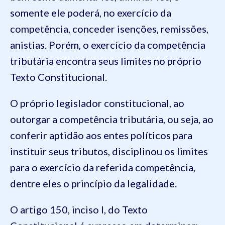
somente ele poderá, no exercício da
competência, conceder isenções, remissões,
anistias. Porém, o exercício da competência
tributária encontra seus limites no próprio
Texto Constitucional.
O próprio legislador constitucional, ao
outorgar a competência tributária, ou seja, ao
conferir aptidão aos entes políticos para
instituir seus tributos, disciplinou os limites
para o exercício da referida competência,
dentre eles o princípio da legalidade.
O artigo 150, inciso I, do Texto