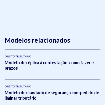
Modelos relacionados
DIREITO TRIBUTÁRIO
Modelo de réplica à contestação: como fazer e
prazos
DIREITO TRIBUTÁRIO
Modelo de mandado de segurança com pedido de
liminar tributário